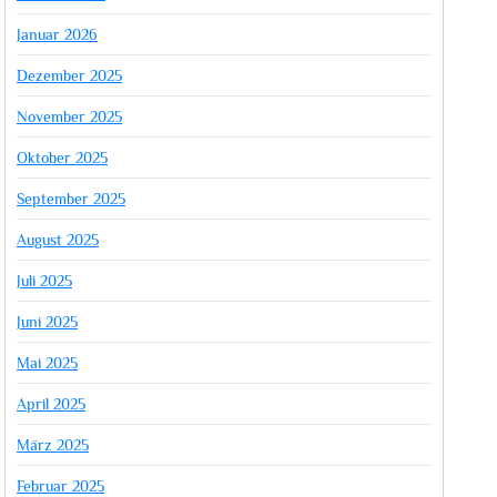
Januar 2026
Dezember 2025
November 2025
Oktober 2025
September 2025
August 2025
Juli 2025
Juni 2025
Mai 2025
April 2025
März 2025
Februar 2025