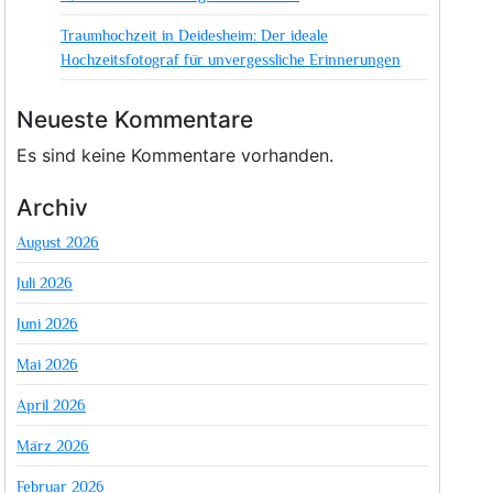
Traumhochzeit in Deidesheim: Der ideale
Hochzeitsfotograf für unvergessliche Erinnerungen
Neueste Kommentare
Es sind keine Kommentare vorhanden.
Archiv
August 2026
Juli 2026
Juni 2026
Mai 2026
April 2026
März 2026
Februar 2026