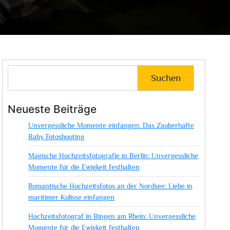
Suchen
Neueste Beiträge
Unvergessliche Momente einfangen: Das Zauberhafte
Baby Fotoshooting
Magische Hochzeitsfotografie in Berlin: Unvergessliche
Momente für die Ewigkeit festhalten
Romantische Hochzeitsfotos an der Nordsee: Liebe in
maritimer Kulisse einfangen
Hochzeitsfotograf in Bingen am Rhein: Unvergessliche
Momente für die Ewigkeit festhalten