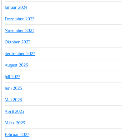
Januar 2024
Dezember 2023
November 2023
Oktober 2023
September 2023
August 2023
Juli 2023
Juni 2023
Mai 2023
April 2023
März 2023
Februar 2023