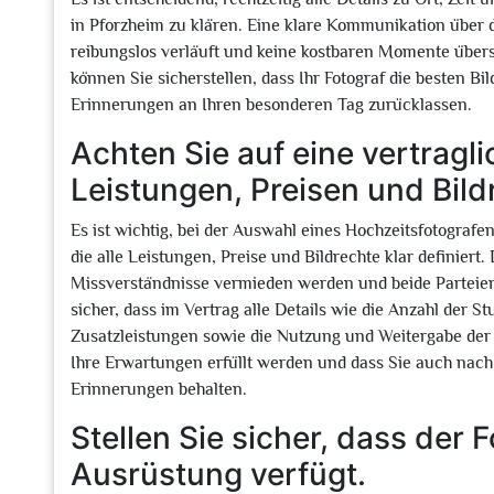
in Pforzheim zu klären. Eine klare Kommunikation über d
reibungslos verläuft und keine kostbaren Momente über
können Sie sicherstellen, dass Ihr Fotograf die besten
Erinnerungen an Ihren besonderen Tag zurücklassen.
Achten Sie auf eine vertragl
Leistungen, Preisen und Bild
Es ist wichtig, bei der Auswahl eines Hochzeitsfotografe
die alle Leistungen, Preise und Bildrechte klar definier
Missverständnisse vermieden werden und beide Parteien
sicher, dass im Vertrag alle Details wie die Anzahl der St
Zusatzleistungen sowie die Nutzung und Weitergabe der B
Ihre Erwartungen erfüllt werden und dass Sie auch nach I
Erinnerungen behalten.
Stellen Sie sicher, dass der 
Ausrüstung verfügt.