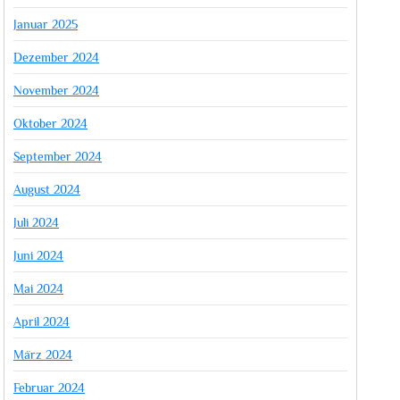
Januar 2025
Dezember 2024
November 2024
Oktober 2024
September 2024
August 2024
Juli 2024
Juni 2024
Mai 2024
April 2024
März 2024
Februar 2024