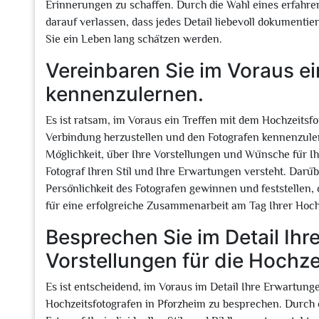
Erinnerungen zu schaffen. Durch die Wahl eines erfahre
darauf verlassen, dass jedes Detail liebevoll dokumenti
Sie ein Leben lang schätzen werden.
Vereinbaren Sie im Voraus ei
kennenzulernen.
Es ist ratsam, im Voraus ein Treffen mit dem Hochzeitsf
Verbindung herzustellen und den Fotografen kennenzuler
Möglichkeit, über Ihre Vorstellungen und Wünsche für Ih
Fotograf Ihren Stil und Ihre Erwartungen versteht. Darü
Persönlichkeit des Fotografen gewinnen und feststellen
für eine erfolgreiche Zusammenarbeit am Tag Ihrer Hochz
Besprechen Sie im Detail Ih
Vorstellungen für die Hochze
Es ist entscheidend, im Voraus im Detail Ihre Erwartung
Hochzeitsfotografen in Pforzheim zu besprechen. Durch 