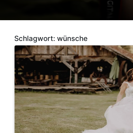
Schlagwort:
wünsche