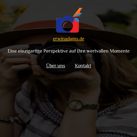
erwinadams.de
Eine einzigartige Perspektive auf Ihre wertvollen Momente
Über uns
Kontakt