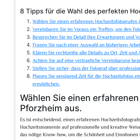
8 Tipps für die Wahl des perfekten Ho
Wählen Sie einen erfahrenen Hochzeitsfotografen 
Vereinbaren Sie im Voraus ein Treffen, um den Fo
Besprechen Sie im Detail Ihre Erwartungen und Vor
Fragen Sie nach einer Auswahl an bisherigen Arbei
Klären Sie rechtzeitig alle Details zu Ort, Zeit und
Achten Sie auf eine vertragliche Vereinbarung bez
Stellen Sie sicher, dass der Fotograf über professi
Planen Sie genügend Zeit für die Hochzeitsfotos 
ermöglichen.
Wählen Sie einen erfahrenen
Pforzheim aus.
Es ist entscheidend, einen erfahrenen Hochzeitsfotograf
Hochzeitsmomente auf professionelle und kreative Weise
das nötige Know-how, um die Schönheit und Emotionen I