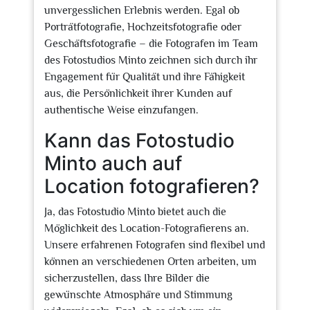
unvergesslichen Erlebnis werden. Egal ob
Porträtfotografie, Hochzeitsfotografie oder
Geschäftsfotografie – die Fotografen im Team
des Fotostudios Minto zeichnen sich durch ihr
Engagement für Qualität und ihre Fähigkeit
aus, die Persönlichkeit ihrer Kunden auf
authentische Weise einzufangen.
Kann das Fotostudio
Minto auch auf
Location fotografieren?
Ja, das Fotostudio Minto bietet auch die
Möglichkeit des Location-Fotografierens an.
Unsere erfahrenen Fotografen sind flexibel und
können an verschiedenen Orten arbeiten, um
sicherzustellen, dass Ihre Bilder die
gewünschte Atmosphäre und Stimmung