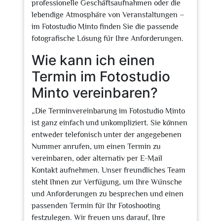
professionelle Geschäftsaufnahmen oder die
lebendige Atmosphäre von Veranstaltungen –
im Fotostudio Minto finden Sie die passende
fotografische Lösung für Ihre Anforderungen.
Wie kann ich einen
Termin im Fotostudio
Minto vereinbaren?
„Die Terminvereinbarung im Fotostudio Minto
ist ganz einfach und unkompliziert. Sie können
entweder telefonisch unter der angegebenen
Nummer anrufen, um einen Termin zu
vereinbaren, oder alternativ per E-Mail
Kontakt aufnehmen. Unser freundliches Team
steht Ihnen zur Verfügung, um Ihre Wünsche
und Anforderungen zu besprechen und einen
passenden Termin für Ihr Fotoshooting
festzulegen. Wir freuen uns darauf, Ihre