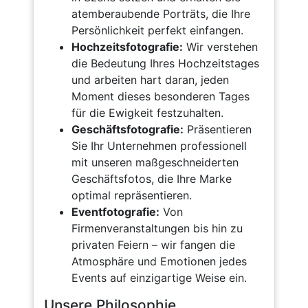
atemberaubende Porträts, die Ihre
Persönlichkeit perfekt einfangen.
Hochzeitsfotografie:
Wir verstehen
die Bedeutung Ihres Hochzeitstages
und arbeiten hart daran, jeden
Moment dieses besonderen Tages
für die Ewigkeit festzuhalten.
Geschäftsfotografie:
Präsentieren
Sie Ihr Unternehmen professionell
mit unseren maßgeschneiderten
Geschäftsfotos, die Ihre Marke
optimal repräsentieren.
Eventfotografie:
Von
Firmenveranstaltungen bis hin zu
privaten Feiern – wir fangen die
Atmosphäre und Emotionen jedes
Events auf einzigartige Weise ein.
Unsere Philosophie