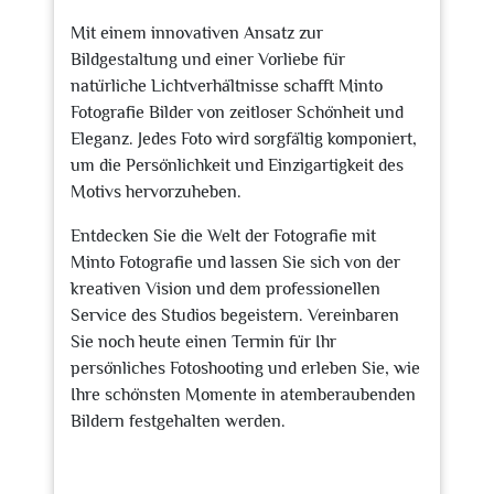
Mit einem innovativen Ansatz zur
Bildgestaltung und einer Vorliebe für
natürliche Lichtverhältnisse schafft Minto
Fotografie Bilder von zeitloser Schönheit und
Eleganz. Jedes Foto wird sorgfältig komponiert,
um die Persönlichkeit und Einzigartigkeit des
Motivs hervorzuheben.
Entdecken Sie die Welt der Fotografie mit
Minto Fotografie und lassen Sie sich von der
kreativen Vision und dem professionellen
Service des Studios begeistern. Vereinbaren
Sie noch heute einen Termin für Ihr
persönliches Fotoshooting und erleben Sie, wie
Ihre schönsten Momente in atemberaubenden
Bildern festgehalten werden.