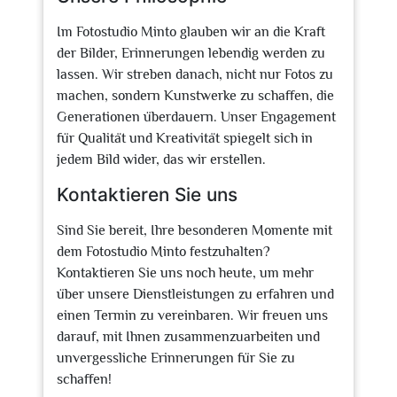
Im Fotostudio Minto glauben wir an die Kraft
der Bilder, Erinnerungen lebendig werden zu
lassen. Wir streben danach, nicht nur Fotos zu
machen, sondern Kunstwerke zu schaffen, die
Generationen überdauern. Unser Engagement
für Qualität und Kreativität spiegelt sich in
jedem Bild wider, das wir erstellen.
Kontaktieren Sie uns
Sind Sie bereit, Ihre besonderen Momente mit
dem Fotostudio Minto festzuhalten?
Kontaktieren Sie uns noch heute, um mehr
über unsere Dienstleistungen zu erfahren und
einen Termin zu vereinbaren. Wir freuen uns
darauf, mit Ihnen zusammenzuarbeiten und
unvergessliche Erinnerungen für Sie zu
schaffen!