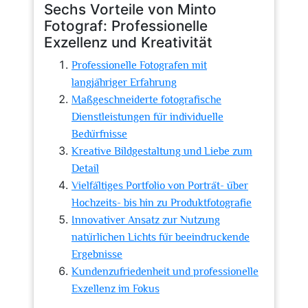
Sechs Vorteile von Minto
Fotograf: Professionelle
Exzellenz und Kreativität
Professionelle Fotografen mit
langjähriger Erfahrung
Maßgeschneiderte fotografische
Dienstleistungen für individuelle
Bedürfnisse
Kreative Bildgestaltung und Liebe zum
Detail
Vielfältiges Portfolio von Porträt- über
Hochzeits- bis hin zu Produktfotografie
Innovativer Ansatz zur Nutzung
natürlichen Lichts für beeindruckende
Ergebnisse
Kundenzufriedenheit und professionelle
Exzellenz im Fokus