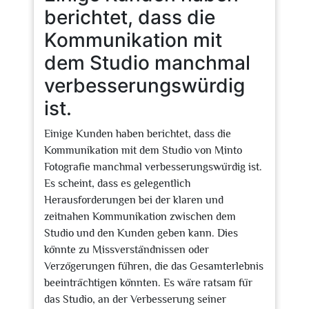
berichtet, dass die
Kommunikation mit
dem Studio manchmal
verbesserungswürdig
ist.
Einige Kunden haben berichtet, dass die
Kommunikation mit dem Studio von Minto
Fotografie manchmal verbesserungswürdig ist.
Es scheint, dass es gelegentlich
Herausforderungen bei der klaren und
zeitnahen Kommunikation zwischen dem
Studio und den Kunden geben kann. Dies
könnte zu Missverständnissen oder
Verzögerungen führen, die das Gesamterlebnis
beeinträchtigen könnten. Es wäre ratsam für
das Studio, an der Verbesserung seiner