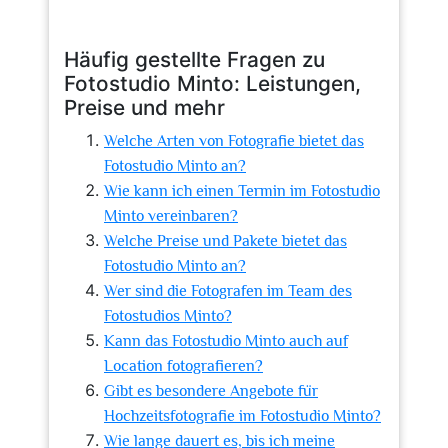
Häufig gestellte Fragen zu
Fotostudio Minto: Leistungen,
Preise und mehr
Welche Arten von Fotografie bietet das
Fotostudio Minto an?
Wie kann ich einen Termin im Fotostudio
Minto vereinbaren?
Welche Preise und Pakete bietet das
Fotostudio Minto an?
Wer sind die Fotografen im Team des
Fotostudios Minto?
Kann das Fotostudio Minto auch auf
Location fotografieren?
Gibt es besondere Angebote für
Hochzeitsfotografie im Fotostudio Minto?
Wie lange dauert es, bis ich meine