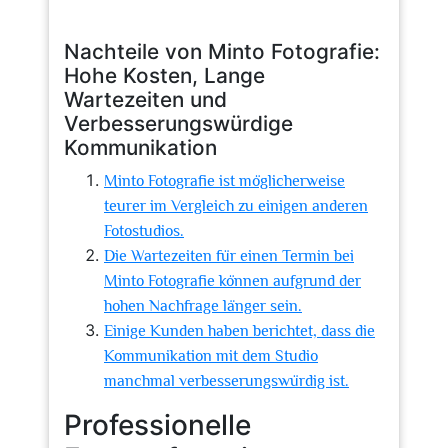
Nachteile von Minto Fotografie:
Hohe Kosten, Lange
Wartezeiten und
Verbesserungswürdige
Kommunikation
Minto Fotografie ist möglicherweise
teurer im Vergleich zu einigen anderen
Fotostudios.
Die Wartezeiten für einen Termin bei
Minto Fotografie können aufgrund der
hohen Nachfrage länger sein.
Einige Kunden haben berichtet, dass die
Kommunikation mit dem Studio
manchmal verbesserungswürdig ist.
Professionelle