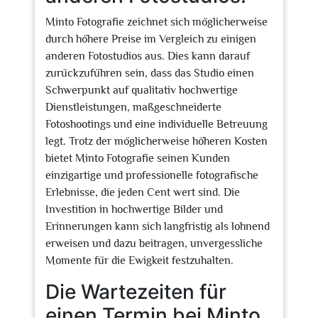
Minto Fotografie zeichnet sich möglicherweise
durch höhere Preise im Vergleich zu einigen
anderen Fotostudios aus. Dies kann darauf
zurückzuführen sein, dass das Studio einen
Schwerpunkt auf qualitativ hochwertige
Dienstleistungen, maßgeschneiderte
Fotoshootings und eine individuelle Betreuung
legt. Trotz der möglicherweise höheren Kosten
bietet Minto Fotografie seinen Kunden
einzigartige und professionelle fotografische
Erlebnisse, die jeden Cent wert sind. Die
Investition in hochwertige Bilder und
Erinnerungen kann sich langfristig als lohnend
erweisen und dazu beitragen, unvergessliche
Momente für die Ewigkeit festzuhalten.
Die Wartezeiten für
einen Termin bei Minto