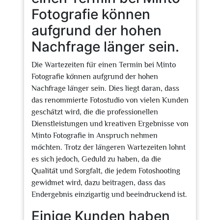
Fotografie können
aufgrund der hohen
Nachfrage länger sein.
Die Wartezeiten für einen Termin bei Minto
Fotografie können aufgrund der hohen
Nachfrage länger sein. Dies liegt daran, dass
das renommierte Fotostudio von vielen Kunden
geschätzt wird, die die professionellen
Dienstleistungen und kreativen Ergebnisse von
Minto Fotografie in Anspruch nehmen
möchten. Trotz der längeren Wartezeiten lohnt
es sich jedoch, Geduld zu haben, da die
Qualität und Sorgfalt, die jedem Fotoshooting
gewidmet wird, dazu beitragen, dass das
Endergebnis einzigartig und beeindruckend ist.
Einige Kunden haben