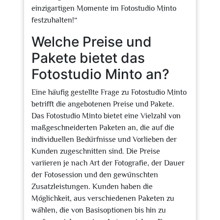
einzigartigen Momente im Fotostudio Minto
festzuhalten!“
Welche Preise und
Pakete bietet das
Fotostudio Minto an?
Eine häufig gestellte Frage zu Fotostudio Minto
betrifft die angebotenen Preise und Pakete.
Das Fotostudio Minto bietet eine Vielzahl von
maßgeschneiderten Paketen an, die auf die
individuellen Bedürfnisse und Vorlieben der
Kunden zugeschnitten sind. Die Preise
variieren je nach Art der Fotografie, der Dauer
der Fotosession und den gewünschten
Zusatzleistungen. Kunden haben die
Möglichkeit, aus verschiedenen Paketen zu
wählen, die von Basisoptionen bis hin zu