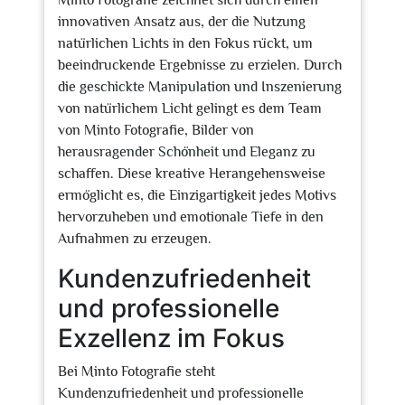
Minto Fotografie zeichnet sich durch einen
innovativen Ansatz aus, der die Nutzung
natürlichen Lichts in den Fokus rückt, um
beeindruckende Ergebnisse zu erzielen. Durch
die geschickte Manipulation und Inszenierung
von natürlichem Licht gelingt es dem Team
von Minto Fotografie, Bilder von
herausragender Schönheit und Eleganz zu
schaffen. Diese kreative Herangehensweise
ermöglicht es, die Einzigartigkeit jedes Motivs
hervorzuheben und emotionale Tiefe in den
Aufnahmen zu erzeugen.
Kundenzufriedenheit
und professionelle
Exzellenz im Fokus
Bei Minto Fotografie steht
Kundenzufriedenheit und professionelle