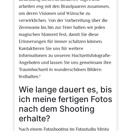
arbeiten eng mit den Brautpaaren zusammen,
um deren Visionen und Wünsche zu
verwirklichen. Von der Vorbereitung über die
Zeremonie bis hin zur Feier halten wir jeden
magischen Moment fest, damit Sie diese
Erinnerungen für immer schätzen können.
Kontaktieren Sie uns für weitere
Informationen zu unseren Hochzeitsfotografie-
Angeboten und lassen Sie uns gemeinsam Ihre
Traumhochzeit in wunderschönen Bildern
festhalten.“
Wie lange dauert es, bis
ich meine fertigen Fotos
nach dem Shooting
erhalte?
Nach einem Fotoshooting im Fotostudio Minto