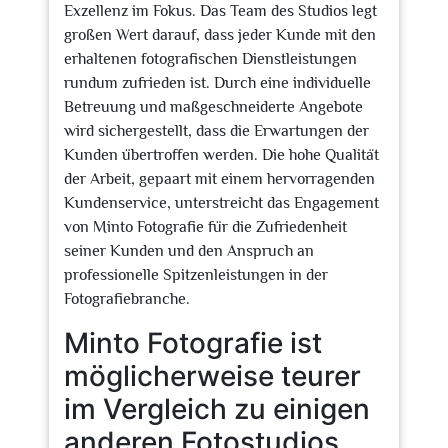
Exzellenz im Fokus. Das Team des Studios legt
großen Wert darauf, dass jeder Kunde mit den
erhaltenen fotografischen Dienstleistungen
rundum zufrieden ist. Durch eine individuelle
Betreuung und maßgeschneiderte Angebote
wird sichergestellt, dass die Erwartungen der
Kunden übertroffen werden. Die hohe Qualität
der Arbeit, gepaart mit einem hervorragenden
Kundenservice, unterstreicht das Engagement
von Minto Fotografie für die Zufriedenheit
seiner Kunden und den Anspruch an
professionelle Spitzenleistungen in der
Fotografiebranche.
Minto Fotografie ist
möglicherweise teurer
im Vergleich zu einigen
anderen Fotostudios.