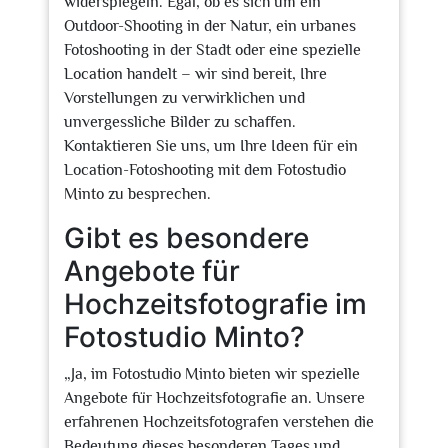
widerspiegeln. Egal, ob es sich um ein
Outdoor-Shooting in der Natur, ein urbanes
Fotoshooting in der Stadt oder eine spezielle
Location handelt – wir sind bereit, Ihre
Vorstellungen zu verwirklichen und
unvergessliche Bilder zu schaffen.
Kontaktieren Sie uns, um Ihre Ideen für ein
Location-Fotoshooting mit dem Fotostudio
Minto zu besprechen.
Gibt es besondere
Angebote für
Hochzeitsfotografie im
Fotostudio Minto?
„Ja, im Fotostudio Minto bieten wir spezielle
Angebote für Hochzeitsfotografie an. Unsere
erfahrenen Hochzeitsfotografen verstehen die
Bedeutung dieses besonderen Tages und