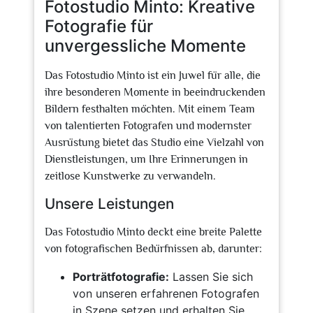
Fotostudio Minto: Kreative
Fotografie für
unvergessliche Momente
Das Fotostudio Minto ist ein Juwel für alle, die
ihre besonderen Momente in beeindruckenden
Bildern festhalten möchten. Mit einem Team
von talentierten Fotografen und modernster
Ausrüstung bietet das Studio eine Vielzahl von
Dienstleistungen, um Ihre Erinnerungen in
zeitlose Kunstwerke zu verwandeln.
Unsere Leistungen
Das Fotostudio Minto deckt eine breite Palette
von fotografischen Bedürfnissen ab, darunter:
Porträtfotografie:
Lassen Sie sich
von unseren erfahrenen Fotografen
in Szene setzen und erhalten Sie