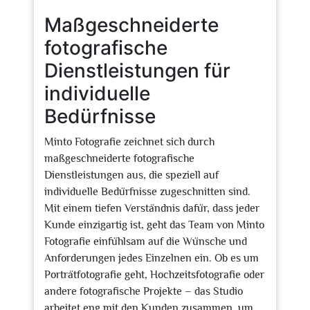
Maßgeschneiderte
fotografische
Dienstleistungen für
individuelle
Bedürfnisse
Minto Fotografie zeichnet sich durch
maßgeschneiderte fotografische
Dienstleistungen aus, die speziell auf
individuelle Bedürfnisse zugeschnitten sind.
Mit einem tiefen Verständnis dafür, dass jeder
Kunde einzigartig ist, geht das Team von Minto
Fotografie einfühlsam auf die Wünsche und
Anforderungen jedes Einzelnen ein. Ob es um
Porträtfotografie geht, Hochzeitsfotografie oder
andere fotografische Projekte – das Studio
arbeitet eng mit den Kunden zusammen, um