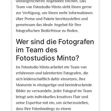
umfangreicheren Angeboten reichen. Das
Team von Fotostudio Minto steht Ihnen gerne
zur Verfügung, um Ihnen mehr Informationen
über Preise und Pakete bereitzustellen und
gemeinsam das ideale Angebot für Ihre
fotografischen Bedürfnisse zu finden.
Wer sind die Fotografen
im Team des
Fotostudios Minto?
Im Fotostudio Minto arbeitet ein Team von
erfahrenen und talentierten Fotografen, die
sich leidenschaftlich dafür einsetzen, Ihre
Momente in einzigartige und beeindruckende
Bilder zu verwandeln. Jeder Fotograf im Team
bringt sein individuelles kreatives Flair und
seine Expertise mit ein, um sicherzustellen,
dass Ihre Fotoshootings zu einem