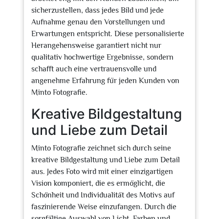
sicherzustellen, dass jedes Bild und jede
Aufnahme genau den Vorstellungen und
Erwartungen entspricht. Diese personalisierte
Herangehensweise garantiert nicht nur
qualitativ hochwertige Ergebnisse, sondern
schafft auch eine vertrauensvolle und
angenehme Erfahrung für jeden Kunden von
Minto Fotografie.
Kreative Bildgestaltung
und Liebe zum Detail
Minto Fotografie zeichnet sich durch seine
kreative Bildgestaltung und Liebe zum Detail
aus. Jedes Foto wird mit einer einzigartigen
Vision komponiert, die es ermöglicht, die
Schönheit und Individualität des Motivs auf
faszinierende Weise einzufangen. Durch die
sorgfältige Auswahl von Licht, Farben und