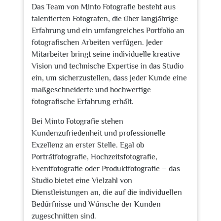
Das Team von Minto Fotografie besteht aus
talentierten Fotografen, die über langjährige
Erfahrung und ein umfangreiches Portfolio an
fotografischen Arbeiten verfügen. Jeder
Mitarbeiter bringt seine individuelle kreative
Vision und technische Expertise in das Studio
ein, um sicherzustellen, dass jeder Kunde eine
maßgeschneiderte und hochwertige
fotografische Erfahrung erhält.
Bei Minto Fotografie stehen
Kundenzufriedenheit und professionelle
Exzellenz an erster Stelle. Egal ob
Porträtfotografie, Hochzeitsfotografie,
Eventfotografie oder Produktfotografie – das
Studio bietet eine Vielzahl von
Dienstleistungen an, die auf die individuellen
Bedürfnisse und Wünsche der Kunden
zugeschnitten sind.