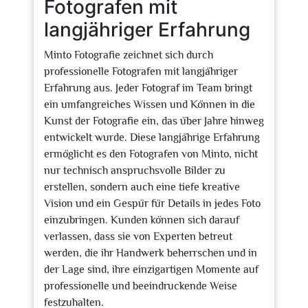
Fotografen mit
langjähriger Erfahrung
Minto Fotografie zeichnet sich durch
professionelle Fotografen mit langjähriger
Erfahrung aus. Jeder Fotograf im Team bringt
ein umfangreiches Wissen und Können in die
Kunst der Fotografie ein, das über Jahre hinweg
entwickelt wurde. Diese langjährige Erfahrung
ermöglicht es den Fotografen von Minto, nicht
nur technisch anspruchsvolle Bilder zu
erstellen, sondern auch eine tiefe kreative
Vision und ein Gespür für Details in jedes Foto
einzubringen. Kunden können sich darauf
verlassen, dass sie von Experten betreut
werden, die ihr Handwerk beherrschen und in
der Lage sind, ihre einzigartigen Momente auf
professionelle und beeindruckende Weise
festzuhalten.