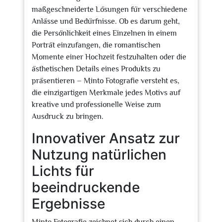
maßgeschneiderte Lösungen für verschiedene
Anlässe und Bedürfnisse. Ob es darum geht,
die Persönlichkeit eines Einzelnen in einem
Porträt einzufangen, die romantischen
Momente einer Hochzeit festzuhalten oder die
ästhetischen Details eines Produkts zu
präsentieren – Minto Fotografie versteht es,
die einzigartigen Merkmale jedes Motivs auf
kreative und professionelle Weise zum
Ausdruck zu bringen.
Innovativer Ansatz zur
Nutzung natürlichen
Lichts für
beeindruckende
Ergebnisse