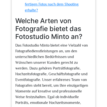
fertigen Fotos nach dem Shooting
erhalte?
Welche Arten von
Fotografie bietet das
Fotostudio Minto an?
Das Fotostudio Minto bietet eine Vielzahl von
Fotografiedienstleistungen an, um den
unterschiedlichen Bedürfnissen und
Wünschen unserer Kunden gerecht zu
werden. Dazu gehören Porträtfotografie,
Hochzeitsfotografie, Geschäftsfotografie und
Eventfotografie. Unser erfahrenes Team von
Fotografen steht bereit, um Ihre einzigartigen
Momente auf kreative und professionelle
Weise festzuhalten. Egal ob individuelle
Porträts, emotionale Hochzeitsmomente,