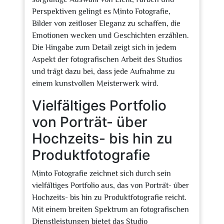
Perspektiven gelingt es Minto Fotografie,
Bilder von zeitloser Eleganz zu schaffen, die
Emotionen wecken und Geschichten erzählen.
Die Hingabe zum Detail zeigt sich in jedem
Aspekt der fotografischen Arbeit des Studios
und trägt dazu bei, dass jede Aufnahme zu
einem kunstvollen Meisterwerk wird.
Vielfältiges Portfolio
von Porträt- über
Hochzeits- bis hin zu
Produktfotografie
Minto Fotografie zeichnet sich durch sein
vielfältiges Portfolio aus, das von Porträt- über
Hochzeits- bis hin zu Produktfotografie reicht.
Mit einem breiten Spektrum an fotografischen
Dienstleistungen bietet das Studio