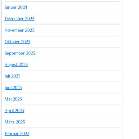
Januar 2024
Dezember 2023
November 2023
Oktober 2023
September 2023
August 2023
Juli 2023
Juni 2023
Mai 2023
April 2023
März 2023
Februar 2023