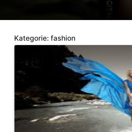
Kategorie:
fashion