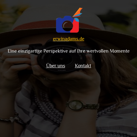
erwinadams.de
Eine einzigartige Perspektive auf Ihre wertvollen Momente
Über uns
Kontakt