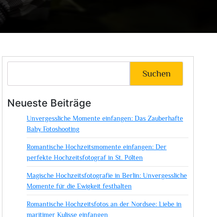
Suchen
Neueste Beiträge
Unvergessliche Momente einfangen: Das Zauberhafte
Baby Fotoshooting
Romantische Hochzeitsmomente einfangen: Der
perfekte Hochzeitsfotograf in St. Pölten
Magische Hochzeitsfotografie in Berlin: Unvergessliche
Momente für die Ewigkeit festhalten
Romantische Hochzeitsfotos an der Nordsee: Liebe in
maritimer Kulisse einfangen