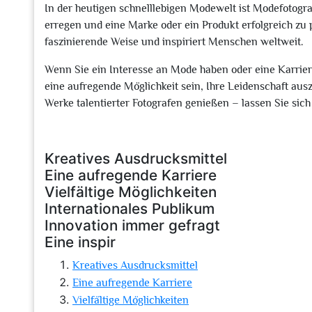
In der heutigen schnelllebigen Modewelt ist Modefotog
erregen und eine Marke oder ein Produkt erfolgreich zu p
faszinierende Weise und inspiriert Menschen weltweit.
Wenn Sie ein Interesse an Mode haben oder eine Karrier
eine aufregende Möglichkeit sein, Ihre Leidenschaft auszu
Werke talentierter Fotografen genießen – lassen Sie sic
Kreatives Ausdrucksmittel
Eine aufregende Karriere
Vielfältige Möglichkeiten
Internationales Publikum
Innovation immer gefragt
Eine inspir
Kreatives Ausdrucksmittel
Eine aufregende Karriere
Vielfältige Möglichkeiten