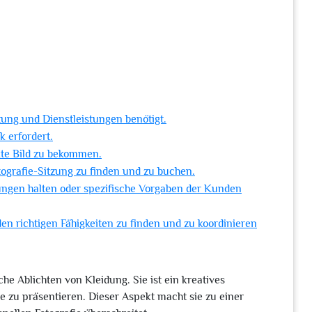
ung und Dienstleistungen benötigt.
k erfordert.
kte Bild zu bekommen.
otografie-Sitzung zu finden und zu buchen.
ngen halten oder spezifische Vorgaben der Kunden
 den richtigen Fähigkeiten zu finden und zu koordinieren
che Ablichten von Kleidung. Sie ist ein kreatives
e zu präsentieren. Dieser Aspekt macht sie zu einer