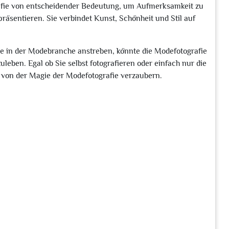
rafie von entscheidender Bedeutung, um Aufmerksamkeit zu
räsentieren. Sie verbindet Kunst, Schönheit und Stil auf
e in der Modebranche anstreben, könnte die Modefotografie
leben. Egal ob Sie selbst fotografieren oder einfach nur die
h von der Magie der Modefotografie verzaubern.