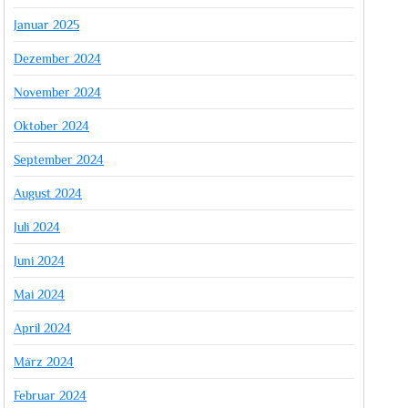
Januar 2025
Dezember 2024
November 2024
Oktober 2024
September 2024
August 2024
Juli 2024
Juni 2024
Mai 2024
April 2024
März 2024
Februar 2024