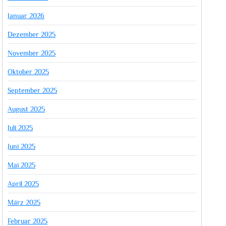
Januar 2026
Dezember 2025
November 2025
Oktober 2025
September 2025
August 2025
Juli 2025
Juni 2025
Mai 2025
April 2025
März 2025
Februar 2025