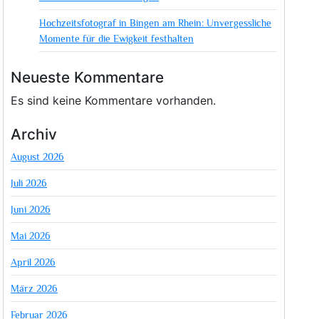
Hochzeitsfotograf in Bingen am Rhein: Unvergessliche
Momente für die Ewigkeit festhalten
Neueste Kommentare
Es sind keine Kommentare vorhanden.
Archiv
August 2026
Juli 2026
Juni 2026
Mai 2026
April 2026
März 2026
Februar 2026