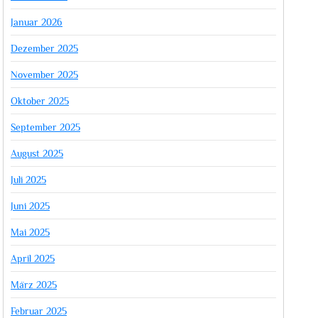
Januar 2026
Dezember 2025
November 2025
Oktober 2025
September 2025
August 2025
Juli 2025
Juni 2025
Mai 2025
April 2025
März 2025
Februar 2025