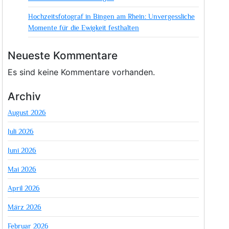
Hochzeitsfotograf in Bingen am Rhein: Unvergessliche
Momente für die Ewigkeit festhalten
Neueste Kommentare
Es sind keine Kommentare vorhanden.
Archiv
August 2026
Juli 2026
Juni 2026
Mai 2026
April 2026
März 2026
Februar 2026