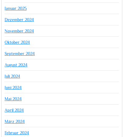
Januar 2025
Dezember 2024
November 2024
Oktober 2024
September 2024
August 2024
Juli 2024
Juni 2024
Mai 2024
April 2024
März 2024
Februar 2024