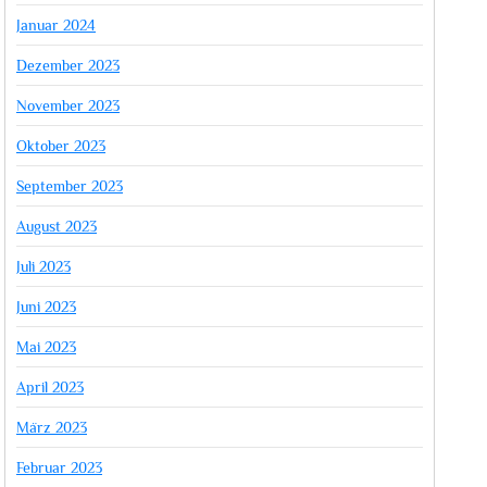
Januar 2024
Dezember 2023
November 2023
Oktober 2023
September 2023
August 2023
Juli 2023
Juni 2023
Mai 2023
April 2023
März 2023
Februar 2023