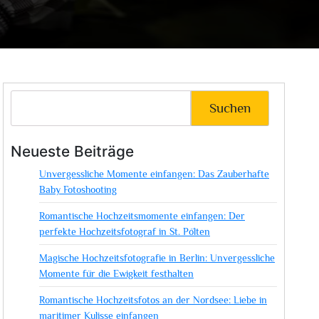
Suchen
Neueste Beiträge
Unvergessliche Momente einfangen: Das Zauberhafte
Baby Fotoshooting
Romantische Hochzeitsmomente einfangen: Der
perfekte Hochzeitsfotograf in St. Pölten
Magische Hochzeitsfotografie in Berlin: Unvergessliche
Momente für die Ewigkeit festhalten
Romantische Hochzeitsfotos an der Nordsee: Liebe in
maritimer Kulisse einfangen