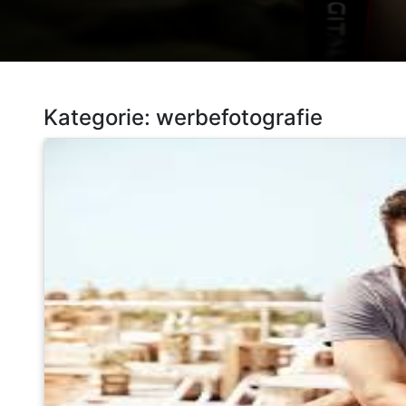
Kategorie:
werbefotografie