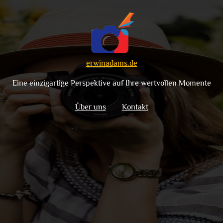
erwinadams.de
Eine einzigartige Perspektive auf Ihre wertvollen Momente
Über uns
Kontakt