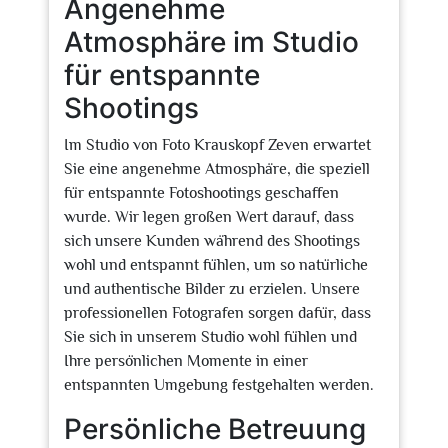
Angenehme
Atmosphäre im Studio
für entspannte
Shootings
Im Studio von Foto Krauskopf Zeven erwartet
Sie eine angenehme Atmosphäre, die speziell
für entspannte Fotoshootings geschaffen
wurde. Wir legen großen Wert darauf, dass
sich unsere Kunden während des Shootings
wohl und entspannt fühlen, um so natürliche
und authentische Bilder zu erzielen. Unsere
professionellen Fotografen sorgen dafür, dass
Sie sich in unserem Studio wohl fühlen und
Ihre persönlichen Momente in einer
entspannten Umgebung festgehalten werden.
Persönliche Betreuung