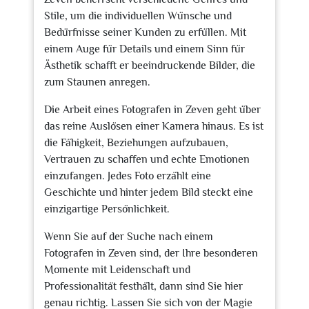
Stile, um die individuellen Wünsche und
Bedürfnisse seiner Kunden zu erfüllen. Mit
einem Auge für Details und einem Sinn für
Ästhetik schafft er beeindruckende Bilder, die
zum Staunen anregen.
Die Arbeit eines Fotografen in Zeven geht über
das reine Auslösen einer Kamera hinaus. Es ist
die Fähigkeit, Beziehungen aufzubauen,
Vertrauen zu schaffen und echte Emotionen
einzufangen. Jedes Foto erzählt eine
Geschichte und hinter jedem Bild steckt eine
einzigartige Persönlichkeit.
Wenn Sie auf der Suche nach einem
Fotografen in Zeven sind, der Ihre besonderen
Momente mit Leidenschaft und
Professionalität festhält, dann sind Sie hier
genau richtig. Lassen Sie sich von der Magie