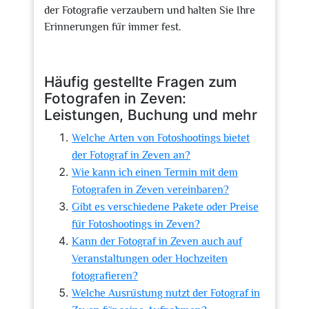
der Fotografie verzaubern und halten Sie Ihre
Erinnerungen für immer fest.
Häufig gestellte Fragen zum
Fotografen in Zeven:
Leistungen, Buchung und mehr
Welche Arten von Fotoshootings bietet
der Fotograf in Zeven an?
Wie kann ich einen Termin mit dem
Fotografen in Zeven vereinbaren?
Gibt es verschiedene Pakete oder Preise
für Fotoshootings in Zeven?
Kann der Fotograf in Zeven auch auf
Veranstaltungen oder Hochzeiten
fotografieren?
Welche Ausrüstung nutzt der Fotograf in