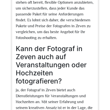
stehen oft bereit, flexible Optionen anzubieten,
um sicherzustellen, dass jeder Kunde das
passende Paket für seine Anforderungen
findet. Es lohnt sich daher, die verschiedenen
Pakete und Preise der Fotografen in Zeven zu
vergleichen, um das beste Angebot für Ihr
Fotoshooting zu erhalten.
Kann der Fotograf in
Zeven auch auf
Veranstaltungen oder
Hochzeiten
fotografieren?
Ja, der Fotograf in Zeven bietet auch
Dienstleistungen für Veranstaltungen und
Hochzeiten an. Mit seiner Erfahrung und
seinem kreativen Ansatz ist er in der Lage, die