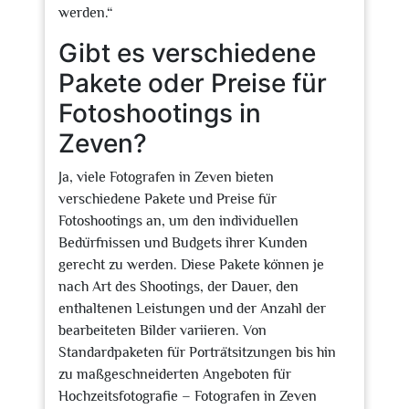
werden.“
Gibt es verschiedene
Pakete oder Preise für
Fotoshootings in
Zeven?
Ja, viele Fotografen in Zeven bieten
verschiedene Pakete und Preise für
Fotoshootings an, um den individuellen
Bedürfnissen und Budgets ihrer Kunden
gerecht zu werden. Diese Pakete können je
nach Art des Shootings, der Dauer, den
enthaltenen Leistungen und der Anzahl der
bearbeiteten Bilder variieren. Von
Standardpaketen für Porträtsitzungen bis hin
zu maßgeschneiderten Angeboten für
Hochzeitsfotografie – Fotografen in Zeven