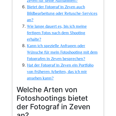
Zeven für seine Aufnahmen?
Bietet der Fotograf in Zeven auch
Bildbearbeitung oder Retusche-Services
an?
Wie lange dauert es, bis ich meine
fertigen Fotos nach dem Shooting
erhalte?
Kann ich spezielle Anfragen oder
Wünsche für mein Fotoshooting mit dem
Fotografen in Zeven besprechen?
Hat der Fotograf in Zeven ein Portfolio
von früheren Arbeiten, das ich mir
ansehen kann?
Welche Arten von
Fotoshootings bietet
der Fotograf in Zeven
an?