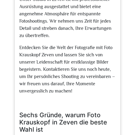
Ausrüstung ausgestattet und bietet eine
angenehme Atmosphäre für entspannte
Fotoshootings. Wir nehmen uns Zeit für jedes
Detail und streben danach, Ihre Erwartungen
zu übertreffen.
Entdecken Sie die Welt der Fotografie mit Foto
Krauskopf Zeven und lassen Sie sich von
unserer Leidenschaft für erstklassige Bilder
begeistern. Kontaktieren Sie uns noch heute,
um Ihr persönliches Shooting zu vereinbaren –
wir freuen uns darauf, Ihre Momente
unvergesslich zu machen!
Sechs Gründe, warum Foto
Krauskopf in Zeven die beste
Wahl ist