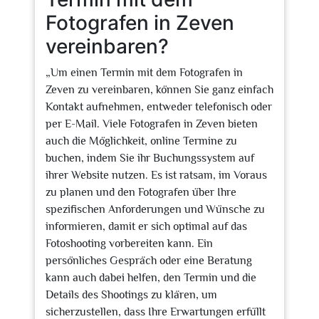
Fotografen in Zeven
vereinbaren?
„Um einen Termin mit dem Fotografen in
Zeven zu vereinbaren, können Sie ganz einfach
Kontakt aufnehmen, entweder telefonisch oder
per E-Mail. Viele Fotografen in Zeven bieten
auch die Möglichkeit, online Termine zu
buchen, indem Sie ihr Buchungssystem auf
ihrer Website nutzen. Es ist ratsam, im Voraus
zu planen und den Fotografen über Ihre
spezifischen Anforderungen und Wünsche zu
informieren, damit er sich optimal auf das
Fotoshooting vorbereiten kann. Ein
persönliches Gespräch oder eine Beratung
kann auch dabei helfen, den Termin und die
Details des Shootings zu klären, um
sicherzustellen, dass Ihre Erwartungen erfüllt