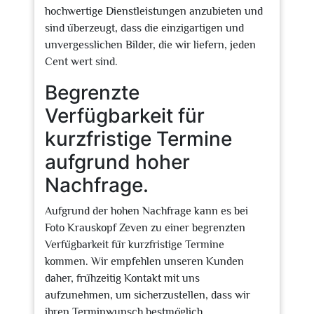
hochwertige Dienstleistungen anzubieten und
sind überzeugt, dass die einzigartigen und
unvergesslichen Bilder, die wir liefern, jeden
Cent wert sind.
Begrenzte
Verfügbarkeit für
kurzfristige Termine
aufgrund hoher
Nachfrage.
Aufgrund der hohen Nachfrage kann es bei
Foto Krauskopf Zeven zu einer begrenzten
Verfügbarkeit für kurzfristige Termine
kommen. Wir empfehlen unseren Kunden
daher, frühzeitig Kontakt mit uns
aufzunehmen, um sicherzustellen, dass wir
ihren Terminwunsch bestmöglich