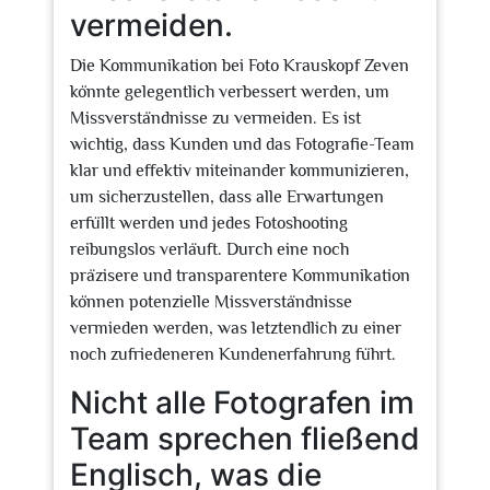
vermeiden.
Die Kommunikation bei Foto Krauskopf Zeven
könnte gelegentlich verbessert werden, um
Missverständnisse zu vermeiden. Es ist
wichtig, dass Kunden und das Fotografie-Team
klar und effektiv miteinander kommunizieren,
um sicherzustellen, dass alle Erwartungen
erfüllt werden und jedes Fotoshooting
reibungslos verläuft. Durch eine noch
präzisere und transparentere Kommunikation
können potenzielle Missverständnisse
vermieden werden, was letztendlich zu einer
noch zufriedeneren Kundenerfahrung führt.
Nicht alle Fotografen im
Team sprechen fließend
Englisch, was die