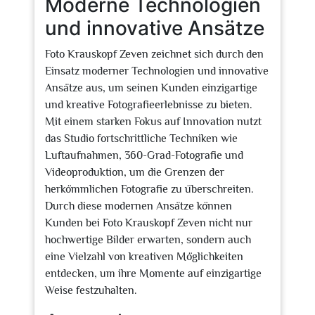
Moderne Technologien
und innovative Ansätze
Foto Krauskopf Zeven zeichnet sich durch den
Einsatz moderner Technologien und innovative
Ansätze aus, um seinen Kunden einzigartige
und kreative Fotografieerlebnisse zu bieten.
Mit einem starken Fokus auf Innovation nutzt
das Studio fortschrittliche Techniken wie
Luftaufnahmen, 360-Grad-Fotografie und
Videoproduktion, um die Grenzen der
herkömmlichen Fotografie zu überschreiten.
Durch diese modernen Ansätze können
Kunden bei Foto Krauskopf Zeven nicht nur
hochwertige Bilder erwarten, sondern auch
eine Vielzahl von kreativen Möglichkeiten
entdecken, um ihre Momente auf einzigartige
Weise festzuhalten.