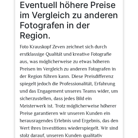
Eventuell höhere Preise
im Vergleich zu anderen
Fotografen in der
Region.
Foto Krauskopf Zeven zeichnet sich durch
erstklassige Qualität und kreative Fotografie
aus, was möglicherweise zu etwas höheren
Preisen im Vergleich zu anderen Fotografen in
der Region führen kann. Diese Preisdifferenz
spiegelt jedoch die Professionalität, Erfahrung
und das Engagement unseres Teams wider, um
sicherzustellen, dass jedes Bild ein
Meisterwerk ist. Trotz möglicherweise höherer
Preise garantieren wir unseren Kunden ein
herausragendes Erlebnis und Ergebnis, das den
Wert ihres Investitions wiederspiegelt. Wir sind
stolz darauf, unseren Kunden qualitativ