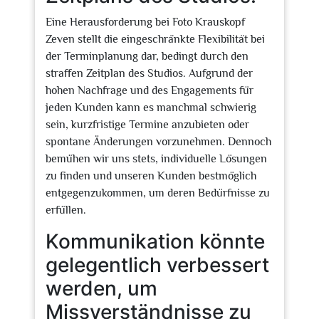
Eine Herausforderung bei Foto Krauskopf
Zeven stellt die eingeschränkte Flexibilität bei
der Terminplanung dar, bedingt durch den
straffen Zeitplan des Studios. Aufgrund der
hohen Nachfrage und des Engagements für
jeden Kunden kann es manchmal schwierig
sein, kurzfristige Termine anzubieten oder
spontane Änderungen vorzunehmen. Dennoch
bemühen wir uns stets, individuelle Lösungen
zu finden und unseren Kunden bestmöglich
entgegenzukommen, um deren Bedürfnisse zu
erfüllen.
Kommunikation könnte
gelegentlich verbessert
werden, um
Missverständnisse zu