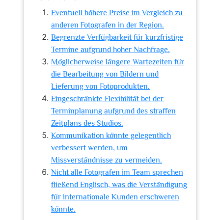
Eventuell höhere Preise im Vergleich zu
anderen Fotografen in der Region.
Begrenzte Verfügbarkeit für kurzfristige
Termine aufgrund hoher Nachfrage.
Möglicherweise längere Wartezeiten für
die Bearbeitung von Bildern und
Lieferung von Fotoprodukten.
Eingeschränkte Flexibilität bei der
Terminplanung aufgrund des straffen
Zeitplans des Studios.
Kommunikation könnte gelegentlich
verbessert werden, um
Missverständnisse zu vermeiden.
Nicht alle Fotografen im Team sprechen
fließend Englisch, was die Verständigung
für internationale Kunden erschweren
könnte.