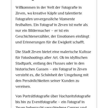
Willkommen in der Welt der Fotografie in
Zeven, wo kreative Köpfe und talentierte
Fotografen unvergessliche Momente
festhalten. Ein Fotograf in Zeven ist mehr als
nur ein Bildermacher – er ist ein
Geschichtenerzähler, der Emotionen einfängt
und Erinnerungen für die Ewigkeit schafft.
Die Stadt Zeven bietet eine malerische Kulisse
für Fotoshootings aller Art. Ob im idyllischen
Stadtpark, entlang des Flusses oder in den
historischen Gassen – ein Fotograf in Zeven
versteht es, die Schönheit der Umgebung mit
den Persönlichkeiten seiner Kunden zu
vereinen.
Von Porträtfotografie über Hochzeitsfotografie
bis hin zu Eventfotografie – ein Fotograf in
Zeven beherrscht verschiedene Genres und