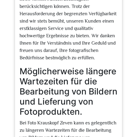
berücksichtigen können. Trotz der
Herausforderung der begrenzten Verfügbarkeit
sind wir stets bemüht, unseren Kunden einen
erstklassigen Service und qualitativ
hochwertige Ergebnisse zu bieten. Wir danken
Ihnen für Ihr Verständnis und Ihre Geduld und
freuen uns darauf, Ihre fotografischen
Bedürfnisse bestmöglich zu erfüllen.
Möglicherweise längere
Wartezeiten für die
Bearbeitung von Bildern
und Lieferung von
Fotoprodukten.
Bei Foto Krauskopf Zeven kann es gelegentlich
zu längeren Wartezeiten für die Bearbeitung