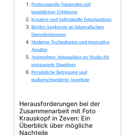
Professionelle Fotografen mit
langjähriger Erfahrung
Kreative und individuelle Fotoshootings
Breites Spektrum an fotografischen
Dienstleistungen
Moderne Technologien und innovative
Ansätze
Angenehme Atmosphäre im Studio für
entspannte Shootings
Persönliche Betreuung und
maßgeschneiderte Angebote
Herausforderungen bei der
Zusammenarbeit mit Foto
Krauskopf in Zeven: Ein
Überblick über mögliche
Nachteile