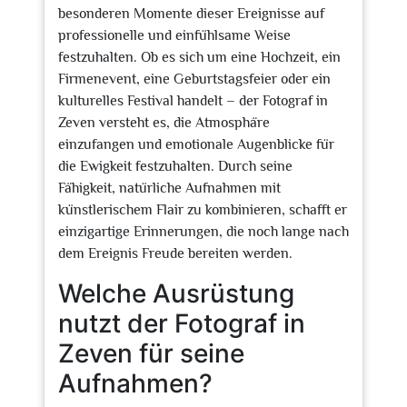
besonderen Momente dieser Ereignisse auf
professionelle und einfühlsame Weise
festzuhalten. Ob es sich um eine Hochzeit, ein
Firmenevent, eine Geburtstagsfeier oder ein
kulturelles Festival handelt – der Fotograf in
Zeven versteht es, die Atmosphäre
einzufangen und emotionale Augenblicke für
die Ewigkeit festzuhalten. Durch seine
Fähigkeit, natürliche Aufnahmen mit
künstlerischem Flair zu kombinieren, schafft er
einzigartige Erinnerungen, die noch lange nach
dem Ereignis Freude bereiten werden.
Welche Ausrüstung
nutzt der Fotograf in
Zeven für seine
Aufnahmen?