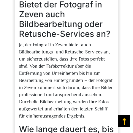
Bietet der Fotograf in
Zeven auch
Bildbearbeitung oder
Retusche-Services an?
Ja, der Fotograf in Zeven bietet auch
Bildbearbeitungs- und Retusche-Services an,
um sicherzustellen, dass Ihre Fotos perfekt
sind. Von der Farbkorrektur über die
Entfernung von Unreinheiten bis hin zur
Bearbeitung von Hintergründen – der Fotograf
in Zeven kümmert sich darum, dass Ihre Bilder
professionell und ansprechend aussehen.
Durch die Bildbearbeitung werden Ihre Fotos
aufgewertet und erhalten den letzten Schliff
für ein herausragendes Ergebnis.
Na
Wie lange dauert es, bis