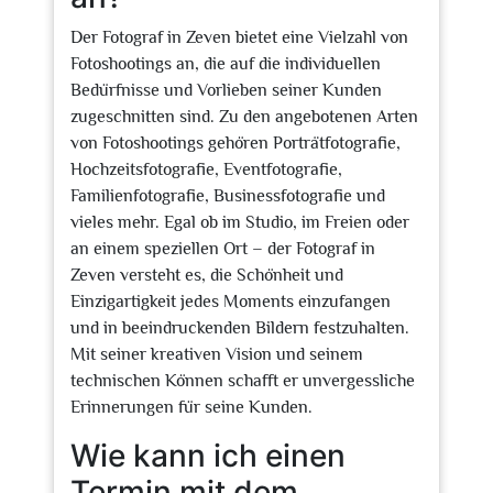
Der Fotograf in Zeven bietet eine Vielzahl von
Fotoshootings an, die auf die individuellen
Bedürfnisse und Vorlieben seiner Kunden
zugeschnitten sind. Zu den angebotenen Arten
von Fotoshootings gehören Porträtfotografie,
Hochzeitsfotografie, Eventfotografie,
Familienfotografie, Businessfotografie und
vieles mehr. Egal ob im Studio, im Freien oder
an einem speziellen Ort – der Fotograf in
Zeven versteht es, die Schönheit und
Einzigartigkeit jedes Moments einzufangen
und in beeindruckenden Bildern festzuhalten.
Mit seiner kreativen Vision und seinem
technischen Können schafft er unvergessliche
Erinnerungen für seine Kunden.
Wie kann ich einen
Termin mit dem