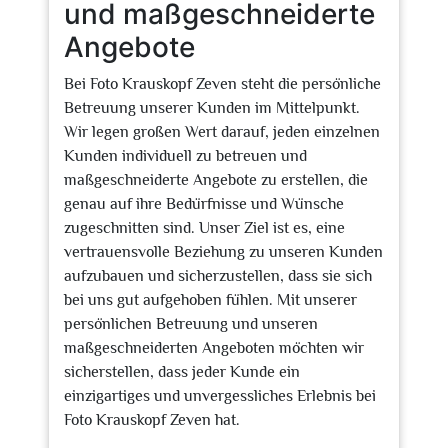
und maßgeschneiderte
Angebote
Bei Foto Krauskopf Zeven steht die persönliche
Betreuung unserer Kunden im Mittelpunkt.
Wir legen großen Wert darauf, jeden einzelnen
Kunden individuell zu betreuen und
maßgeschneiderte Angebote zu erstellen, die
genau auf ihre Bedürfnisse und Wünsche
zugeschnitten sind. Unser Ziel ist es, eine
vertrauensvolle Beziehung zu unseren Kunden
aufzubauen und sicherzustellen, dass sie sich
bei uns gut aufgehoben fühlen. Mit unserer
persönlichen Betreuung und unseren
maßgeschneiderten Angeboten möchten wir
sicherstellen, dass jeder Kunde ein
einzigartiges und unvergessliches Erlebnis bei
Foto Krauskopf Zeven hat.