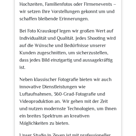
Hochzeiten, Familienfotos oder Firmenevents –
wir setzen Ihre Vorstellungen gekonnt um und
schaffen bleibende Erinnerungen.
Bei Foto Krauskopf legen wir großen Wert auf
Individualität und Qualität. Jedes Shooting wird
auf die Wünsche und Bedürfnisse unserer
Kunden zugeschnitten, um sicherzustellen,
dass jedes Bild einzigartig und aussagekräftig
ist.
Neben klassischer Fotografie bieten wir auch
innovative Dienstleistungen wie
Luftaufnahmen, 360-Grad-Fotografie und
Videoproduktion an. Wir gehen mit der Zeit
und nutzen modernste Technologien, um Ihnen
ein breites Spektrum an kreativen
Möglichkeiten zu bieten.
Unser Studio in Zeven ist mit professioneller