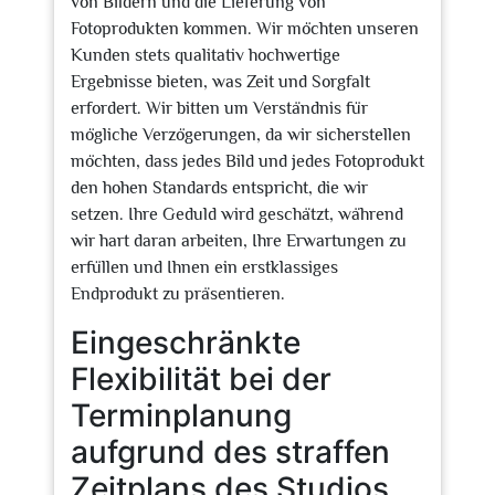
von Bildern und die Lieferung von
Fotoprodukten kommen. Wir möchten unseren
Kunden stets qualitativ hochwertige
Ergebnisse bieten, was Zeit und Sorgfalt
erfordert. Wir bitten um Verständnis für
mögliche Verzögerungen, da wir sicherstellen
möchten, dass jedes Bild und jedes Fotoprodukt
den hohen Standards entspricht, die wir
setzen. Ihre Geduld wird geschätzt, während
wir hart daran arbeiten, Ihre Erwartungen zu
erfüllen und Ihnen ein erstklassiges
Endprodukt zu präsentieren.
Eingeschränkte
Flexibilität bei der
Terminplanung
aufgrund des straffen
Zeitplans des Studios.