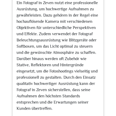
Ein Fotograf in Zeven nutzt eine professionelle
Ausrüstung, um hochwertige Aufnahmen zu
gewährleisten. Dazu gehören in der Regel eine
hochauflösende Kamera mit verschiedenen
Objektiven für unterschiedliche Perspektiven
und Effekte. Zudem verwendet der Fotograf
Beleuchtungsausrüstung wie Blitzgeräte oder
Softboxen, um das Licht optimal zu steuern
und die gewünschte Atmosphäre zu schaffen.
Darüber hinaus werden oft Zubehör wie
Stative, Reflektoren und Hintergründe
eingesetzt, um die Fotoshootings vielseitig und
professionell zu gestalten. Durch den Einsatz
qualitativ hochwertiger Ausrüstung kann der
Fotograf in Zeven sicherstellen, dass seine
Aufnahmen den höchsten Standards
entsprechen und die Erwartungen seiner
Kunden übertreffen.