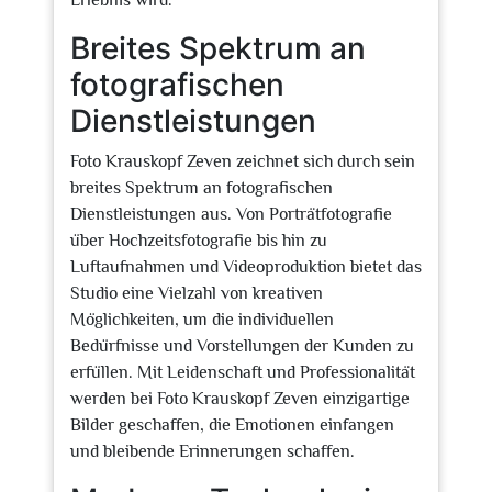
Erlebnis wird.
Breites Spektrum an
fotografischen
Dienstleistungen
Foto Krauskopf Zeven zeichnet sich durch sein
breites Spektrum an fotografischen
Dienstleistungen aus. Von Porträtfotografie
über Hochzeitsfotografie bis hin zu
Luftaufnahmen und Videoproduktion bietet das
Studio eine Vielzahl von kreativen
Möglichkeiten, um die individuellen
Bedürfnisse und Vorstellungen der Kunden zu
erfüllen. Mit Leidenschaft und Professionalität
werden bei Foto Krauskopf Zeven einzigartige
Bilder geschaffen, die Emotionen einfangen
und bleibende Erinnerungen schaffen.