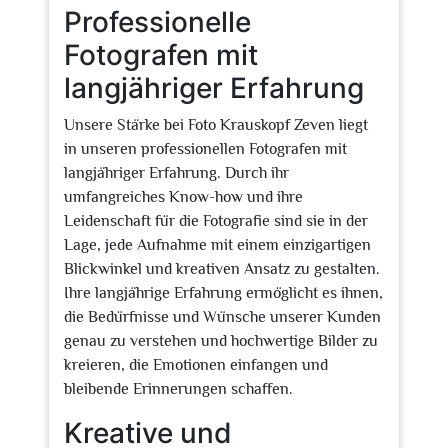
Professionelle
Fotografen mit
langjähriger Erfahrung
Unsere Stärke bei Foto Krauskopf Zeven liegt
in unseren professionellen Fotografen mit
langjähriger Erfahrung. Durch ihr
umfangreiches Know-how und ihre
Leidenschaft für die Fotografie sind sie in der
Lage, jede Aufnahme mit einem einzigartigen
Blickwinkel und kreativen Ansatz zu gestalten.
Ihre langjährige Erfahrung ermöglicht es ihnen,
die Bedürfnisse und Wünsche unserer Kunden
genau zu verstehen und hochwertige Bilder zu
kreieren, die Emotionen einfangen und
bleibende Erinnerungen schaffen.
Kreative und