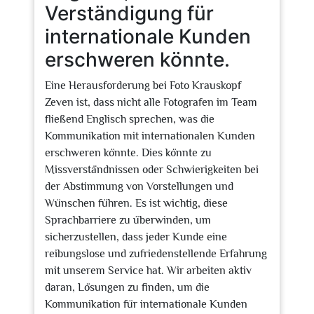
Verständigung für
internationale Kunden
erschweren könnte.
Eine Herausforderung bei Foto Krauskopf
Zeven ist, dass nicht alle Fotografen im Team
fließend Englisch sprechen, was die
Kommunikation mit internationalen Kunden
erschweren könnte. Dies könnte zu
Missverständnissen oder Schwierigkeiten bei
der Abstimmung von Vorstellungen und
Wünschen führen. Es ist wichtig, diese
Sprachbarriere zu überwinden, um
sicherzustellen, dass jeder Kunde eine
reibungslose und zufriedenstellende Erfahrung
mit unserem Service hat. Wir arbeiten aktiv
daran, Lösungen zu finden, um die
Kommunikation für internationale Kunden