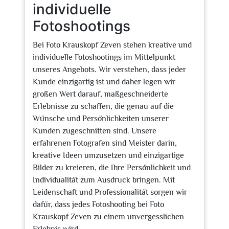
individuelle
Fotoshootings
Bei Foto Krauskopf Zeven stehen kreative und
individuelle Fotoshootings im Mittelpunkt
unseres Angebots. Wir verstehen, dass jeder
Kunde einzigartig ist und daher legen wir
großen Wert darauf, maßgeschneiderte
Erlebnisse zu schaffen, die genau auf die
Wünsche und Persönlichkeiten unserer
Kunden zugeschnitten sind. Unsere
erfahrenen Fotografen sind Meister darin,
kreative Ideen umzusetzen und einzigartige
Bilder zu kreieren, die Ihre Persönlichkeit und
Individualität zum Ausdruck bringen. Mit
Leidenschaft und Professionalität sorgen wir
dafür, dass jedes Fotoshooting bei Foto
Krauskopf Zeven zu einem unvergesslichen