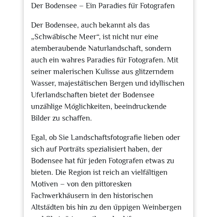
Der Bodensee – Ein Paradies für Fotografen
Der Bodensee, auch bekannt als das
„Schwäbische Meer“, ist nicht nur eine
atemberaubende Naturlandschaft, sondern
auch ein wahres Paradies für Fotografen. Mit
seiner malerischen Kulisse aus glitzerndem
Wasser, majestätischen Bergen und idyllischen
Uferlandschaften bietet der Bodensee
unzählige Möglichkeiten, beeindruckende
Bilder zu schaffen.
Egal, ob Sie Landschaftsfotografie lieben oder
sich auf Porträts spezialisiert haben, der
Bodensee hat für jeden Fotografen etwas zu
bieten. Die Region ist reich an vielfältigen
Motiven – von den pittoresken
Fachwerkhäusern in den historischen
Altstädten bis hin zu den üppigen Weinbergen