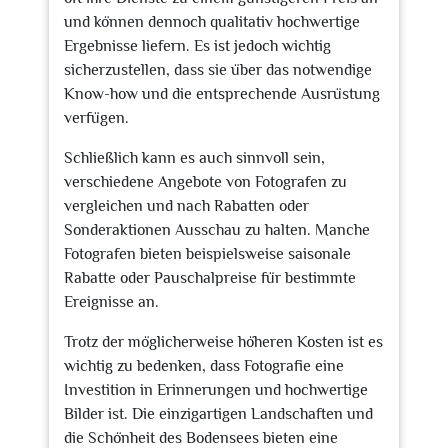
und können dennoch qualitativ hochwertige
Ergebnisse liefern. Es ist jedoch wichtig
sicherzustellen, dass sie über das notwendige
Know-how und die entsprechende Ausrüstung
verfügen.
Schließlich kann es auch sinnvoll sein,
verschiedene Angebote von Fotografen zu
vergleichen und nach Rabatten oder
Sonderaktionen Ausschau zu halten. Manche
Fotografen bieten beispielsweise saisonale
Rabatte oder Pauschalpreise für bestimmte
Ereignisse an.
Trotz der möglicherweise höheren Kosten ist es
wichtig zu bedenken, dass Fotografie eine
Investition in Erinnerungen und hochwertige
Bilder ist. Die einzigartigen Landschaften und
die Schönheit des Bodensees bieten eine