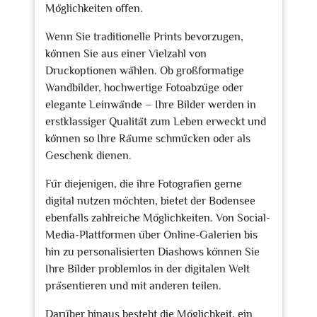
Möglichkeiten offen.
Wenn Sie traditionelle Prints bevorzugen,
können Sie aus einer Vielzahl von
Druckoptionen wählen. Ob großformatige
Wandbilder, hochwertige Fotoabzüge oder
elegante Leinwände – Ihre Bilder werden in
erstklassiger Qualität zum Leben erweckt und
können so Ihre Räume schmücken oder als
Geschenk dienen.
Für diejenigen, die ihre Fotografien gerne
digital nutzen möchten, bietet der Bodensee
ebenfalls zahlreiche Möglichkeiten. Von Social-
Media-Plattformen über Online-Galerien bis
hin zu personalisierten Diashows können Sie
Ihre Bilder problemlos in der digitalen Welt
präsentieren und mit anderen teilen.
Darüber hinaus besteht die Möglichkeit, ein