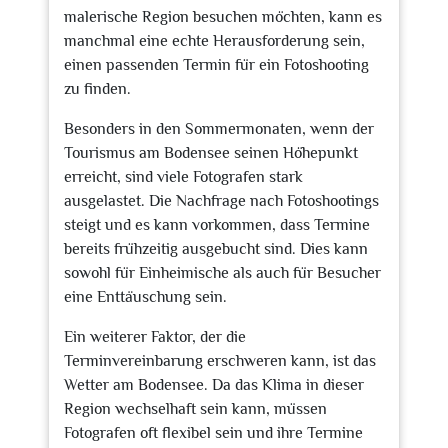
malerische Region besuchen möchten, kann es
manchmal eine echte Herausforderung sein,
einen passenden Termin für ein Fotoshooting
zu finden.
Besonders in den Sommermonaten, wenn der
Tourismus am Bodensee seinen Höhepunkt
erreicht, sind viele Fotografen stark
ausgelastet. Die Nachfrage nach Fotoshootings
steigt und es kann vorkommen, dass Termine
bereits frühzeitig ausgebucht sind. Dies kann
sowohl für Einheimische als auch für Besucher
eine Enttäuschung sein.
Ein weiterer Faktor, der die
Terminvereinbarung erschweren kann, ist das
Wetter am Bodensee. Da das Klima in dieser
Region wechselhaft sein kann, müssen
Fotografen oft flexibel sein und ihre Termine