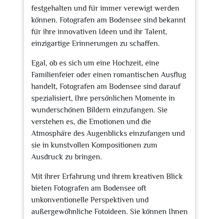
festgehalten und für immer verewigt werden
können. Fotografen am Bodensee sind bekannt
für ihre innovativen Ideen und ihr Talent,
einzigartige Erinnerungen zu schaffen.
Egal, ob es sich um eine Hochzeit, eine
Familienfeier oder einen romantischen Ausflug
handelt, Fotografen am Bodensee sind darauf
spezialisiert, Ihre persönlichen Momente in
wunderschönen Bildern einzufangen. Sie
verstehen es, die Emotionen und die
Atmosphäre des Augenblicks einzufangen und
sie in kunstvollen Kompositionen zum
Ausdruck zu bringen.
Mit ihrer Erfahrung und ihrem kreativen Blick
bieten Fotografen am Bodensee oft
unkonventionelle Perspektiven und
außergewöhnliche Fotoideen. Sie können Ihnen