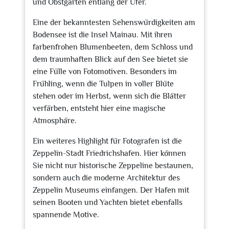
und Obstgärten entlang der Ufer.
Eine der bekanntesten Sehenswürdigkeiten am
Bodensee ist die Insel Mainau. Mit ihren
farbenfrohen Blumenbeeten, dem Schloss und
dem traumhaften Blick auf den See bietet sie
eine Fülle von Fotomotiven. Besonders im
Frühling, wenn die Tulpen in voller Blüte
stehen oder im Herbst, wenn sich die Blätter
verfärben, entsteht hier eine magische
Atmosphäre.
Ein weiteres Highlight für Fotografen ist die
Zeppelin-Stadt Friedrichshafen. Hier können
Sie nicht nur historische Zeppeline bestaunen,
sondern auch die moderne Architektur des
Zeppelin Museums einfangen. Der Hafen mit
seinen Booten und Yachten bietet ebenfalls
spannende Motive.