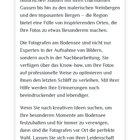
historischen Städten mit ihren charmanten
Gassen bis hin zu den malerischen Weinbergen
und den imposanten Bergen – die Region
bietet eine Fülle von inspirierenden Orten, die
Ihre Fotos zu etwas Besonderem machen.
Die Fotografen am Bodensee sind nicht nur
Experten in der Aufnahme von Bildern,
sondern auch in der Nachbearbeitung. Sie
verfügen über das Know-how, um Ihre Fotos
auf professionelle Weise zu optimieren und
ihnen den letzten Schliff zu verleihen. Mit ihrer
Hilfe werden Ihre Erinnerungen noch
beeindruckender und lebendiger.
Wenn Sie nach kreativen Ideen suchen, um
Ihre besonderen Momente am Bodensee
festzuhalten und für immer zu verewigen,
dann sind die Fotografen vor Ort die perfekte
Wahl. Lassen Sie sich von ihrer Leidenschaft