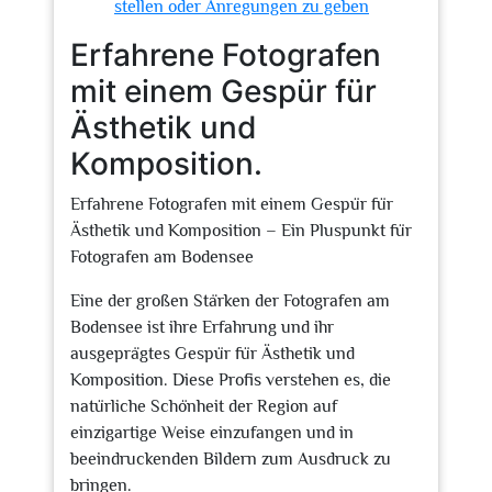
stellen oder Anregungen zu geben
Erfahrene Fotografen
mit einem Gespür für
Ästhetik und
Komposition.
Erfahrene Fotografen mit einem Gespür für
Ästhetik und Komposition – Ein Pluspunkt für
Fotografen am Bodensee
Eine der großen Stärken der Fotografen am
Bodensee ist ihre Erfahrung und ihr
ausgeprägtes Gespür für Ästhetik und
Komposition. Diese Profis verstehen es, die
natürliche Schönheit der Region auf
einzigartige Weise einzufangen und in
beeindruckenden Bildern zum Ausdruck zu
bringen.