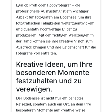
Egal ob Profi oder Hobbyfotograf – die
professionelle Ausrüstung ist ein wichtiger
Aspekt für Fotografen am Bodensee, um ihre
fotografischen Fähigkeiten weiterzuentwickeln
und qualitativ hochwertige Bilder zu
produzieren. Mit den richtigen Werkzeugen in
der Hand können sie ihre kreative Vision zum
Ausdruck bringen und ihre Leidenschaft für die
Fotografie voll entfalten.
Kreative Ideen, um Ihre
besonderen Momente
festzuhalten und zu
verewigen.
Der Bodensee ist nicht nur ein beliebtes
Reiseziel, sondern auch ein Ort, an dem Ihre
besonderen Momente auf kreative Weise