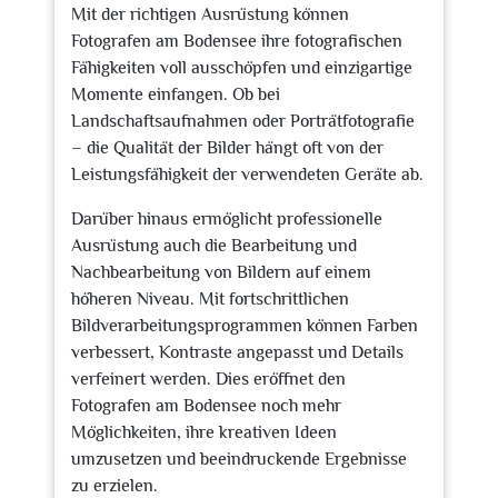
Mit der richtigen Ausrüstung können
Fotografen am Bodensee ihre fotografischen
Fähigkeiten voll ausschöpfen und einzigartige
Momente einfangen. Ob bei
Landschaftsaufnahmen oder Porträtfotografie
– die Qualität der Bilder hängt oft von der
Leistungsfähigkeit der verwendeten Geräte ab.
Darüber hinaus ermöglicht professionelle
Ausrüstung auch die Bearbeitung und
Nachbearbeitung von Bildern auf einem
höheren Niveau. Mit fortschrittlichen
Bildverarbeitungsprogrammen können Farben
verbessert, Kontraste angepasst und Details
verfeinert werden. Dies eröffnet den
Fotografen am Bodensee noch mehr
Möglichkeiten, ihre kreativen Ideen
umzusetzen und beeindruckende Ergebnisse
zu erzielen.