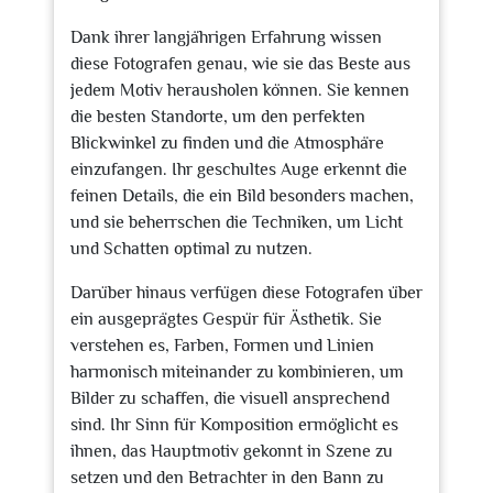
Dank ihrer langjährigen Erfahrung wissen
diese Fotografen genau, wie sie das Beste aus
jedem Motiv herausholen können. Sie kennen
die besten Standorte, um den perfekten
Blickwinkel zu finden und die Atmosphäre
einzufangen. Ihr geschultes Auge erkennt die
feinen Details, die ein Bild besonders machen,
und sie beherrschen die Techniken, um Licht
und Schatten optimal zu nutzen.
Darüber hinaus verfügen diese Fotografen über
ein ausgeprägtes Gespür für Ästhetik. Sie
verstehen es, Farben, Formen und Linien
harmonisch miteinander zu kombinieren, um
Bilder zu schaffen, die visuell ansprechend
sind. Ihr Sinn für Komposition ermöglicht es
ihnen, das Hauptmotiv gekonnt in Szene zu
setzen und den Betrachter in den Bann zu