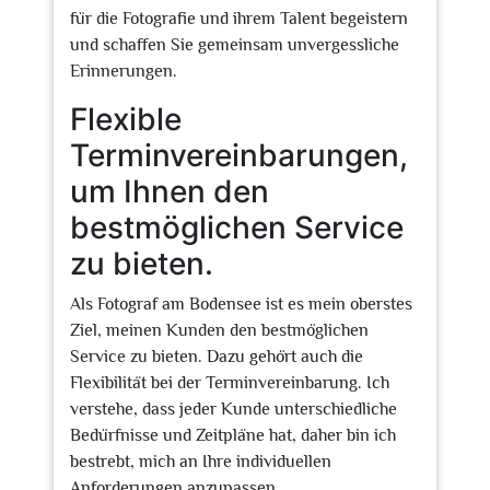
für die Fotografie und ihrem Talent begeistern
und schaffen Sie gemeinsam unvergessliche
Erinnerungen.
Flexible
Terminvereinbarungen,
um Ihnen den
bestmöglichen Service
zu bieten.
Als Fotograf am Bodensee ist es mein oberstes
Ziel, meinen Kunden den bestmöglichen
Service zu bieten. Dazu gehört auch die
Flexibilität bei der Terminvereinbarung. Ich
verstehe, dass jeder Kunde unterschiedliche
Bedürfnisse und Zeitpläne hat, daher bin ich
bestrebt, mich an Ihre individuellen
Anforderungen anzupassen.