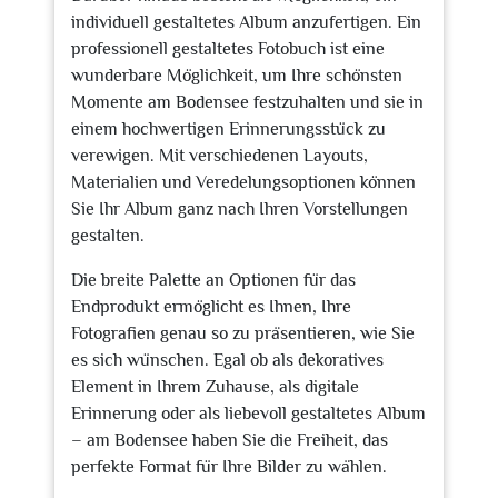
individuell gestaltetes Album anzufertigen. Ein
professionell gestaltetes Fotobuch ist eine
wunderbare Möglichkeit, um Ihre schönsten
Momente am Bodensee festzuhalten und sie in
einem hochwertigen Erinnerungsstück zu
verewigen. Mit verschiedenen Layouts,
Materialien und Veredelungsoptionen können
Sie Ihr Album ganz nach Ihren Vorstellungen
gestalten.
Die breite Palette an Optionen für das
Endprodukt ermöglicht es Ihnen, Ihre
Fotografien genau so zu präsentieren, wie Sie
es sich wünschen. Egal ob als dekoratives
Element in Ihrem Zuhause, als digitale
Erinnerung oder als liebevoll gestaltetes Album
– am Bodensee haben Sie die Freiheit, das
perfekte Format für Ihre Bilder zu wählen.