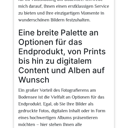
mich darauf, Ihnen einen erstklassigen Service
zu bieten und Ihre einzigartigen Momente in
wunderschönen Bildern festzuhalten.
Eine breite Palette an
Optionen für das
Endprodukt, von Prints
bis hin zu digitalem
Content und Alben auf
Wunsch
Ein großer Vorteil des Fotografierens am
Bodensee ist die Vielfalt an Optionen für das
Endprodukt. Egal, ob Sie Ihre Bilder als
gedruckte Fotos, digitalen Inhalt oder in Form
eines hochwertigen Albums präsentieren
möchten – hier stehen Ihnen alle