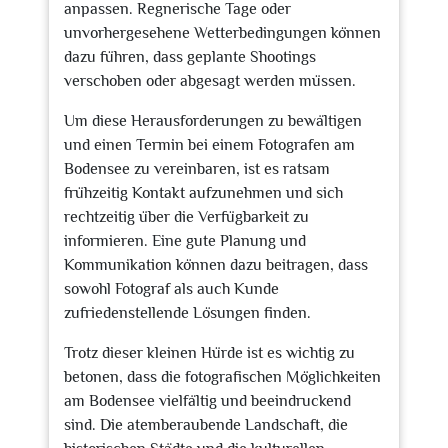
anpassen. Regnerische Tage oder
unvorhergesehene Wetterbedingungen können
dazu führen, dass geplante Shootings
verschoben oder abgesagt werden müssen.
Um diese Herausforderungen zu bewältigen
und einen Termin bei einem Fotografen am
Bodensee zu vereinbaren, ist es ratsam
frühzeitig Kontakt aufzunehmen und sich
rechtzeitig über die Verfügbarkeit zu
informieren. Eine gute Planung und
Kommunikation können dazu beitragen, dass
sowohl Fotograf als auch Kunde
zufriedenstellende Lösungen finden.
Trotz dieser kleinen Hürde ist es wichtig zu
betonen, dass die fotografischen Möglichkeiten
am Bodensee vielfältig und beeindruckend
sind. Die atemberaubende Landschaft, die