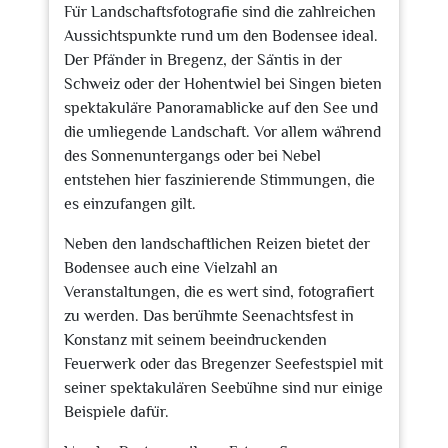
Für Landschaftsfotografie sind die zahlreichen
Aussichtspunkte rund um den Bodensee ideal.
Der Pfänder in Bregenz, der Säntis in der
Schweiz oder der Hohentwiel bei Singen bieten
spektakuläre Panoramablicke auf den See und
die umliegende Landschaft. Vor allem während
des Sonnenuntergangs oder bei Nebel
entstehen hier faszinierende Stimmungen, die
es einzufangen gilt.
Neben den landschaftlichen Reizen bietet der
Bodensee auch eine Vielzahl an
Veranstaltungen, die es wert sind, fotografiert
zu werden. Das berühmte Seenachtsfest in
Konstanz mit seinem beeindruckenden
Feuerwerk oder das Bregenzer Seefestspiel mit
seiner spektakulären Seebühne sind nur einige
Beispiele dafür.