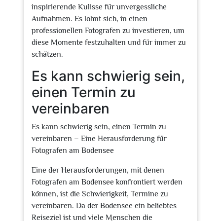
inspirierende Kulisse für unvergessliche
Aufnahmen. Es lohnt sich, in einen
professionellen Fotografen zu investieren, um
diese Momente festzuhalten und für immer zu
schätzen.
Es kann schwierig sein,
einen Termin zu
vereinbaren
Es kann schwierig sein, einen Termin zu
vereinbaren – Eine Herausforderung für
Fotografen am Bodensee
Eine der Herausforderungen, mit denen
Fotografen am Bodensee konfrontiert werden
können, ist die Schwierigkeit, Termine zu
vereinbaren. Da der Bodensee ein beliebtes
Reiseziel ist und viele Menschen die