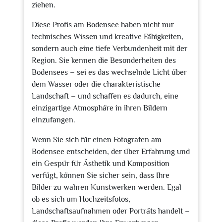
ziehen.
Diese Profis am Bodensee haben nicht nur
technisches Wissen und kreative Fähigkeiten,
sondern auch eine tiefe Verbundenheit mit der
Region. Sie kennen die Besonderheiten des
Bodensees – sei es das wechselnde Licht über
dem Wasser oder die charakteristische
Landschaft – und schaffen es dadurch, eine
einzigartige Atmosphäre in ihren Bildern
einzufangen.
Wenn Sie sich für einen Fotografen am
Bodensee entscheiden, der über Erfahrung und
ein Gespür für Ästhetik und Komposition
verfügt, können Sie sicher sein, dass Ihre
Bilder zu wahren Kunstwerken werden. Egal
ob es sich um Hochzeitsfotos,
Landschaftsaufnahmen oder Porträts handelt –