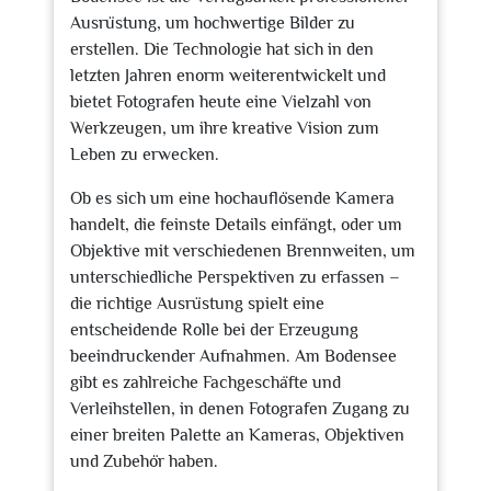
Ausrüstung, um hochwertige Bilder zu
erstellen. Die Technologie hat sich in den
letzten Jahren enorm weiterentwickelt und
bietet Fotografen heute eine Vielzahl von
Werkzeugen, um ihre kreative Vision zum
Leben zu erwecken.
Ob es sich um eine hochauflösende Kamera
handelt, die feinste Details einfängt, oder um
Objektive mit verschiedenen Brennweiten, um
unterschiedliche Perspektiven zu erfassen –
die richtige Ausrüstung spielt eine
entscheidende Rolle bei der Erzeugung
beeindruckender Aufnahmen. Am Bodensee
gibt es zahlreiche Fachgeschäfte und
Verleihstellen, in denen Fotografen Zugang zu
einer breiten Palette an Kameras, Objektiven
und Zubehör haben.