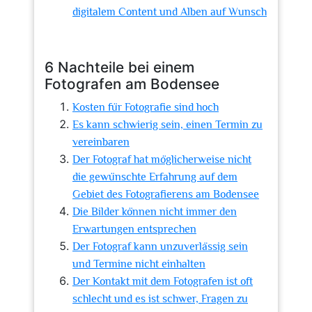
digitalem Content und Alben auf Wunsch
6 Nachteile bei einem
Fotografen am Bodensee
Kosten für Fotografie sind hoch
Es kann schwierig sein, einen Termin zu
vereinbaren
Der Fotograf hat möglicherweise nicht
die gewünschte Erfahrung auf dem
Gebiet des Fotografierens am Bodensee
Die Bilder können nicht immer den
Erwartungen entsprechen
Der Fotograf kann unzuverlässig sein
und Termine nicht einhalten
Der Kontakt mit dem Fotografen ist oft
schlecht und es ist schwer, Fragen zu