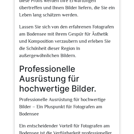
diese Profis werden Ihre Erwartungen
übertreffen und Ihnen Bilder liefern, die Sie ein
Leben lang schätzen werden.
Lassen Sie sich von den erfahrenen Fotografen
am Bodensee mit ihrem Gespür für Ästhetik
und Komposition verzaubern und erleben Sie
die Schönheit dieser Region in
außergewöhnlichen Bildern.
Professionelle
Ausrüstung für
hochwertige Bilder.
Professionelle Ausrüstung für hochwertige
Bilder – Ein Pluspunkt für Fotografen am
Bodensee
Ein entscheidender Vorteil für Fotografen am
Bodensee ist die Verfügbarkeit professioneller