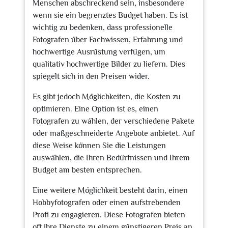
Menschen abschreckend sein, insbesondere
wenn sie ein begrenztes Budget haben. Es ist
wichtig zu bedenken, dass professionelle
Fotografen über Fachwissen, Erfahrung und
hochwertige Ausrüstung verfügen, um
qualitativ hochwertige Bilder zu liefern. Dies
spiegelt sich in den Preisen wider.
Es gibt jedoch Möglichkeiten, die Kosten zu
optimieren. Eine Option ist es, einen
Fotografen zu wählen, der verschiedene Pakete
oder maßgeschneiderte Angebote anbietet. Auf
diese Weise können Sie die Leistungen
auswählen, die Ihren Bedürfnissen und Ihrem
Budget am besten entsprechen.
Eine weitere Möglichkeit besteht darin, einen
Hobbyfotografen oder einen aufstrebenden
Profi zu engagieren. Diese Fotografen bieten
oft ihre Dienste zu einem günstigeren Preis an