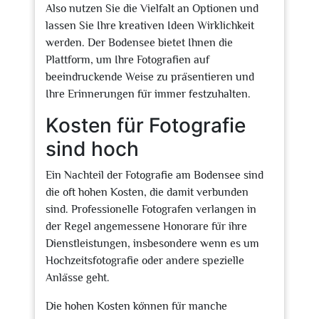
Also nutzen Sie die Vielfalt an Optionen und
lassen Sie Ihre kreativen Ideen Wirklichkeit
werden. Der Bodensee bietet Ihnen die
Plattform, um Ihre Fotografien auf
beeindruckende Weise zu präsentieren und
Ihre Erinnerungen für immer festzuhalten.
Kosten für Fotografie
sind hoch
Ein Nachteil der Fotografie am Bodensee sind
die oft hohen Kosten, die damit verbunden
sind. Professionelle Fotografen verlangen in
der Regel angemessene Honorare für ihre
Dienstleistungen, insbesondere wenn es um
Hochzeitsfotografie oder andere spezielle
Anlässe geht.
Die hohen Kosten können für manche