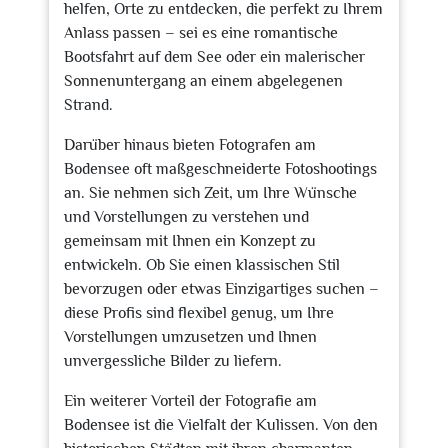
helfen, Orte zu entdecken, die perfekt zu Ihrem
Anlass passen – sei es eine romantische
Bootsfahrt auf dem See oder ein malerischer
Sonnenuntergang an einem abgelegenen
Strand.
Darüber hinaus bieten Fotografen am
Bodensee oft maßgeschneiderte Fotoshootings
an. Sie nehmen sich Zeit, um Ihre Wünsche
und Vorstellungen zu verstehen und
gemeinsam mit Ihnen ein Konzept zu
entwickeln. Ob Sie einen klassischen Stil
bevorzugen oder etwas Einzigartiges suchen –
diese Profis sind flexibel genug, um Ihre
Vorstellungen umzusetzen und Ihnen
unvergessliche Bilder zu liefern.
Ein weiterer Vorteil der Fotografie am
Bodensee ist die Vielfalt der Kulissen. Von den