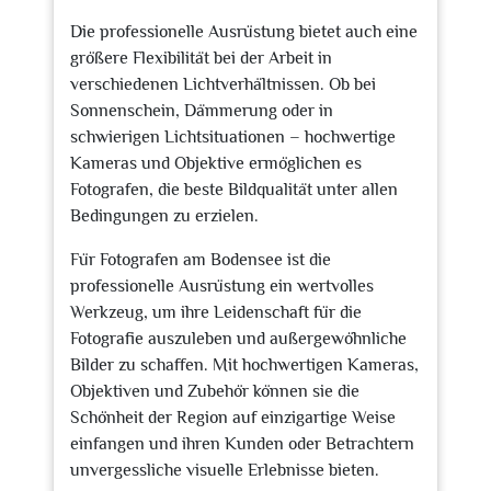
Die professionelle Ausrüstung bietet auch eine
größere Flexibilität bei der Arbeit in
verschiedenen Lichtverhältnissen. Ob bei
Sonnenschein, Dämmerung oder in
schwierigen Lichtsituationen – hochwertige
Kameras und Objektive ermöglichen es
Fotografen, die beste Bildqualität unter allen
Bedingungen zu erzielen.
Für Fotografen am Bodensee ist die
professionelle Ausrüstung ein wertvolles
Werkzeug, um ihre Leidenschaft für die
Fotografie auszuleben und außergewöhnliche
Bilder zu schaffen. Mit hochwertigen Kameras,
Objektiven und Zubehör können sie die
Schönheit der Region auf einzigartige Weise
einfangen und ihren Kunden oder Betrachtern
unvergessliche visuelle Erlebnisse bieten.