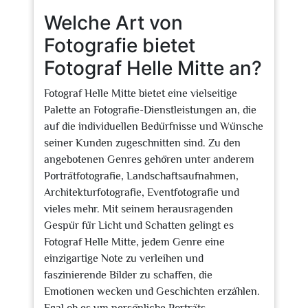
Welche Art von
Fotografie bietet
Fotograf Helle Mitte an?
Fotograf Helle Mitte bietet eine vielseitige
Palette an Fotografie-Dienstleistungen an, die
auf die individuellen Bedürfnisse und Wünsche
seiner Kunden zugeschnitten sind. Zu den
angebotenen Genres gehören unter anderem
Porträtfotografie, Landschaftsaufnahmen,
Architekturfotografie, Eventfotografie und
vieles mehr. Mit seinem herausragenden
Gespür für Licht und Schatten gelingt es
Fotograf Helle Mitte, jedem Genre eine
einzigartige Note zu verleihen und
faszinierende Bilder zu schaffen, die
Emotionen wecken und Geschichten erzählen.