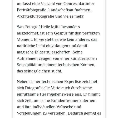
umfasst eine Vielzahl von Genres, darunter
Porträtfotografie, Landschaftsaufnahmen,
Architekturfotografie und vieles mehr.
Was Fotograf Helle Mitte besonders
auszeichnet, ist sein Gespür für den perfekten
Moment. Er versteht es wie kein anderer, das
natürliche Licht einzufangen und damit
magische Bilder zu erschaffen. Seine
Aufnahmen zeugen von einer künstlerischen
Sensibilität und einem technischen Können,
das seinesgleichen sucht.
Neben seiner technischen Expertise zeichnet
sich Fotograf Helle Mitte auch durch seine
einfühlsame Herangehensweise aus. Er nimmt
sich Zeit, um seine Kunden kennenzulernen
und ihre individuellen Wünsche und
Vorstellungen zu verstehen. Dadurch gelingt es