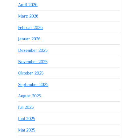
April 2026
März 2026
Februar 2026
Januar 2026
Dezember 2025
November 2025
Oktober 2025
September 2025
August 2025
Juli 2025
Juni 2025
Mai 2025