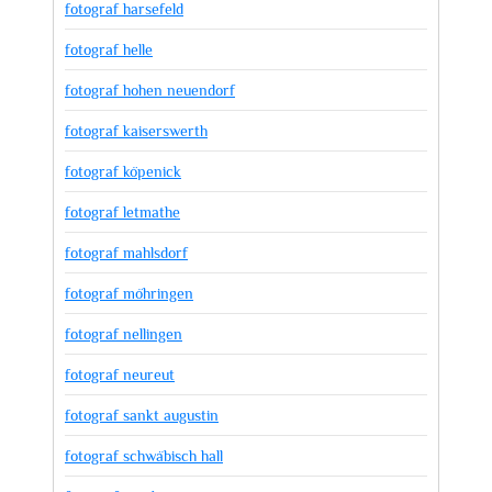
fotograf harsefeld
fotograf helle
fotograf hohen neuendorf
fotograf kaiserswerth
fotograf köpenick
fotograf letmathe
fotograf mahlsdorf
fotograf möhringen
fotograf nellingen
fotograf neureut
fotograf sankt augustin
fotograf schwäbisch hall