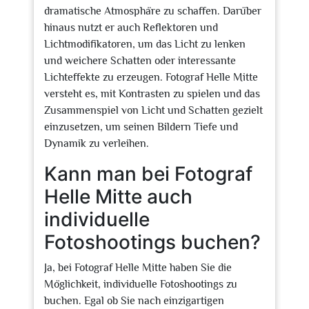
dramatische Atmosphäre zu schaffen. Darüber
hinaus nutzt er auch Reflektoren und
Lichtmodifikatoren, um das Licht zu lenken
und weichere Schatten oder interessante
Lichteffekte zu erzeugen. Fotograf Helle Mitte
versteht es, mit Kontrasten zu spielen und das
Zusammenspiel von Licht und Schatten gezielt
einzusetzen, um seinen Bildern Tiefe und
Dynamik zu verleihen.
Kann man bei Fotograf
Helle Mitte auch
individuelle
Fotoshootings buchen?
Ja, bei Fotograf Helle Mitte haben Sie die
Möglichkeit, individuelle Fotoshootings zu
buchen. Egal ob Sie nach einzigartigen