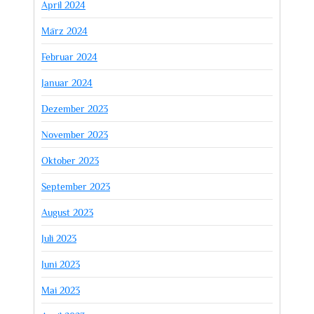
April 2024
März 2024
Februar 2024
Januar 2024
Dezember 2023
November 2023
Oktober 2023
September 2023
August 2023
Juli 2023
Juni 2023
Mai 2023