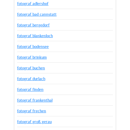
fotograf adlershof
fotograf bad cannstatt
fotograf bergedorf
fotograf blankenloch
fotograf bodensee
fotograf brinkum
fotograf buchen
fotograf durlach
fotograf finden
fotograf frankenthal
fotograf frechen
fotograf groß gerau