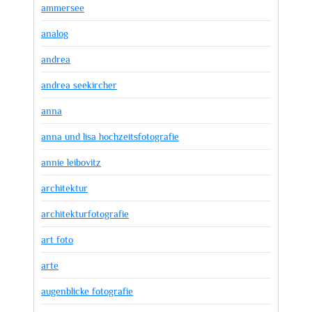
ammersee
analog
andrea
andrea seekircher
anna
anna und lisa hochzeitsfotografie
annie leibovitz
architektur
architekturfotografie
art foto
arte
augenblicke fotografie