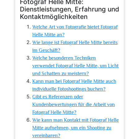
Fotograf Helle Mitte:
Dienstleistungen, Erfahrung und
Kontaktmöglichkeiten
Welche Art von Fotografie bietet Fotograf
Helle Mitte an?
Wie lange ist Fotograf Helle Mitte bereits
im Geschäft?
Welche besonderen Techniken
verwendet Fotograf Helle Mitte, um Licht
und Schatten zu meistern?
Kann man bei Fotograf Helle Mitte auch
individuelle Fotoshootings buchen?
Gibt es Referenzen oder
Kundenbewertungen für die Arbeit von
Fotograf Helle Mitte?
Wie kann man Kontakt mit Fotograf Helle
Mitte aufnehmen, um ein Shooting zu
vereinbaren?