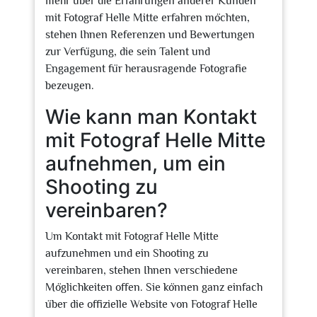
mehr über die Erfahrungen anderer Kunden
mit Fotograf Helle Mitte erfahren möchten,
stehen Ihnen Referenzen und Bewertungen
zur Verfügung, die sein Talent und
Engagement für herausragende Fotografie
bezeugen.
Wie kann man Kontakt
mit Fotograf Helle Mitte
aufnehmen, um ein
Shooting zu
vereinbaren?
Um Kontakt mit Fotograf Helle Mitte
aufzunehmen und ein Shooting zu
vereinbaren, stehen Ihnen verschiedene
Möglichkeiten offen. Sie können ganz einfach
über die offizielle Website von Fotograf Helle