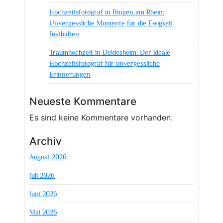
Hochzeitsfotograf in Bingen am Rhein:
Unvergessliche Momente für die Ewigkeit
festhalten
Traumhochzeit in Deidesheim: Der ideale
Hochzeitsfotograf für unvergessliche
Erinnerungen
Neueste Kommentare
Es sind keine Kommentare vorhanden.
Archiv
August 2026
Juli 2026
Juni 2026
Mai 2026