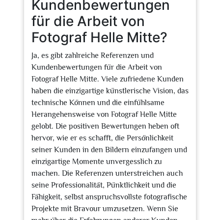
Kundenbewertungen
für die Arbeit von
Fotograf Helle Mitte?
Ja, es gibt zahlreiche Referenzen und
Kundenbewertungen für die Arbeit von
Fotograf Helle Mitte. Viele zufriedene Kunden
haben die einzigartige künstlerische Vision, das
technische Können und die einfühlsame
Herangehensweise von Fotograf Helle Mitte
gelobt. Die positiven Bewertungen heben oft
hervor, wie er es schafft, die Persönlichkeit
seiner Kunden in den Bildern einzufangen und
einzigartige Momente unvergesslich zu
machen. Die Referenzen unterstreichen auch
seine Professionalität, Pünktlichkeit und die
Fähigkeit, selbst anspruchsvollste fotografische
Projekte mit Bravour umzusetzen. Wenn Sie