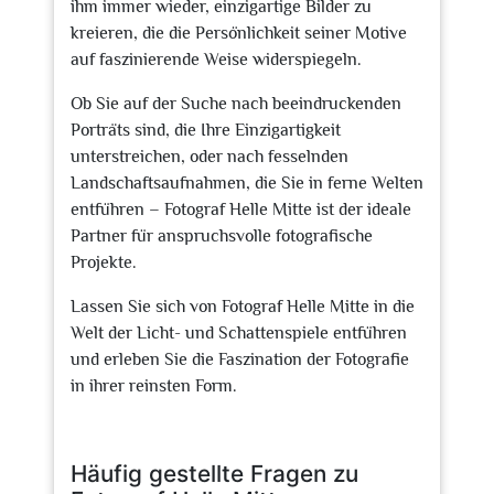
ihm immer wieder, einzigartige Bilder zu
kreieren, die die Persönlichkeit seiner Motive
auf faszinierende Weise widerspiegeln.
Ob Sie auf der Suche nach beeindruckenden
Porträts sind, die Ihre Einzigartigkeit
unterstreichen, oder nach fesselnden
Landschaftsaufnahmen, die Sie in ferne Welten
entführen – Fotograf Helle Mitte ist der ideale
Partner für anspruchsvolle fotografische
Projekte.
Lassen Sie sich von Fotograf Helle Mitte in die
Welt der Licht- und Schattenspiele entführen
und erleben Sie die Faszination der Fotografie
in ihrer reinsten Form.
Häufig gestellte Fragen zu