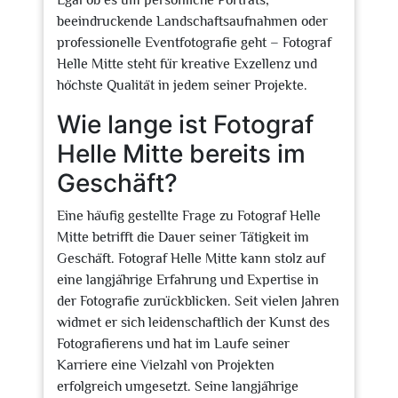
Egal ob es um persönliche Porträts,
beeindruckende Landschaftsaufnahmen oder
professionelle Eventfotografie geht – Fotograf
Helle Mitte steht für kreative Exzellenz und
höchste Qualität in jedem seiner Projekte.
Wie lange ist Fotograf
Helle Mitte bereits im
Geschäft?
Eine häufig gestellte Frage zu Fotograf Helle
Mitte betrifft die Dauer seiner Tätigkeit im
Geschäft. Fotograf Helle Mitte kann stolz auf
eine langjährige Erfahrung und Expertise in
der Fotografie zurückblicken. Seit vielen Jahren
widmet er sich leidenschaftlich der Kunst des
Fotografierens und hat im Laufe seiner
Karriere eine Vielzahl von Projekten
erfolgreich umgesetzt. Seine langjährige