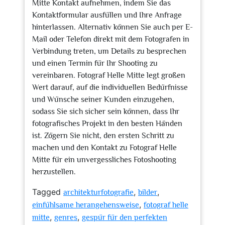
Mitte Kontakt aufnehmen, indem Sie das
Kontaktformular ausfüllen und Ihre Anfrage
hinterlassen. Alternativ können Sie auch per E-
Mail oder Telefon direkt mit dem Fotografen in
Verbindung treten, um Details zu besprechen
und einen Termin für Ihr Shooting zu
vereinbaren. Fotograf Helle Mitte legt großen
Wert darauf, auf die individuellen Bedürfnisse
und Wünsche seiner Kunden einzugehen,
sodass Sie sich sicher sein können, dass Ihr
fotografisches Projekt in den besten Händen
ist. Zögern Sie nicht, den ersten Schritt zu
machen und den Kontakt zu Fotograf Helle
Mitte für ein unvergessliches Fotoshooting
herzustellen.
Tagged
,
,
architekturfotografie
bilder
,
einfühlsame herangehensweise
fotograf helle
,
,
mitte
genres
gespür für den perfekten