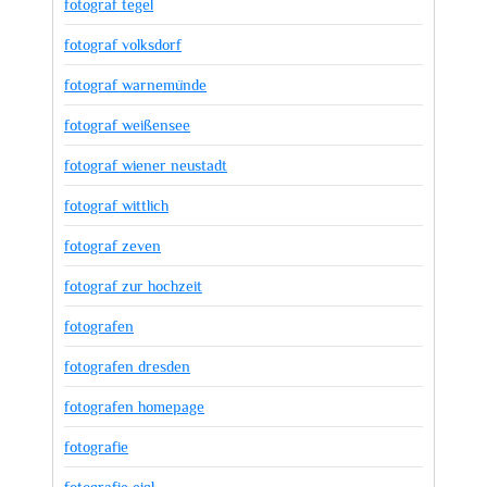
fotograf tegel
fotograf volksdorf
fotograf warnemünde
fotograf weißensee
fotograf wiener neustadt
fotograf wittlich
fotograf zeven
fotograf zur hochzeit
fotografen
fotografen dresden
fotografen homepage
fotografie