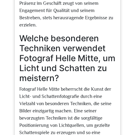
Präsenz im Geschäft zeugt von seinem
Engagement für Qualität und seinem
Bestreben, stets herausragende Ergebnisse zu
erzielen.
Welche besonderen
Techniken verwendet
Fotograf Helle Mitte, um
Licht und Schatten zu
meistern?
Fotograf Helle Mitte beherrscht die Kunst der
Licht- und Schattenfotografie durch eine
Vielzahl von besonderen Techniken, die seine
Bilder einzigartig machen. Eine seiner
bevorzugten Techniken ist die sorgfältige
Positionierung von Lichtquellen, um gezielte
Schattenspiele zu erzeugen und so eine