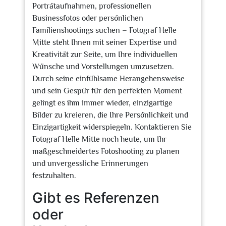
Porträtaufnahmen, professionellen
Businessfotos oder persönlichen
Familienshootings suchen – Fotograf Helle
Mitte steht Ihnen mit seiner Expertise und
Kreativität zur Seite, um Ihre individuellen
Wünsche und Vorstellungen umzusetzen.
Durch seine einfühlsame Herangehensweise
und sein Gespür für den perfekten Moment
gelingt es ihm immer wieder, einzigartige
Bilder zu kreieren, die Ihre Persönlichkeit und
Einzigartigkeit widerspiegeln. Kontaktieren Sie
Fotograf Helle Mitte noch heute, um Ihr
maßgeschneidertes Fotoshooting zu planen
und unvergessliche Erinnerungen
festzuhalten.
Gibt es Referenzen
oder