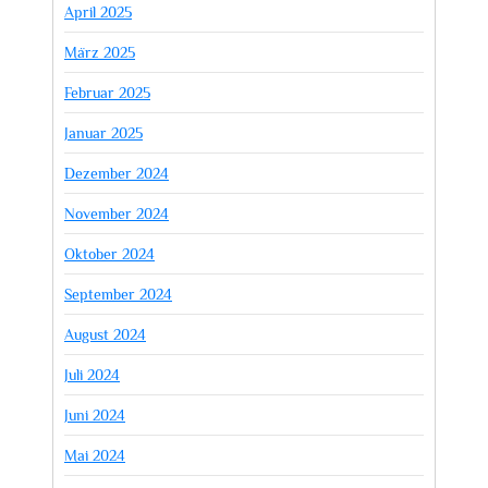
April 2025
März 2025
Februar 2025
Januar 2025
Dezember 2024
November 2024
Oktober 2024
September 2024
August 2024
Juli 2024
Juni 2024
Mai 2024