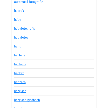
automobil fotografie
baarck
baby
babyfotografie
babyfotos
band
barbara
bauhaus
becker
benrath
bergisch
bergisch gladbach