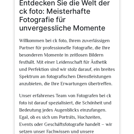
Entdecken Sie die Welt der
ck foto: Meisterhafte
Fotografie für
unvergessliche Momente
Willkommen bei ck foto, Ihrem zuverlässigen
Partner für professionelle Fotografie, die Ihre
besonderen Momente in zeitlosen Bildern
festhält. Mit einer Leidenschaft für Ästhetik
und Perfektion sind wir stolz darauf, ein breites
Spektrum an fotografischen Dienstleistungen
anzubieten, die Ihre Erwartungen übertreffen.
Unser erfahrenes Team von Fotografen bei ck
foto ist darauf spezialisiert, die Schönheit und
Bedeutung jedes Augenblicks einzufangen.
Egal, ob es sich um Porträts, Hochzeiten,
Events oder Geschäftsfotografie handelt – wir
setzen unser Fachwissen und unsere