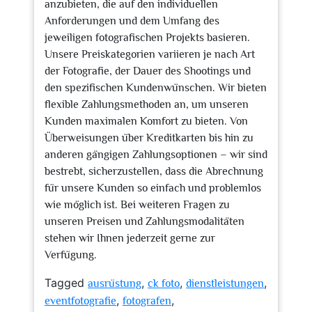
anzubieten, die auf den individuellen
Anforderungen und dem Umfang des
jeweiligen fotografischen Projekts basieren.
Unsere Preiskategorien variieren je nach Art
der Fotografie, der Dauer des Shootings und
den spezifischen Kundenwünschen. Wir bieten
flexible Zahlungsmethoden an, um unseren
Kunden maximalen Komfort zu bieten. Von
Überweisungen über Kreditkarten bis hin zu
anderen gängigen Zahlungsoptionen – wir sind
bestrebt, sicherzustellen, dass die Abrechnung
für unsere Kunden so einfach und problemlos
wie möglich ist. Bei weiteren Fragen zu
unseren Preisen und Zahlungsmodalitäten
stehen wir Ihnen jederzeit gerne zur
Verfügung.
Tagged
,
,
,
ausrüstung
ck foto
dienstleistungen
,
,
eventfotografie
fotografen