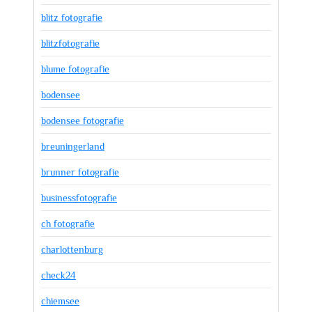
blitz fotografie
blitzfotografie
blume fotografie
bodensee
bodensee fotografie
breuningerland
brunner fotografie
businessfotografie
ch fotografie
charlottenburg
check24
chiemsee