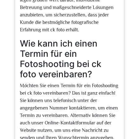
legen großen Wert darauf, individuelle
Betreuung und maßgeschneiderte Lösungen
anzubieten, um sicherzustellen, dass jeder
Kunde die bestmögliche fotografische
Erfahrung mit ck foto erhält.
Wie kann ich einen
Termin für ein
Fotoshooting bei ck
foto vereinbaren?
Möchten Sie einen Termin für ein Fotoshooting
bei ck foto vereinbaren? Das ist ganz einfach!
Sie können uns telefonisch unter der
angegebenen Nummer kontaktieren, um einen
Termin zu vereinbaren. Alternativ können Sie
auch unser Online-Kontaktformular auf der
Website nutzen, um uns eine Nachricht zu
senden und Ihren Wunschtermin anzugeben.