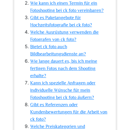
Wie kann ich einen Termin für ein
Fotoshooting bei ck foto vereinbaren?
Gibt es Paketangebote für
Hochzeitsfotografie bei ck foto?
Welche Ausrüstung verwenden die
Fotografen von ck foto?
Bietet ck foto auch
Bildbearbeitungsdienste an?
Wie lange dauert es, bis ich meine
fertigen Fotos nach dem Shooting
erhalte?
Kann ich spezielle Anfragen oder
individuelle Wünsche für mein
Fotoshooting bei ck foto äußern?
Gibt es Referenzen oder
Kundenbewertungen für die Arbeit von
ck foto?
Welche Preiskategorien und