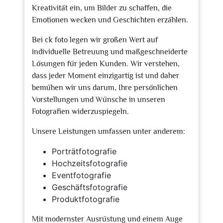
Kreativität ein, um Bilder zu schaffen, die
Emotionen wecken und Geschichten erzählen.
Bei ck foto legen wir großen Wert auf
individuelle Betreuung und maßgeschneiderte
Lösungen für jeden Kunden. Wir verstehen,
dass jeder Moment einzigartig ist und daher
bemühen wir uns darum, Ihre persönlichen
Vorstellungen und Wünsche in unseren
Fotografien widerzuspiegeln.
Unsere Leistungen umfassen unter anderem:
Porträtfotografie
Hochzeitsfotografie
Eventfotografie
Geschäftsfotografie
Produktfotografie
Mit modernster Ausrüstung und einem Auge