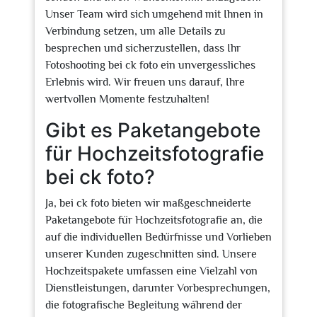
Unser Team wird sich umgehend mit Ihnen in
Verbindung setzen, um alle Details zu
besprechen und sicherzustellen, dass Ihr
Fotoshooting bei ck foto ein unvergessliches
Erlebnis wird. Wir freuen uns darauf, Ihre
wertvollen Momente festzuhalten!
Gibt es Paketangebote
für Hochzeitsfotografie
bei ck foto?
Ja, bei ck foto bieten wir maßgeschneiderte
Paketangebote für Hochzeitsfotografie an, die
auf die individuellen Bedürfnisse und Vorlieben
unserer Kunden zugeschnitten sind. Unsere
Hochzeitspakete umfassen eine Vielzahl von
Dienstleistungen, darunter Vorbesprechungen,
die fotografische Begleitung während der