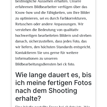
bestmögliche Aussehen erhalten. Unsere
erfahrenen Bildbearbeiter verfügen über das
Know-how und die Fähigkeiten, um Ihre Bilder
zu optimieren, sei es durch Farbkorrekturen,
Retuschen oder andere Anpassungen. Wir
verstehen die Bedeutung von qualitativ
hochwertigen bearbeiteten Bildern und streben
danach, sicherzustellen, dass jedes Foto, das
wir liefern, den höchsten Standards entspricht.
Kontaktieren Sie uns gerne für weitere
Informationen zu unseren
Bildbearbeitungsdiensten bei ck foto.
Wie lange dauert es, bis
ich meine fertigen Fotos
nach dem Shooting
erhalte?