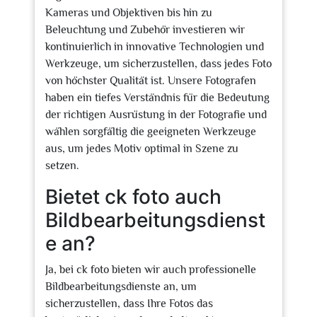
Kameras und Objektiven bis hin zu
Beleuchtung und Zubehör investieren wir
kontinuierlich in innovative Technologien und
Werkzeuge, um sicherzustellen, dass jedes Foto
von höchster Qualität ist. Unsere Fotografen
haben ein tiefes Verständnis für die Bedeutung
der richtigen Ausrüstung in der Fotografie und
wählen sorgfältig die geeigneten Werkzeuge
aus, um jedes Motiv optimal in Szene zu
setzen.
Bietet ck foto auch
Bildbearbeitungsdienst
e an?
Ja, bei ck foto bieten wir auch professionelle
Bildbearbeitungsdienste an, um
sicherzustellen, dass Ihre Fotos das