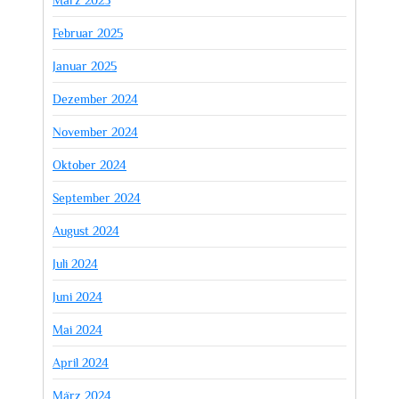
März 2025
Februar 2025
Januar 2025
Dezember 2024
November 2024
Oktober 2024
September 2024
August 2024
Juli 2024
Juni 2024
Mai 2024
April 2024
März 2024