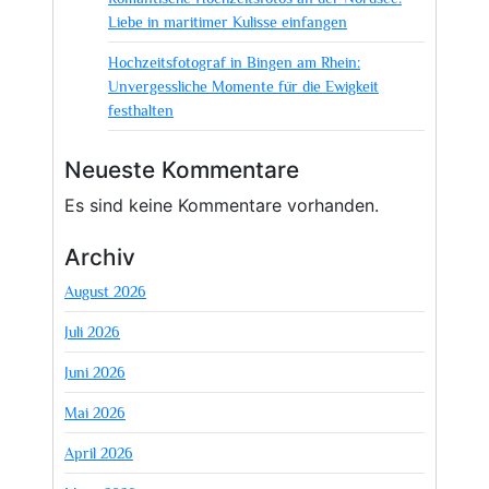
Liebe in maritimer Kulisse einfangen
Hochzeitsfotograf in Bingen am Rhein:
Unvergessliche Momente für die Ewigkeit
festhalten
Neueste Kommentare
Es sind keine Kommentare vorhanden.
Archiv
August 2026
Juli 2026
Juni 2026
Mai 2026
April 2026