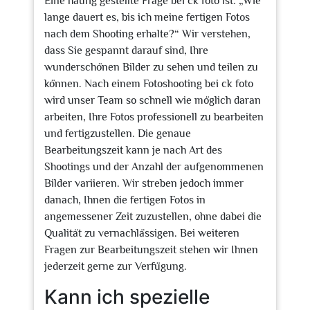
Eine häufig gestellte Frage bei ck foto ist: „Wie
lange dauert es, bis ich meine fertigen Fotos
nach dem Shooting erhalte?“ Wir verstehen,
dass Sie gespannt darauf sind, Ihre
wunderschönen Bilder zu sehen und teilen zu
können. Nach einem Fotoshooting bei ck foto
wird unser Team so schnell wie möglich daran
arbeiten, Ihre Fotos professionell zu bearbeiten
und fertigzustellen. Die genaue
Bearbeitungszeit kann je nach Art des
Shootings und der Anzahl der aufgenommenen
Bilder variieren. Wir streben jedoch immer
danach, Ihnen die fertigen Fotos in
angemessener Zeit zuzustellen, ohne dabei die
Qualität zu vernachlässigen. Bei weiteren
Fragen zur Bearbeitungszeit stehen wir Ihnen
jederzeit gerne zur Verfügung.
Kann ich spezielle