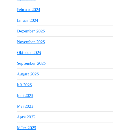
Februar 2024
Januar 2024
Dezember 2023
November 2023
Oktober 2023
September 2023
August 2023
Juli 2023
Juni 2023
Mai 2023
April 2023
März 2023