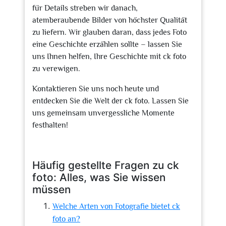
für Details streben wir danach,
atemberaubende Bilder von höchster Qualität
zu liefern. Wir glauben daran, dass jedes Foto
eine Geschichte erzählen sollte – lassen Sie
uns Ihnen helfen, Ihre Geschichte mit ck foto
zu verewigen.
Kontaktieren Sie uns noch heute und
entdecken Sie die Welt der ck foto. Lassen Sie
uns gemeinsam unvergessliche Momente
festhalten!
Häufig gestellte Fragen zu ck
foto: Alles, was Sie wissen
müssen
Welche Arten von Fotografie bietet ck
foto an?