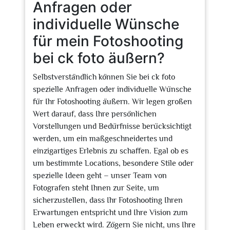
Anfragen oder
individuelle Wünsche
für mein Fotoshooting
bei ck foto äußern?
Selbstverständlich können Sie bei ck foto
spezielle Anfragen oder individuelle Wünsche
für Ihr Fotoshooting äußern. Wir legen großen
Wert darauf, dass Ihre persönlichen
Vorstellungen und Bedürfnisse berücksichtigt
werden, um ein maßgeschneidertes und
einzigartiges Erlebnis zu schaffen. Egal ob es
um bestimmte Locations, besondere Stile oder
spezielle Ideen geht – unser Team von
Fotografen steht Ihnen zur Seite, um
sicherzustellen, dass Ihr Fotoshooting Ihren
Erwartungen entspricht und Ihre Vision zum
Leben erweckt wird. Zögern Sie nicht, uns Ihre