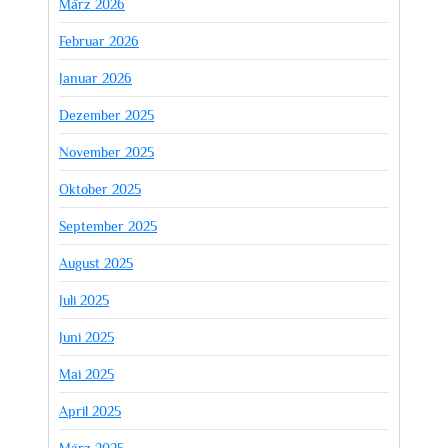
März 2026
Februar 2026
Januar 2026
Dezember 2025
November 2025
Oktober 2025
September 2025
August 2025
Juli 2025
Juni 2025
Mai 2025
April 2025