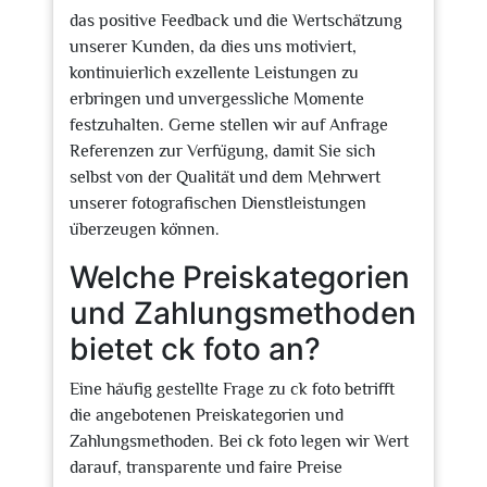
das positive Feedback und die Wertschätzung
unserer Kunden, da dies uns motiviert,
kontinuierlich exzellente Leistungen zu
erbringen und unvergessliche Momente
festzuhalten. Gerne stellen wir auf Anfrage
Referenzen zur Verfügung, damit Sie sich
selbst von der Qualität und dem Mehrwert
unserer fotografischen Dienstleistungen
überzeugen können.
Welche Preiskategorien
und Zahlungsmethoden
bietet ck foto an?
Eine häufig gestellte Frage zu ck foto betrifft
die angebotenen Preiskategorien und
Zahlungsmethoden. Bei ck foto legen wir Wert
darauf, transparente und faire Preise