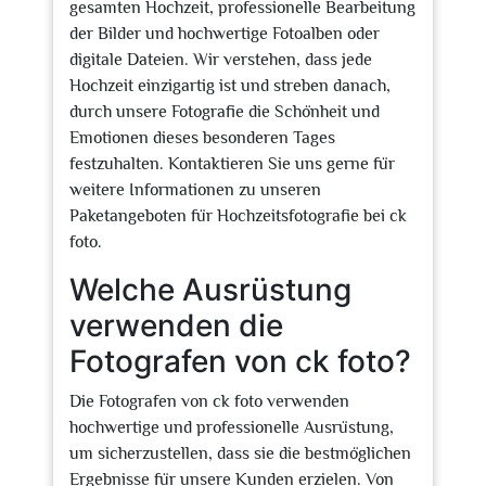
gesamten Hochzeit, professionelle Bearbeitung
der Bilder und hochwertige Fotoalben oder
digitale Dateien. Wir verstehen, dass jede
Hochzeit einzigartig ist und streben danach,
durch unsere Fotografie die Schönheit und
Emotionen dieses besonderen Tages
festzuhalten. Kontaktieren Sie uns gerne für
weitere Informationen zu unseren
Paketangeboten für Hochzeitsfotografie bei ck
foto.
Welche Ausrüstung
verwenden die
Fotografen von ck foto?
Die Fotografen von ck foto verwenden
hochwertige und professionelle Ausrüstung,
um sicherzustellen, dass sie die bestmöglichen
Ergebnisse für unsere Kunden erzielen. Von