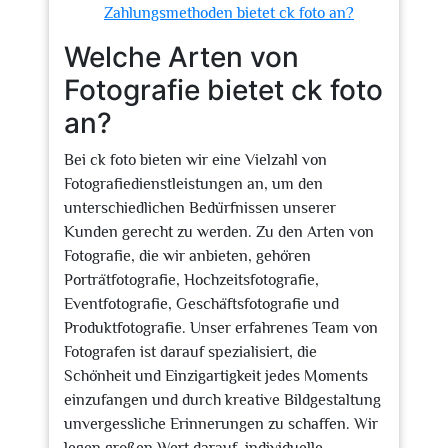
Zahlungsmethoden bietet ck foto an?
Welche Arten von
Fotografie bietet ck foto
an?
Bei ck foto bieten wir eine Vielzahl von
Fotografiedienstleistungen an, um den
unterschiedlichen Bedürfnissen unserer
Kunden gerecht zu werden. Zu den Arten von
Fotografie, die wir anbieten, gehören
Porträtfotografie, Hochzeitsfotografie,
Eventfotografie, Geschäftsfotografie und
Produktfotografie. Unser erfahrenes Team von
Fotografen ist darauf spezialisiert, die
Schönheit und Einzigartigkeit jedes Moments
einzufangen und durch kreative Bildgestaltung
unvergessliche Erinnerungen zu schaffen. Wir