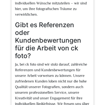
individuellen Wünsche mitzuteilen – wir sind
hier, um Ihre fotografischen Träume zu
verwirklichen.
Gibt es Referenzen
oder
Kundenbewertungen
für die Arbeit von ck
foto?
Ja, bei ck foto sind wir stolz darauf, zahlreiche
Referenzen und Kundenbewertungen für
unsere Arbeit vorweisen zu können. Unsere
zufriedenen Kunden loben nicht nur die hohe
Qualität unserer Fotografien, sondern auch
unseren professionellen Service, unsere
Kreativität und unser Engagement für ihre
individuellen Bedürfnisse. Wir freuen uns über