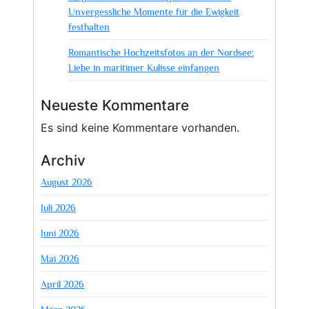
Unvergessliche Momente für die Ewigkeit
festhalten
Romantische Hochzeitsfotos an der Nordsee:
Liebe in maritimer Kulisse einfangen
Neueste Kommentare
Es sind keine Kommentare vorhanden.
Archiv
August 2026
Juli 2026
Juni 2026
Mai 2026
April 2026