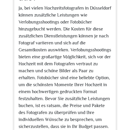
Ja, bei vielen Hochzeitsfotografen in Düsseldorf
können zusätzliche Leistungen wie
Verlobungsshootings oder Fotobücher
hinzugebucht werden. Die Kosten für diese
zusätzlichen Dienstleistungen können je nach
Fotograf variieren und sich auf die
Gesamtkosten auswirken. Verlobungsshootings
bieten eine großartige Möglichkeit, sich vor der
Hochzeit mit dem Fotografen vertraut zu
machen und schöne Bilder als Paar zu
erhalten. Fotobücher sind eine beliebte Option,
um die schönsten Momente Ihrer Hochzeit in
einem hochwertigen gedruckten Format
festzuhalten. Bevor Sie zusätzliche Leistungen
buchen, ist es ratsam, die Preise und Pakete
des Fotografen zu überprüfen und Ihre
individuellen Wünsche zu besprechen, um
sicherzustellen, dass sie in Ihr Budget passen.