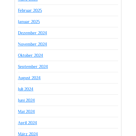
Februar 2025
Januar 2025
Dezember 2024
November 2024
Oktober 2024
September 2024
August 2024
Juli 2024
Juni 2024
Mai 2024
April 2024
März 2024