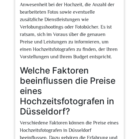
Anwesenheit bei der Hochzeit, die Anzahl der
bearbeiteten Fotos sowie eventuelle
zusätzliche Dienstleistungen wie
Verlobungsshootings oder Fotobücher. Es ist
ratsam, sich im Voraus über die genauen
Preise und Leistungen zu informieren, um
einen Hochzeitsfotografen zu finden, der Ihren
Vorstellungen und Ihrem Budget entspricht.
Welche Faktoren
beeinflussen die Preise
eines
Hochzeitsfotografen in
Düsseldorf?
Verschiedene Faktoren können die Preise eines
Hochzeitsfotografen in Düsseldorf
beeinflussen. Dazu gehören die Erfahrung und