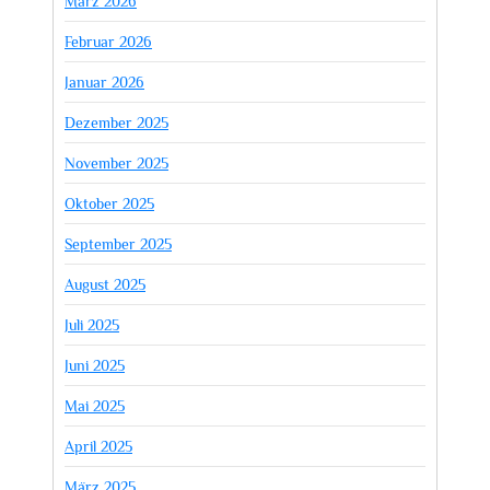
März 2026
Februar 2026
Januar 2026
Dezember 2025
November 2025
Oktober 2025
September 2025
August 2025
Juli 2025
Juni 2025
Mai 2025
April 2025
März 2025