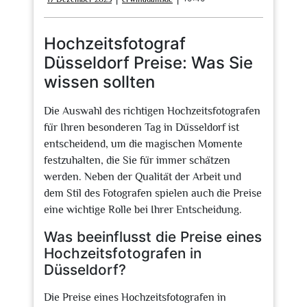
Dezember
2025
Hochzeitsfotograf
Düsseldorf Preise: Was Sie
wissen sollten
Die Auswahl des richtigen Hochzeitsfotografen
für Ihren besonderen Tag in Düsseldorf ist
entscheidend, um die magischen Momente
festzuhalten, die Sie für immer schätzen
werden. Neben der Qualität der Arbeit und
dem Stil des Fotografen spielen auch die Preise
eine wichtige Rolle bei Ihrer Entscheidung.
Was beeinflusst die Preise eines
Hochzeitsfotografen in
Düsseldorf?
Die Preise eines Hochzeitsfotografen in