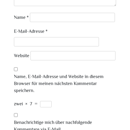
Name
*
E-Mail-Adresse
*
Website
Name, E-Mail-Adresse und Website in diesem
Browser für meinen nächsten Kommentar
speichern.
zwei
×
7
=
Benachrichtige mich über nachfolgende
Kommentare via E-Mail.