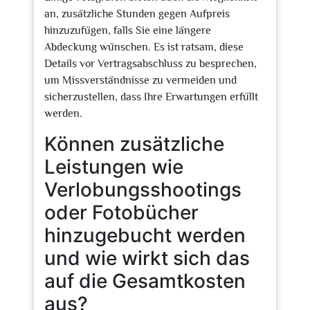
an, zusätzliche Stunden gegen Aufpreis
hinzuzufügen, falls Sie eine längere
Abdeckung wünschen. Es ist ratsam, diese
Details vor Vertragsabschluss zu besprechen,
um Missverständnisse zu vermeiden und
sicherzustellen, dass Ihre Erwartungen erfüllt
werden.
Können zusätzliche
Leistungen wie
Verlobungsshootings
oder Fotobücher
hinzugebucht werden
und wie wirkt sich das
auf die Gesamtkosten
aus?