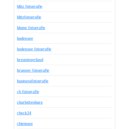
blitz fotografie
blitzfotografie
blume fotografie
bodensee
bodensee fotografie
breuningerland
brunner fotografie
businessfotografie
ch fotografie
charlottenburg
check24
chiemsee