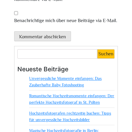
Benachrichtige mich über neue Beiträge via E-Mail.
Suchen
Neueste Beiträge
Unvergessliche Momente einfangen: Das
Zauberhafte Baby Fotoshooting
Romantische Hochzeitsmomente einfangen: Der
perfekte Hochzeitsfotograf in St. Pölten
Hochzeitsfotografen rechtzeitig buchen: Tipps
für unvergessliche Hochzeitsbilder
Magische Hochzeitsfotografie in Berlin: