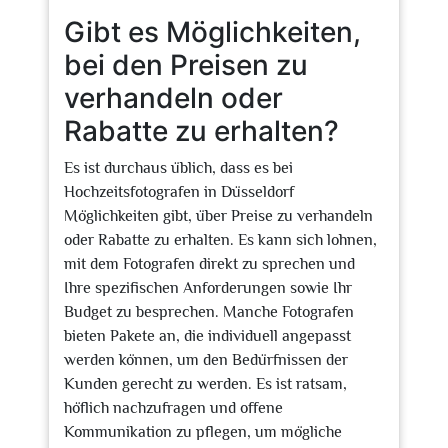
Gibt es Möglichkeiten,
bei den Preisen zu
verhandeln oder
Rabatte zu erhalten?
Es ist durchaus üblich, dass es bei
Hochzeitsfotografen in Düsseldorf
Möglichkeiten gibt, über Preise zu verhandeln
oder Rabatte zu erhalten. Es kann sich lohnen,
mit dem Fotografen direkt zu sprechen und
Ihre spezifischen Anforderungen sowie Ihr
Budget zu besprechen. Manche Fotografen
bieten Pakete an, die individuell angepasst
werden können, um den Bedürfnissen der
Kunden gerecht zu werden. Es ist ratsam,
höflich nachzufragen und offene
Kommunikation zu pflegen, um mögliche