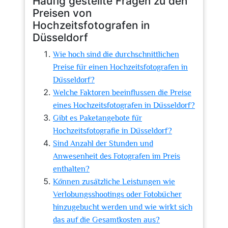
Häufig gestellte Fragen zu den
Preisen von
Hochzeitsfotografen in
Düsseldorf
Wie hoch sind die durchschnittlichen
Preise für einen Hochzeitsfotografen in
Düsseldorf?
Welche Faktoren beeinflussen die Preise
eines Hochzeitsfotografen in Düsseldorf?
Gibt es Paketangebote für
Hochzeitsfotografie in Düsseldorf?
Sind Anzahl der Stunden und
Anwesenheit des Fotografen im Preis
enthalten?
Können zusätzliche Leistungen wie
Verlobungsshootings oder Fotobücher
hinzugebucht werden und wie wirkt sich
das auf die Gesamtkosten aus?