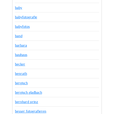
baby
babyfotografie
babyfotos
band
barbara
bauhaus
becker
benrath
bergisch
bergisch gladbach
bernhard prinz
besser fotografieren