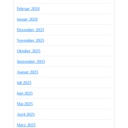
Februar 2024
Januar 2024
Dezember 2023
November 2023
Oktober 2023
September 2023
August 2023
Juli 2023
Juni 2023
Mai 2023
April 2023
März 2023