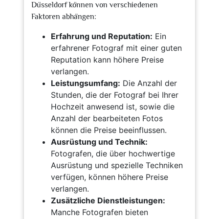
Düsseldorf können von verschiedenen
Faktoren abhängen:
Erfahrung und Reputation:
Ein
erfahrener Fotograf mit einer guten
Reputation kann höhere Preise
verlangen.
Leistungsumfang:
Die Anzahl der
Stunden, die der Fotograf bei Ihrer
Hochzeit anwesend ist, sowie die
Anzahl der bearbeiteten Fotos
können die Preise beeinflussen.
Ausrüstung und Technik:
Fotografen, die über hochwertige
Ausrüstung und spezielle Techniken
verfügen, können höhere Preise
verlangen.
Zusätzliche Dienstleistungen:
Manche Fotografen bieten