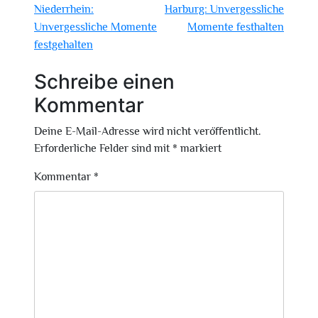
Niederrhein:
Harburg: Unvergessliche
Unvergessliche Momente
Momente festhalten
festgehalten
Schreibe einen
Kommentar
Deine E-Mail-Adresse wird nicht veröffentlicht.
Erforderliche Felder sind mit
*
markiert
Kommentar
*