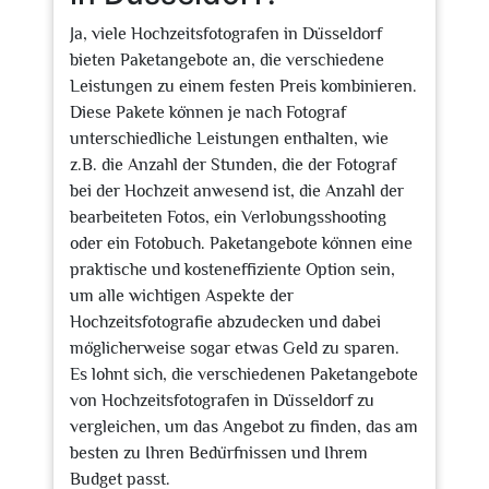
Ja, viele Hochzeitsfotografen in Düsseldorf
bieten Paketangebote an, die verschiedene
Leistungen zu einem festen Preis kombinieren.
Diese Pakete können je nach Fotograf
unterschiedliche Leistungen enthalten, wie
z.B. die Anzahl der Stunden, die der Fotograf
bei der Hochzeit anwesend ist, die Anzahl der
bearbeiteten Fotos, ein Verlobungsshooting
oder ein Fotobuch. Paketangebote können eine
praktische und kosteneffiziente Option sein,
um alle wichtigen Aspekte der
Hochzeitsfotografie abzudecken und dabei
möglicherweise sogar etwas Geld zu sparen.
Es lohnt sich, die verschiedenen Paketangebote
von Hochzeitsfotografen in Düsseldorf zu
vergleichen, um das Angebot zu finden, das am
besten zu Ihren Bedürfnissen und Ihrem
Budget passt.