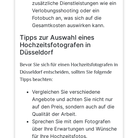
zusätzliche Dienstleistungen wie ein
Verlobungsshooting oder ein
Fotobuch an, was sich auf die
Gesamtkosten auswirken kann.
Tipps zur Auswahl eines
Hochzeitsfotografen in
Düsseldorf
Bevor Sie sich für einen Hochzeitsfotografen in
Düsseldorf entscheiden, sollten Sie folgende
Tipps beachten:
Vergleichen Sie verschiedene
Angebote und achten Sie nicht nur
auf den Preis, sondern auch auf die
Qualität der Arbeit.
Sprechen Sie mit dem Fotografen
über Ihre Erwartungen und Wünsche
für Ihre Hochzeitsfotos.