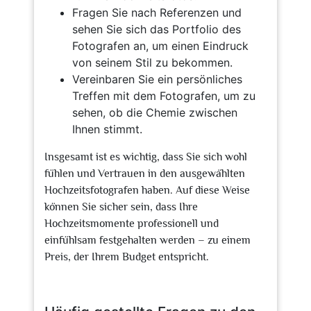
Fragen Sie nach Referenzen und
sehen Sie sich das Portfolio des
Fotografen an, um einen Eindruck
von seinem Stil zu bekommen.
Vereinbaren Sie ein persönliches
Treffen mit dem Fotografen, um zu
sehen, ob die Chemie zwischen
Ihnen stimmt.
Insgesamt ist es wichtig, dass Sie sich wohl
fühlen und Vertrauen in den ausgewählten
Hochzeitsfotografen haben. Auf diese Weise
können Sie sicher sein, dass Ihre
Hochzeitsmomente professionell und
einfühlsam festgehalten werden – zu einem
Preis, der Ihrem Budget entspricht.