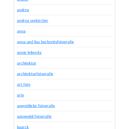
andrea
andrea seekircher
anna
anna und lisa hochzeitsfotografie
annie leibovitz
architektur
architekturfotografie
art foto
arte
augenblicke fotografie
automobil fotografie
baarck