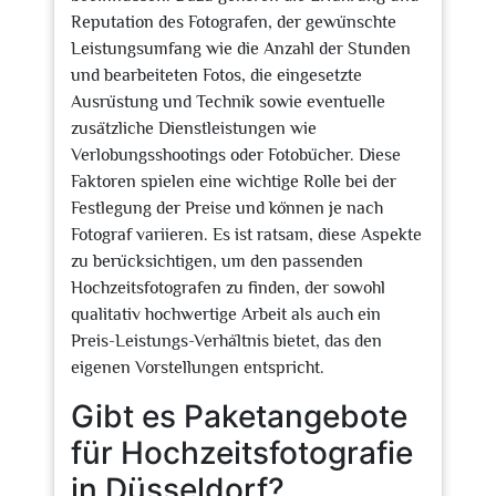
Reputation des Fotografen, der gewünschte
Leistungsumfang wie die Anzahl der Stunden
und bearbeiteten Fotos, die eingesetzte
Ausrüstung und Technik sowie eventuelle
zusätzliche Dienstleistungen wie
Verlobungsshootings oder Fotobücher. Diese
Faktoren spielen eine wichtige Rolle bei der
Festlegung der Preise und können je nach
Fotograf variieren. Es ist ratsam, diese Aspekte
zu berücksichtigen, um den passenden
Hochzeitsfotografen zu finden, der sowohl
qualitativ hochwertige Arbeit als auch ein
Preis-Leistungs-Verhältnis bietet, das den
eigenen Vorstellungen entspricht.
Gibt es Paketangebote
für Hochzeitsfotografie
in Düsseldorf?