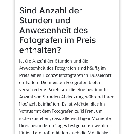
Sind Anzahl der
Stunden und
Anwesenheit des
Fotografen im Preis
enthalten?
Ja, die Anzahl der Stunden und die
Anwesenheit des Fotografen sind häufig im
Preis eines Hochzeitsfotografen in Düsseldorf
enthalten. Die meisten Fotografen bieten
verschiedene Pakete an, die eine bestimmte
Anzahl von Stunden Abdeckung während Ihrer
Hochzeit beinhalten. Es ist wichtig, dies im
Voraus mit dem Fotografen zu klären, um
sicherzustellen, dass alle wichtigen Momente
Ihres besonderen Tages festgehalten werden.
Einige Fotografen bieten auch die Möglichkeit