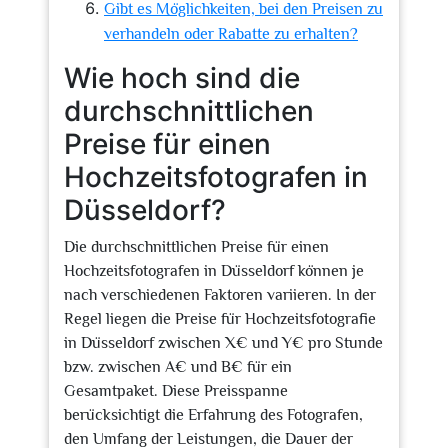
Gibt es Möglichkeiten, bei den Preisen zu
verhandeln oder Rabatte zu erhalten?
Wie hoch sind die
durchschnittlichen
Preise für einen
Hochzeitsfotografen in
Düsseldorf?
Die durchschnittlichen Preise für einen
Hochzeitsfotografen in Düsseldorf können je
nach verschiedenen Faktoren variieren. In der
Regel liegen die Preise für Hochzeitsfotografie
in Düsseldorf zwischen X€ und Y€ pro Stunde
bzw. zwischen A€ und B€ für ein
Gesamtpaket. Diese Preisspanne
berücksichtigt die Erfahrung des Fotografen,
den Umfang der Leistungen, die Dauer der