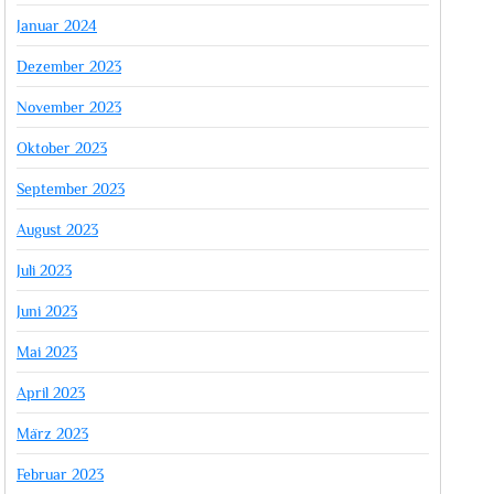
Januar 2024
Dezember 2023
November 2023
Oktober 2023
September 2023
August 2023
Juli 2023
Juni 2023
Mai 2023
April 2023
März 2023
Februar 2023