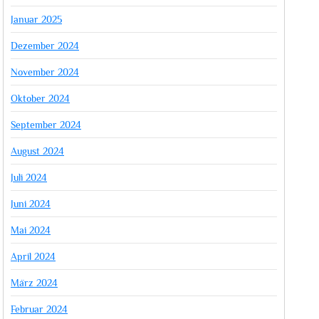
Januar 2025
Dezember 2024
November 2024
Oktober 2024
September 2024
August 2024
Juli 2024
Juni 2024
Mai 2024
April 2024
März 2024
Februar 2024