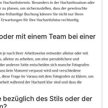
m Hochzeitstermin. Besonders in der Hochzeitssaison oder
er zu planen, um sicherzustellen, dass der gewünschte
ine frühzeitige Buchung können Sie nicht nur Ihren
Erwartungen für Ihre Hochzeitsfotos rechtzeitig
 oder mit einem Team bei einer
n je nach ihrer Arbeitsweise entweder alleine oder mit
 alleine zu arbeiten, um eine persönlichere und
 der anderen Seite entscheiden sich manche Fotografen
 dass kein Moment verpasst wird und verschiedene
, diese Frage im Voraus mit dem Fotografen zu klären, um
rbeit während der Hochzeit klar sind und dass die
bezüglich des Stils oder der
rn?