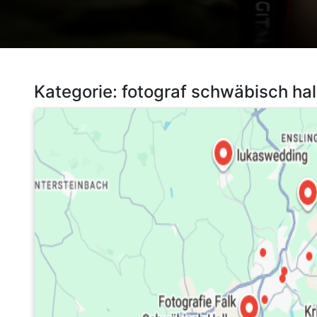
Kategorie:
fotograf schwäbisch hal