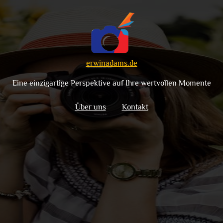
erwinadams.de
Eine einzigartige Perspektive auf Ihre wertvollen Momente
Über uns
Kontakt