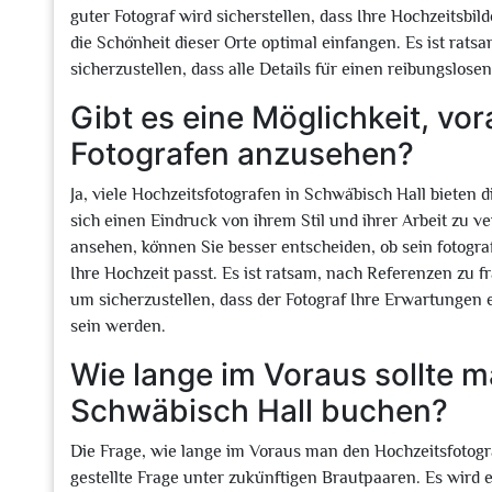
guter Fotograf wird sicherstellen, dass Ihre Hochzeitsb
die Schönheit dieser Orte optimal einfangen. Es ist rat
sicherzustellen, dass alle Details für einen reibungslosen
Gibt es eine Möglichkeit, vo
Fotografen anzusehen?
Ja, viele Hochzeitsfotografen in Schwäbisch Hall bieten 
sich einen Eindruck von ihrem Stil und ihrer Arbeit zu ve
ansehen, können Sie besser entscheiden, ob sein fotogr
Ihre Hochzeit passt. Es ist ratsam, nach Referenzen zu 
um sicherzustellen, dass der Fotograf Ihre Erwartungen 
sein werden.
Wie lange im Voraus sollte 
Schwäbisch Hall buchen?
Die Frage, wie lange im Voraus man den Hochzeitsfotogra
gestellte Frage unter zukünftigen Brautpaaren. Es wird 