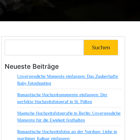
Suchen
Neueste Beiträge
Unvergessliche Momente einfangen: Das Zauberhafte
Baby Fotoshooting
Romantische Hochzeitsmomente einfangen: Der
perfekte Hochzeitsfotograf in St. Pölten
Magische Hochzeitsfotografie in Berlin: Unvergessliche
Momente für die Ewigkeit festhalten
Romantische Hochzeitsfotos an der Nordsee: Liebe in
maritimer Kulisse einfangen