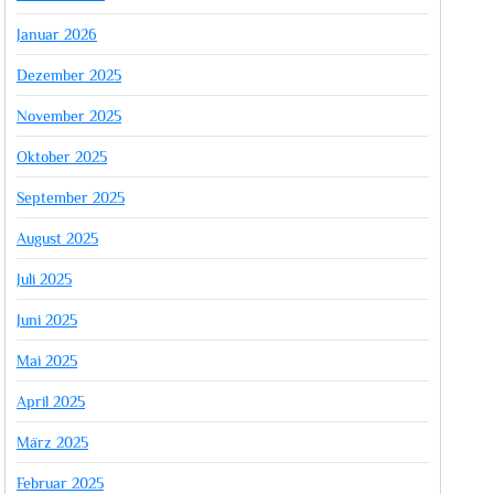
Januar 2026
Dezember 2025
November 2025
Oktober 2025
September 2025
August 2025
Juli 2025
Juni 2025
Mai 2025
April 2025
März 2025
Februar 2025