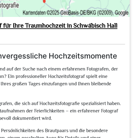
 für Ihre Traumhochzeit in Schwäbisch Hall
 unvergessliche Hochzeitsmomente
ind auf der Suche nach einem erfahrenen Fotografen, der
? Ein professioneller Hochzeitsfotograf spielt eine
 Ihres großen Tages einzufangen und Ihnen bleibende
grafen, die sich auf Hochzeitsfotografie spezialisiert haben.
aufnahmen der Feierlichkeiten – ein erfahrener Fotograf
ebevoll dokumentiert wird.
en Persönlichkeiten des Brautpaars und die besondere