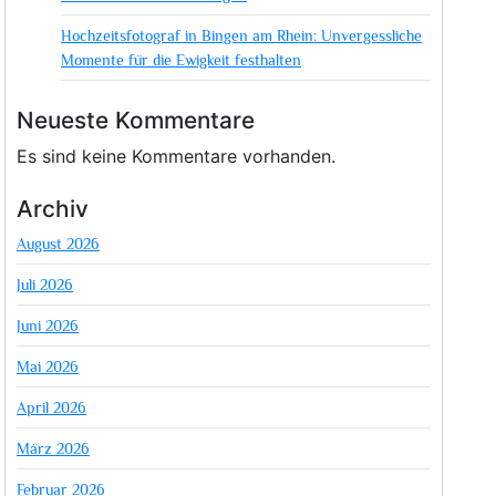
Hochzeitsfotograf in Bingen am Rhein: Unvergessliche
Momente für die Ewigkeit festhalten
Neueste Kommentare
Es sind keine Kommentare vorhanden.
Archiv
August 2026
Juli 2026
Juni 2026
Mai 2026
April 2026
März 2026
Februar 2026