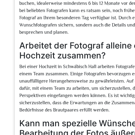
buchen, idealerweise mindestens 6 bis 12 Monate vor de
bei beliebten Fotografen kann es ratsam sein, noch früh
Fotograf an Ihrem besonderen Tag verfügbar ist. Durch e
Wunschfotografen sichern, sondern auch die Details und 
besprechen und planen.
Arbeitet der Fotograf alleine
Hochzeit zusammen?
Bei einer Hochzeit in Schwäbisch Hall arbeiten Fotografe
einem Team zusammen. Einige Fotografen bevorzugen es,
unauffälligere Herangehensweise zu gewährleisten. Auf
dafür, mit einem Team zu arbeiten, um sicherzustellen,
Perspektiven eingefangen werden können. Es ist wichtig
sicherzustellen, dass die Erwartungen an die Zusammena
Bedürfnisse des Brautpaares erfüllt werden.
Kann man spezielle Wünsche 
Bearbeitung der Fotos äuße