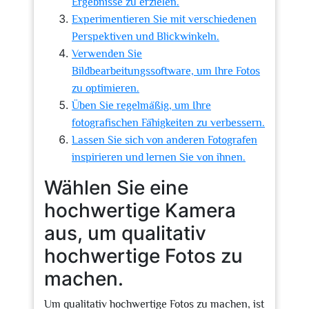
Ergebnisse zu erzielen.
Experimentieren Sie mit verschiedenen
Perspektiven und Blickwinkeln.
Verwenden Sie
Bildbearbeitungssoftware, um Ihre Fotos
zu optimieren.
Üben Sie regelmäßig, um Ihre
fotografischen Fähigkeiten zu verbessern.
Lassen Sie sich von anderen Fotografen
inspirieren und lernen Sie von ihnen.
Wählen Sie eine
hochwertige Kamera
aus, um qualitativ
hochwertige Fotos zu
machen.
Um qualitativ hochwertige Fotos zu machen, ist