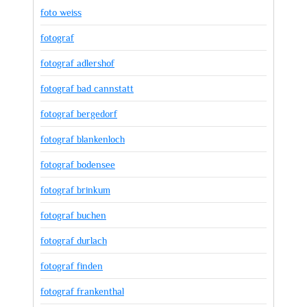
foto weiss
fotograf
fotograf adlershof
fotograf bad cannstatt
fotograf bergedorf
fotograf blankenloch
fotograf bodensee
fotograf brinkum
fotograf buchen
fotograf durlach
fotograf finden
fotograf frankenthal