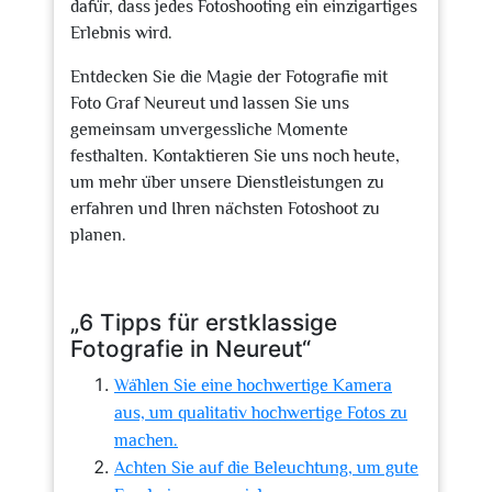
dafür, dass jedes Fotoshooting ein einzigartiges
Erlebnis wird.
Entdecken Sie die Magie der Fotografie mit
Foto Graf Neureut und lassen Sie uns
gemeinsam unvergessliche Momente
festhalten. Kontaktieren Sie uns noch heute,
um mehr über unsere Dienstleistungen zu
erfahren und Ihren nächsten Fotoshoot zu
planen.
„6 Tipps für erstklassige
Fotografie in Neureut“
Wählen Sie eine hochwertige Kamera
aus, um qualitativ hochwertige Fotos zu
machen.
Achten Sie auf die Beleuchtung, um gute