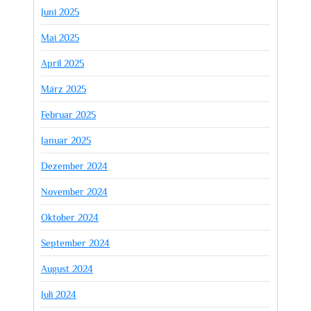
Juni 2025
Mai 2025
April 2025
März 2025
Februar 2025
Januar 2025
Dezember 2024
November 2024
Oktober 2024
September 2024
August 2024
Juli 2024