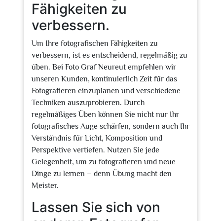
Fähigkeiten zu
verbessern.
Um Ihre fotografischen Fähigkeiten zu
verbessern, ist es entscheidend, regelmäßig zu
üben. Bei Foto Graf Neureut empfehlen wir
unseren Kunden, kontinuierlich Zeit für das
Fotografieren einzuplanen und verschiedene
Techniken auszuprobieren. Durch
regelmäßiges Üben können Sie nicht nur Ihr
fotografisches Auge schärfen, sondern auch Ihr
Verständnis für Licht, Komposition und
Perspektive vertiefen. Nutzen Sie jede
Gelegenheit, um zu fotografieren und neue
Dinge zu lernen – denn Übung macht den
Meister.
Lassen Sie sich von