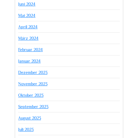
Juni 2024
Mai 2024
April 2024
März 2024
Februar 2024
Januar 2024
Dezember 2023
November 2023
Oktober 2023
September 2023
August 2023
Juli 2023