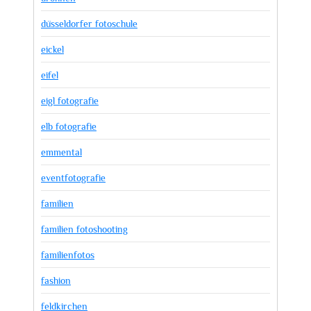
düsseldorfer fotoschule
eickel
eifel
eigl fotografie
elb fotografie
emmental
eventfotografie
familien
familien fotoshooting
familienfotos
fashion
feldkirchen