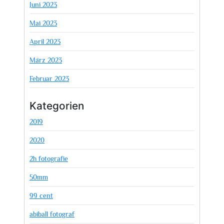
Juni 2023
Mai 2023
April 2023
März 2023
Februar 2023
Kategorien
2019
2020
2h fotografie
50mm
99 cent
abiball fotograf