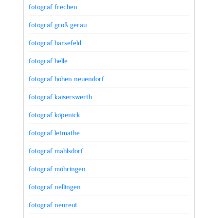
fotograf frechen
fotograf groß gerau
fotograf harsefeld
fotograf helle
fotograf hohen neuendorf
fotograf kaiserswerth
fotograf köpenick
fotograf letmathe
fotograf mahlsdorf
fotograf möhringen
fotograf nellingen
fotograf neureut