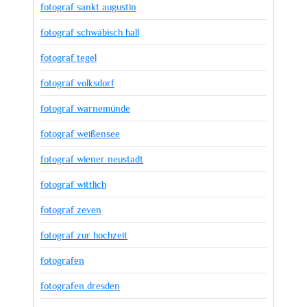
fotograf sankt augustin
fotograf schwäbisch hall
fotograf tegel
fotograf volksdorf
fotograf warnemünde
fotograf weißensee
fotograf wiener neustadt
fotograf wittlich
fotograf zeven
fotograf zur hochzeit
fotografen
fotografen dresden