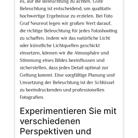
es, auf die Beleuchtung zu achten. Gute
Beleuchtung ist entscheidend, um qualitativ
hochwertige Ergebnisse zu erzielen. Bei Foto
Graf Neureut legen wir großen Wert darauf,
die richtige Beleuchtung für jedes Fotoshooting
zu schaffen. Indem wir das natürliche Licht
oder künstliche Lichtquellen geschickt
einsetzen, können wir die Atmosphäre und
Stimmung eines Bildes beeinflussen und
sicherstellen, dass jedes Detail optimal zur
Geltung kommt. Eine sorgfältige Planung und
Umsetzung der Beleuchtung ist der Schlüssel
zu beeindruckenden und professionellen
Fotografien.
Experimentieren Sie mit
verschiedenen
Perspektiven und