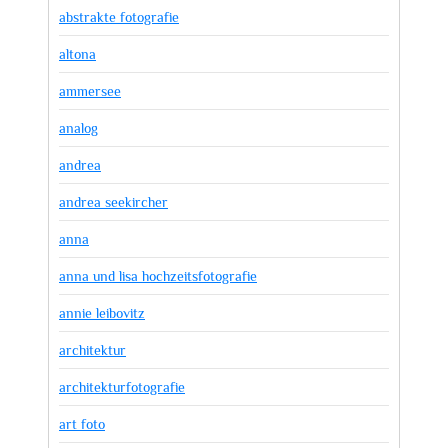
abstrakte fotografie
altona
ammersee
analog
andrea
andrea seekircher
anna
anna und lisa hochzeitsfotografie
annie leibovitz
architektur
architekturfotografie
art foto