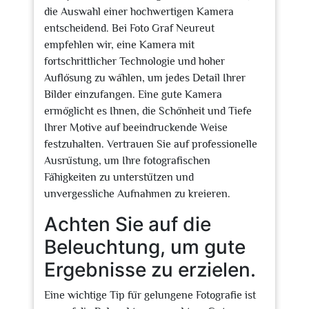
die Auswahl einer hochwertigen Kamera
entscheidend. Bei Foto Graf Neureut
empfehlen wir, eine Kamera mit
fortschrittlicher Technologie und hoher
Auflösung zu wählen, um jedes Detail Ihrer
Bilder einzufangen. Eine gute Kamera
ermöglicht es Ihnen, die Schönheit und Tiefe
Ihrer Motive auf beeindruckende Weise
festzuhalten. Vertrauen Sie auf professionelle
Ausrüstung, um Ihre fotografischen
Fähigkeiten zu unterstützen und
unvergessliche Aufnahmen zu kreieren.
Achten Sie auf die
Beleuchtung, um gute
Ergebnisse zu erzielen.
Eine wichtige Tip für gelungene Fotografie ist