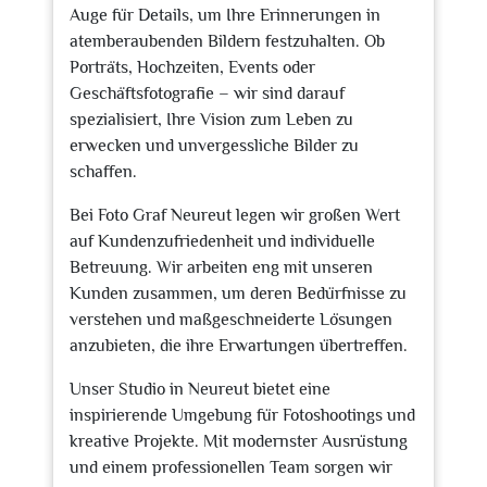
Auge für Details, um Ihre Erinnerungen in
atemberaubenden Bildern festzuhalten. Ob
Porträts, Hochzeiten, Events oder
Geschäftsfotografie – wir sind darauf
spezialisiert, Ihre Vision zum Leben zu
erwecken und unvergessliche Bilder zu
schaffen.
Bei Foto Graf Neureut legen wir großen Wert
auf Kundenzufriedenheit und individuelle
Betreuung. Wir arbeiten eng mit unseren
Kunden zusammen, um deren Bedürfnisse zu
verstehen und maßgeschneiderte Lösungen
anzubieten, die ihre Erwartungen übertreffen.
Unser Studio in Neureut bietet eine
inspirierende Umgebung für Fotoshootings und
kreative Projekte. Mit modernster Ausrüstung
und einem professionellen Team sorgen wir