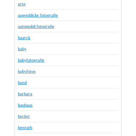
arte
augenblicke fotografie
automobil fotografie
baarck
baby
babyfotografie
babyfotos
band
barbara
bauhaus
becker
benrath