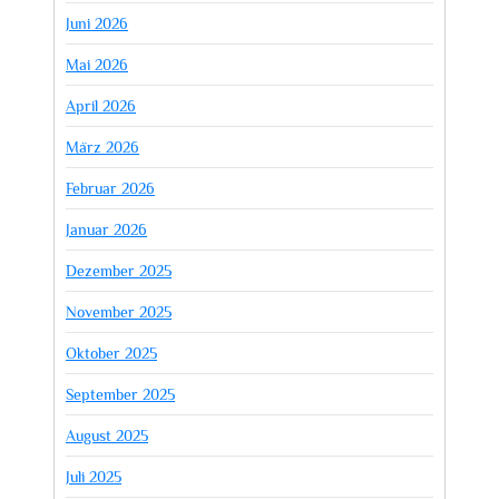
Juni 2026
Mai 2026
April 2026
März 2026
Februar 2026
Januar 2026
Dezember 2025
November 2025
Oktober 2025
September 2025
August 2025
Juli 2025