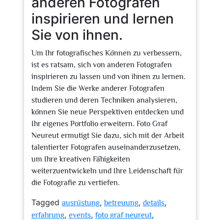
anderen Fotografen
inspirieren und lernen
Sie von ihnen.
Um Ihr fotografisches Können zu verbessern,
ist es ratsam, sich von anderen Fotografen
inspirieren zu lassen und von ihnen zu lernen.
Indem Sie die Werke anderer Fotografen
studieren und deren Techniken analysieren,
können Sie neue Perspektiven entdecken und
Ihr eigenes Portfolio erweitern. Foto Graf
Neureut ermutigt Sie dazu, sich mit der Arbeit
talentierter Fotografen auseinanderzusetzen,
um Ihre kreativen Fähigkeiten
weiterzuentwickeln und Ihre Leidenschaft für
die Fotografie zu vertiefen.
Tagged
,
,
,
ausrüstung
betreuung
details
,
,
,
erfahrung
events
foto graf neureut