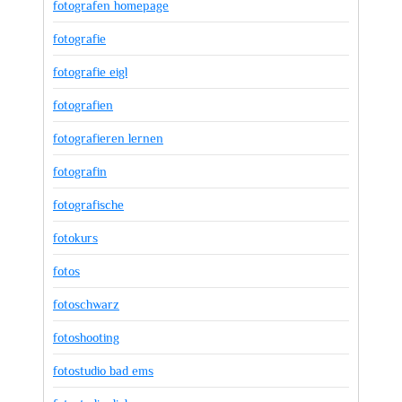
fotografen homepage
fotografie
fotografie eigl
fotografien
fotografieren lernen
fotografin
fotografische
fotokurs
fotos
fotoschwarz
fotoshooting
fotostudio bad ems