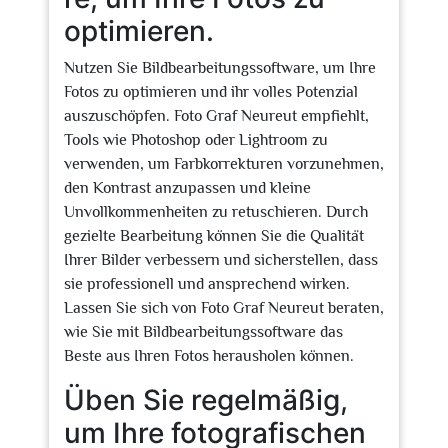
optimieren.
Nutzen Sie Bildbearbeitungssoftware, um Ihre
Fotos zu optimieren und ihr volles Potenzial
auszuschöpfen. Foto Graf Neureut empfiehlt,
Tools wie Photoshop oder Lightroom zu
verwenden, um Farbkorrekturen vorzunehmen,
den Kontrast anzupassen und kleine
Unvollkommenheiten zu retuschieren. Durch
gezielte Bearbeitung können Sie die Qualität
Ihrer Bilder verbessern und sicherstellen, dass
sie professionell und ansprechend wirken.
Lassen Sie sich von Foto Graf Neureut beraten,
wie Sie mit Bildbearbeitungssoftware das
Beste aus Ihren Fotos herausholen können.
Üben Sie regelmäßig,
um Ihre fotografischen