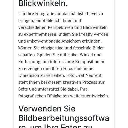
Blickwinkeln.
Um Ihre Fotografie auf das nächste Level zu
bringen, empfehle ich Ihnen, mit
verschiedenen Perspektiven und Blickwinkeln
zu experimentieren. Indem Sie kreativ werden
und unkonventionelle Ansichten erkunden,
können Sie einzigartige und fesselnde Bilder
schaffen. Spielen Sie mit Höhe, Winkel und
Entfernung, um interessante Kompositionen
zu erzeugen und Ihren Fotos eine neue
Dimension zu verleihen. Foto Graf Neureut
steht Ihnen bei diesem kreativen Prozess zur
Seite und unterstützt Sie dabei, Ihre
fotografischen Fähigkeiten weiterzuentwickeln.
Verwenden Sie
Bildbearbeitungssoftwa
re, um Ihre Fotos zu