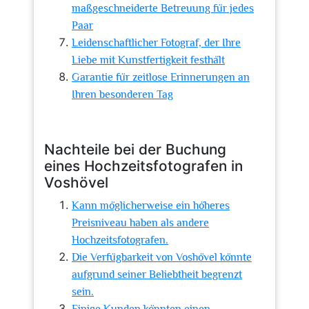
maßgeschneiderte Betreuung für jedes
Paar
Leidenschaftlicher Fotograf, der Ihre
Liebe mit Kunstfertigkeit festhält
Garantie für zeitlose Erinnerungen an
Ihren besonderen Tag
Nachteile bei der Buchung
eines Hochzeitsfotografen in
Voshövel
Kann möglicherweise ein höheres
Preisniveau haben als andere
Hochzeitsfotografen.
Die Verfügbarkeit von Voshövel könnte
aufgrund seiner Beliebtheit begrenzt
sein.