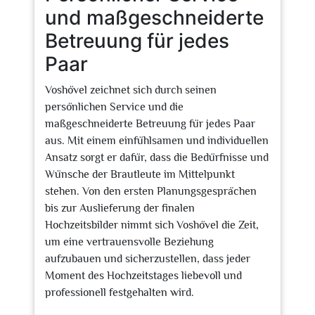
und maßgeschneiderte
Betreuung für jedes
Paar
Voshövel zeichnet sich durch seinen
persönlichen Service und die
maßgeschneiderte Betreuung für jedes Paar
aus. Mit einem einfühlsamen und individuellen
Ansatz sorgt er dafür, dass die Bedürfnisse und
Wünsche der Brautleute im Mittelpunkt
stehen. Von den ersten Planungsgesprächen
bis zur Auslieferung der finalen
Hochzeitsbilder nimmt sich Voshövel die Zeit,
um eine vertrauensvolle Beziehung
aufzubauen und sicherzustellen, dass jeder
Moment des Hochzeitstages liebevoll und
professionell festgehalten wird.