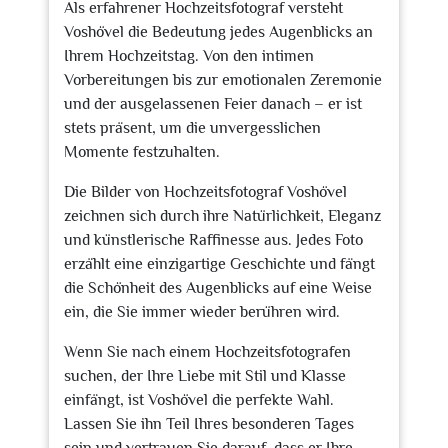
Als erfahrener Hochzeitsfotograf versteht
Voshövel die Bedeutung jedes Augenblicks an
Ihrem Hochzeitstag. Von den intimen
Vorbereitungen bis zur emotionalen Zeremonie
und der ausgelassenen Feier danach – er ist
stets präsent, um die unvergesslichen
Momente festzuhalten.
Die Bilder von Hochzeitsfotograf Voshövel
zeichnen sich durch ihre Natürlichkeit, Eleganz
und künstlerische Raffinesse aus. Jedes Foto
erzählt eine einzigartige Geschichte und fängt
die Schönheit des Augenblicks auf eine Weise
ein, die Sie immer wieder berühren wird.
Wenn Sie nach einem Hochzeitsfotografen
suchen, der Ihre Liebe mit Stil und Klasse
einfängt, ist Voshövel die perfekte Wahl.
Lassen Sie ihn Teil Ihres besonderen Tages