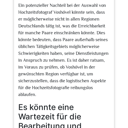
Ein potenzieller Nachteil bei der Auswahl von
Hochzeitsfotograf Voshövel könnte sein, dass
er möglicherweise nicht in allen Regionen
Deutschlands tätig ist, was die Erreichbarkeit
für manche Paare einschränken könnte. Dies
könnte bedeuten, dass Paare außerhalb seines
üblichen Tätigkeitsgebiets möglicherweise
Schwierigkeiten haben, seine Dienstleistungen
in Anspruch zu nehmen. Es ist daher ratsam,
im Voraus zu prüfen, ob Voshövel in der
gewünschten Region verfügbar ist, um
sicherzustellen, dass die logistischen Aspekte
für die Hochzeitsfotografie reibungslos
ablaufen.
Es könnte eine
Wartezeit für die
Bearbeitung und