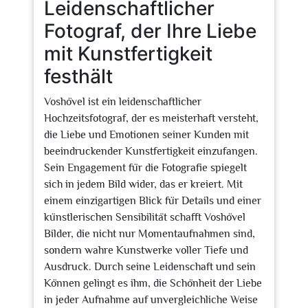
Leidenschaftlicher
Fotograf, der Ihre Liebe
mit Kunstfertigkeit
festhält
Voshövel ist ein leidenschaftlicher
Hochzeitsfotograf, der es meisterhaft versteht,
die Liebe und Emotionen seiner Kunden mit
beeindruckender Kunstfertigkeit einzufangen.
Sein Engagement für die Fotografie spiegelt
sich in jedem Bild wider, das er kreiert. Mit
einem einzigartigen Blick für Details und einer
künstlerischen Sensibilität schafft Voshövel
Bilder, die nicht nur Momentaufnahmen sind,
sondern wahre Kunstwerke voller Tiefe und
Ausdruck. Durch seine Leidenschaft und sein
Können gelingt es ihm, die Schönheit der Liebe
in jeder Aufnahme auf unvergleichliche Weise