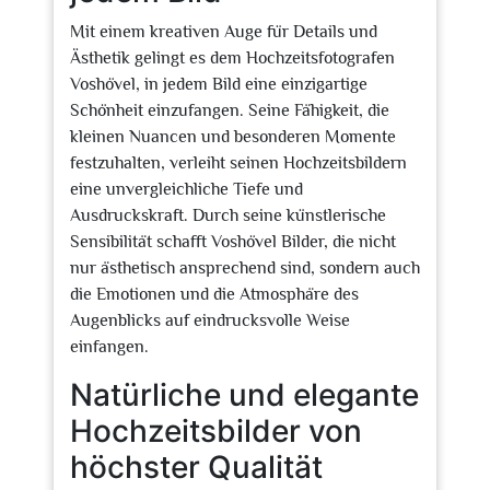
Mit einem kreativen Auge für Details und
Ästhetik gelingt es dem Hochzeitsfotografen
Voshövel, in jedem Bild eine einzigartige
Schönheit einzufangen. Seine Fähigkeit, die
kleinen Nuancen und besonderen Momente
festzuhalten, verleiht seinen Hochzeitsbildern
eine unvergleichliche Tiefe und
Ausdruckskraft. Durch seine künstlerische
Sensibilität schafft Voshövel Bilder, die nicht
nur ästhetisch ansprechend sind, sondern auch
die Emotionen und die Atmosphäre des
Augenblicks auf eindrucksvolle Weise
einfangen.
Natürliche und elegante
Hochzeitsbilder von
höchster Qualität