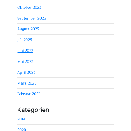
Oktober 2023
September 2023
August 2023
Juli 2023
Juni 2023
Mai 2023
April 2023
März 2023
Februar 2023
Kategorien
2019
2020