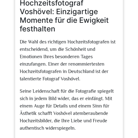
Hochzeitsfotograf
Voshövel: Einzigartige
Momente für die Ewigkeit
festhalten
Die Wahl des richtigen Hochzeitsfotografen ist
entscheidend, um die Schönheit und
Emotionen Ihres besonderen Tages
einzufangen. Einer der renommiertesten
Hochzeitsfotografen in Deutschland ist der
talentierte Fotograf Voshövel.
Seine Leidenschaft für die Fotografie spiegelt
sich in jedem Bild wider, das er einfängt. Mit
einem Auge für Details und einem Sinn für
Ästhetik schafft Voshövel atemberaubende
Hochzeitsbilder, die Ihre Liebe und Freude
authentisch widerspiegeln.