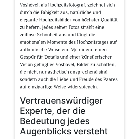
Voshövel, als Hochzeitsfotograf, zeichnet sich
durch die Fähigkeit aus, natürliche und
elegante Hochzeitsbilder von höchster Qualität
zu liefern. Jedes seiner Fotos strahlt eine
zeitlose Schönheit aus und fängt die
emotionalen Momente des Hochzeitstages auf
authentische Weise ein. Mit einem feinen
Gespür für Details und einer künstlerischen
Vision gelingt es Voshövel, Bilder zu schaffen,
die nicht nur ästhetisch ansprechend sind,
sondern auch die Liebe und Freude des Paares
auf einzigartige Weise widerspiegeln.
Vertrauenswürdiger
Experte, der die
Bedeutung jedes
Augenblicks versteht