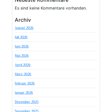
Es sind keine Kommentare vorhanden.
Archiv
August 2026
Juli 2026
Juni 2026
Mai 2026
April 2026
März 2026
Februar 2026
Januar 2026
Dezember 2025
November 2025