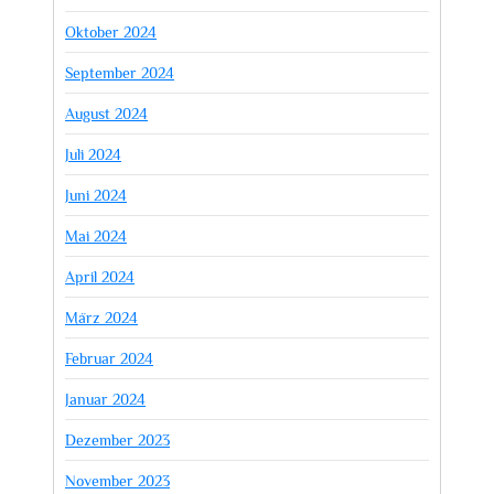
Oktober 2024
September 2024
August 2024
Juli 2024
Juni 2024
Mai 2024
April 2024
März 2024
Februar 2024
Januar 2024
Dezember 2023
November 2023