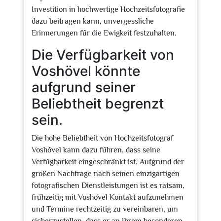
Investition in hochwertige Hochzeitsfotografie
dazu beitragen kann, unvergessliche
Erinnerungen für die Ewigkeit festzuhalten.
Die Verfügbarkeit von
Voshövel könnte
aufgrund seiner
Beliebtheit begrenzt
sein.
Die hohe Beliebtheit von Hochzeitsfotograf
Voshövel kann dazu führen, dass seine
Verfügbarkeit eingeschränkt ist. Aufgrund der
großen Nachfrage nach seinen einzigartigen
fotografischen Dienstleistungen ist es ratsam,
frühzeitig mit Voshövel Kontakt aufzunehmen
und Termine rechtzeitig zu vereinbaren, um