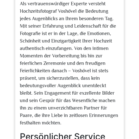
Als vertrauenswürdiger Experte versteht
Hochzeitsfotograf Voshövel die Bedeutung
jedes Augenblicks an Ihrem besonderen Tag.
Mit seiner Erfahrung und Leidenschaft für die
Fotografie ist er in der Lage, die Emotionen,
Schönheit und Einzigartigkeit Ihrer Hochzeit
authentisch einzufangen. Von den intimen
Momenten der Vorbereitung bis hin zur
feierlichen Zeremonie und den freudigen
Feierlichkeiten danach – Voshövel ist stets
präsent, um sicherzustellen, dass kein
bedeutungsvoller Augenblick unentdeckt
bleibt. Sein Engagement für exzellente Bilder
und sein Gespür für das Wesentliche machen
ihn zu einem unverzichtbaren Partner für
Paare, die ihre Liebe in zeitlosen Erinnerungen
festhalten möchten.
Persönlicher Service