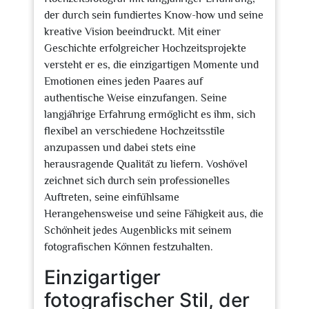
der durch sein fundiertes Know-how und seine
kreative Vision beeindruckt. Mit einer
Geschichte erfolgreicher Hochzeitsprojekte
versteht er es, die einzigartigen Momente und
Emotionen eines jeden Paares auf
authentische Weise einzufangen. Seine
langjährige Erfahrung ermöglicht es ihm, sich
flexibel an verschiedene Hochzeitsstile
anzupassen und dabei stets eine
herausragende Qualität zu liefern. Voshövel
zeichnet sich durch sein professionelles
Auftreten, seine einfühlsame
Herangehensweise und seine Fähigkeit aus, die
Schönheit jedes Augenblicks mit seinem
fotografischen Können festzuhalten.
Einzigartiger
fotografischer Stil, der