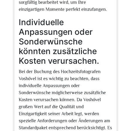
sorgfältig bearbeitet wird, um Ihre
einzigartigen Momente perfekt einzufangen.
Individuelle
Anpassungen oder
Sonderwünsche
könnten zusätzliche
Kosten verursachen.
Bei der Buchung des Hochzeitsfotografen
Voshövel ist es wichtig zu beachten, dass
individuelle Anpassungen oder
Sonderwünsche möglicherweise zusätzliche
Kosten verursachen können. Da Voshövel
großen Wert auf die Qualität und
Einzigartigkeit seiner Arbeit legt, werden
spezielle Anforderungen oder Änderungen am
Standardpaket entsprechend berücksichtigt. Es