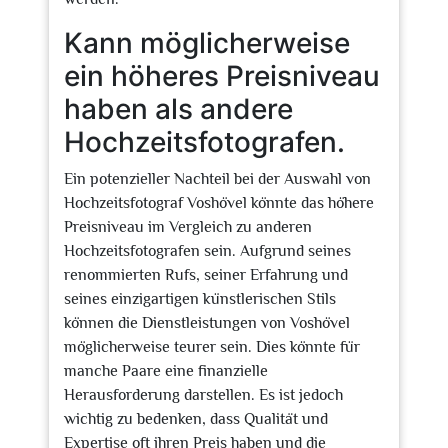
Kann möglicherweise
ein höheres Preisniveau
haben als andere
Hochzeitsfotografen.
Ein potenzieller Nachteil bei der Auswahl von
Hochzeitsfotograf Voshövel könnte das höhere
Preisniveau im Vergleich zu anderen
Hochzeitsfotografen sein. Aufgrund seines
renommierten Rufs, seiner Erfahrung und
seines einzigartigen künstlerischen Stils
können die Dienstleistungen von Voshövel
möglicherweise teurer sein. Dies könnte für
manche Paare eine finanzielle
Herausforderung darstellen. Es ist jedoch
wichtig zu bedenken, dass Qualität und
Expertise oft ihren Preis haben und die