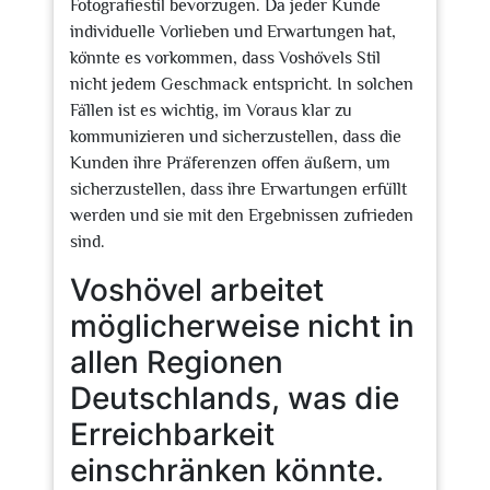
Fotografiestil bevorzugen. Da jeder Kunde
individuelle Vorlieben und Erwartungen hat,
könnte es vorkommen, dass Voshövels Stil
nicht jedem Geschmack entspricht. In solchen
Fällen ist es wichtig, im Voraus klar zu
kommunizieren und sicherzustellen, dass die
Kunden ihre Präferenzen offen äußern, um
sicherzustellen, dass ihre Erwartungen erfüllt
werden und sie mit den Ergebnissen zufrieden
sind.
Voshövel arbeitet
möglicherweise nicht in
allen Regionen
Deutschlands, was die
Erreichbarkeit
einschränken könnte.