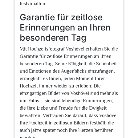
festzuhalten.
Garantie für zeitlose
Erinnerungen an Ihren
besonderen Tag
Mit Hochzeitsfotograf Voshövel erhalten Sie die
Garantie für zeitlose Erinnerungen an Ihren
besonderen Tag. Seine Fähigkeit, die Schönheit
und Emotionen des Augenblicks einzufangen,
ermöglicht es Ihnen, jeden Moment Ihrer
Hochzeit immer wieder zu erleben. Die
einzigartigen Bilder von Voshövel sind mehr als
nur Fotos – sie sind lebendige Erinnerungen,
die Ihre Liebe und Freude für die Ewigkeit
bewahren. Vertrauen Sie darauf, dass Voshövel
Ihre Hochzeit in zeitlosen Bildern festhält, die
auch Jahre später noch Ihre Herzen berühren
werden.