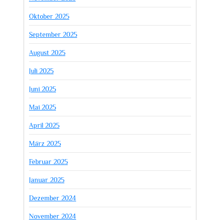
Oktober 2025
September 2025
August 2025
Juli 2025
Juni 2025
Mai 2025
April 2025
März 2025
Februar 2025
Januar 2025
Dezember 2024
November 2024