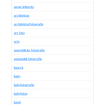
annie leibovitz
architektur
architekturfotografie
art foto
arte
augenblicke fotografie
automobil fotografie
baarck
baby
babyfotografie
babyfotos
band