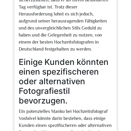
sicherzustellen, dass er an Ihrem besonderen
Tag verfügbar ist. Trotz dieser
Herausforderung lohnt es sich jedoch,
aufgrund seiner herausragenden Fähigkeiten
und des unvergleichlichen Stils Geduld zu
haben und die Gelegenheit zu nutzen, von
einem der besten Hochzeitsfotografen in
Deutschland festgehalten zu werden.
Einige Kunden könnten
einen spezifischeren
oder alternativen
Fotografiestil
bevorzugen.
Ein potenzielles Manko bei Hochzeitsfotograf
Voshövel könnte darin bestehen, dass einige
Kunden einen spezifischeren oder alternativen