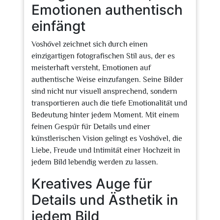
Emotionen authentisch
einfängt
Voshövel zeichnet sich durch einen
einzigartigen fotografischen Stil aus, der es
meisterhaft versteht, Emotionen auf
authentische Weise einzufangen. Seine Bilder
sind nicht nur visuell ansprechend, sondern
transportieren auch die tiefe Emotionalität und
Bedeutung hinter jedem Moment. Mit einem
feinen Gespür für Details und einer
künstlerischen Vision gelingt es Voshövel, die
Liebe, Freude und Intimität einer Hochzeit in
jedem Bild lebendig werden zu lassen.
Kreatives Auge für
Details und Ästhetik in
jedem Bild