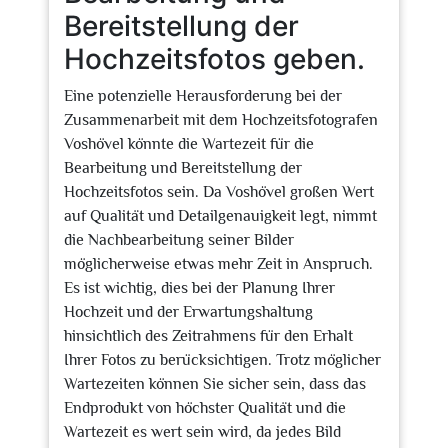
Bereitstellung der
Hochzeitsfotos geben.
Eine potenzielle Herausforderung bei der
Zusammenarbeit mit dem Hochzeitsfotografen
Voshövel könnte die Wartezeit für die
Bearbeitung und Bereitstellung der
Hochzeitsfotos sein. Da Voshövel großen Wert
auf Qualität und Detailgenauigkeit legt, nimmt
die Nachbearbeitung seiner Bilder
möglicherweise etwas mehr Zeit in Anspruch.
Es ist wichtig, dies bei der Planung Ihrer
Hochzeit und der Erwartungshaltung
hinsichtlich des Zeitrahmens für den Erhalt
Ihrer Fotos zu berücksichtigen. Trotz möglicher
Wartezeiten können Sie sicher sein, dass das
Endprodukt von höchster Qualität und die
Wartezeit es wert sein wird, da jedes Bild