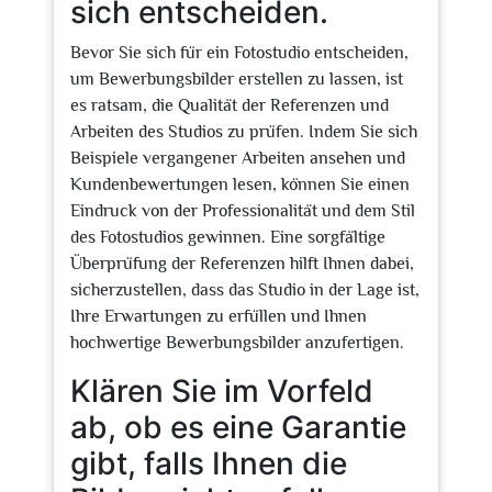
sich entscheiden.
Bevor Sie sich für ein Fotostudio entscheiden,
um Bewerbungsbilder erstellen zu lassen, ist
es ratsam, die Qualität der Referenzen und
Arbeiten des Studios zu prüfen. Indem Sie sich
Beispiele vergangener Arbeiten ansehen und
Kundenbewertungen lesen, können Sie einen
Eindruck von der Professionalität und dem Stil
des Fotostudios gewinnen. Eine sorgfältige
Überprüfung der Referenzen hilft Ihnen dabei,
sicherzustellen, dass das Studio in der Lage ist,
Ihre Erwartungen zu erfüllen und Ihnen
hochwertige Bewerbungsbilder anzufertigen.
Klären Sie im Vorfeld
ab, ob es eine Garantie
gibt, falls Ihnen die