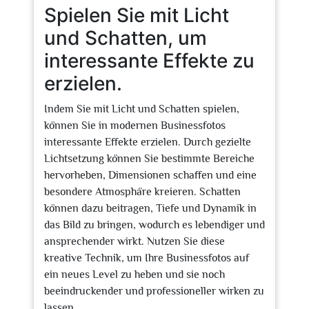
Spielen Sie mit Licht
und Schatten, um
interessante Effekte zu
erzielen.
Indem Sie mit Licht und Schatten spielen,
können Sie in modernen Businessfotos
interessante Effekte erzielen. Durch gezielte
Lichtsetzung können Sie bestimmte Bereiche
hervorheben, Dimensionen schaffen und eine
besondere Atmosphäre kreieren. Schatten
können dazu beitragen, Tiefe und Dynamik in
das Bild zu bringen, wodurch es lebendiger und
ansprechender wirkt. Nutzen Sie diese
kreative Technik, um Ihre Businessfotos auf
ein neues Level zu heben und sie noch
beeindruckender und professioneller wirken zu
lassen.