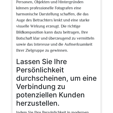
Personen, Objekten und Hintergründen
können professionelle Fotografen eine
harmonische Darstellung schaffen, die das
Auge des Betrachters lenkt und eine starke
visuelle Wirkung erzeugt. Die richtige
Bildkomposition kann dazu beitragen, Ihre
Botschaft klar und überzeugend zu vermitteln
sowie das Interesse und die Aufmerksamkeit
Ihrer Zielgruppe zu gewinnen.
Lassen Sie Ihre
Persönlichkeit
durchscheinen, um eine
Verbindung zu
potenziellen Kunden
herzustellen.
Indem Sie Ihre Persönlichkeit in modernen