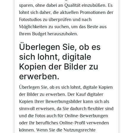
sparen, ohne dabei an Qualität einzubüßen. Es
lohnt sich daher, die aktuellen Promotionen der
Fotostudios zu überprüfen und nach
Möglichkeiten zu suchen, um das Beste aus
Ihrem Budget herauszuholen.
Überlegen Sie, ob es
sich lohnt, digitale
Kopien der Bilder zu
erwerben.
Überlegen Sie, ob es sich lohnt, digitale Kopien
der Bilder zu erwerben. Der Kauf digitaler
Kopien Ihrer Bewerbungsbilder kann sich als
sinnvoll erweisen, da Sie dadurch flexibler sind
und die Fotos auch für Online-Bewerbungen
oder Ihr berufliches Online-Profil verwenden
können. Wenn Sie die Nutzungsrechte