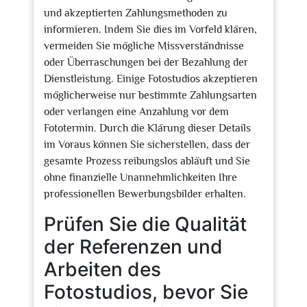
und akzeptierten Zahlungsmethoden zu
informieren. Indem Sie dies im Vorfeld klären,
vermeiden Sie mögliche Missverständnisse
oder Überraschungen bei der Bezahlung der
Dienstleistung. Einige Fotostudios akzeptieren
möglicherweise nur bestimmte Zahlungsarten
oder verlangen eine Anzahlung vor dem
Fototermin. Durch die Klärung dieser Details
im Voraus können Sie sicherstellen, dass der
gesamte Prozess reibungslos abläuft und Sie
ohne finanzielle Unannehmlichkeiten Ihre
professionellen Bewerbungsbilder erhalten.
Prüfen Sie die Qualität
der Referenzen und
Arbeiten des
Fotostudios, bevor Sie