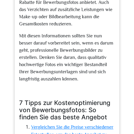
Rabatte für Bewerbungsfotos anbietet. Auch
das Verzichten auf zusätzliche Leistungen wie
Make-up oder Bildbearbeitung kann die
Gesamtkosten reduzieren.
Mit diesen Informationen sollten Sie nun
besser darauf vorbereitet sein, wenn es darum
geht, professionelle Bewerbungsbilder zu
erstellen. Denken Sie daran, dass qualitativ
hochwertige Fotos ein wichtiger Bestandteil
Ihrer Bewerbungsunterlagen sind und sich
langfristig auszahlen können.
7 Tipps zur Kostenoptimierung
von Bewerbungsfotos: So
finden Sie das beste Angebot
Vergleichen Sie die Preise verschiedener