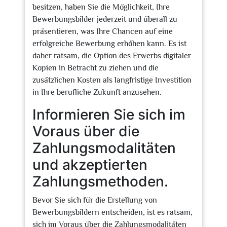
besitzen, haben Sie die Möglichkeit, Ihre
Bewerbungsbilder jederzeit und überall zu
präsentieren, was Ihre Chancen auf eine
erfolgreiche Bewerbung erhöhen kann. Es ist
daher ratsam, die Option des Erwerbs digitaler
Kopien in Betracht zu ziehen und die
zusätzlichen Kosten als langfristige Investition
in Ihre berufliche Zukunft anzusehen.
Informieren Sie sich im
Voraus über die
Zahlungsmodalitäten
und akzeptierten
Zahlungsmethoden.
Bevor Sie sich für die Erstellung von
Bewerbungsbildern entscheiden, ist es ratsam,
sich im Voraus über die Zahlungsmodalitäten