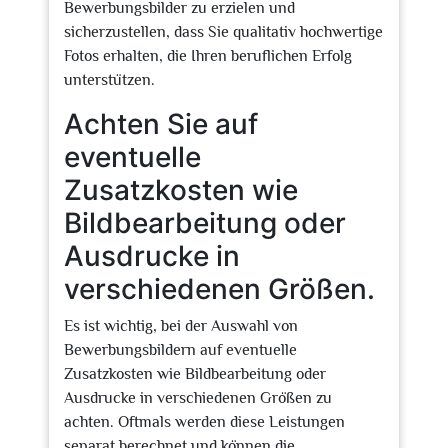
Bewerbungsbilder zu erzielen und
sicherzustellen, dass Sie qualitativ hochwertige
Fotos erhalten, die Ihren beruflichen Erfolg
unterstützen.
Achten Sie auf
eventuelle
Zusatzkosten wie
Bildbearbeitung oder
Ausdrucke in
verschiedenen Größen.
Es ist wichtig, bei der Auswahl von
Bewerbungsbildern auf eventuelle
Zusatzkosten wie Bildbearbeitung oder
Ausdrucke in verschiedenen Größen zu
achten. Oftmals werden diese Leistungen
separat berechnet und können die