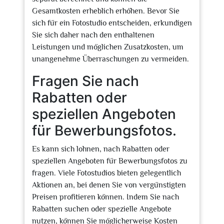
Gesamtkosten erheblich erhöhen. Bevor Sie
sich für ein Fotostudio entscheiden, erkundigen
Sie sich daher nach den enthaltenen
Leistungen und möglichen Zusatzkosten, um
unangenehme Überraschungen zu vermeiden.
Fragen Sie nach
Rabatten oder
speziellen Angeboten
für Bewerbungsfotos.
Es kann sich lohnen, nach Rabatten oder
speziellen Angeboten für Bewerbungsfotos zu
fragen. Viele Fotostudios bieten gelegentlich
Aktionen an, bei denen Sie von vergünstigten
Preisen profitieren können. Indem Sie nach
Rabatten suchen oder spezielle Angebote
nutzen, können Sie möglicherweise Kosten