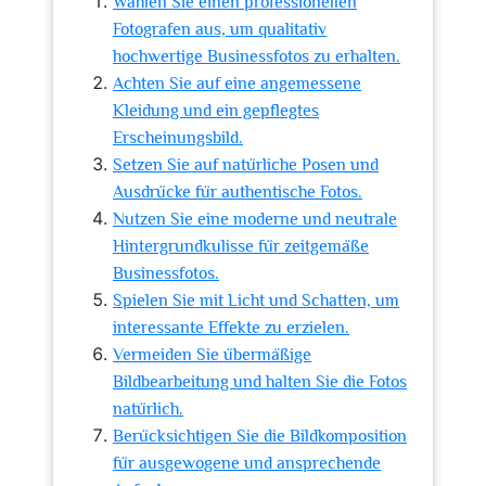
Wählen Sie einen professionellen
Fotografen aus, um qualitativ
hochwertige Businessfotos zu erhalten.
Achten Sie auf eine angemessene
Kleidung und ein gepflegtes
Erscheinungsbild.
Setzen Sie auf natürliche Posen und
Ausdrücke für authentische Fotos.
Nutzen Sie eine moderne und neutrale
Hintergrundkulisse für zeitgemäße
Businessfotos.
Spielen Sie mit Licht und Schatten, um
interessante Effekte zu erzielen.
Vermeiden Sie übermäßige
Bildbearbeitung und halten Sie die Fotos
natürlich.
Berücksichtigen Sie die Bildkomposition
für ausgewogene und ansprechende