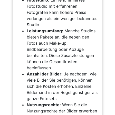
Fotostudio:
Ein renommiertes
Fotostudio mit erfahrenen
Fotografen kann höhere Preise
verlangen als ein weniger bekanntes
Studio.
Leistungsumfang:
Manche Studios
bieten Pakete an, die neben den
Fotos auch Make-up,
Bildbearbeitung oder Abzüge
beinhalten. Diese Zusatzleistungen
können die Gesamtkosten
beeinflussen.
Anzahl der Bilder:
Je nachdem, wie
viele Bilder Sie benötigen, können
sich die Kosten erhöhen. Einzelne
Bilder sind in der Regel günstiger als
ganze Fotosets.
Nutzungsrechte:
Wenn Sie die
Nutzungsrechte der Bilder erwerben