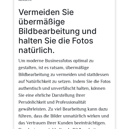
Vermeiden Sie
übermäßige
Bildbearbeitung und
halten Sie die Fotos
natürlich.
Um moderne Businessfotos optimal zu
gestalten, ist es ratsam, übermäßige
Bildbearbeitung zu vermeiden und stattdessen
auf Natürlichkeit zu setzen. Indem Sie die Fotos
authentisch und unverfälscht halten, können
Sie eine ehrliche Darstellung Ihrer
Persönlichkeit und Professionalität
gewährleisten. Zu viel Bearbeitung kann dazu
führen, dass die Bilder unnatürlich wirken und
das Vertrauen Ihrer Kunden beeinträchtigen.