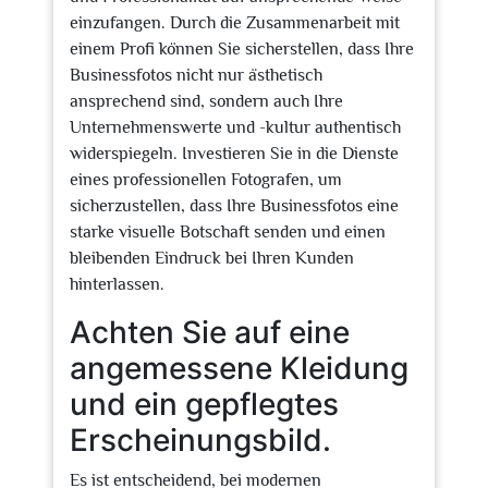
einzufangen. Durch die Zusammenarbeit mit
einem Profi können Sie sicherstellen, dass Ihre
Businessfotos nicht nur ästhetisch
ansprechend sind, sondern auch Ihre
Unternehmenswerte und -kultur authentisch
widerspiegeln. Investieren Sie in die Dienste
eines professionellen Fotografen, um
sicherzustellen, dass Ihre Businessfotos eine
starke visuelle Botschaft senden und einen
bleibenden Eindruck bei Ihren Kunden
hinterlassen.
Achten Sie auf eine
angemessene Kleidung
und ein gepflegtes
Erscheinungsbild.
Es ist entscheidend, bei modernen