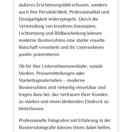
äußeres Erscheinungsbild erfassen, sondern
auch Ihre Persönlichkeit, Professionalität und
Einzigartigkeit widerspiegeln. Durch die
Verwendung von kreativen Konzepten,
Lichtsetzung und Bildbearbeitung können
moderne Businessfotos eine starke visuelle
Botschaft vermitteln und Ihr Unternehmen
positiv präsentieren.
Ob für Ihre Unternehmenswebsite, soziale
Medien, Pressemitteilungen oder
Marketingmaterialien – moderne
Businessfotos sind vielseitig einsetzbar und
tragen dazu bei, das Vertrauen Ihrer Kunden
zu stärken und einen bleibenden Eindruck zu
hinterlassen.
Professionelle Fotografen mit Erfahrung in der
Businessfotografie können Ihnen dabei helfen,