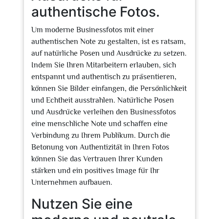
authentische Fotos.
Um moderne Businessfotos mit einer
authentischen Note zu gestalten, ist es ratsam,
auf natürliche Posen und Ausdrücke zu setzen.
Indem Sie Ihren Mitarbeitern erlauben, sich
entspannt und authentisch zu präsentieren,
können Sie Bilder einfangen, die Persönlichkeit
und Echtheit ausstrahlen. Natürliche Posen
und Ausdrücke verleihen den Businessfotos
eine menschliche Note und schaffen eine
Verbindung zu Ihrem Publikum. Durch die
Betonung von Authentizität in Ihren Fotos
können Sie das Vertrauen Ihrer Kunden
stärken und ein positives Image für Ihr
Unternehmen aufbauen.
Nutzen Sie eine