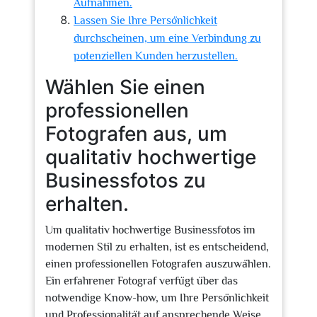
Aufnahmen.
Lassen Sie Ihre Persönlichkeit
durchscheinen, um eine Verbindung zu
potenziellen Kunden herzustellen.
Wählen Sie einen
professionellen
Fotografen aus, um
qualitativ hochwertige
Businessfotos zu
erhalten.
Um qualitativ hochwertige Businessfotos im
modernen Stil zu erhalten, ist es entscheidend,
einen professionellen Fotografen auszuwählen.
Ein erfahrener Fotograf verfügt über das
notwendige Know-how, um Ihre Persönlichkeit
und Professionalität auf ansprechende Weise