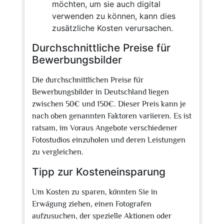
möchten, um sie auch digital
verwenden zu können, kann dies
zusätzliche Kosten verursachen.
Durchschnittliche Preise für
Bewerbungsbilder
Die durchschnittlichen Preise für
Bewerbungsbilder in Deutschland liegen
zwischen 50€ und 150€. Dieser Preis kann je
nach oben genannten Faktoren variieren. Es ist
ratsam, im Voraus Angebote verschiedener
Fotostudios einzuholen und deren Leistungen
zu vergleichen.
Tipp zur Kosteneinsparung
Um Kosten zu sparen, könnten Sie in
Erwägung ziehen, einen Fotografen
aufzusuchen, der spezielle Aktionen oder