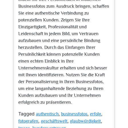
Businessfotos zum Ausdruck bringen, schaffen
Sie eine authentische Verbindung zu
potenziellen Kunden. Zeigen Sie Ihre
Einzigartigkeit, Professionalität und
Leidenschaft in jedem Bild, um Vertrauen
aufzubauen und eine persönliche Bindung
herzustellen. Durch das Einfangen Ihrer
Persönlichkeit können potenzielle Kunden
einen echten Einblick in Ihre
Unternehmenskultur erhalten und sich besser
mit Ihnen identifizieren. Nutzen Sie die Kraft
der Personalisierung in Ihren Businessfotos,
um eine langanhaltende Beziehung zu Ihren
Kunden aufzubauen und Ihr Unternehmen
erfolgreich zu präsentieren.
Tagged
,
,
,
authentisch
businessfotos
erfolg
,
,
,
fotografen
geschäftswelt
glaubwürdigkeit