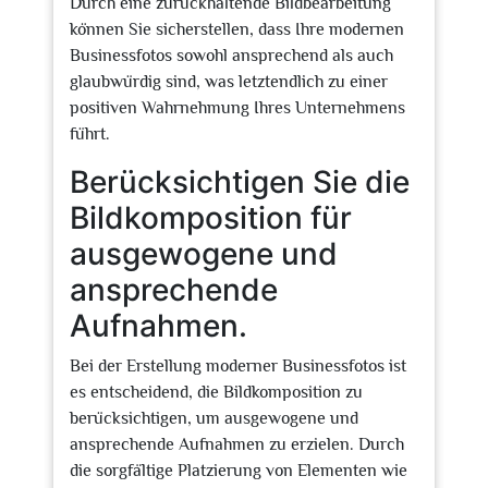
Durch eine zurückhaltende Bildbearbeitung
können Sie sicherstellen, dass Ihre modernen
Businessfotos sowohl ansprechend als auch
glaubwürdig sind, was letztendlich zu einer
positiven Wahrnehmung Ihres Unternehmens
führt.
Berücksichtigen Sie die
Bildkomposition für
ausgewogene und
ansprechende
Aufnahmen.
Bei der Erstellung moderner Businessfotos ist
es entscheidend, die Bildkomposition zu
berücksichtigen, um ausgewogene und
ansprechende Aufnahmen zu erzielen. Durch
die sorgfältige Platzierung von Elementen wie