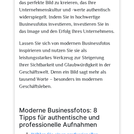
das perfekte Bild zu kreieren, das Ihre
Unternehmenskultur und -werte authentisch
widerspiegelt. Indem Sie in hochwertige
Businessfotos investieren, investieren Sie in
das Image und den Erfolg Ihres Unternehmens.
Lassen Sie sich von modernen Businessfotos
inspirieren und nutzen Sie sie als
leistungsstarkes Werkzeug zur Steigerung
Ihrer Sichtbarkeit und Glaubwürdigkeit in der
Geschäftswelt. Denn ein Bild sagt mehr als
tausend Worte – besonders im modernen
Geschäftsleben.
Moderne Businessfotos: 8
Tipps für authentische und
professionelle Aufnahmen