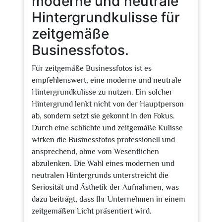
moderne und neutrale
Hintergrundkulisse für
zeitgemäße
Businessfotos.
Für zeitgemäße Businessfotos ist es
empfehlenswert, eine moderne und neutrale
Hintergrundkulisse zu nutzen. Ein solcher
Hintergrund lenkt nicht von der Hauptperson
ab, sondern setzt sie gekonnt in den Fokus.
Durch eine schlichte und zeitgemäße Kulisse
wirken die Businessfotos professionell und
ansprechend, ohne vom Wesentlichen
abzulenken. Die Wahl eines modernen und
neutralen Hintergrunds unterstreicht die
Seriosität und Ästhetik der Aufnahmen, was
dazu beiträgt, dass Ihr Unternehmen in einem
zeitgemäßen Licht präsentiert wird.