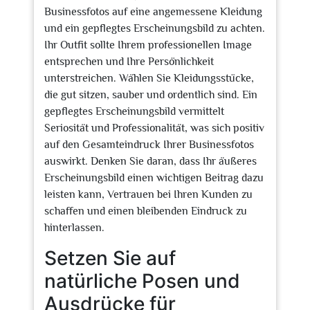
Businessfotos auf eine angemessene Kleidung
und ein gepflegtes Erscheinungsbild zu achten.
Ihr Outfit sollte Ihrem professionellen Image
entsprechen und Ihre Persönlichkeit
unterstreichen. Wählen Sie Kleidungsstücke,
die gut sitzen, sauber und ordentlich sind. Ein
gepflegtes Erscheinungsbild vermittelt
Seriosität und Professionalität, was sich positiv
auf den Gesamteindruck Ihrer Businessfotos
auswirkt. Denken Sie daran, dass Ihr äußeres
Erscheinungsbild einen wichtigen Beitrag dazu
leisten kann, Vertrauen bei Ihren Kunden zu
schaffen und einen bleibenden Eindruck zu
hinterlassen.
Setzen Sie auf
natürliche Posen und
Ausdrücke für