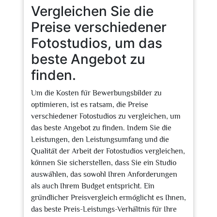
Vergleichen Sie die
Preise verschiedener
Fotostudios, um das
beste Angebot zu
finden.
Um die Kosten für Bewerbungsbilder zu
optimieren, ist es ratsam, die Preise
verschiedener Fotostudios zu vergleichen, um
das beste Angebot zu finden. Indem Sie die
Leistungen, den Leistungsumfang und die
Qualität der Arbeit der Fotostudios vergleichen,
können Sie sicherstellen, dass Sie ein Studio
auswählen, das sowohl Ihren Anforderungen
als auch Ihrem Budget entspricht. Ein
gründlicher Preisvergleich ermöglicht es Ihnen,
das beste Preis-Leistungs-Verhältnis für Ihre