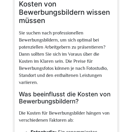
Kosten von
Bewerbungsbildern wissen
müssen
Sie suchen nach professionellen
Bewerbungsbildern, um sich optimal bei
potenziellen Arbeitgebern zu präsentieren?
Dann sollten Sie sich im Voraus über die
Kosten im Klaren sein. Die Preise für
Bewerbungsfotos können je nach Fotostudio,
Standort und den enthaltenen Leistungen
variieren.
Was beeinflusst die Kosten von
Bewerbungsbildern?
Die Kosten für Bewerbungsbilder hängen von
verschiedenen Faktoren ab: