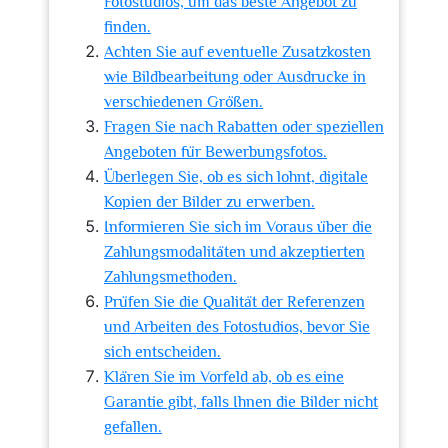
Fotostudios, um das beste Angebot zu
finden.
Achten Sie auf eventuelle Zusatzkosten
wie Bildbearbeitung oder Ausdrucke in
verschiedenen Größen.
Fragen Sie nach Rabatten oder speziellen
Angeboten für Bewerbungsfotos.
Überlegen Sie, ob es sich lohnt, digitale
Kopien der Bilder zu erwerben.
Informieren Sie sich im Voraus über die
Zahlungsmodalitäten und akzeptierten
Zahlungsmethoden.
Prüfen Sie die Qualität der Referenzen
und Arbeiten des Fotostudios, bevor Sie
sich entscheiden.
Klären Sie im Vorfeld ab, ob es eine
Garantie gibt, falls Ihnen die Bilder nicht
gefallen.