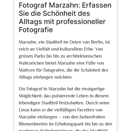
Fotograf Marzahn: Erfassen
Sie die Schönheit des
Alltags mit professioneller
Fotografie
Marzahn, ein Stadtteil im Osten von Berlin, ist
reich an Vielfalt und kulturellem Erbe. Von
grünen Parks bis hin zu architektonischen
Wahrzeichen bietet Marzahn eine Fülle von
Motiven für Fotografen, die die Schönheit des
Alltags einfangen möchten.
Ein Fotograf in Marzahn hat die einzigartige
Möglichkeit, das pulsierende Leben in diesem
lebendigen Stadtteil festzuhalten. Durch seine
Linse kann er die vielfältigen Facetten von
Marzahn einfangen – von den farbenfrohen
Blumenbeeten im Erholungspark bis hin zu den