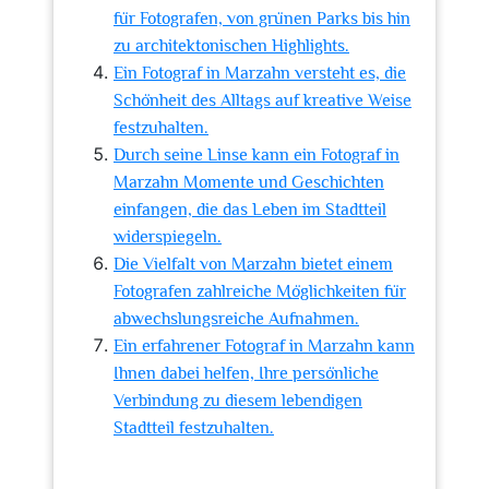
für Fotografen, von grünen Parks bis hin
zu architektonischen Highlights.
Ein Fotograf in Marzahn versteht es, die
Schönheit des Alltags auf kreative Weise
festzuhalten.
Durch seine Linse kann ein Fotograf in
Marzahn Momente und Geschichten
einfangen, die das Leben im Stadtteil
widerspiegeln.
Die Vielfalt von Marzahn bietet einem
Fotografen zahlreiche Möglichkeiten für
abwechslungsreiche Aufnahmen.
Ein erfahrener Fotograf in Marzahn kann
Ihnen dabei helfen, Ihre persönliche
Verbindung zu diesem lebendigen
Stadtteil festzuhalten.