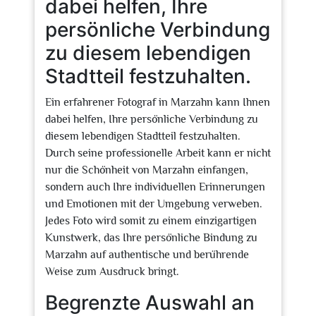
dabei helfen, Ihre
persönliche Verbindung
zu diesem lebendigen
Stadtteil festzuhalten.
Ein erfahrener Fotograf in Marzahn kann Ihnen
dabei helfen, Ihre persönliche Verbindung zu
diesem lebendigen Stadtteil festzuhalten.
Durch seine professionelle Arbeit kann er nicht
nur die Schönheit von Marzahn einfangen,
sondern auch Ihre individuellen Erinnerungen
und Emotionen mit der Umgebung verweben.
Jedes Foto wird somit zu einem einzigartigen
Kunstwerk, das Ihre persönliche Bindung zu
Marzahn auf authentische und berührende
Weise zum Ausdruck bringt.
Begrenzte Auswahl an