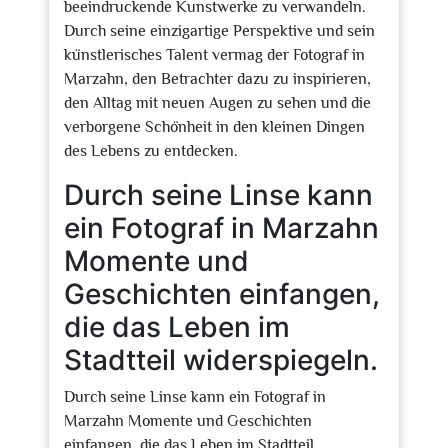
beeindruckende Kunstwerke zu verwandeln.
Durch seine einzigartige Perspektive und sein
künstlerisches Talent vermag der Fotograf in
Marzahn, den Betrachter dazu zu inspirieren,
den Alltag mit neuen Augen zu sehen und die
verborgene Schönheit in den kleinen Dingen
des Lebens zu entdecken.
Durch seine Linse kann
ein Fotograf in Marzahn
Momente und
Geschichten einfangen,
die das Leben im
Stadtteil widerspiegeln.
Durch seine Linse kann ein Fotograf in
Marzahn Momente und Geschichten
einfangen, die das Leben im Stadtteil