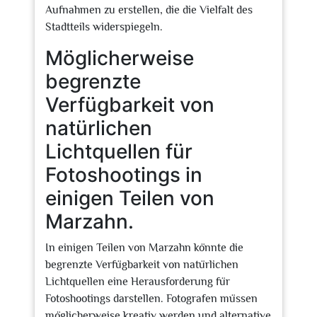
Aufnahmen zu erstellen, die die Vielfalt des
Stadtteils widerspiegeln.
Möglicherweise
begrenzte
Verfügbarkeit von
natürlichen
Lichtquellen für
Fotoshootings in
einigen Teilen von
Marzahn.
In einigen Teilen von Marzahn könnte die
begrenzte Verfügbarkeit von natürlichen
Lichtquellen eine Herausforderung für
Fotoshootings darstellen. Fotografen müssen
möglicherweise kreativ werden und alternative