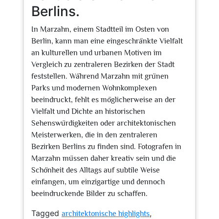
Berlins.
In Marzahn, einem Stadtteil im Osten von
Berlin, kann man eine eingeschränkte Vielfalt
an kulturellen und urbanen Motiven im
Vergleich zu zentraleren Bezirken der Stadt
feststellen. Während Marzahn mit grünen
Parks und modernen Wohnkomplexen
beeindruckt, fehlt es möglicherweise an der
Vielfalt und Dichte an historischen
Sehenswürdigkeiten oder architektonischen
Meisterwerken, die in den zentraleren
Bezirken Berlins zu finden sind. Fotografen in
Marzahn müssen daher kreativ sein und die
Schönheit des Alltags auf subtile Weise
einfangen, um einzigartige und dennoch
beeindruckende Bilder zu schaffen.
Tagged
,
architektonische highlights