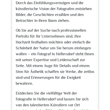
Durch das Einfühlungsvermögen und die
künstlerische Vision der Fotografen entstehen
Bilder, die Geschichten erzählen und den
Betrachter in ihren Bann ziehen.
Ob Sie auf der Suche nach professionellen
Porträts für Ihr Unternehmen sind, Ihre
Hochzeit festhalten möchten oder einfach die
Schönheit der Natur um Sie herum einfangen
wollen – ein Fotograf in Hellersdorf steht Ihnen
mit seiner Expertise und Leidenschaft zur
Seite. Mit einem Auge für Details und einem
Sinn für Ästhetik schaffen sie Werke, die zeitlos
sind und Erinnerungen für die Ewigkeit
bewahren.
Entdecken Sie die vielfältige Welt der
Fotografie in Hellersdorf und lassen Sie sich
von den talentierten Künstlern vor Ort