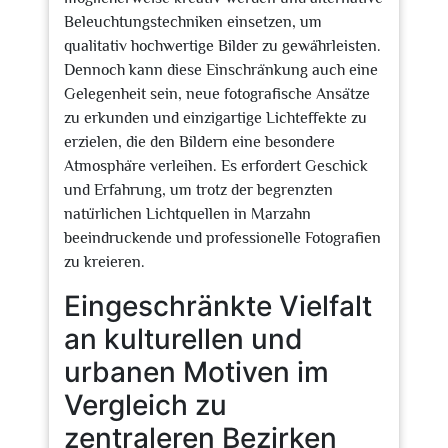
Beleuchtungstechniken einsetzen, um
qualitativ hochwertige Bilder zu gewährleisten.
Dennoch kann diese Einschränkung auch eine
Gelegenheit sein, neue fotografische Ansätze
zu erkunden und einzigartige Lichteffekte zu
erzielen, die den Bildern eine besondere
Atmosphäre verleihen. Es erfordert Geschick
und Erfahrung, um trotz der begrenzten
natürlichen Lichtquellen in Marzahn
beeindruckende und professionelle Fotografien
zu kreieren.
Eingeschränkte Vielfalt
an kulturellen und
urbanen Motiven im
Vergleich zu
zentraleren Bezirken