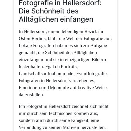
Fotografie in Hellersdorf:
Die Schönheit des
Alltäglichen einfangen
In Hellersdorf, einem lebendigen Bezirk im
Osten Berlins, blüht die Welt der Fotografie auf.
Lokale Fotografen haben es sich zur Aufgabe
gemacht, die Schönheit des Alltäglichen
einzufangen und sie in einzigartigen Bildern
festzuhalten. Egal ob Porträts,
Landschaftsaufnahmen oder Eventfotografie –
Fotografen in Hellersdorf verstehen es,
Emotionen und Momente auf kreative Weise
darzustellen.
Ein Fotograf in Hellersdorf zeichnet sich nicht
nur durch sein technisches Können aus,
sondern auch durch seine Fähigkeit, eine
Verbindung zu seinen Motiven herzustellen.