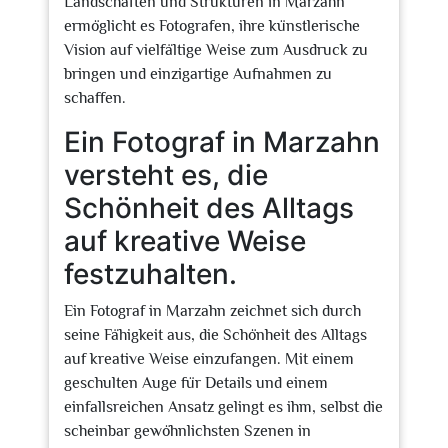
Landschaften und Strukturen in Marzahn
ermöglicht es Fotografen, ihre künstlerische
Vision auf vielfältige Weise zum Ausdruck zu
bringen und einzigartige Aufnahmen zu
schaffen.
Ein Fotograf in Marzahn
versteht es, die
Schönheit des Alltags
auf kreative Weise
festzuhalten.
Ein Fotograf in Marzahn zeichnet sich durch
seine Fähigkeit aus, die Schönheit des Alltags
auf kreative Weise einzufangen. Mit einem
geschulten Auge für Details und einem
einfallsreichen Ansatz gelingt es ihm, selbst die
scheinbar gewöhnlichsten Szenen in