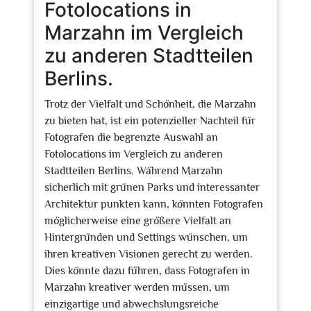
Fotolocations in
Marzahn im Vergleich
zu anderen Stadtteilen
Berlins.
Trotz der Vielfalt und Schönheit, die Marzahn
zu bieten hat, ist ein potenzieller Nachteil für
Fotografen die begrenzte Auswahl an
Fotolocations im Vergleich zu anderen
Stadtteilen Berlins. Während Marzahn
sicherlich mit grünen Parks und interessanter
Architektur punkten kann, könnten Fotografen
möglicherweise eine größere Vielfalt an
Hintergründen und Settings wünschen, um
ihren kreativen Visionen gerecht zu werden.
Dies könnte dazu führen, dass Fotografen in
Marzahn kreativer werden müssen, um
einzigartige und abwechslungsreiche