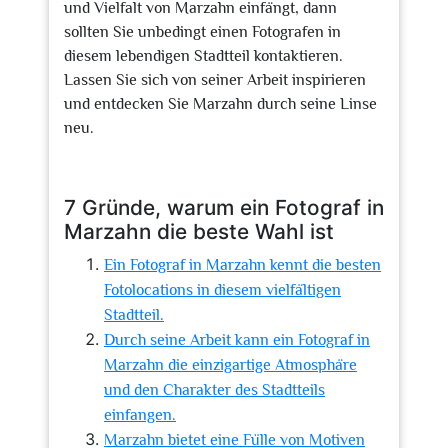
und Vielfalt von Marzahn einfängt, dann
sollten Sie unbedingt einen Fotografen in
diesem lebendigen Stadtteil kontaktieren.
Lassen Sie sich von seiner Arbeit inspirieren
und entdecken Sie Marzahn durch seine Linse
neu.
7 Gründe, warum ein Fotograf in
Marzahn die beste Wahl ist
Ein Fotograf in Marzahn kennt die besten
Fotolocations in diesem vielfältigen
Stadtteil.
Durch seine Arbeit kann ein Fotograf in
Marzahn die einzigartige Atmosphäre
und den Charakter des Stadtteils
einfangen.
Marzahn bietet eine Fülle von Motiven