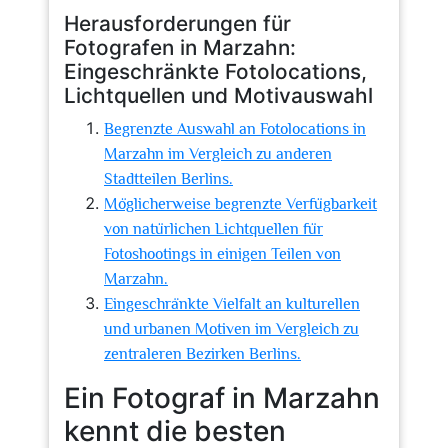
Herausforderungen für
Fotografen in Marzahn:
Eingeschränkte Fotolocations,
Lichtquellen und Motivauswahl
Begrenzte Auswahl an Fotolocations in
Marzahn im Vergleich zu anderen
Stadtteilen Berlins.
Möglicherweise begrenzte Verfügbarkeit
von natürlichen Lichtquellen für
Fotoshootings in einigen Teilen von
Marzahn.
Eingeschränkte Vielfalt an kulturellen
und urbanen Motiven im Vergleich zu
zentraleren Bezirken Berlins.
Ein Fotograf in Marzahn
kennt die besten