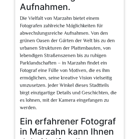
Aufnahmen.
Die Vielfalt von Marzahn bietet einem
Fotografen zahlreiche Möglichkeiten für
abwechslungsreiche Aufnahmen. Von den
grünen Oasen der Gärten der Welt bis zu den
urbanen Strukturen der Plattenbauten, von
lebendigen Straßenszenen bis zu ruhigen
Parklandschaften – in Marzahn findet ein
Fotograf eine Fülle von Motiven, die es ihm
ermöglichen, seine kreative Vision vielseitig
umzusetzen. Jeder Winkel dieses Stadtteils
birgt einzigartige Details und Geschichten, die
es lohnen, mit der Kamera eingefangen zu
werden.
Ein erfahrener Fotograf
in Marzahn kann Ihnen