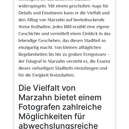
widerspiegeln. Mit einem geschulten Auge für
Details und Emotionen kann er die Vielfalt und
den Alltag von Marzahn auf beeindruckende
Weise festhalten. Jedes Bild erzählt eine eigene
Geschichte und vermittelt einen Einblick in das
lebendige Geschehen, das diesen Stadtteil so
einzigartig macht. Von kleinen alltäglichen
Begebenheiten bis hin zu großen Ereignissen –
der Fotograf in Marzahn versteht es, die Essenz
dieses vielseitigen Stadtteils einzufangen und
für die Ewigkeit festzuhalten.
Die Vielfalt von
Marzahn bietet einem
Fotografen zahlreiche
Möglichkeiten für
abwechslungsreiche