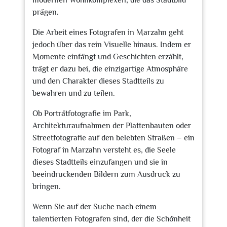
modernen Wohnkomplexen, die das Stadtbild
prägen.
Die Arbeit eines Fotografen in Marzahn geht
jedoch über das rein Visuelle hinaus. Indem er
Momente einfängt und Geschichten erzählt,
trägt er dazu bei, die einzigartige Atmosphäre
und den Charakter dieses Stadtteils zu
bewahren und zu teilen.
Ob Porträtfotografie im Park,
Architekturaufnahmen der Plattenbauten oder
Streetfotografie auf den belebten Straßen – ein
Fotograf in Marzahn versteht es, die Seele
dieses Stadtteils einzufangen und sie in
beeindruckenden Bildern zum Ausdruck zu
bringen.
Wenn Sie auf der Suche nach einem
talentierten Fotografen sind, der die Schönheit