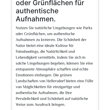
oder Grünflächen für
authentische
Aufnahmen.
Nutzen Sie natürliche Umgebungen wie Parks
oder Grünflächen, um authentische
Aufnahmen zu kreieren. Die Schönheit der
Natur bietet eine ideale Kulisse für
Fotoshootings, die Natürlichkeit und
Lebendigkeit vermitteln. Indem Sie sich in
solche Umgebungen begeben, können Sie eine
entspannte Atmosphäre schaffen und echte
Emotionen einfangen. Die grünen
Landschaften von Hellersdorf bieten eine Fülle
von Möglichkeiten für einzigartige und
authentische Aufnahmen, die Ihre
Persönlichkeit und Schönheit auf natürliche
Weise zum Ausdruck bringen.