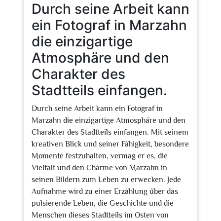
Durch seine Arbeit kann
ein Fotograf in Marzahn
die einzigartige
Atmosphäre und den
Charakter des
Stadtteils einfangen.
Durch seine Arbeit kann ein Fotograf in
Marzahn die einzigartige Atmosphäre und den
Charakter des Stadtteils einfangen. Mit seinem
kreativen Blick und seiner Fähigkeit, besondere
Momente festzuhalten, vermag er es, die
Vielfalt und den Charme von Marzahn in
seinen Bildern zum Leben zu erwecken. Jede
Aufnahme wird zu einer Erzählung über das
pulsierende Leben, die Geschichte und die
Menschen dieses Stadtteils im Osten von