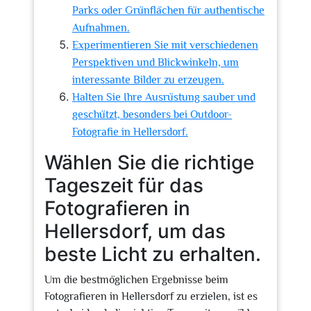
Parks oder Grünflächen für authentische
Aufnahmen.
Experimentieren Sie mit verschiedenen
Perspektiven und Blickwinkeln, um
interessante Bilder zu erzeugen.
Halten Sie Ihre Ausrüstung sauber und
geschützt, besonders bei Outdoor-
Fotografie in Hellersdorf.
Wählen Sie die richtige
Tageszeit für das
Fotografieren in
Hellersdorf, um das
beste Licht zu erhalten.
Um die bestmöglichen Ergebnisse beim
Fotografieren in Hellersdorf zu erzielen, ist es