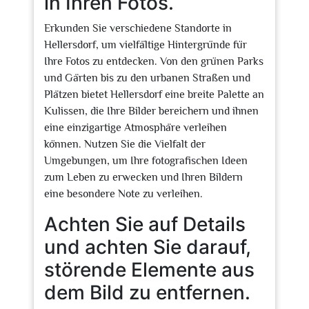
in Ihren Fotos.
Erkunden Sie verschiedene Standorte in
Hellersdorf, um vielfältige Hintergründe für
Ihre Fotos zu entdecken. Von den grünen Parks
und Gärten bis zu den urbanen Straßen und
Plätzen bietet Hellersdorf eine breite Palette an
Kulissen, die Ihre Bilder bereichern und ihnen
eine einzigartige Atmosphäre verleihen
können. Nutzen Sie die Vielfalt der
Umgebungen, um Ihre fotografischen Ideen
zum Leben zu erwecken und Ihren Bildern
eine besondere Note zu verleihen.
Achten Sie auf Details
und achten Sie darauf,
störende Elemente aus
dem Bild zu entfernen.