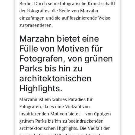
Berlin. Durch seine fotografische Kunst schafft
der Fotograf es, die Seele von Marzahn
einzufangen und sie auf faszinierende Weise
zu präsentieren.
Marzahn bietet eine
Fülle von Motiven für
Fotografen, von grünen
Parks bis hin zu
architektonischen
Highlights.
Marzahn ist ein wahres Paradies für
Fotografen, da es eine Vielzahl von
inspirierenden Motiven bietet – von üppigen
grünen Parks bis hin zu beeindruckenden
architektonischen Highlights. Die Vielfalt der