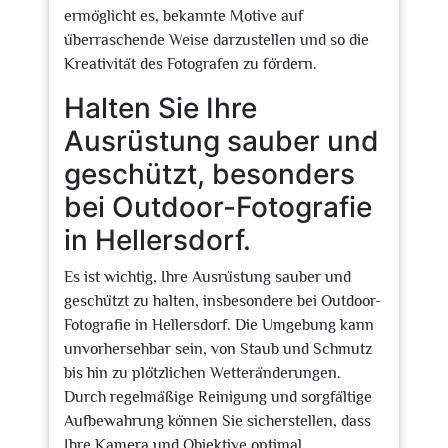
ermöglicht es, bekannte Motive auf
überraschende Weise darzustellen und so die
Kreativität des Fotografen zu fördern.
Halten Sie Ihre
Ausrüstung sauber und
geschützt, besonders
bei Outdoor-Fotografie
in Hellersdorf.
Es ist wichtig, Ihre Ausrüstung sauber und
geschützt zu halten, insbesondere bei Outdoor-
Fotografie in Hellersdorf. Die Umgebung kann
unvorhersehbar sein, von Staub und Schmutz
bis hin zu plötzlichen Wetteränderungen.
Durch regelmäßige Reinigung und sorgfältige
Aufbewahrung können Sie sicherstellen, dass
Ihre Kamera und Objektive optimal