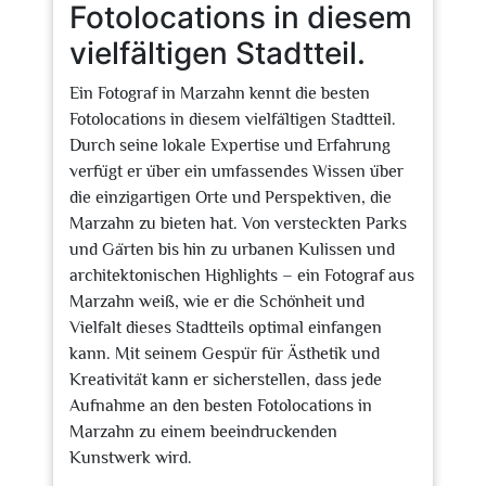
Fotolocations in diesem
vielfältigen Stadtteil.
Ein Fotograf in Marzahn kennt die besten
Fotolocations in diesem vielfältigen Stadtteil.
Durch seine lokale Expertise und Erfahrung
verfügt er über ein umfassendes Wissen über
die einzigartigen Orte und Perspektiven, die
Marzahn zu bieten hat. Von versteckten Parks
und Gärten bis hin zu urbanen Kulissen und
architektonischen Highlights – ein Fotograf aus
Marzahn weiß, wie er die Schönheit und
Vielfalt dieses Stadtteils optimal einfangen
kann. Mit seinem Gespür für Ästhetik und
Kreativität kann er sicherstellen, dass jede
Aufnahme an den besten Fotolocations in
Marzahn zu einem beeindruckenden
Kunstwerk wird.