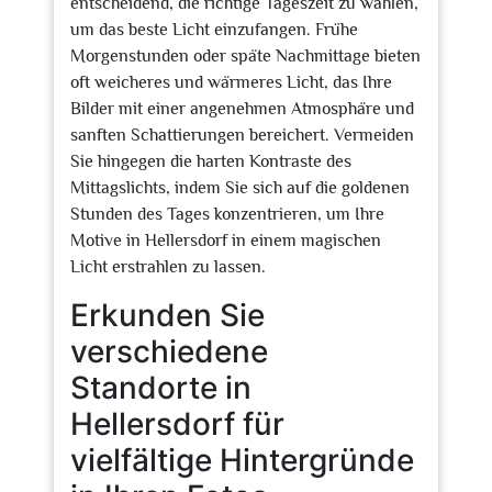
entscheidend, die richtige Tageszeit zu wählen,
um das beste Licht einzufangen. Frühe
Morgenstunden oder späte Nachmittage bieten
oft weicheres und wärmeres Licht, das Ihre
Bilder mit einer angenehmen Atmosphäre und
sanften Schattierungen bereichert. Vermeiden
Sie hingegen die harten Kontraste des
Mittagslichts, indem Sie sich auf die goldenen
Stunden des Tages konzentrieren, um Ihre
Motive in Hellersdorf in einem magischen
Licht erstrahlen zu lassen.
Erkunden Sie
verschiedene
Standorte in
Hellersdorf für
vielfältige Hintergründe