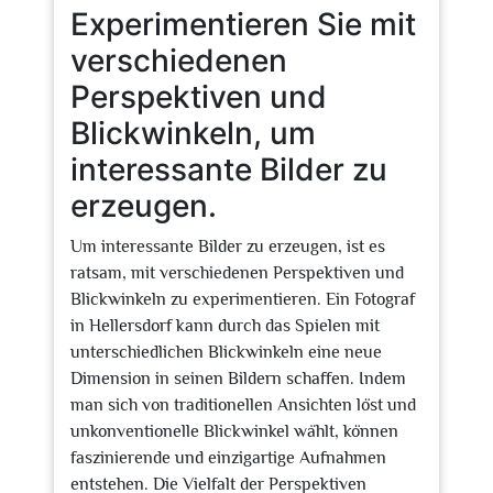
Experimentieren Sie mit
verschiedenen
Perspektiven und
Blickwinkeln, um
interessante Bilder zu
erzeugen.
Um interessante Bilder zu erzeugen, ist es
ratsam, mit verschiedenen Perspektiven und
Blickwinkeln zu experimentieren. Ein Fotograf
in Hellersdorf kann durch das Spielen mit
unterschiedlichen Blickwinkeln eine neue
Dimension in seinen Bildern schaffen. Indem
man sich von traditionellen Ansichten löst und
unkonventionelle Blickwinkel wählt, können
faszinierende und einzigartige Aufnahmen
entstehen. Die Vielfalt der Perspektiven