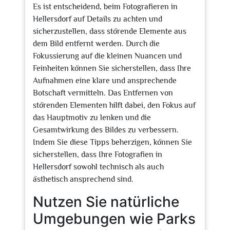
Es ist entscheidend, beim Fotografieren in
Hellersdorf auf Details zu achten und
sicherzustellen, dass störende Elemente aus
dem Bild entfernt werden. Durch die
Fokussierung auf die kleinen Nuancen und
Feinheiten können Sie sicherstellen, dass Ihre
Aufnahmen eine klare und ansprechende
Botschaft vermitteln. Das Entfernen von
störenden Elementen hilft dabei, den Fokus auf
das Hauptmotiv zu lenken und die
Gesamtwirkung des Bildes zu verbessern.
Indem Sie diese Tipps beherzigen, können Sie
sicherstellen, dass Ihre Fotografien in
Hellersdorf sowohl technisch als auch
ästhetisch ansprechend sind.
Nutzen Sie natürliche
Umgebungen wie Parks