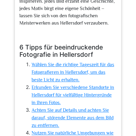
inspirieren. Jedes Bild erzählt eine Geschichte,
jedes Motiv birgt eine eigene Schönheit –
lassen Sie sich von den fotografischen
Meisterwerken aus Hellersdorf verzaubern.
6 Tipps für beeindruckende
Fotografie in Hellersdorf
Wählen Sie die richtige Tageszeit für das
Fotografieren in Hellersdorf, um das
beste Licht zu erhalten.
Erkunden Sie verschiedene Standorte in
Hellersdorf für vielfältige Hintergründe
in Ihren Fotos.
Achten Sie auf Details und achten Sie
darauf, störende Elemente aus dem Bild
zu entfernen.
Nutzen Sie natürliche Umgebungen wie