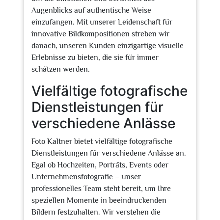
Augenblicks auf authentische Weise
einzufangen. Mit unserer Leidenschaft für
innovative Bildkompositionen streben wir
danach, unseren Kunden einzigartige visuelle
Erlebnisse zu bieten, die sie für immer
schätzen werden.
Vielfältige fotografische
Dienstleistungen für
verschiedene Anlässe
Foto Kaltner bietet vielfältige fotografische
Dienstleistungen für verschiedene Anlässe an.
Egal ob Hochzeiten, Porträts, Events oder
Unternehmensfotografie – unser
professionelles Team steht bereit, um Ihre
speziellen Momente in beeindruckenden
Bildern festzuhalten. Wir verstehen die