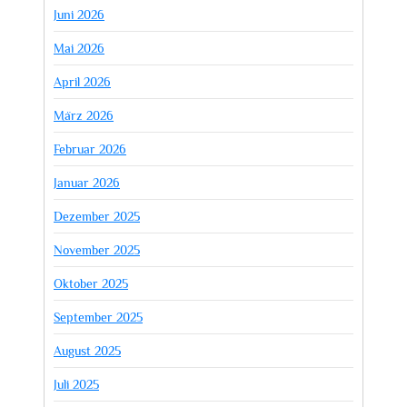
Juni 2026
Mai 2026
April 2026
März 2026
Februar 2026
Januar 2026
Dezember 2025
November 2025
Oktober 2025
September 2025
August 2025
Juli 2025