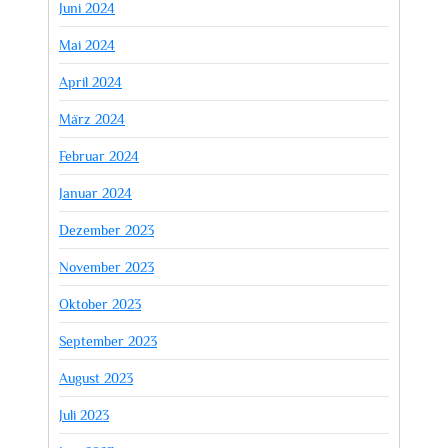
Juni 2024
Mai 2024
April 2024
März 2024
Februar 2024
Januar 2024
Dezember 2023
November 2023
Oktober 2023
September 2023
August 2023
Juli 2023