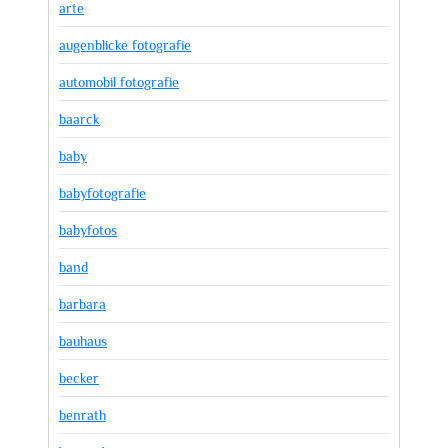
arte
augenblicke fotografie
automobil fotografie
baarck
baby
babyfotografie
babyfotos
band
barbara
bauhaus
becker
benrath