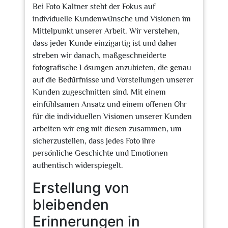
Bei Foto Kaltner steht der Fokus auf
individuelle Kundenwünsche und Visionen im
Mittelpunkt unserer Arbeit. Wir verstehen,
dass jeder Kunde einzigartig ist und daher
streben wir danach, maßgeschneiderte
fotografische Lösungen anzubieten, die genau
auf die Bedürfnisse und Vorstellungen unserer
Kunden zugeschnitten sind. Mit einem
einfühlsamen Ansatz und einem offenen Ohr
für die individuellen Visionen unserer Kunden
arbeiten wir eng mit diesen zusammen, um
sicherzustellen, dass jedes Foto ihre
persönliche Geschichte und Emotionen
authentisch widerspiegelt.
Erstellung von
bleibenden
Erinnerungen in