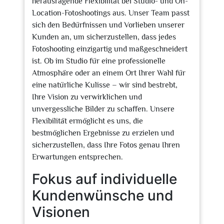
herausragende Flexibilität bei Studio- und On-
Location-Fotoshootings aus. Unser Team passt
sich den Bedürfnissen und Vorlieben unserer
Kunden an, um sicherzustellen, dass jedes
Fotoshooting einzigartig und maßgeschneidert
ist. Ob im Studio für eine professionelle
Atmosphäre oder an einem Ort Ihrer Wahl für
eine natürliche Kulisse – wir sind bestrebt,
Ihre Vision zu verwirklichen und
unvergessliche Bilder zu schaffen. Unsere
Flexibilität ermöglicht es uns, die
bestmöglichen Ergebnisse zu erzielen und
sicherzustellen, dass Ihre Fotos genau Ihren
Erwartungen entsprechen.
Fokus auf individuelle
Kundenwünsche und
Visionen