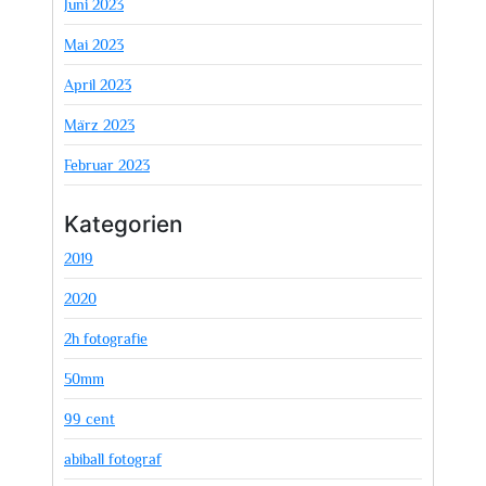
Juni 2023
Mai 2023
April 2023
März 2023
Februar 2023
Kategorien
2019
2020
2h fotografie
50mm
99 cent
abiball fotograf