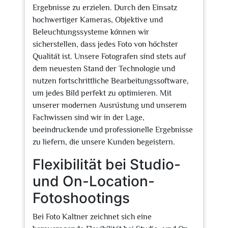
Ergebnisse zu erzielen. Durch den Einsatz
hochwertiger Kameras, Objektive und
Beleuchtungssysteme können wir
sicherstellen, dass jedes Foto von höchster
Qualität ist. Unsere Fotografen sind stets auf
dem neuesten Stand der Technologie und
nutzen fortschrittliche Bearbeitungssoftware,
um jedes Bild perfekt zu optimieren. Mit
unserer modernen Ausrüstung und unserem
Fachwissen sind wir in der Lage,
beeindruckende und professionelle Ergebnisse
zu liefern, die unsere Kunden begeistern.
Flexibilität bei Studio-
und On-Location-
Fotoshootings
Bei Foto Kaltner zeichnet sich eine