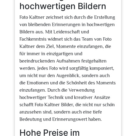
hochwertigen Bildern
Foto Kaltner zeichnet sich durch die Erstellung
von bleibenden Erinnerungen in hochwertigen
Bildern aus. Mit Leidenschaft und
Fachkenntnis widmet sich das Team von Foto
Kaltner dem Ziel, Momente einzufangen, die
für immer in einzigartigen und
beeindruckenden Aufnahmen festgehalten
werden. Jedes Foto wird sorgfältig komponiert,
um nicht nur den Augenblick, sondern auch
die Emotionen und die Schönheit des Moments
einzufangen. Durch die Verwendung
hochwertiger Technik und kreativer Ansätze
schafft Foto Kaltner Bilder, die nicht nur schön
anzusehen sind, sondern auch eine tiefe
Bedeutung und Erinnerungswert haben.
Hohe Preise im