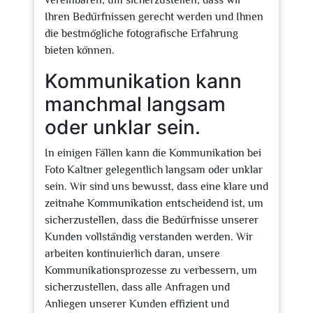
vereinbaren, um sicherzustellen, dass wir
Ihren Bedürfnissen gerecht werden und Ihnen
die bestmögliche fotografische Erfahrung
bieten können.
Kommunikation kann
manchmal langsam
oder unklar sein.
In einigen Fällen kann die Kommunikation bei
Foto Kaltner gelegentlich langsam oder unklar
sein. Wir sind uns bewusst, dass eine klare und
zeitnahe Kommunikation entscheidend ist, um
sicherzustellen, dass die Bedürfnisse unserer
Kunden vollständig verstanden werden. Wir
arbeiten kontinuierlich daran, unsere
Kommunikationsprozesse zu verbessern, um
sicherzustellen, dass alle Anfragen und
Anliegen unserer Kunden effizient und