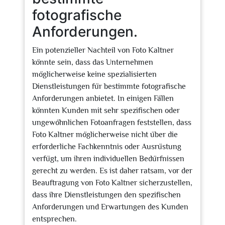
fotografische
Anforderungen.
Ein potenzieller Nachteil von Foto Kaltner
könnte sein, dass das Unternehmen
möglicherweise keine spezialisierten
Dienstleistungen für bestimmte fotografische
Anforderungen anbietet. In einigen Fällen
könnten Kunden mit sehr spezifischen oder
ungewöhnlichen Fotoanfragen feststellen, dass
Foto Kaltner möglicherweise nicht über die
erforderliche Fachkenntnis oder Ausrüstung
verfügt, um ihren individuellen Bedürfnissen
gerecht zu werden. Es ist daher ratsam, vor der
Beauftragung von Foto Kaltner sicherzustellen,
dass ihre Dienstleistungen den spezifischen
Anforderungen und Erwartungen des Kunden
entsprechen.