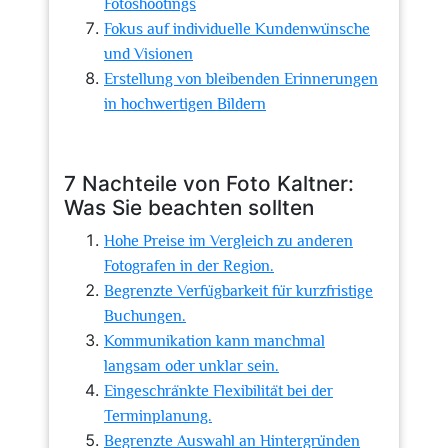
Fotoshootings
Fokus auf individuelle Kundenwünsche
und Visionen
Erstellung von bleibenden Erinnerungen
in hochwertigen Bildern
7 Nachteile von Foto Kaltner:
Was Sie beachten sollten
Hohe Preise im Vergleich zu anderen
Fotografen in der Region.
Begrenzte Verfügbarkeit für kurzfristige
Buchungen.
Kommunikation kann manchmal
langsam oder unklar sein.
Eingeschränkte Flexibilität bei der
Terminplanung.
Begrenzte Auswahl an Hintergründen