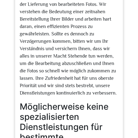
der Lieferung von bearbeiteten Fotos. Wir
verstehen die Bedeutung einer zeitnahen
Bereitstellung Ihrer Bilder und arbeiten hart
daran, einen effizienten Prozess zu
gewährleisten. Sollte es dennoch zu
Verzögerungen kommen, bitten wir um Ihr
Verständnis und versichern Ihnen, dass wir
alles in unserer Macht Stehende tun werden,
um die Bearbeitung abzuschließen und Ihnen
die Fotos so schnell wie möglich zukommen zu
lassen. Ihre Zufriedenheit hat für uns oberste
Priorität und wir sind stets bestrebt, unsere
Dienstleistungen kontinuierlich zu verbessern.
Möglicherweise keine
spezialisierten
Dienstleistungen für
bestimmte