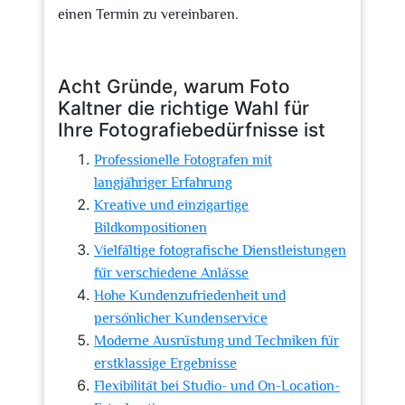
einen Termin zu vereinbaren.
Acht Gründe, warum Foto
Kaltner die richtige Wahl für
Ihre Fotografiebedürfnisse ist
Professionelle Fotografen mit
langjähriger Erfahrung
Kreative und einzigartige
Bildkompositionen
Vielfältige fotografische Dienstleistungen
für verschiedene Anlässe
Hohe Kundenzufriedenheit und
persönlicher Kundenservice
Moderne Ausrüstung und Techniken für
erstklassige Ergebnisse
Flexibilität bei Studio- und On-Location-