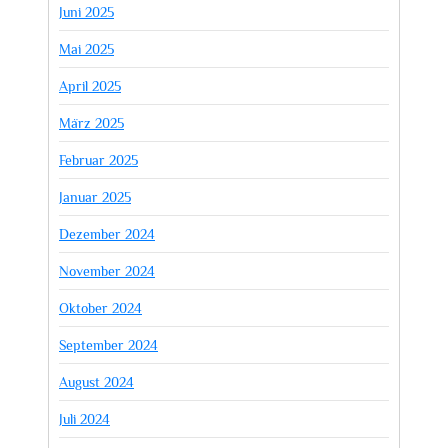
Juni 2025
Mai 2025
April 2025
März 2025
Februar 2025
Januar 2025
Dezember 2024
November 2024
Oktober 2024
September 2024
August 2024
Juli 2024