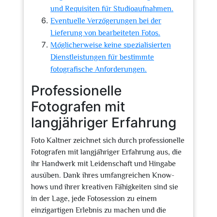
und Requisiten für Studioaufnahmen.
Eventuelle Verzögerungen bei der
Lieferung von bearbeiteten Fotos.
Möglicherweise keine spezialisierten
Dienstleistungen für bestimmte
fotografische Anforderungen.
Professionelle
Fotografen mit
langjähriger Erfahrung
Foto Kaltner zeichnet sich durch professionelle
Fotografen mit langjähriger Erfahrung aus, die
ihr Handwerk mit Leidenschaft und Hingabe
ausüben. Dank ihres umfangreichen Know-
hows und ihrer kreativen Fähigkeiten sind sie
in der Lage, jede Fotosession zu einem
einzigartigen Erlebnis zu machen und die