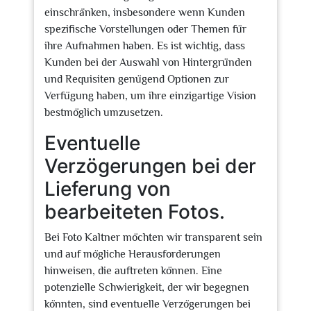
einschränken, insbesondere wenn Kunden
spezifische Vorstellungen oder Themen für
ihre Aufnahmen haben. Es ist wichtig, dass
Kunden bei der Auswahl von Hintergründen
und Requisiten genügend Optionen zur
Verfügung haben, um ihre einzigartige Vision
bestmöglich umzusetzen.
Eventuelle
Verzögerungen bei der
Lieferung von
bearbeiteten Fotos.
Bei Foto Kaltner möchten wir transparent sein
und auf mögliche Herausforderungen
hinweisen, die auftreten können. Eine
potenzielle Schwierigkeit, der wir begegnen
könnten, sind eventuelle Verzögerungen bei