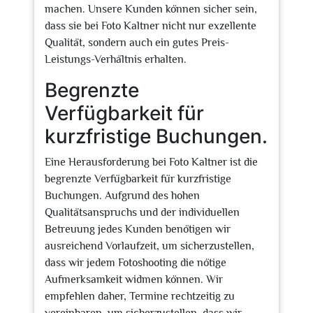
machen. Unsere Kunden können sicher sein,
dass sie bei Foto Kaltner nicht nur exzellente
Qualität, sondern auch ein gutes Preis-
Leistungs-Verhältnis erhalten.
Begrenzte
Verfügbarkeit für
kurzfristige Buchungen.
Eine Herausforderung bei Foto Kaltner ist die
begrenzte Verfügbarkeit für kurzfristige
Buchungen. Aufgrund des hohen
Qualitätsanspruchs und der individuellen
Betreuung jedes Kunden benötigen wir
ausreichend Vorlaufzeit, um sicherzustellen,
dass wir jedem Fotoshooting die nötige
Aufmerksamkeit widmen können. Wir
empfehlen daher, Termine rechtzeitig zu