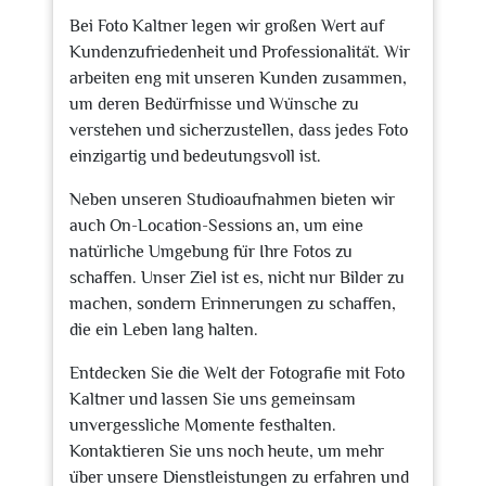
Bei Foto Kaltner legen wir großen Wert auf
Kundenzufriedenheit und Professionalität. Wir
arbeiten eng mit unseren Kunden zusammen,
um deren Bedürfnisse und Wünsche zu
verstehen und sicherzustellen, dass jedes Foto
einzigartig und bedeutungsvoll ist.
Neben unseren Studioaufnahmen bieten wir
auch On-Location-Sessions an, um eine
natürliche Umgebung für Ihre Fotos zu
schaffen. Unser Ziel ist es, nicht nur Bilder zu
machen, sondern Erinnerungen zu schaffen,
die ein Leben lang halten.
Entdecken Sie die Welt der Fotografie mit Foto
Kaltner und lassen Sie uns gemeinsam
unvergessliche Momente festhalten.
Kontaktieren Sie uns noch heute, um mehr
über unsere Dienstleistungen zu erfahren und