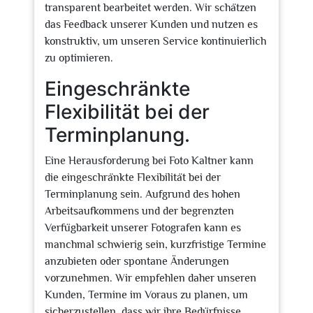
transparent bearbeitet werden. Wir schätzen
das Feedback unserer Kunden und nutzen es
konstruktiv, um unseren Service kontinuierlich
zu optimieren.
Eingeschränkte
Flexibilität bei der
Terminplanung.
Eine Herausforderung bei Foto Kaltner kann
die eingeschränkte Flexibilität bei der
Terminplanung sein. Aufgrund des hohen
Arbeitsaufkommens und der begrenzten
Verfügbarkeit unserer Fotografen kann es
manchmal schwierig sein, kurzfristige Termine
anzubieten oder spontane Änderungen
vorzunehmen. Wir empfehlen daher unseren
Kunden, Termine im Voraus zu planen, um
sicherzustellen, dass wir ihre Bedürfnisse