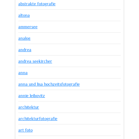
abstrakte fotografie
altona
ammersee
analog
andrea
andrea seekircher
anna
anna und lisa hochzeitsfotografie
annie leibovitz
architektur
architekturfotografie
art foto