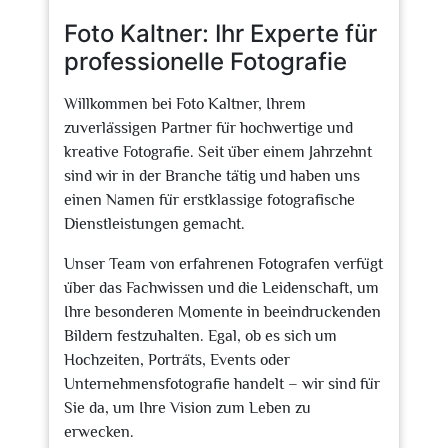
Foto Kaltner: Ihr Experte für
professionelle Fotografie
Willkommen bei Foto Kaltner, Ihrem
zuverlässigen Partner für hochwertige und
kreative Fotografie. Seit über einem Jahrzehnt
sind wir in der Branche tätig und haben uns
einen Namen für erstklassige fotografische
Dienstleistungen gemacht.
Unser Team von erfahrenen Fotografen verfügt
über das Fachwissen und die Leidenschaft, um
Ihre besonderen Momente in beeindruckenden
Bildern festzuhalten. Egal, ob es sich um
Hochzeiten, Porträts, Events oder
Unternehmensfotografie handelt – wir sind für
Sie da, um Ihre Vision zum Leben zu
erwecken.