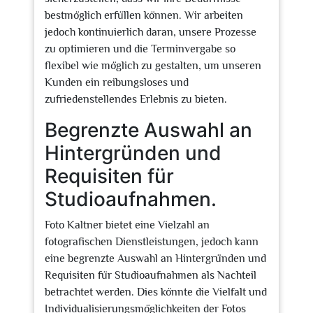
bestmöglich erfüllen können. Wir arbeiten
jedoch kontinuierlich daran, unsere Prozesse
zu optimieren und die Terminvergabe so
flexibel wie möglich zu gestalten, um unseren
Kunden ein reibungsloses und
zufriedenstellendes Erlebnis zu bieten.
Begrenzte Auswahl an
Hintergründen und
Requisiten für
Studioaufnahmen.
Foto Kaltner bietet eine Vielzahl an
fotografischen Dienstleistungen, jedoch kann
eine begrenzte Auswahl an Hintergründen und
Requisiten für Studioaufnahmen als Nachteil
betrachtet werden. Dies könnte die Vielfalt und
Individualisierungsmöglichkeiten der Fotos