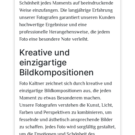
Schönheit jedes Moments auf beeindruckende
Weise einzufangen. Die langjährige Erfahrung
unserer Fotografen garantiert unseren Kunden
hochwertige Ergebnisse und eine
professionelle Herangehensweise, die jedem
Foto eine besondere Note verleiht.
Kreative und
einzigartige
Bildkompositionen
Foto Kaltner zeichnet sich durch kreative und
einzigartige Bildkompositionen aus, die jeden
Moment zu etwas Besonderem machen.
Unsere Fotografen verstehen die Kunst, Licht,
Farben und Perspektiven zu kombinieren, um
fesselnde und ästhetisch ansprechende Bilder
zu schaffen. Jedes Foto wird sorgfältig gestaltet,
um die Emotionen und Schönheit des