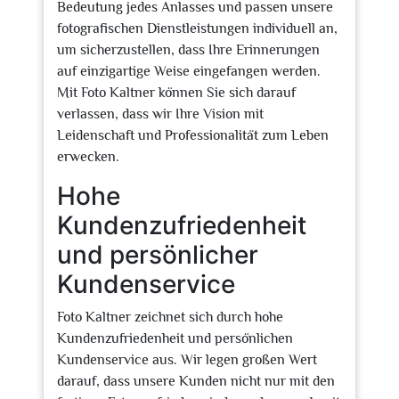
Bedeutung jedes Anlasses und passen unsere
fotografischen Dienstleistungen individuell an,
um sicherzustellen, dass Ihre Erinnerungen
auf einzigartige Weise eingefangen werden.
Mit Foto Kaltner können Sie sich darauf
verlassen, dass wir Ihre Vision mit
Leidenschaft und Professionalität zum Leben
erwecken.
Hohe
Kundenzufriedenheit
und persönlicher
Kundenservice
Foto Kaltner zeichnet sich durch hohe
Kundenzufriedenheit und persönlichen
Kundenservice aus. Wir legen großen Wert
darauf, dass unsere Kunden nicht nur mit den