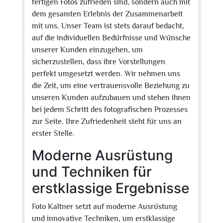
fertigen Fotos zufrieden sind, sondern auch mit
dem gesamten Erlebnis der Zusammenarbeit
mit uns. Unser Team ist stets darauf bedacht,
auf die individuellen Bedürfnisse und Wünsche
unserer Kunden einzugehen, um
sicherzustellen, dass ihre Vorstellungen
perfekt umgesetzt werden. Wir nehmen uns
die Zeit, um eine vertrauensvolle Beziehung zu
unseren Kunden aufzubauen und stehen ihnen
bei jedem Schritt des fotografischen Prozesses
zur Seite. Ihre Zufriedenheit steht für uns an
erster Stelle.
Moderne Ausrüstung
und Techniken für
erstklassige Ergebnisse
Foto Kaltner setzt auf moderne Ausrüstung
und innovative Techniken, um erstklassige