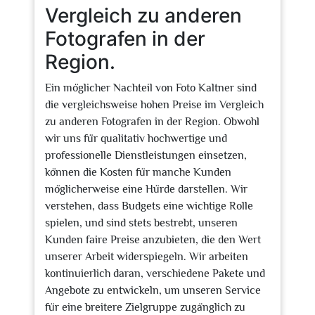
Vergleich zu anderen
Fotografen in der
Region.
Ein möglicher Nachteil von Foto Kaltner sind
die vergleichsweise hohen Preise im Vergleich
zu anderen Fotografen in der Region. Obwohl
wir uns für qualitativ hochwertige und
professionelle Dienstleistungen einsetzen,
können die Kosten für manche Kunden
möglicherweise eine Hürde darstellen. Wir
verstehen, dass Budgets eine wichtige Rolle
spielen, und sind stets bestrebt, unseren
Kunden faire Preise anzubieten, die den Wert
unserer Arbeit widerspiegeln. Wir arbeiten
kontinuierlich daran, verschiedene Pakete und
Angebote zu entwickeln, um unseren Service
für eine breitere Zielgruppe zugänglich zu