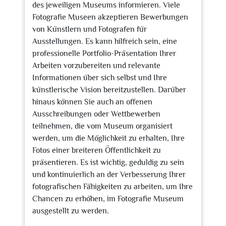
des jeweiligen Museums informieren. Viele
Fotografie Museen akzeptieren Bewerbungen
von Künstlern und Fotografen für
Ausstellungen. Es kann hilfreich sein, eine
professionelle Portfolio-Präsentation Ihrer
Arbeiten vorzubereiten und relevante
Informationen über sich selbst und Ihre
künstlerische Vision bereitzustellen. Darüber
hinaus können Sie auch an offenen
Ausschreibungen oder Wettbewerben
teilnehmen, die vom Museum organisiert
werden, um die Möglichkeit zu erhalten, Ihre
Fotos einer breiteren Öffentlichkeit zu
präsentieren. Es ist wichtig, geduldig zu sein
und kontinuierlich an der Verbesserung Ihrer
fotografischen Fähigkeiten zu arbeiten, um Ihre
Chancen zu erhöhen, im Fotografie Museum
ausgestellt zu werden.