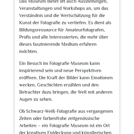
Das Museum bietet oft auch Ausstellungen,
Veranstaltungen und Workshops an, um das
Verständnis und die Wertschätzung für die
Kunst der Fotografie zu vertiefen. Es dient als
Bildungsressource für Amateurfotografen,
Profis und alle Interessierten, die mehr über
dieses faszinierende Medium erfahren
möchten.
Ein Besuch im Fotografie Museum kann
inspirierend sein und neue Perspektiven
eröffnen. Die Kraft der Bilder kann Emotionen
wecken, Geschichten erzählen und den
Betrachter dazu bringen, die Welt mit anderen
Augen zu sehen.
Ob Schwarz-Weiß-Fotografie aus vergangenen
Zeiten oder farbenfrohe zeitgenössische
Arbeiten – ein Fotografie Museum ist ein Ort
der kreativen Entdeckung und künstlerischen