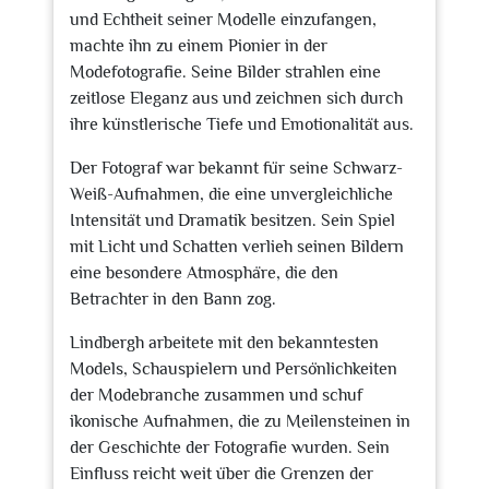
und Echtheit seiner Modelle einzufangen,
machte ihn zu einem Pionier in der
Modefotografie. Seine Bilder strahlen eine
zeitlose Eleganz aus und zeichnen sich durch
ihre künstlerische Tiefe und Emotionalität aus.
Der Fotograf war bekannt für seine Schwarz-
Weiß-Aufnahmen, die eine unvergleichliche
Intensität und Dramatik besitzen. Sein Spiel
mit Licht und Schatten verlieh seinen Bildern
eine besondere Atmosphäre, die den
Betrachter in den Bann zog.
Lindbergh arbeitete mit den bekanntesten
Models, Schauspielern und Persönlichkeiten
der Modebranche zusammen und schuf
ikonische Aufnahmen, die zu Meilensteinen in
der Geschichte der Fotografie wurden. Sein
Einfluss reicht weit über die Grenzen der