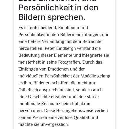
Persönlichkeit in den
Bildern sprechen.
Es ist entscheidend, Emotionen und
Persönlichkeit in den Bildern einzufangen, um
eine tiefere Verbindung mit dem Betrachter
herzustellen. Peter Lindbergh verstand die
Bedeutung dieser Elemente und integrierte sie
meisterhaft in seine Fotografien. Durch das
Einfangen von Emotionen und der
individuellen Persönlichkeit der Modelle gelang
es ihm, Bilder zu schaffen, die nicht nur
ästhetisch ansprechend sind, sondern auch
eine Geschichte erzählen und eine starke
emotionale Resonanz beim Publikum
hervorrufen. Diese Herangehensweise verlieh
seinen Werken eine zeitlose Qualität und
machte sie unvergesslich.