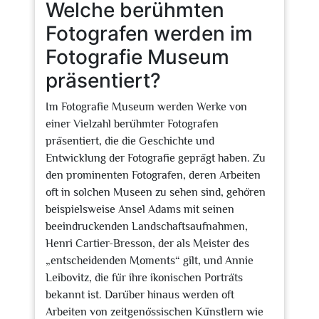
Welche berühmten
Fotografen werden im
Fotografie Museum
präsentiert?
Im Fotografie Museum werden Werke von
einer Vielzahl berühmter Fotografen
präsentiert, die die Geschichte und
Entwicklung der Fotografie geprägt haben. Zu
den prominenten Fotografen, deren Arbeiten
oft in solchen Museen zu sehen sind, gehören
beispielsweise Ansel Adams mit seinen
beeindruckenden Landschaftsaufnahmen,
Henri Cartier-Bresson, der als Meister des
„entscheidenden Moments“ gilt, und Annie
Leibovitz, die für ihre ikonischen Porträts
bekannt ist. Darüber hinaus werden oft
Arbeiten von zeitgenössischen Künstlern wie