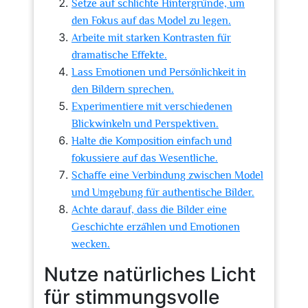
Setze auf schlichte Hintergründe, um
den Fokus auf das Model zu legen.
Arbeite mit starken Kontrasten für
dramatische Effekte.
Lass Emotionen und Persönlichkeit in
den Bildern sprechen.
Experimentiere mit verschiedenen
Blickwinkeln und Perspektiven.
Halte die Komposition einfach und
fokussiere auf das Wesentliche.
Schaffe eine Verbindung zwischen Model
und Umgebung für authentische Bilder.
Achte darauf, dass die Bilder eine
Geschichte erzählen und Emotionen
wecken.
Nutze natürliches Licht
für stimmungsvolle