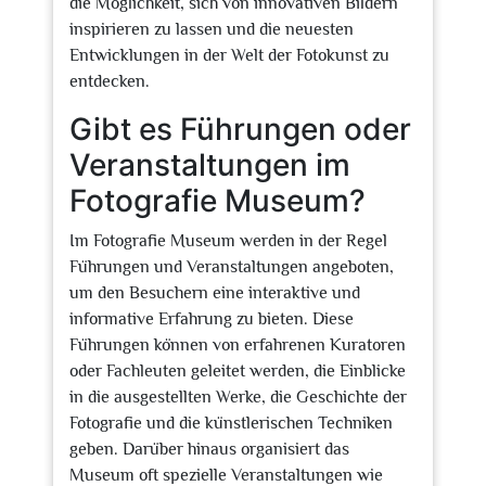
die Möglichkeit, sich von innovativen Bildern
inspirieren zu lassen und die neuesten
Entwicklungen in der Welt der Fotokunst zu
entdecken.
Gibt es Führungen oder
Veranstaltungen im
Fotografie Museum?
Im Fotografie Museum werden in der Regel
Führungen und Veranstaltungen angeboten,
um den Besuchern eine interaktive und
informative Erfahrung zu bieten. Diese
Führungen können von erfahrenen Kuratoren
oder Fachleuten geleitet werden, die Einblicke
in die ausgestellten Werke, die Geschichte der
Fotografie und die künstlerischen Techniken
geben. Darüber hinaus organisiert das
Museum oft spezielle Veranstaltungen wie