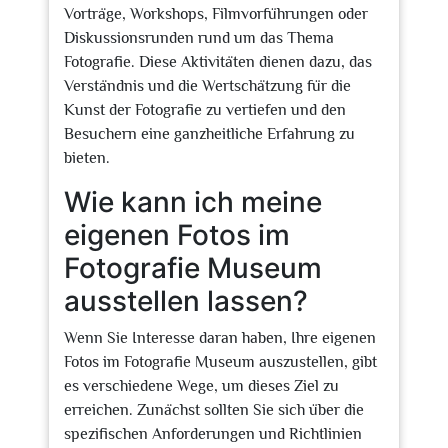
Vorträge, Workshops, Filmvorführungen oder
Diskussionsrunden rund um das Thema
Fotografie. Diese Aktivitäten dienen dazu, das
Verständnis und die Wertschätzung für die
Kunst der Fotografie zu vertiefen und den
Besuchern eine ganzheitliche Erfahrung zu
bieten.
Wie kann ich meine
eigenen Fotos im
Fotografie Museum
ausstellen lassen?
Wenn Sie Interesse daran haben, Ihre eigenen
Fotos im Fotografie Museum auszustellen, gibt
es verschiedene Wege, um dieses Ziel zu
erreichen. Zunächst sollten Sie sich über die
spezifischen Anforderungen und Richtlinien