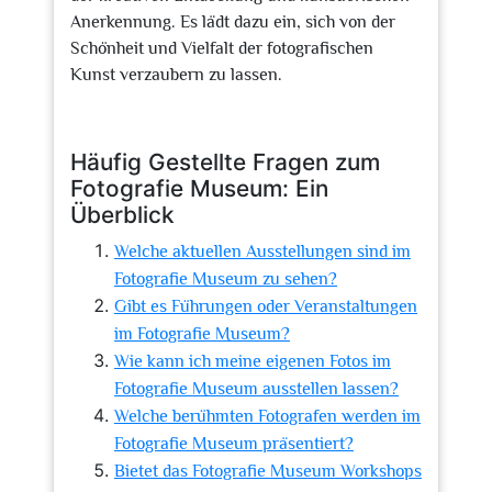
Anerkennung. Es lädt dazu ein, sich von der
Schönheit und Vielfalt der fotografischen
Kunst verzaubern zu lassen.
Häufig Gestellte Fragen zum
Fotografie Museum: Ein
Überblick
Welche aktuellen Ausstellungen sind im
Fotografie Museum zu sehen?
Gibt es Führungen oder Veranstaltungen
im Fotografie Museum?
Wie kann ich meine eigenen Fotos im
Fotografie Museum ausstellen lassen?
Welche berühmten Fotografen werden im
Fotografie Museum präsentiert?
Bietet das Fotografie Museum Workshops