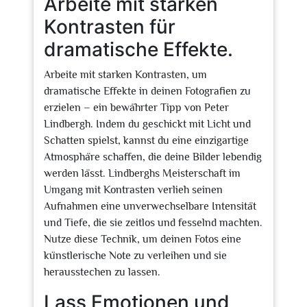
Arbeite mit starken
Kontrasten für
dramatische Effekte.
Arbeite mit starken Kontrasten, um
dramatische Effekte in deinen Fotografien zu
erzielen – ein bewährter Tipp von Peter
Lindbergh. Indem du geschickt mit Licht und
Schatten spielst, kannst du eine einzigartige
Atmosphäre schaffen, die deine Bilder lebendig
werden lässt. Lindberghs Meisterschaft im
Umgang mit Kontrasten verlieh seinen
Aufnahmen eine unverwechselbare Intensität
und Tiefe, die sie zeitlos und fesselnd machten.
Nutze diese Technik, um deinen Fotos eine
künstlerische Note zu verleihen und sie
herausstechen zu lassen.
Lass Emotionen und