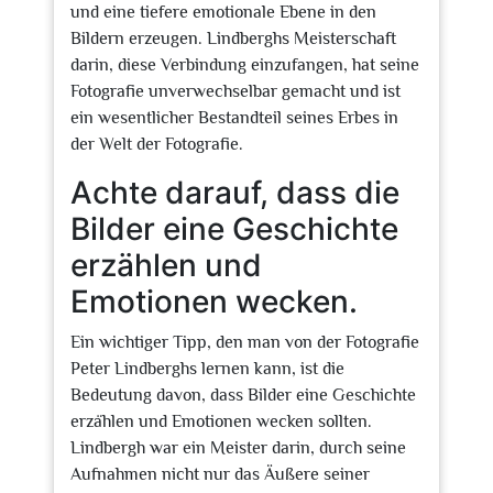
und eine tiefere emotionale Ebene in den
Bildern erzeugen. Lindberghs Meisterschaft
darin, diese Verbindung einzufangen, hat seine
Fotografie unverwechselbar gemacht und ist
ein wesentlicher Bestandteil seines Erbes in
der Welt der Fotografie.
Achte darauf, dass die
Bilder eine Geschichte
erzählen und
Emotionen wecken.
Ein wichtiger Tipp, den man von der Fotografie
Peter Lindberghs lernen kann, ist die
Bedeutung davon, dass Bilder eine Geschichte
erzählen und Emotionen wecken sollten.
Lindbergh war ein Meister darin, durch seine
Aufnahmen nicht nur das Äußere seiner