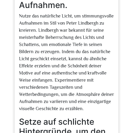
Aufnahmen.
Nutze das natürliche Licht, um stimmungsvolle
Aufnahmen im Stil von Peter Lindbergh zu
kreieren. Lindbergh war bekannt für seine
meisterhafte Beherrschung des Lichts und
Schattens, um emotionale Tiefe in seinen
Bildern zu erzeugen. Indem du das natürliche
Licht geschickt einsetzt, kannst du ähnliche
Effekte erzielen und die Schönheit deiner
Motive auf eine authentische und kraftvolle
Weise einfangen. Experimentiere mit
verschiedenen Tageszeiten und
Wetterbedingungen, um die Atmosphäre deiner
Aufnahmen zu variieren und eine einzigartige
visuelle Geschichte zu erzählen.
Setze auf schlichte
Hintergründe, um den