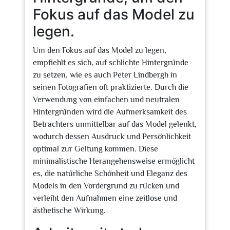
Fokus auf das Model zu
legen.
Um den Fokus auf das Model zu legen,
empfiehlt es sich, auf schlichte Hintergründe
zu setzen, wie es auch Peter Lindbergh in
seinen Fotografien oft praktizierte. Durch die
Verwendung von einfachen und neutralen
Hintergründen wird die Aufmerksamkeit des
Betrachters unmittelbar auf das Model gelenkt,
wodurch dessen Ausdruck und Persönlichkeit
optimal zur Geltung kommen. Diese
minimalistische Herangehensweise ermöglicht
es, die natürliche Schönheit und Eleganz des
Models in den Vordergrund zu rücken und
verleiht den Aufnahmen eine zeitlose und
ästhetische Wirkung.