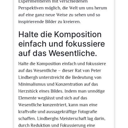
Experimentieren mit verschiedenen
Perspektiven möglich, die Welt um uns herum
auf eine ganz neue Weise zu sehen und so
inspirierende Bilder zu kreieren.
Halte die Komposition
einfach und fokussiere
auf das Wesentliche.
Halte die Komposition einfach und fokussiere
auf das Wesentliche – dieser Rat von Peter
Lindbergh unterstreicht die Bedeutung von
Minimalismus und Konzentration auf das
Herzstück eines Bildes. Indem man unnötige
Elemente weglässt und sich auf das
Wesentliche konzentriert, kann man eine
kraftvolle und aussagekräftige Fotografie
schaffen. Lindberghs Meisterschaft lag darin,
durch Reduktion und Fokussierung eine