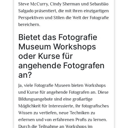
Steve McCurry, Cindy Sherman und Sebastião
Salgado präsentiert, die mit ihren einzigartigen
Perspektiven und Stilen die Welt der Fotografie
bereichern.
Bietet das Fotografie
Museum Workshops
oder Kurse für
angehende Fotografen
an?
Ja, viele Fotografie Museen bieten Workshops
und Kurse für angehende Fotografen an. Diese
Bildungsangebote sind eine großartige
Möglichkeit für Interessierte, ihr fotografisches
Wissen zu vertiefen, neue Techniken zu
erlernen und von erfahrenen Profis zu lernen.
Durch die Teilnahme an Workshops im