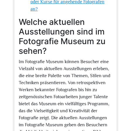
oder Kurse für angehende Fotografen
an?
Welche aktuellen
Ausstellungen sind im
Fotografie Museum zu
sehen?
Im Fotografie Museum können Besucher eine
Vielzahl von aktuellen Ausstellungen erleben,
die eine breite Palette von Themen, Stilen und
Techniken präsentieren. Von retrospektiven
Werken bekannter Fotografen bis hin zu
zeitgenössischen Fotoarbeiten junger Talente
bietet das Museum ein vielfältiges Programm,
das die Vielseitigkeit und Kreativität der
Fotografie zeigt. Die aktuellen Ausstellungen
im Fotografie Museum geben den Besuchern