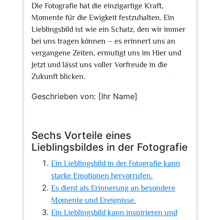
Die Fotografie hat die einzigartige Kraft,
Momente für die Ewigkeit festzuhalten. Ein
Lieblingsbild ist wie ein Schatz, den wir immer
bei uns tragen können – es erinnert uns an
vergangene Zeiten, ermutigt uns im Hier und
Jetzt und lässt uns voller Vorfreude in die
Zukunft blicken.
Geschrieben von: [Ihr Name]
Sechs Vorteile eines
Lieblingsbildes in der Fotografie
Ein Lieblingsbild in der Fotografie kann
starke Emotionen hervorrufen.
Es dient als Erinnerung an besondere
Momente und Ereignisse.
Ein Lieblingsbild kann inspirieren und