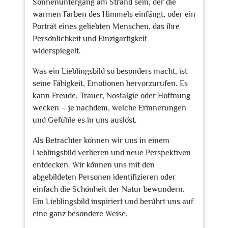
Sonnenuntergang am Strand sein, der die
warmen Farben des Himmels einfängt, oder ein
Porträt eines geliebten Menschen, das ihre
Persönlichkeit und Einzigartigkeit
widerspiegelt.
Was ein Lieblingsbild so besonders macht, ist
seine Fähigkeit, Emotionen hervorzurufen. Es
kann Freude, Trauer, Nostalgie oder Hoffnung
wecken – je nachdem, welche Erinnerungen
und Gefühle es in uns auslöst.
Als Betrachter können wir uns in einem
Lieblingsbild verlieren und neue Perspektiven
entdecken. Wir können uns mit den
abgebildeten Personen identifizieren oder
einfach die Schönheit der Natur bewundern.
Ein Lieblingsbild inspiriert und berührt uns auf
eine ganz besondere Weise.