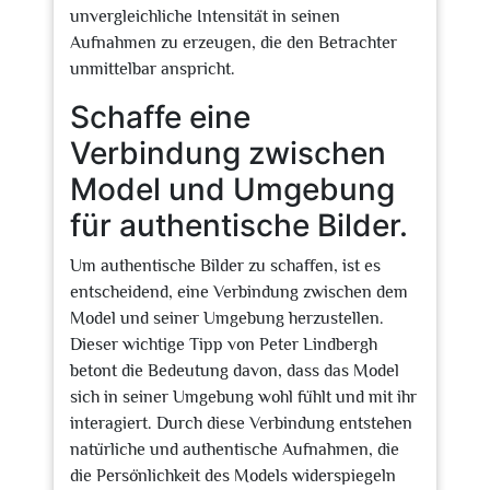
unvergleichliche Intensität in seinen
Aufnahmen zu erzeugen, die den Betrachter
unmittelbar anspricht.
Schaffe eine
Verbindung zwischen
Model und Umgebung
für authentische Bilder.
Um authentische Bilder zu schaffen, ist es
entscheidend, eine Verbindung zwischen dem
Model und seiner Umgebung herzustellen.
Dieser wichtige Tipp von Peter Lindbergh
betont die Bedeutung davon, dass das Model
sich in seiner Umgebung wohl fühlt und mit ihr
interagiert. Durch diese Verbindung entstehen
natürliche und authentische Aufnahmen, die
die Persönlichkeit des Models widerspiegeln