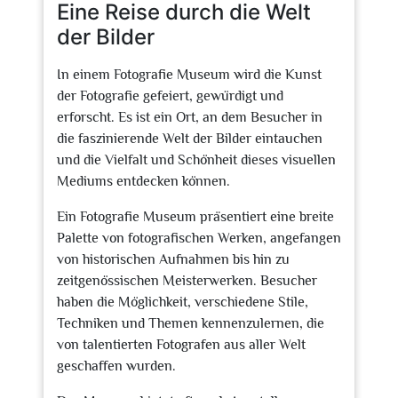
Eine Reise durch die Welt
der Bilder
In einem Fotografie Museum wird die Kunst
der Fotografie gefeiert, gewürdigt und
erforscht. Es ist ein Ort, an dem Besucher in
die faszinierende Welt der Bilder eintauchen
und die Vielfalt und Schönheit dieses visuellen
Mediums entdecken können.
Ein Fotografie Museum präsentiert eine breite
Palette von fotografischen Werken, angefangen
von historischen Aufnahmen bis hin zu
zeitgenössischen Meisterwerken. Besucher
haben die Möglichkeit, verschiedene Stile,
Techniken und Themen kennenzulernen, die
von talentierten Fotografen aus aller Welt
geschaffen wurden.