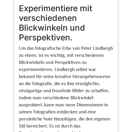
Experimentiere mit
verschiedenen
Blickwinkeln und
Perspektiven.
Um das fotografische Erbe von Peter Lindbergh
zu ehren, ist es wichtig, mit verschiedenen
Blickwinkeln und Perspektiven zu
experimentieren. Lindbergh selbst war
bekannt für seine kreative Herangehensweise
an die Fotografie, die es ihm ermöglichte,
einzigartige und fesselnde Bilder zu schaffen.
Indem man verschiedene Blickwinkel
ausprobiert, kann man neue Dimensionen in
seinen Fotografien entdecken und eine
persönliche Note hinzufügen, die den eigenen
Stil bereichert. Es ist durch das