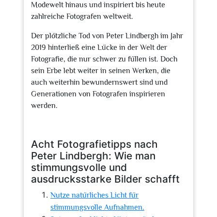
Modewelt hinaus und inspiriert bis heute
zahlreiche Fotografen weltweit.
Der plötzliche Tod von Peter Lindbergh im Jahr
2019 hinterließ eine Lücke in der Welt der
Fotografie, die nur schwer zu füllen ist. Doch
sein Erbe lebt weiter in seinen Werken, die
auch weiterhin bewundernswert sind und
Generationen von Fotografen inspirieren
werden.
Acht Fotografietipps nach
Peter Lindbergh: Wie man
stimmungsvolle und
ausdrucksstarke Bilder schafft
Nutze natürliches Licht für
stimmungsvolle Aufnahmen.