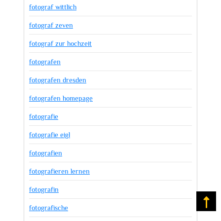
fotograf wittlich
fotograf zeven
fotograf zur hochzeit
fotografen
fotografen dresden
fotografen homepage
fotografie
fotografie eigl
fotografien
fotografieren lernen
fotografin
Na
fotografische