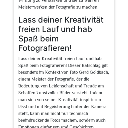
Wirkung zu verstärken und sie zu wahren
Meisterwerken der Fotografie zu machen.
Lass deiner Kreativität
freien Lauf und hab
Spaß beim
Fotografieren!
Lass deiner Kreativität freien Lauf und hab
Spaß beim Fotografieren! Dieser Ratschlag gilt
besonders im Kontext von Foto Gerd Goldbach,
einem Meister der Fotografie, der die
Bedeutung von Leidenschaft und Freude am
Schaffen kunstvoller Bilder versteht. Indem
man sich von seiner Kreativität inspirieren
lässt und mit Begeisterung hinter der Kamera
steht, kann man nicht nur technisch
beeindruckende Fotos machen, sondern auch
Emotionen einfangen und Geschichten