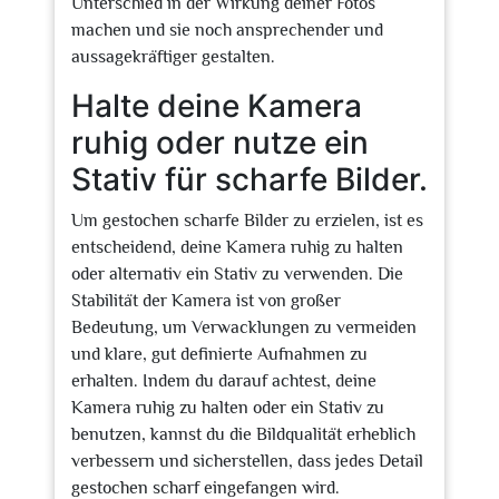
Unterschied in der Wirkung deiner Fotos
machen und sie noch ansprechender und
aussagekräftiger gestalten.
Halte deine Kamera
ruhig oder nutze ein
Stativ für scharfe Bilder.
Um gestochen scharfe Bilder zu erzielen, ist es
entscheidend, deine Kamera ruhig zu halten
oder alternativ ein Stativ zu verwenden. Die
Stabilität der Kamera ist von großer
Bedeutung, um Verwacklungen zu vermeiden
und klare, gut definierte Aufnahmen zu
erhalten. Indem du darauf achtest, deine
Kamera ruhig zu halten oder ein Stativ zu
benutzen, kannst du die Bildqualität erheblich
verbessern und sicherstellen, dass jedes Detail
gestochen scharf eingefangen wird.