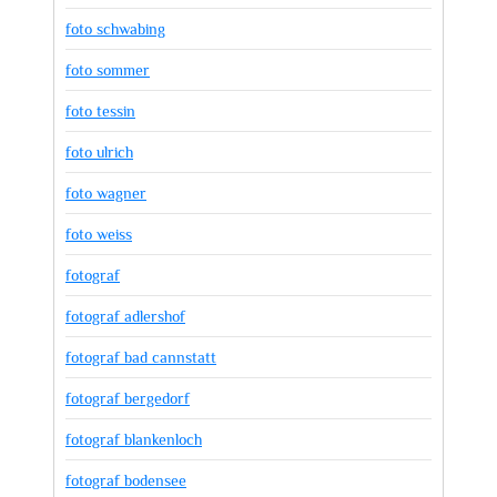
foto schwabing
foto sommer
foto tessin
foto ulrich
foto wagner
foto weiss
fotograf
fotograf adlershof
fotograf bad cannstatt
fotograf bergedorf
fotograf blankenloch
fotograf bodensee