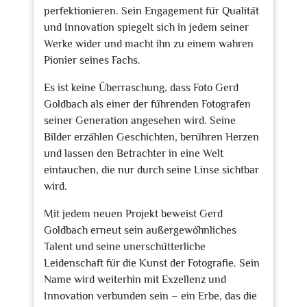
perfektionieren. Sein Engagement für Qualität
und Innovation spiegelt sich in jedem seiner
Werke wider und macht ihn zu einem wahren
Pionier seines Fachs.
Es ist keine Überraschung, dass Foto Gerd
Goldbach als einer der führenden Fotografen
seiner Generation angesehen wird. Seine
Bilder erzählen Geschichten, berühren Herzen
und lassen den Betrachter in eine Welt
eintauchen, die nur durch seine Linse sichtbar
wird.
Mit jedem neuen Projekt beweist Gerd
Goldbach erneut sein außergewöhnliches
Talent und seine unerschütterliche
Leidenschaft für die Kunst der Fotografie. Sein
Name wird weiterhin mit Exzellenz und
Innovation verbunden sein – ein Erbe, das die