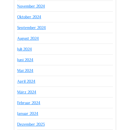
November 2024
Oktober 2024
September 2024
August 2024
Juli 2024
Juni 2024
Mai 2024
April 2024
März 2024
Februar 2024
Januar 2024
Dezember 2023