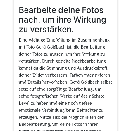
Bearbeite deine Fotos
nach, um ihre Wirkung
zu verstärken.
Eine wichtige Empfehlung im Zusammenhang
mit Foto Gerd Goldbach ist, die Bearbeitung
deiner Fotos zu nutzen, um ihre Wirkung zu
verstärken. Durch gezielte Nachbearbeitung
kannst du die Stimmung und Ausdruckskraft
deiner Bilder verbessern, Farben intensivieren
und Details hervorheben. Gerd Goldbach selbst
setzt auf eine sorgfältige Bearbeitung, um
seine fotografischen Werke auf das nächste
Level zu heben und eine noch tiefere
emotionale Verbindung beim Betrachter zu
erzeugen. Nutze also die Möglichkeiten der
Bildbearbeitung, um deine Fotos in ihrer