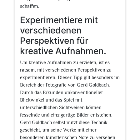
schaffen.
Experimentiere mit
verschiedenen
Perspektiven für
kreative Aufnahmen.
Um kreative Aufnahmen zu erzielen, ist es
ratsam, mit verschiedenen Perspektiven zu
experimentieren. Dieser Tipp gilt besonders im
Bereich der Fotografie von Gerd Goldbach.
Durch das Erkunden unkonventioneller
Blickwinkel und das Spiel mit
unterschiedlichen Sichtweisen können
fesselnde und einzigartige Bilder entstehen.
Gerd Goldbach selbst nutzt diese Technik
geschickt, um seine Werke mit einer
besonderen künstlerischen Note zu versehen