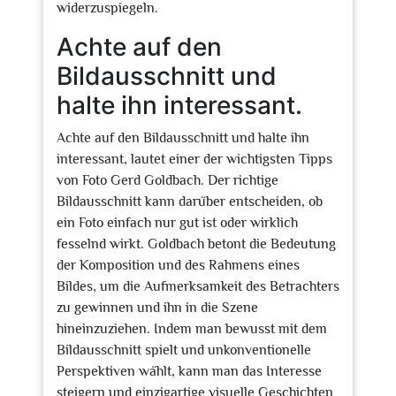
widerzuspiegeln.
Achte auf den
Bildausschnitt und
halte ihn interessant.
Achte auf den Bildausschnitt und halte ihn
interessant, lautet einer der wichtigsten Tipps
von Foto Gerd Goldbach. Der richtige
Bildausschnitt kann darüber entscheiden, ob
ein Foto einfach nur gut ist oder wirklich
fesselnd wirkt. Goldbach betont die Bedeutung
der Komposition und des Rahmens eines
Bildes, um die Aufmerksamkeit des Betrachters
zu gewinnen und ihn in die Szene
hineinzuziehen. Indem man bewusst mit dem
Bildausschnitt spielt und unkonventionelle
Perspektiven wählt, kann man das Interesse
steigern und einzigartige visuelle Geschichten