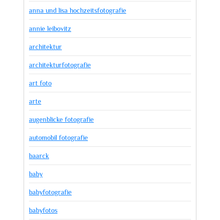
anna und lisa hochzeitsfotografie
annie leibovitz
architektur
architekturfotografie
art foto
arte
augenblicke fotografie
automobil fotografie
baarck
baby
babyfotografie
babyfotos