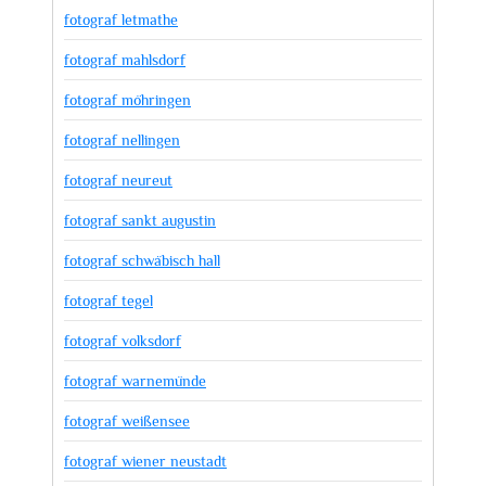
fotograf letmathe
fotograf mahlsdorf
fotograf möhringen
fotograf nellingen
fotograf neureut
fotograf sankt augustin
fotograf schwäbisch hall
fotograf tegel
fotograf volksdorf
fotograf warnemünde
fotograf weißensee
fotograf wiener neustadt