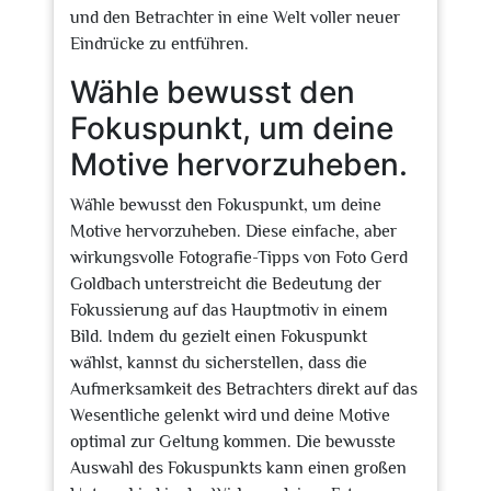
und den Betrachter in eine Welt voller neuer
Eindrücke zu entführen.
Wähle bewusst den
Fokuspunkt, um deine
Motive hervorzuheben.
Wähle bewusst den Fokuspunkt, um deine
Motive hervorzuheben. Diese einfache, aber
wirkungsvolle Fotografie-Tipps von Foto Gerd
Goldbach unterstreicht die Bedeutung der
Fokussierung auf das Hauptmotiv in einem
Bild. Indem du gezielt einen Fokuspunkt
wählst, kannst du sicherstellen, dass die
Aufmerksamkeit des Betrachters direkt auf das
Wesentliche gelenkt wird und deine Motive
optimal zur Geltung kommen. Die bewusste
Auswahl des Fokuspunkts kann einen großen