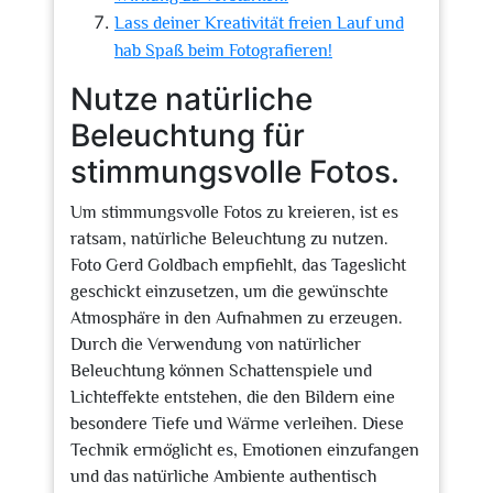
Lass deiner Kreativität freien Lauf und
hab Spaß beim Fotografieren!
Nutze natürliche
Beleuchtung für
stimmungsvolle Fotos.
Um stimmungsvolle Fotos zu kreieren, ist es
ratsam, natürliche Beleuchtung zu nutzen.
Foto Gerd Goldbach empfiehlt, das Tageslicht
geschickt einzusetzen, um die gewünschte
Atmosphäre in den Aufnahmen zu erzeugen.
Durch die Verwendung von natürlicher
Beleuchtung können Schattenspiele und
Lichteffekte entstehen, die den Bildern eine
besondere Tiefe und Wärme verleihen. Diese
Technik ermöglicht es, Emotionen einzufangen
und das natürliche Ambiente authentisch