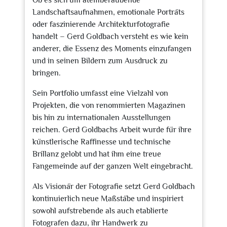
Ob es sich um atemberaubende
Landschaftsaufnahmen, emotionale Porträts
oder faszinierende Architekturfotografie
handelt – Gerd Goldbach versteht es wie kein
anderer, die Essenz des Moments einzufangen
und in seinen Bildern zum Ausdruck zu
bringen.
Sein Portfolio umfasst eine Vielzahl von
Projekten, die von renommierten Magazinen
bis hin zu internationalen Ausstellungen
reichen. Gerd Goldbachs Arbeit wurde für ihre
künstlerische Raffinesse und technische
Brillanz gelobt und hat ihm eine treue
Fangemeinde auf der ganzen Welt eingebracht.
Als Visionär der Fotografie setzt Gerd Goldbach
kontinuierlich neue Maßstäbe und inspiriert
sowohl aufstrebende als auch etablierte
Fotografen dazu, ihr Handwerk zu