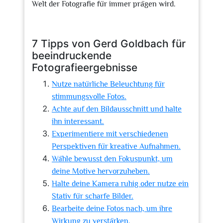
Welt der Fotografie für immer prägen wird.
7 Tipps von Gerd Goldbach für
beeindruckende
Fotografieergebnisse
Nutze natürliche Beleuchtung für
stimmungsvolle Fotos.
Achte auf den Bildausschnitt und halte
ihn interessant.
Experimentiere mit verschiedenen
Perspektiven für kreative Aufnahmen.
Wähle bewusst den Fokuspunkt, um
deine Motive hervorzuheben.
Halte deine Kamera ruhig oder nutze ein
Stativ für scharfe Bilder.
Bearbeite deine Fotos nach, um ihre
Wirkung zu verstärken.