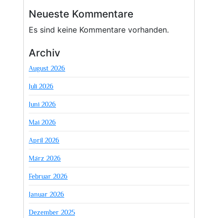
Neueste Kommentare
Es sind keine Kommentare vorhanden.
Archiv
August 2026
Juli 2026
Juni 2026
Mai 2026
April 2026
März 2026
Februar 2026
Januar 2026
Dezember 2025