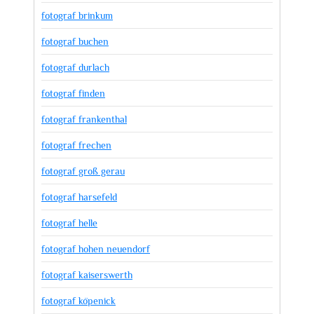
fotograf brinkum
fotograf buchen
fotograf durlach
fotograf finden
fotograf frankenthal
fotograf frechen
fotograf groß gerau
fotograf harsefeld
fotograf helle
fotograf hohen neuendorf
fotograf kaiserswerth
fotograf köpenick