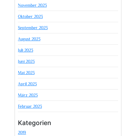
November 2023
Oktober 2023
September 2023
August 2023
Juli 2023
Juni 2023
Mai 2023
April 2023
März 2023
Februar 2023
Kategorien
2019