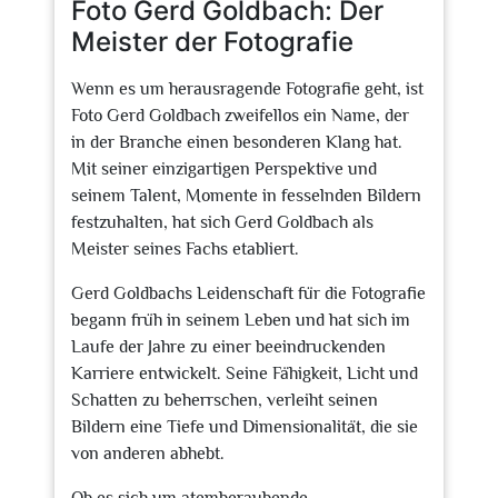
Foto Gerd Goldbach: Der
Meister der Fotografie
Wenn es um herausragende Fotografie geht, ist
Foto Gerd Goldbach zweifellos ein Name, der
in der Branche einen besonderen Klang hat.
Mit seiner einzigartigen Perspektive und
seinem Talent, Momente in fesselnden Bildern
festzuhalten, hat sich Gerd Goldbach als
Meister seines Fachs etabliert.
Gerd Goldbachs Leidenschaft für die Fotografie
begann früh in seinem Leben und hat sich im
Laufe der Jahre zu einer beeindruckenden
Karriere entwickelt. Seine Fähigkeit, Licht und
Schatten zu beherrschen, verleiht seinen
Bildern eine Tiefe und Dimensionalität, die sie
von anderen abhebt.