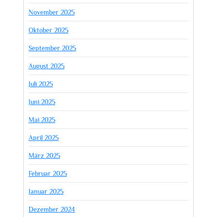
November 2025
Oktober 2025
September 2025
August 2025
Juli 2025
Juni 2025
Mai 2025
April 2025
März 2025
Februar 2025
Januar 2025
Dezember 2024