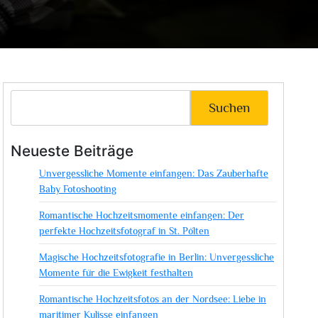
Suchen
Neueste Beiträge
Unvergessliche Momente einfangen: Das Zauberhafte
Baby Fotoshooting
Romantische Hochzeitsmomente einfangen: Der
perfekte Hochzeitsfotograf in St. Pölten
Magische Hochzeitsfotografie in Berlin: Unvergessliche
Momente für die Ewigkeit festhalten
Romantische Hochzeitsfotos an der Nordsee: Liebe in
maritimer Kulisse einfangen