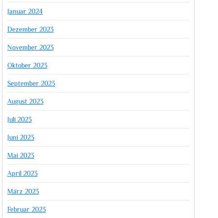
Januar 2024
Dezember 2023
November 2023
Oktober 2023
September 2023
August 2023
Juli 2023
Juni 2023
Mai 2023
April 2023
März 2023
Februar 2023