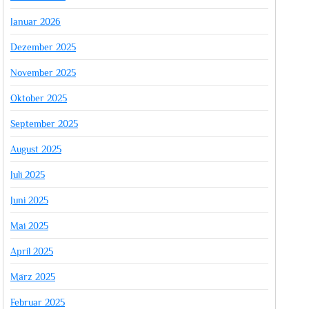
Januar 2026
Dezember 2025
November 2025
Oktober 2025
September 2025
August 2025
Juli 2025
Juni 2025
Mai 2025
April 2025
März 2025
Februar 2025