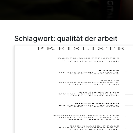
Schlagwort:
qualität der arbeit