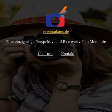
erwinadams.de
Eine einzigartige Perspektive auf Ihre wertvollen Momente
Über uns
Kontakt