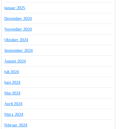
Januar 2025
Dezember 2024
November 2024
Oktober 2024
September 2024
August 2024
Juli 2024
Juni 2024
Mai 2024
April 2024
März 2024
Februar 2024