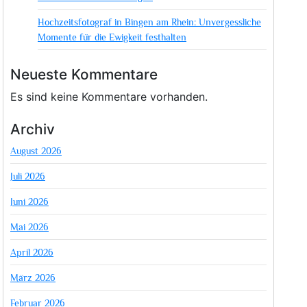
Hochzeitsfotograf in Bingen am Rhein: Unvergessliche
Momente für die Ewigkeit festhalten
Neueste Kommentare
Es sind keine Kommentare vorhanden.
Archiv
August 2026
Juli 2026
Juni 2026
Mai 2026
April 2026
März 2026
Februar 2026