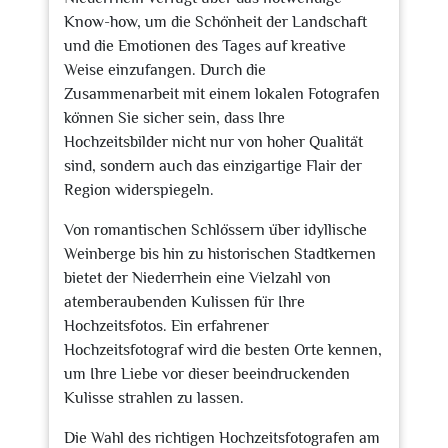
Know-how, um die Schönheit der Landschaft
und die Emotionen des Tages auf kreative
Weise einzufangen. Durch die
Zusammenarbeit mit einem lokalen Fotografen
können Sie sicher sein, dass Ihre
Hochzeitsbilder nicht nur von hoher Qualität
sind, sondern auch das einzigartige Flair der
Region widerspiegeln.
Von romantischen Schlössern über idyllische
Weinberge bis hin zu historischen Stadtkernen
bietet der Niederrhein eine Vielzahl von
atemberaubenden Kulissen für Ihre
Hochzeitsfotos. Ein erfahrener
Hochzeitsfotograf wird die besten Orte kennen,
um Ihre Liebe vor dieser beeindruckenden
Kulisse strahlen zu lassen.
Die Wahl des richtigen Hochzeitsfotografen am