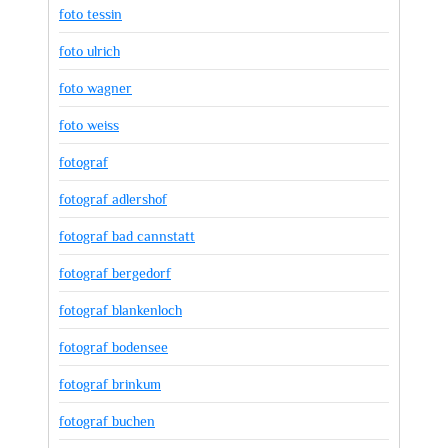
foto tessin
foto ulrich
foto wagner
foto weiss
fotograf
fotograf adlershof
fotograf bad cannstatt
fotograf bergedorf
fotograf blankenloch
fotograf bodensee
fotograf brinkum
fotograf buchen