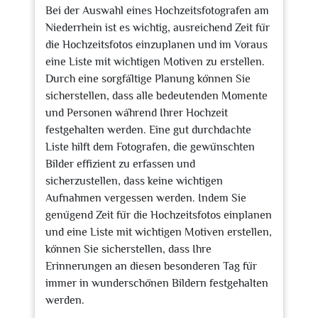
Bei der Auswahl eines Hochzeitsfotografen am
Niederrhein ist es wichtig, ausreichend Zeit für
die Hochzeitsfotos einzuplanen und im Voraus
eine Liste mit wichtigen Motiven zu erstellen.
Durch eine sorgfältige Planung können Sie
sicherstellen, dass alle bedeutenden Momente
und Personen während Ihrer Hochzeit
festgehalten werden. Eine gut durchdachte
Liste hilft dem Fotografen, die gewünschten
Bilder effizient zu erfassen und
sicherzustellen, dass keine wichtigen
Aufnahmen vergessen werden. Indem Sie
genügend Zeit für die Hochzeitsfotos einplanen
und eine Liste mit wichtigen Motiven erstellen,
können Sie sicherstellen, dass Ihre
Erinnerungen an diesen besonderen Tag für
immer in wunderschönen Bildern festgehalten
werden.