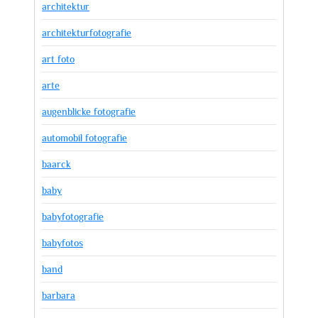
architektur
architekturfotografie
art foto
arte
augenblicke fotografie
automobil fotografie
baarck
baby
babyfotografie
babyfotos
band
barbara