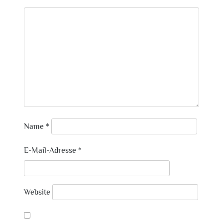
Name
*
E-Mail-Adresse
*
Website