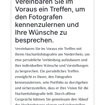
Vereinbaren Sie im
Voraus ein Treffen, um
den Fotografen
kennenzulernen und
Ihre Wünsche zu
besprechen.
Vereinbaren Sie im Voraus ein Treffen mit
Ihrem Hochzeitsfotografen am Niederrhein, um
eine persönliche Verbindung aufzubauen und
Ihre individuellen Wünsche und Vorstellungen
zu besprechen. Ein persönliches Treffen
ermöglicht es Ihnen, den Fotografen
kennenzulernen, sein Portfolio zu durchgehen
und sicherzustellen, dass er Ihre Vision für die
Hochzeitsfotografie teilt. Durch offene
Gespräche können Sie gemeinsam den Ablauf