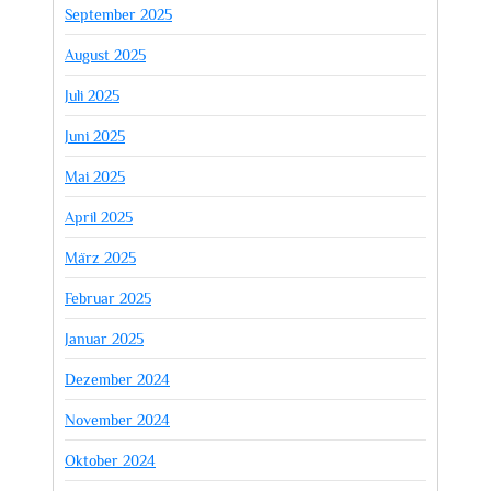
September 2025
August 2025
Juli 2025
Juni 2025
Mai 2025
April 2025
März 2025
Februar 2025
Januar 2025
Dezember 2024
November 2024
Oktober 2024