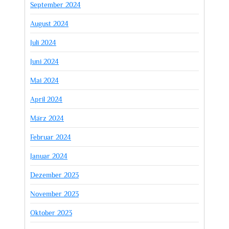
September 2024
August 2024
Juli 2024
Juni 2024
Mai 2024
April 2024
März 2024
Februar 2024
Januar 2024
Dezember 2023
November 2023
Oktober 2023