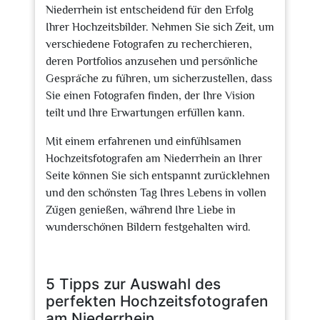
Niederrhein ist entscheidend für den Erfolg
Ihrer Hochzeitsbilder. Nehmen Sie sich Zeit, um
verschiedene Fotografen zu recherchieren,
deren Portfolios anzusehen und persönliche
Gespräche zu führen, um sicherzustellen, dass
Sie einen Fotografen finden, der Ihre Vision
teilt und Ihre Erwartungen erfüllen kann.
Mit einem erfahrenen und einfühlsamen
Hochzeitsfotografen am Niederrhein an Ihrer
Seite können Sie sich entspannt zurücklehnen
und den schönsten Tag Ihres Lebens in vollen
Zügen genießen, während Ihre Liebe in
wunderschönen Bildern festgehalten wird.
5 Tipps zur Auswahl des
perfekten Hochzeitsfotografen
am Niederrhein