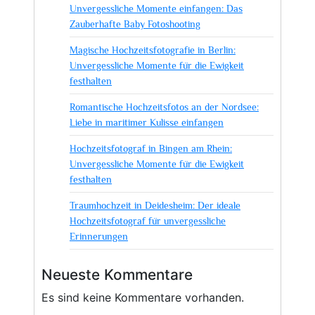
Unvergessliche Momente einfangen: Das
Zauberhafte Baby Fotoshooting
Magische Hochzeitsfotografie in Berlin:
Unvergessliche Momente für die Ewigkeit
festhalten
Romantische Hochzeitsfotos an der Nordsee:
Liebe in maritimer Kulisse einfangen
Hochzeitsfotograf in Bingen am Rhein:
Unvergessliche Momente für die Ewigkeit
festhalten
Traumhochzeit in Deidesheim: Der ideale
Hochzeitsfotograf für unvergessliche
Erinnerungen
Neueste Kommentare
Es sind keine Kommentare vorhanden.