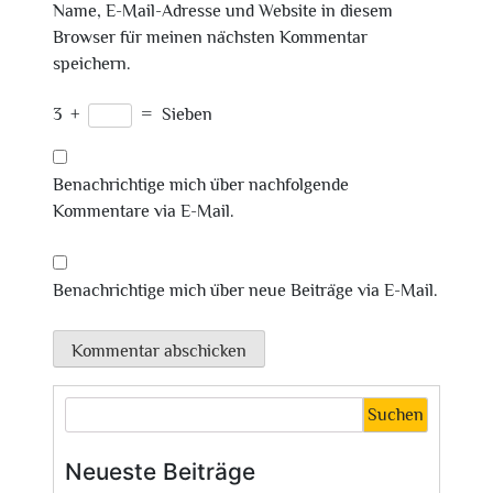
Name, E-Mail-Adresse und Website in diesem
Browser für meinen nächsten Kommentar
speichern.
3
+
=
Sieben
Benachrichtige mich über nachfolgende
Kommentare via E-Mail.
Benachrichtige mich über neue Beiträge via E-Mail.
Suchen
Neueste Beiträge