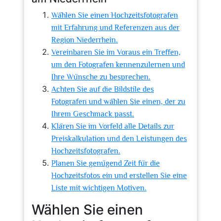
Wählen Sie einen Hochzeitsfotografen
mit Erfahrung und Referenzen aus der
Region Niederrhein.
Vereinbaren Sie im Voraus ein Treffen,
um den Fotografen kennenzulernen und
Ihre Wünsche zu besprechen.
Achten Sie auf die Bildstile des
Fotografen und wählen Sie einen, der zu
Ihrem Geschmack passt.
Klären Sie im Vorfeld alle Details zur
Preiskalkulation und den Leistungen des
Hochzeitsfotografen.
Planen Sie genügend Zeit für die
Hochzeitsfotos ein und erstellen Sie eine
Liste mit wichtigen Motiven.
Wählen Sie einen