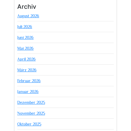
Archiv
August 2026
Juli 2026
Juni 2026
Mai 2026
April 2026
März 2026
Februar 2026
Januar 2026
Dezember 2025
November 2025
Oktober 2025