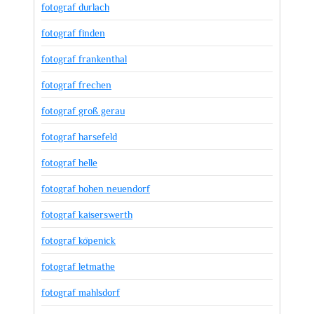
fotograf durlach
fotograf finden
fotograf frankenthal
fotograf frechen
fotograf groß gerau
fotograf harsefeld
fotograf helle
fotograf hohen neuendorf
fotograf kaiserswerth
fotograf köpenick
fotograf letmathe
fotograf mahlsdorf