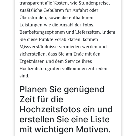
transparent alle Kosten, wie Stundenpreise,
zusätzliche Gebühren für Anfahrt oder
Überstunden, sowie die enthaltenen
Leistungen wie die Anzahl der Fotos,
Bearbeitungsoptionen und Lieferzeiten. Indem
Sie diese Punkte vorab klären, können
Missverständnisse vermieden werden und
sicherstellen, dass Sie am Ende mit den
Ergebnissen und dem Service Ihres
Hochzeitsfotografen vollkommen zufrieden
sind.
Planen Sie genügend
Zeit für die
Hochzeitsfotos ein und
erstellen Sie eine Liste
mit wichtigen Motiven.