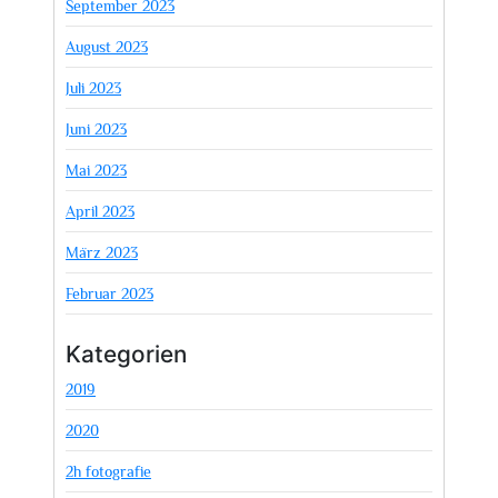
September 2023
August 2023
Juli 2023
Juni 2023
Mai 2023
April 2023
März 2023
Februar 2023
Kategorien
2019
2020
2h fotografie