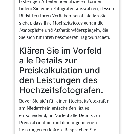
bisherigen Arbeiten identifizieren können.
Indem Sie einen Fotografen auswählen, dessen
Bildstil zu Ihren Vorlieben passt, stellen Sie
sicher, dass Ihre Hochzeitsfotos genau die
Atmosphäre und Ästhetik widerspiegeln, die
Sie sich für Ihren besonderen Tag wünschen.
Klären Sie im Vorfeld
alle Details zur
Preiskalkulation und
den Leistungen des
Hochzeitsfotografen.
Bevor Sie sich für einen Hochzeitsfotografen
am Niederrhein entscheiden, ist es
entscheidend, im Vorfeld alle Details zur
Preiskalkulation und den angebotenen
Leistungen zu klären. Besprechen Sie