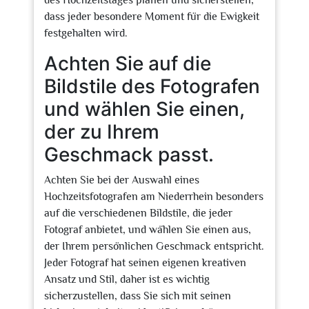
des Hochzeitstages planen und sicherstellen,
dass jeder besondere Moment für die Ewigkeit
festgehalten wird.
Achten Sie auf die
Bildstile des Fotografen
und wählen Sie einen,
der zu Ihrem
Geschmack passt.
Achten Sie bei der Auswahl eines
Hochzeitsfotografen am Niederrhein besonders
auf die verschiedenen Bildstile, die jeder
Fotograf anbietet, und wählen Sie einen aus,
der Ihrem persönlichen Geschmack entspricht.
Jeder Fotograf hat seinen eigenen kreativen
Ansatz und Stil, daher ist es wichtig
sicherzustellen, dass Sie sich mit seinen