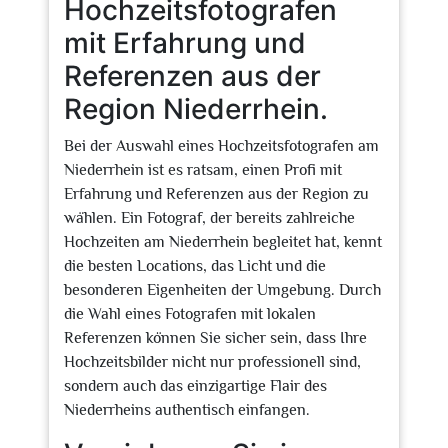
Hochzeitsfotografen
mit Erfahrung und
Referenzen aus der
Region Niederrhein.
Bei der Auswahl eines Hochzeitsfotografen am
Niederrhein ist es ratsam, einen Profi mit
Erfahrung und Referenzen aus der Region zu
wählen. Ein Fotograf, der bereits zahlreiche
Hochzeiten am Niederrhein begleitet hat, kennt
die besten Locations, das Licht und die
besonderen Eigenheiten der Umgebung. Durch
die Wahl eines Fotografen mit lokalen
Referenzen können Sie sicher sein, dass Ihre
Hochzeitsbilder nicht nur professionell sind,
sondern auch das einzigartige Flair des
Niederrheins authentisch einfangen.