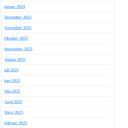
Januar 2024
Dezember 2023
November 2023
Oktober 2023
September 2023
August 2023
Juli 2023
Juni 2023
Mai 2023
April 2023
März 2023
Februar 2023