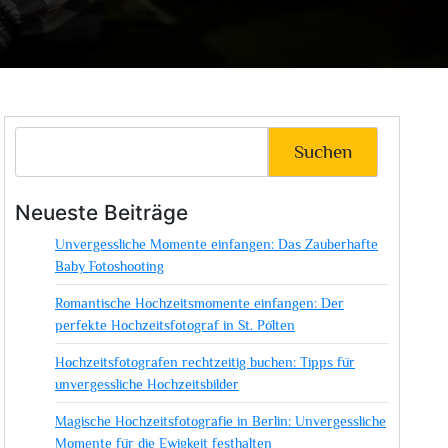
Suchen
Neueste Beiträge
Unvergessliche Momente einfangen: Das Zauberhafte
Baby Fotoshooting
Romantische Hochzeitsmomente einfangen: Der
perfekte Hochzeitsfotograf in St. Pölten
Hochzeitsfotografen rechtzeitig buchen: Tipps für
unvergessliche Hochzeitsbilder
Magische Hochzeitsfotografie in Berlin: Unvergessliche
Momente für die Ewigkeit festhalten