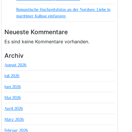
Romantische Hochzeitsfotos an der Nordsee: Liebe in
maritimer Kulisse einfangen
Neueste Kommentare
Es sind keine Kommentare vorhanden.
Archiv
August 2026
Juli 2026
Juni 2026
Mai 2026
April 2026
März 2026
Februar 2026