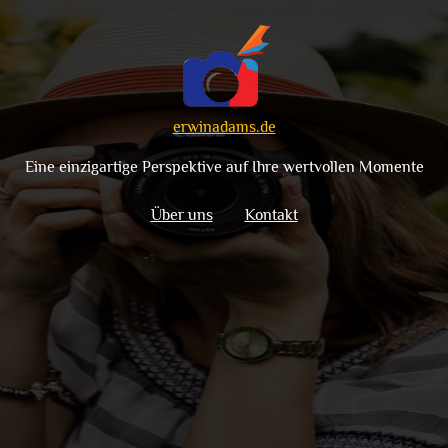
erwinadams.de
Eine einzigartige Perspektive auf Ihre wertvollen Momente
Über uns
Kontakt