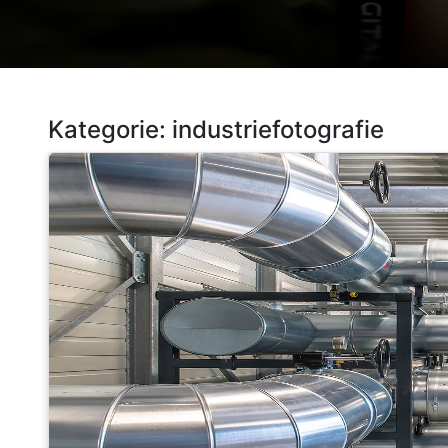
Kategorie:
industriefotografie