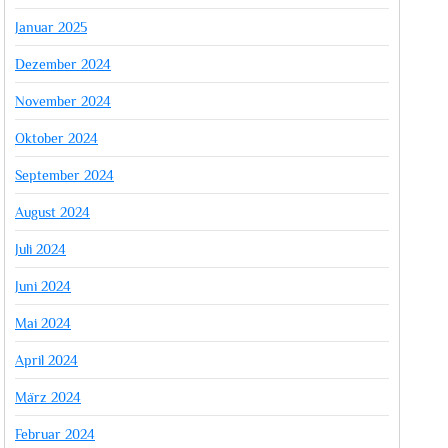
Januar 2025
Dezember 2024
November 2024
Oktober 2024
September 2024
August 2024
Juli 2024
Juni 2024
Mai 2024
April 2024
März 2024
Februar 2024