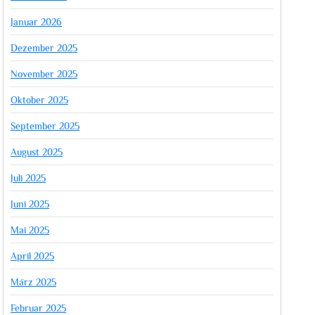
Januar 2026
Dezember 2025
November 2025
Oktober 2025
September 2025
August 2025
Juli 2025
Juni 2025
Mai 2025
April 2025
März 2025
Februar 2025