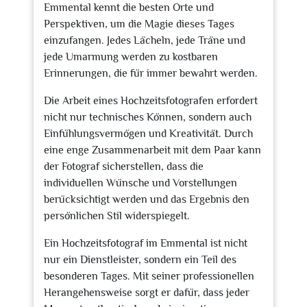
Emmental kennt die besten Orte und
Perspektiven, um die Magie dieses Tages
einzufangen. Jedes Lächeln, jede Träne und
jede Umarmung werden zu kostbaren
Erinnerungen, die für immer bewahrt werden.
Die Arbeit eines Hochzeitsfotografen erfordert
nicht nur technisches Können, sondern auch
Einfühlungsvermögen und Kreativität. Durch
eine enge Zusammenarbeit mit dem Paar kann
der Fotograf sicherstellen, dass die
individuellen Wünsche und Vorstellungen
berücksichtigt werden und das Ergebnis den
persönlichen Stil widerspiegelt.
Ein Hochzeitsfotograf im Emmental ist nicht
nur ein Dienstleister, sondern ein Teil des
besonderen Tages. Mit seiner professionellen
Herangehensweise sorgt er dafür, dass jeder