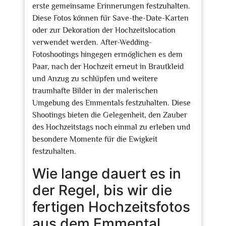
erste gemeinsame Erinnerungen festzuhalten.
Diese Fotos können für Save-the-Date-Karten
oder zur Dekoration der Hochzeitslocation
verwendet werden. After-Wedding-
Fotoshootings hingegen ermöglichen es dem
Paar, nach der Hochzeit erneut in Brautkleid
und Anzug zu schlüpfen und weitere
traumhafte Bilder in der malerischen
Umgebung des Emmentals festzuhalten. Diese
Shootings bieten die Gelegenheit, den Zauber
des Hochzeitstags noch einmal zu erleben und
besondere Momente für die Ewigkeit
festzuhalten.
Wie lange dauert es in
der Regel, bis wir die
fertigen Hochzeitsfotos
aus dem Emmental