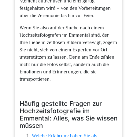
Moment authentisch und einzigartig
festgehalten wird – von den Vorbereitungen
über die Zeremonie bis hin zur Feier.
Wenn Sie also auf der Suche nach einem
Hochzeitsfotografen im Emmental sind, der
Ihre Liebe in zeitlosen Bildern verewigt, zögern
Sie nicht, sich von einem Experten vor Ort
unterstützen zu lassen. Denn am Ende zählen
nicht nur die Fotos selbst, sondern auch die
Emotionen und Erinnerungen, die sie
transportieren.
Häufig gestellte Fragen zur
Hochzeitsfotografie im
Emmental: Alles, was Sie wissen
müssen
Welche Erfahrung haben Sie als