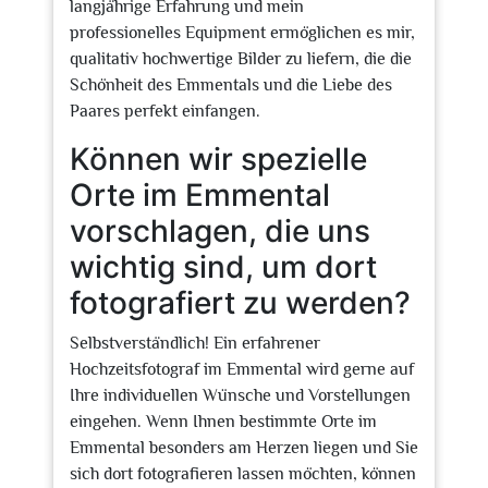
langjährige Erfahrung und mein
professionelles Equipment ermöglichen es mir,
qualitativ hochwertige Bilder zu liefern, die die
Schönheit des Emmentals und die Liebe des
Paares perfekt einfangen.
Können wir spezielle
Orte im Emmental
vorschlagen, die uns
wichtig sind, um dort
fotografiert zu werden?
Selbstverständlich! Ein erfahrener
Hochzeitsfotograf im Emmental wird gerne auf
Ihre individuellen Wünsche und Vorstellungen
eingehen. Wenn Ihnen bestimmte Orte im
Emmental besonders am Herzen liegen und Sie
sich dort fotografieren lassen möchten, können