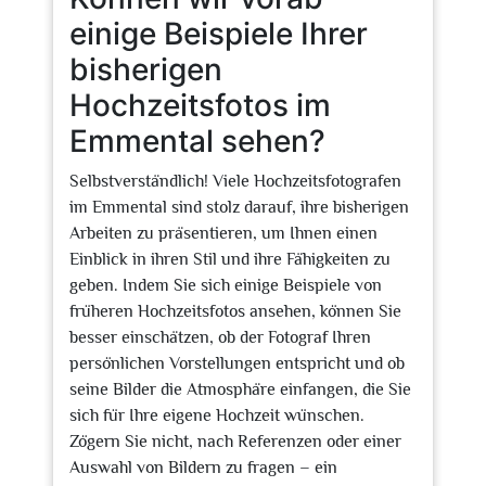
einige Beispiele Ihrer
bisherigen
Hochzeitsfotos im
Emmental sehen?
Selbstverständlich! Viele Hochzeitsfotografen
im Emmental sind stolz darauf, ihre bisherigen
Arbeiten zu präsentieren, um Ihnen einen
Einblick in ihren Stil und ihre Fähigkeiten zu
geben. Indem Sie sich einige Beispiele von
früheren Hochzeitsfotos ansehen, können Sie
besser einschätzen, ob der Fotograf Ihren
persönlichen Vorstellungen entspricht und ob
seine Bilder die Atmosphäre einfangen, die Sie
sich für Ihre eigene Hochzeit wünschen.
Zögern Sie nicht, nach Referenzen oder einer
Auswahl von Bildern zu fragen – ein