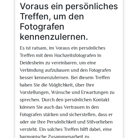
Voraus ein persönliches
Treffen, um den
Fotografen
kennenzulernen.
Es ist ratsam, im Voraus ein persönliches
Treffen mit dem Hochzeitsfotografen in
Deidesheim zu vereinbaren, um eine
Verbindung aufzubauen und den Fotografen
besser kennenzulernen. Bei diesem Treffen
haben Sie die Möglichkeit, über Ihre
Vorstellungen, Wünsche und Erwartungen zu
sprechen. Durch den persönlichen Kontakt
können Sie auch das Vertrauen in den
Fotografen stärken und sicherstellen, dass er
oder sie Ihre Persönlichkeit und Stilvorlieben
versteht. Ein solches Treffen hilft dabei, eine
harmonische Zusammenarbeit zu