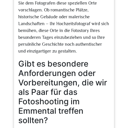
Sie dem Fotografen diese speziellen Orte
vorschlagen. Ob romantische Plätze,
historische Gebäude oder malerische
Landschaften – Ihr Hochzeitsfotograf wird sich
bemühen, diese Orte in die Fotostory Ihres
besonderen Tages einzubeziehen und so Ihre
persönliche Geschichte noch authentischer
und einzigartiger zu gestalten.
Gibt es besondere
Anforderungen oder
Vorbereitungen, die wir
als Paar für das
Fotoshooting im
Emmental treffen
sollten?