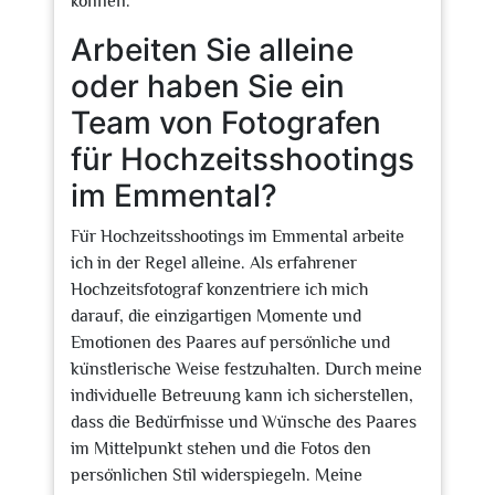
können.
Arbeiten Sie alleine
oder haben Sie ein
Team von Fotografen
für Hochzeitsshootings
im Emmental?
Für Hochzeitsshootings im Emmental arbeite
ich in der Regel alleine. Als erfahrener
Hochzeitsfotograf konzentriere ich mich
darauf, die einzigartigen Momente und
Emotionen des Paares auf persönliche und
künstlerische Weise festzuhalten. Durch meine
individuelle Betreuung kann ich sicherstellen,
dass die Bedürfnisse und Wünsche des Paares
im Mittelpunkt stehen und die Fotos den
persönlichen Stil widerspiegeln. Meine