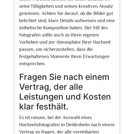
seine Fähigkeiten und seinen kreativen Ansatz
gewinnen. Achten Sie darauf, ob die Bilder gut
belichtet sind, klare Details aufweisen und eine
ästhetische Komposition haben. Der Stil des
Fotografen sollte auch zu Ihren eigenen
Vorlieben und zur Atmosphäre Ihrer Hochzeit
passen, um sicherzustellen, dass die
festgehaltenen Momente Ihren Erwartungen
entsprechen.
Fragen Sie nach einem
Vertrag, der alle
Leistungen und Kosten
klar festhält.
Es ist ratsam, bei der Auswahl eines
Hochzeitsfotografen in Deidesheim nach einem
Vertrag zu fragen, der alle vereinbarten