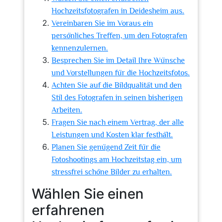
Hochzeitsfotografen in Deidesheim aus.
Vereinbaren Sie im Voraus ein
persönliches Treffen, um den Fotografen
kennenzulernen.
Besprechen Sie im Detail Ihre Wünsche
und Vorstellungen für die Hochzeitsfotos.
Achten Sie auf die Bildqualität und den
Stil des Fotografen in seinen bisherigen
Arbeiten.
Fragen Sie nach einem Vertrag, der alle
Leistungen und Kosten klar festhält.
Planen Sie genügend Zeit für die
Fotoshootings am Hochzeitstag ein, um
stressfrei schöne Bilder zu erhalten.
Wählen Sie einen
erfahrenen