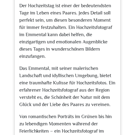
Der Hochzeitstag ist einer der bedeutendsten
Tage im Leben eines Paares. Jedes Detail soll
perfekt sein, um diesen besonderen Moment
für immer festzuhalten. Ein Hochzeitsfotograf
im Emmental kann dabei helfen, die
einzigartigen und emotionalen Augenblicke
dieses Tages in wunderschönen Bildern
einzufangen.
Das Emmental, mit seiner malerischen
Landschaft und idyllischen Umgebung, bietet
eine traumhafte Kulisse für Hochzeitsfotos. Ein
erfahrener Hochzeitsfotograf aus der Region
versteht es, die Schönheit der Natur mit dem
Glück und der Liebe des Paares zu vereinen.
Von romantischen Porträts im Grünen bis hin
zu lebendigen Momenten während der
Feierlichkeiten – ein Hochzeitsfotograf im