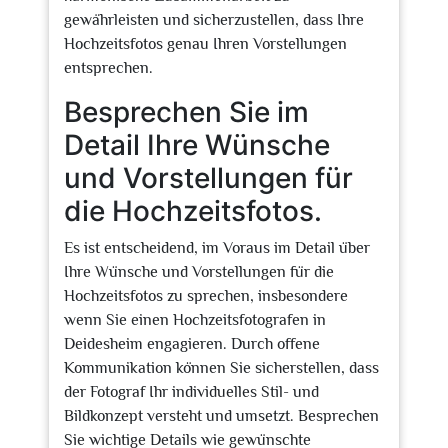
gewährleisten und sicherzustellen, dass Ihre
Hochzeitsfotos genau Ihren Vorstellungen
entsprechen.
Besprechen Sie im
Detail Ihre Wünsche
und Vorstellungen für
die Hochzeitsfotos.
Es ist entscheidend, im Voraus im Detail über
Ihre Wünsche und Vorstellungen für die
Hochzeitsfotos zu sprechen, insbesondere
wenn Sie einen Hochzeitsfotografen in
Deidesheim engagieren. Durch offene
Kommunikation können Sie sicherstellen, dass
der Fotograf Ihr individuelles Stil- und
Bildkonzept versteht und umsetzt. Besprechen
Sie wichtige Details wie gewünschte