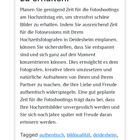
Planen Sie genügend Zeit für die Fotoshootings
am Hochzeitstag ein, um stressfrei schöne
Bilder zu erhalten. Indem Sie ausreichend Zeit
für die Fotosessions mit Ihrem
Hochzeitsfotografen in Deidesheim einplanen,
können Sie sicherstellen, dass Sie entspannt
sind und sich ganz auf den Moment
konzentrieren können. Dies ermöglicht es dem
Fotografen, kreative Ideen umzusetzen und
natürliche Aufnahmen von Ihnen und Ihrem
Partner zu machen, die Ihre Liebe und Freude
authentisch widerspiegeln. Eine gut geplante
Zeit für die Fotoshootings trägt dazu bei, dass
Ihre Hochzeitsbilder unvergesslich werden und
Sie sich noch Jahre später mit Freude daran
erinnern werden.
Tagged
,
,
,
authentisch
bildqualität
deidesheim