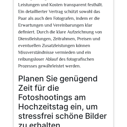
Leistungen und Kosten transparent festhält.
Ein detaillierter Vertrag schützt sowohl das
Paar als auch den Fotografen, indem er die
Erwartungen und Vereinbarungen klar
definiert. Durch die klare Aufzeichnung von
Dienstleistungen, Zeitrahmen, Preisen und
eventuellen Zusatzleistungen können
Missverständnisse vermieden und ein
reibungsloser Ablauf des fotografischen
Prozesses gewährleistet werden.
Planen Sie genügend
Zeit für die
Fotoshootings am
Hochzeitstag ein, um
stressfrei schöne Bilder
zu erhalten.