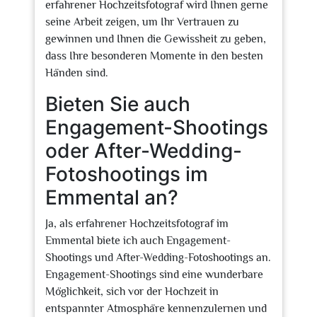
erfahrener Hochzeitsfotograf wird Ihnen gerne
seine Arbeit zeigen, um Ihr Vertrauen zu
gewinnen und Ihnen die Gewissheit zu geben,
dass Ihre besonderen Momente in den besten
Händen sind.
Bieten Sie auch
Engagement-Shootings
oder After-Wedding-
Fotoshootings im
Emmental an?
Ja, als erfahrener Hochzeitsfotograf im
Emmental biete ich auch Engagement-
Shootings und After-Wedding-Fotoshootings an.
Engagement-Shootings sind eine wunderbare
Möglichkeit, sich vor der Hochzeit in
entspannter Atmosphäre kennenzulernen und