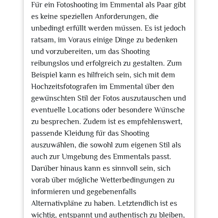
Für ein Fotoshooting im Emmental als Paar gibt
es keine speziellen Anforderungen, die
unbedingt erfüllt werden müssen. Es ist jedoch
ratsam, im Voraus einige Dinge zu bedenken
und vorzubereiten, um das Shooting
reibungslos und erfolgreich zu gestalten. Zum
Beispiel kann es hilfreich sein, sich mit dem
Hochzeitsfotografen im Emmental über den
gewünschten Stil der Fotos auszutauschen und
eventuelle Locations oder besondere Wünsche
zu besprechen. Zudem ist es empfehlenswert,
passende Kleidung für das Shooting
auszuwählen, die sowohl zum eigenen Stil als
auch zur Umgebung des Emmentals passt.
Darüber hinaus kann es sinnvoll sein, sich
vorab über mögliche Wetterbedingungen zu
informieren und gegebenenfalls
Alternativpläne zu haben. Letztendlich ist es
wichtig, entspannt und authentisch zu bleiben,