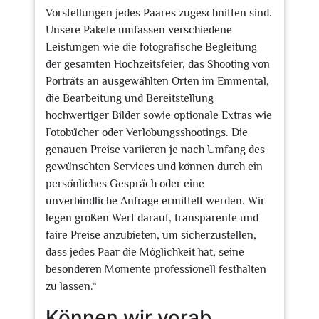
Vorstellungen jedes Paares zugeschnitten sind.
Unsere Pakete umfassen verschiedene
Leistungen wie die fotografische Begleitung
der gesamten Hochzeitsfeier, das Shooting von
Porträts an ausgewählten Orten im Emmental,
die Bearbeitung und Bereitstellung
hochwertiger Bilder sowie optionale Extras wie
Fotobücher oder Verlobungsshootings. Die
genauen Preise variieren je nach Umfang des
gewünschten Services und können durch ein
persönliches Gespräch oder eine
unverbindliche Anfrage ermittelt werden. Wir
legen großen Wert darauf, transparente und
faire Preise anzubieten, um sicherzustellen,
dass jedes Paar die Möglichkeit hat, seine
besonderen Momente professionell festhalten
zu lassen.“
Können wir vorab