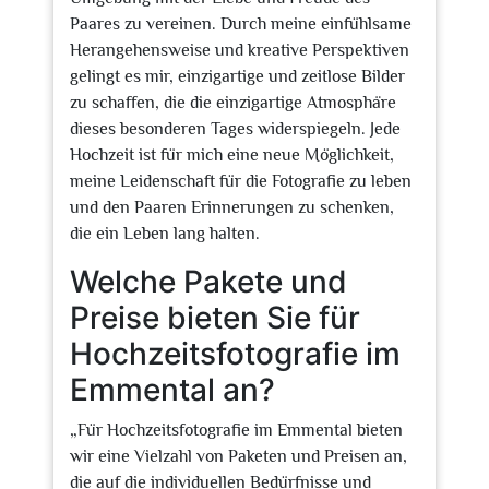
Paares zu vereinen. Durch meine einfühlsame
Herangehensweise und kreative Perspektiven
gelingt es mir, einzigartige und zeitlose Bilder
zu schaffen, die die einzigartige Atmosphäre
dieses besonderen Tages widerspiegeln. Jede
Hochzeit ist für mich eine neue Möglichkeit,
meine Leidenschaft für die Fotografie zu leben
und den Paaren Erinnerungen zu schenken,
die ein Leben lang halten.
Welche Pakete und
Preise bieten Sie für
Hochzeitsfotografie im
Emmental an?
„Für Hochzeitsfotografie im Emmental bieten
wir eine Vielzahl von Paketen und Preisen an,
die auf die individuellen Bedürfnisse und