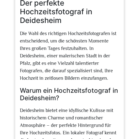
Der perfekte
Hochzeitsfotograf in
Deidesheim
Die Wahl des richtigen Hochzeitsfotografen ist
entscheidend, um die schönsten Momente
Ihres großen Tages festzuhalten. In
Deidesheim, einer malerischen Stadt in der
Pfalz, gibt es eine Vielzahl talentierter
Fotografen, die darauf spezialisiert sind, Ihre
Hochzeit in zeitlosen Bildern einzufangen.
Warum ein Hochzeitsfotograf in
Deidesheim?
Deidesheim bietet eine idyllische Kulisse mit
historischem Charme und romantischer
Atmosphäre – der perfekte Hintergrund für
Ihre Hochzeitsfotos. Ein lokaler Fotograf kennt