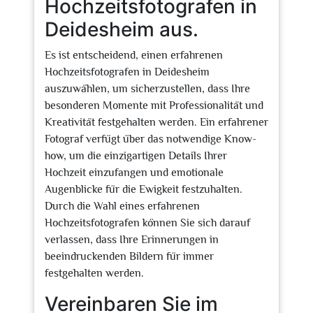
Hochzeitsfotografen in
Deidesheim aus.
Es ist entscheidend, einen erfahrenen
Hochzeitsfotografen in Deidesheim
auszuwählen, um sicherzustellen, dass Ihre
besonderen Momente mit Professionalität und
Kreativität festgehalten werden. Ein erfahrener
Fotograf verfügt über das notwendige Know-
how, um die einzigartigen Details Ihrer
Hochzeit einzufangen und emotionale
Augenblicke für die Ewigkeit festzuhalten.
Durch die Wahl eines erfahrenen
Hochzeitsfotografen können Sie sich darauf
verlassen, dass Ihre Erinnerungen in
beeindruckenden Bildern für immer
festgehalten werden.
Vereinbaren Sie im