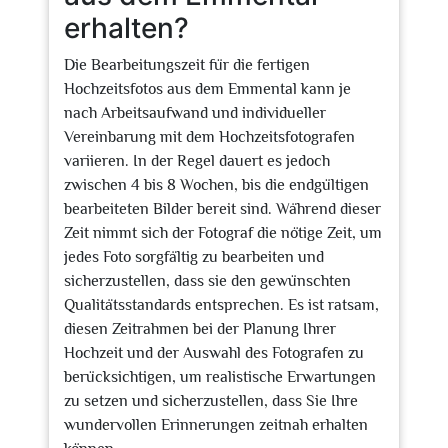
erhalten?
Die Bearbeitungszeit für die fertigen
Hochzeitsfotos aus dem Emmental kann je
nach Arbeitsaufwand und individueller
Vereinbarung mit dem Hochzeitsfotografen
variieren. In der Regel dauert es jedoch
zwischen 4 bis 8 Wochen, bis die endgültigen
bearbeiteten Bilder bereit sind. Während dieser
Zeit nimmt sich der Fotograf die nötige Zeit, um
jedes Foto sorgfältig zu bearbeiten und
sicherzustellen, dass sie den gewünschten
Qualitätsstandards entsprechen. Es ist ratsam,
diesen Zeitrahmen bei der Planung Ihrer
Hochzeit und der Auswahl des Fotografen zu
berücksichtigen, um realistische Erwartungen
zu setzen und sicherzustellen, dass Sie Ihre
wundervollen Erinnerungen zeitnah erhalten