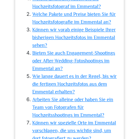
Hochzeitsfotograf im Emmental?
Welche Pakete und Preise bieten Sie für
Hochzeitsfotografie im Emmental an?
Können wir vorab einige Beispiele Ihrer
bisherigen Hochzeitsfotos im Emmental
sehen?
Bieten Sie auch Engagement-Shootings
oder After-Wedding-Fotoshootings im
Emmental an?
Wie lange dauert es in der Regel, bis wir
die fertigen Hochzeitsfotos aus dem
Emmental erhalten?
Arbeiten Sie alleine oder haben Sie ein
Team von Fotografen für
Hochzeitsshootings im Emmental?
Können wir spezielle Orte im Emmental
vorschlagen, die uns wichtig sind, um
dort fotografiert zu werden?