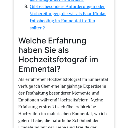
Gibt es besondere Anforderungen oder
Vorbereitungen, die wir als Paar für das
Fotoshooting im Emmental treffen
sollten?
Welche Erfahrung
haben Sie als
Hochzeitsfotograf im
Emmental?
Als erfahrener Hochzeitsfotograf im Emmental
verfüge ich über eine langjährige Expertise in
der Festhaltung besonderer Momente und
Emotionen während Hochzeitsfeiern. Meine
Erfahrung erstreckt sich über zahlreiche
Hochzeiten im malerischen Emmental, wo ich
gelernt habe, die natürliche Schönheit der
Umgebung mit der Liebe und Freude des