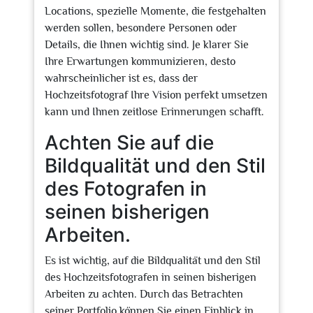
Locations, spezielle Momente, die festgehalten
werden sollen, besondere Personen oder
Details, die Ihnen wichtig sind. Je klarer Sie
Ihre Erwartungen kommunizieren, desto
wahrscheinlicher ist es, dass der
Hochzeitsfotograf Ihre Vision perfekt umsetzen
kann und Ihnen zeitlose Erinnerungen schafft.
Achten Sie auf die
Bildqualität und den Stil
des Fotografen in
seinen bisherigen
Arbeiten.
Es ist wichtig, auf die Bildqualität und den Stil
des Hochzeitsfotografen in seinen bisherigen
Arbeiten zu achten. Durch das Betrachten
seiner Portfolio können Sie einen Einblick in