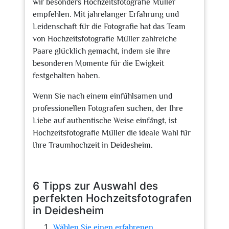
wir besonders Hochzeitsfotografie Müller
empfehlen. Mit jahrelanger Erfahrung und
Leidenschaft für die Fotografie hat das Team
von Hochzeitsfotografie Müller zahlreiche
Paare glücklich gemacht, indem sie ihre
besonderen Momente für die Ewigkeit
festgehalten haben.
Wenn Sie nach einem einfühlsamen und
professionellen Fotografen suchen, der Ihre
Liebe auf authentische Weise einfängt, ist
Hochzeitsfotografie Müller die ideale Wahl für
Ihre Traumhochzeit in Deidesheim.
6 Tipps zur Auswahl des
perfekten Hochzeitsfotografen
in Deidesheim
Wählen Sie einen erfahrenen