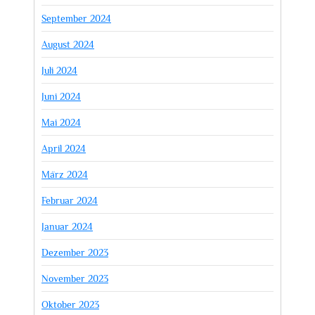
September 2024
August 2024
Juli 2024
Juni 2024
Mai 2024
April 2024
März 2024
Februar 2024
Januar 2024
Dezember 2023
November 2023
Oktober 2023