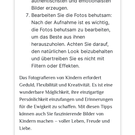
authentischsten und emotionalsten
Bilder erzeugen.
Bearbeiten Sie die Fotos behutsam:
Nach der Aufnahme ist es wichtig,
die Fotos behutsam zu bearbeiten,
um das Beste aus ihnen
herauszuholen. Achten Sie darauf,
den natürlichen Look beizubehalten
und übertreiben Sie es nicht mit
Filtern oder Effekten.
Das Fotografieren von Kindern erfordert
Geduld, Flexibilität und Kreativität. Es ist eine
wunderbare Möglichkeit, ihre einzigartige
Persönlichkeit einzufangen und Erinnerungen
für die Ewigkeit zu schaffen. Mit diesen Tipps
können auch Sie faszinierende Bilder von
Kindern machen – voller Leben, Freude und
Liebe.