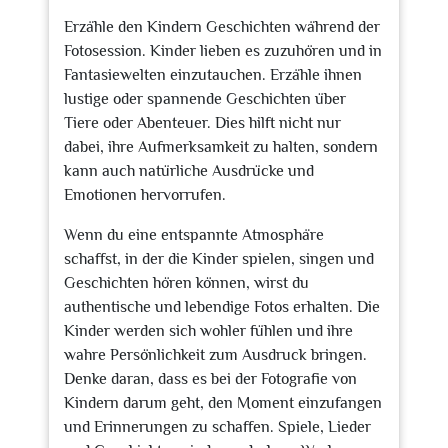
Erzähle den Kindern Geschichten während der
Fotosession. Kinder lieben es zuzuhören und in
Fantasiewelten einzutauchen. Erzähle ihnen
lustige oder spannende Geschichten über
Tiere oder Abenteuer. Dies hilft nicht nur
dabei, ihre Aufmerksamkeit zu halten, sondern
kann auch natürliche Ausdrücke und
Emotionen hervorrufen.
Wenn du eine entspannte Atmosphäre
schaffst, in der die Kinder spielen, singen und
Geschichten hören können, wirst du
authentische und lebendige Fotos erhalten. Die
Kinder werden sich wohler fühlen und ihre
wahre Persönlichkeit zum Ausdruck bringen.
Denke daran, dass es bei der Fotografie von
Kindern darum geht, den Moment einzufangen
und Erinnerungen zu schaffen. Spiele, Lieder