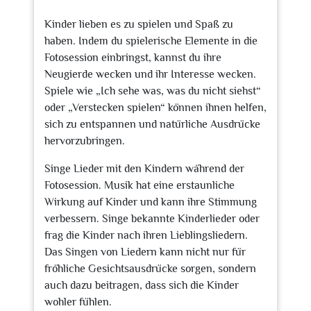
Kinder lieben es zu spielen und Spaß zu
haben. Indem du spielerische Elemente in die
Fotosession einbringst, kannst du ihre
Neugierde wecken und ihr Interesse wecken.
Spiele wie „Ich sehe was, was du nicht siehst“
oder „Verstecken spielen“ können ihnen helfen,
sich zu entspannen und natürliche Ausdrücke
hervorzubringen.
Singe Lieder mit den Kindern während der
Fotosession. Musik hat eine erstaunliche
Wirkung auf Kinder und kann ihre Stimmung
verbessern. Singe bekannte Kinderlieder oder
frag die Kinder nach ihren Lieblingsliedern.
Das Singen von Liedern kann nicht nur für
fröhliche Gesichtsausdrücke sorgen, sondern
auch dazu beitragen, dass sich die Kinder
wohler fühlen.