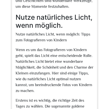
und Geschichten sind wunderbare Werkzeuge,
um diese Momente festzuhalten.
Nutze natürliches Licht,
wenn möglich.
Nutze natürliches Licht, wenn möglich: Tipps
zum Fotografieren von Kindern
Wenn es um das Fotografieren von Kindern
geht, spielt das Licht eine entscheidende Rolle.
Natürliches Licht bietet eine wunderbare
Möglichkeit, die Schönheit und den Charme der
Kleinen einzufangen. Hier sind einige Tipps,
wie du natürliches Licht optimal nutzen
kannst, um beeindruckende Fotos von Kindern
zu machen.
Erstens ist es wichtig, die richtige Zeit des
Tages zu wählen. Die sogenannte goldene