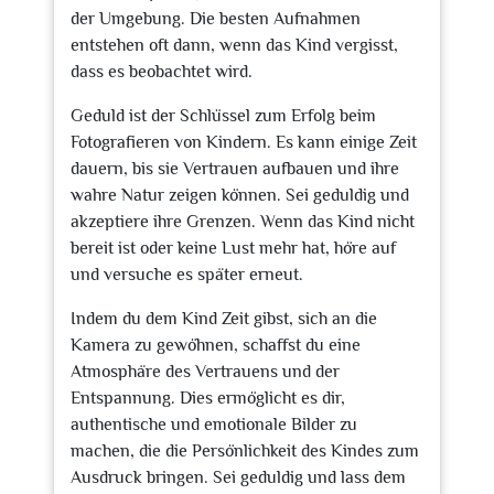
der Umgebung. Die besten Aufnahmen
entstehen oft dann, wenn das Kind vergisst,
dass es beobachtet wird.
Geduld ist der Schlüssel zum Erfolg beim
Fotografieren von Kindern. Es kann einige Zeit
dauern, bis sie Vertrauen aufbauen und ihre
wahre Natur zeigen können. Sei geduldig und
akzeptiere ihre Grenzen. Wenn das Kind nicht
bereit ist oder keine Lust mehr hat, höre auf
und versuche es später erneut.
Indem du dem Kind Zeit gibst, sich an die
Kamera zu gewöhnen, schaffst du eine
Atmosphäre des Vertrauens und der
Entspannung. Dies ermöglicht es dir,
authentische und emotionale Bilder zu
machen, die die Persönlichkeit des Kindes zum
Ausdruck bringen. Sei geduldig und lass dem