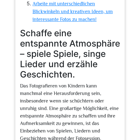
Arbeite mit unterschiedlichen
Blickwinkeln und kreativen Ideen, um
interessante Fotos zu machen!
Schaffe eine
entspannte Atmosphäre
– spiele Spiele, singe
Lieder und erzähle
Geschichten.
Das Fotografieren von Kindern kann
manchmal eine Herausforderung sein,
insbesondere wenn sie schüchtern oder
unruhig sind. Eine großartige Möglichkeit, eine
entspannte Atmosphäre zu schaffen und ihre
Aufmerksamkeit zu gewinnen, ist das
Einbeziehen von Spielen, Liedern und
Geschichten während der Fotosession.