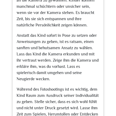
an die Kamera zu gewöhnen. Kinder können
manchmal schüchtern oder unsicher sein,
wenn sie vor der Kamera stehen. Es braucht
Zeit, bis sie sich entspannen und ihre
natürliche Persönlichkeit zeigen können.
Anstatt das Kind sofort in Pose zu setzen oder
Anweisungen zu geben, ist es ratsam, einen
sanften und behutsamen Ansatz zu wählen.
Lass das Kind die Kamera erkunden und mit
ihr vertraut werden. Zeige ihm die Kamera und
erkläre ihm, was du vorhast. Lass es
spielerisch damit umgehen und seine
Neugierde wecken.
Während des Fotoshootings ist es wichtig, dem
Kind Raum zum Ausdruck seiner Individualität
zu geben. Stelle sicher, dass es sich wohl fühlt
und nicht unter Druck gesetzt wird. Lasse ihm
Zeit zum Spielen, Herumtollen oder Entdecken