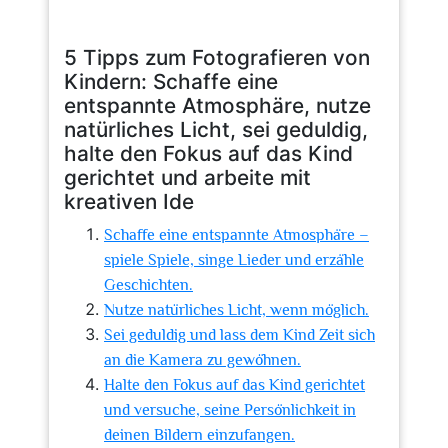
5 Tipps zum Fotografieren von
Kindern: Schaffe eine
entspannte Atmosphäre, nutze
natürliches Licht, sei geduldig,
halte den Fokus auf das Kind
gerichtet und arbeite mit
kreativen Ide
Schaffe eine entspannte Atmosphäre –
spiele Spiele, singe Lieder und erzähle
Geschichten.
Nutze natürliches Licht, wenn möglich.
Sei geduldig und lass dem Kind Zeit sich
an die Kamera zu gewöhnen.
Halte den Fokus auf das Kind gerichtet
und versuche, seine Persönlichkeit in
deinen Bildern einzufangen.