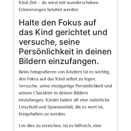
Kind Zeit – du wirst mit wunderschönen
Erinnerungen belohnt werden.
Halte den Fokus auf
das Kind gerichtet und
versuche, seine
Persönlichkeit in deinen
Bildern einzufangen.
Beim Fotografieren von Kindern ist es wichtig,
den Fokus auf das Kind selbst zu legen.
Versuche, seine einzigartige Persönlichkeit und
seinen Charakter in deinen Bildern
einzufangen. Kinder haben oft eine natürliche
Unschuld und Spontaneität, die es wert ist,
festgehalten zu werden.
Um dies zu erreichen, ist es hilfreich, eine