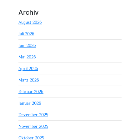
Archiv
August 2026
Juli 2026
Juni 2026
Mai 2026
April 2026
März 2026
Februar 2026
Januar 2026
Dezember 2025
November 2025
Oktober 2025