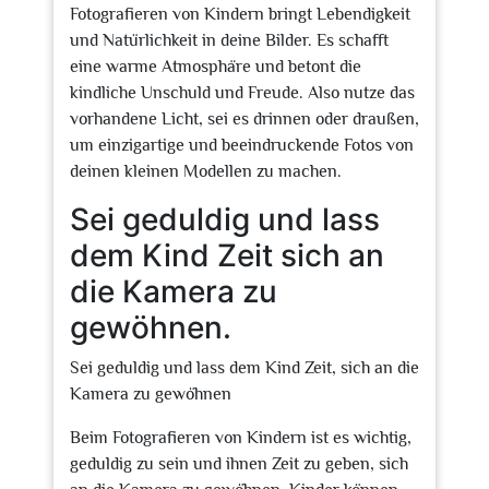
Fotografieren von Kindern bringt Lebendigkeit
und Natürlichkeit in deine Bilder. Es schafft
eine warme Atmosphäre und betont die
kindliche Unschuld und Freude. Also nutze das
vorhandene Licht, sei es drinnen oder draußen,
um einzigartige und beeindruckende Fotos von
deinen kleinen Modellen zu machen.
Sei geduldig und lass
dem Kind Zeit sich an
die Kamera zu
gewöhnen.
Sei geduldig und lass dem Kind Zeit, sich an die
Kamera zu gewöhnen
Beim Fotografieren von Kindern ist es wichtig,
geduldig zu sein und ihnen Zeit zu geben, sich