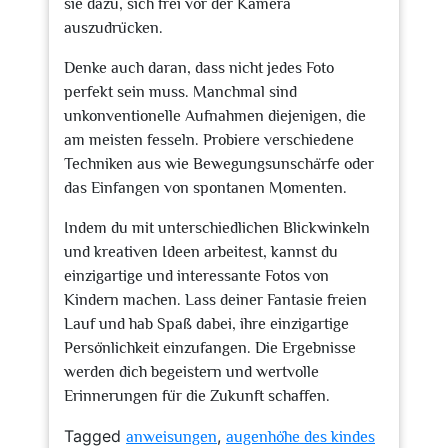
sie dazu, sich frei vor der Kamera
auszudrücken.
Denke auch daran, dass nicht jedes Foto
perfekt sein muss. Manchmal sind
unkonventionelle Aufnahmen diejenigen, die
am meisten fesseln. Probiere verschiedene
Techniken aus wie Bewegungsunschärfe oder
das Einfangen von spontanen Momenten.
Indem du mit unterschiedlichen Blickwinkeln
und kreativen Ideen arbeitest, kannst du
einzigartige und interessante Fotos von
Kindern machen. Lass deiner Fantasie freien
Lauf und hab Spaß dabei, ihre einzigartige
Persönlichkeit einzufangen. Die Ergebnisse
werden dich begeistern und wertvolle
Erinnerungen für die Zukunft schaffen.
Tagged
,
anweisungen
augenhöhe des kindes