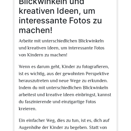
Blickwinkeln und
kreativen Ideen, um
interessante Fotos zu
machen!
Arbeite mit unterschiedlichen Blickwinkeln
und kreativen Ideen, um interessante Fotos
von Kindern zu machen!
Wenn es darum geht, Kinder zu fotografieren,
ist es wichtig, aus der gewohnten Perspektive
herauszutreten und neue Wege zu erkunden.
Indem du mit unterschiedlichen Blickwinkeln
arbeitest und kreative Ideen einbringst, kannst
du faszinierende und einzigartige Fotos
kreieren.
Ein einfacher Weg, dies zu tun, ist es, dich auf
Augenhöhe der Kinder zu begeben. Statt von