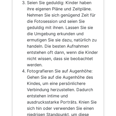
Seien Sie geduldig: Kinder haben
ihre eigenen Pläne und Zeitpläne.
Nehmen Sie sich genügend Zeit für
die Fotosession und seien Sie
geduldig mit ihnen. Lassen Sie sie
die Umgebung erkunden und
ermutigen Sie sie dazu, natürlich zu
handeln. Die besten Aufnahmen
entstehen oft dann, wenn die Kinder
nicht wissen, dass sie beobachtet
werden.
Fotografieren Sie auf Augenhöhe:
Gehen Sie auf die Augenhöhe des
Kindes, um eine persönlichere
Verbindung herzustellen. Dadurch
entstehen intime und
ausdrucksstarke Porträts. Knien Sie
sich hin oder verwenden Sie einen
niedrigen Standpunkt, um diese