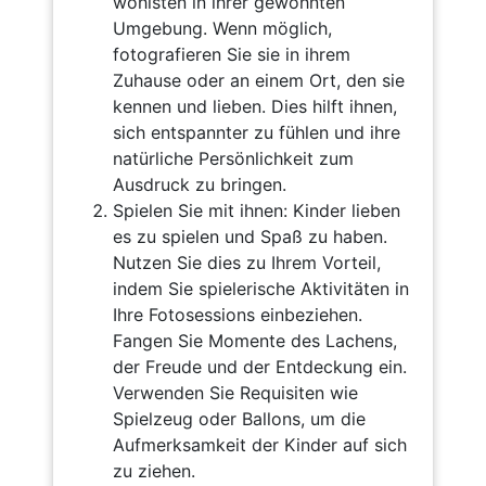
wohlsten in ihrer gewohnten
Umgebung. Wenn möglich,
fotografieren Sie sie in ihrem
Zuhause oder an einem Ort, den sie
kennen und lieben. Dies hilft ihnen,
sich entspannter zu fühlen und ihre
natürliche Persönlichkeit zum
Ausdruck zu bringen.
Spielen Sie mit ihnen: Kinder lieben
es zu spielen und Spaß zu haben.
Nutzen Sie dies zu Ihrem Vorteil,
indem Sie spielerische Aktivitäten in
Ihre Fotosessions einbeziehen.
Fangen Sie Momente des Lachens,
der Freude und der Entdeckung ein.
Verwenden Sie Requisiten wie
Spielzeug oder Ballons, um die
Aufmerksamkeit der Kinder auf sich
zu ziehen.