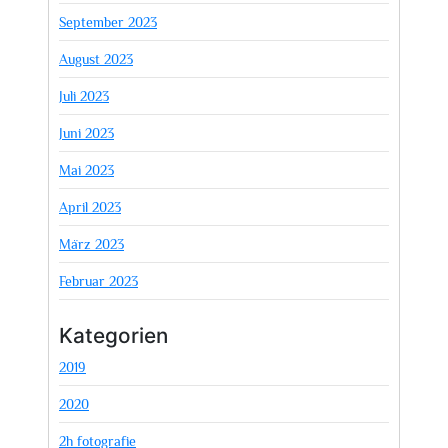
September 2023
August 2023
Juli 2023
Juni 2023
Mai 2023
April 2023
März 2023
Februar 2023
Kategorien
2019
2020
2h fotografie