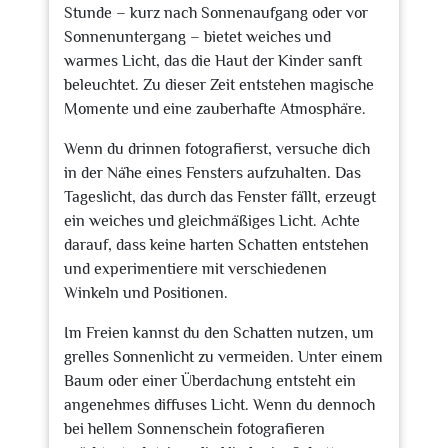
Stunde – kurz nach Sonnenaufgang oder vor
Sonnenuntergang – bietet weiches und
warmes Licht, das die Haut der Kinder sanft
beleuchtet. Zu dieser Zeit entstehen magische
Momente und eine zauberhafte Atmosphäre.
Wenn du drinnen fotografierst, versuche dich
in der Nähe eines Fensters aufzuhalten. Das
Tageslicht, das durch das Fenster fällt, erzeugt
ein weiches und gleichmäßiges Licht. Achte
darauf, dass keine harten Schatten entstehen
und experimentiere mit verschiedenen
Winkeln und Positionen.
Im Freien kannst du den Schatten nutzen, um
grelles Sonnenlicht zu vermeiden. Unter einem
Baum oder einer Überdachung entsteht ein
angenehmes diffuses Licht. Wenn du dennoch
bei hellem Sonnenschein fotografieren