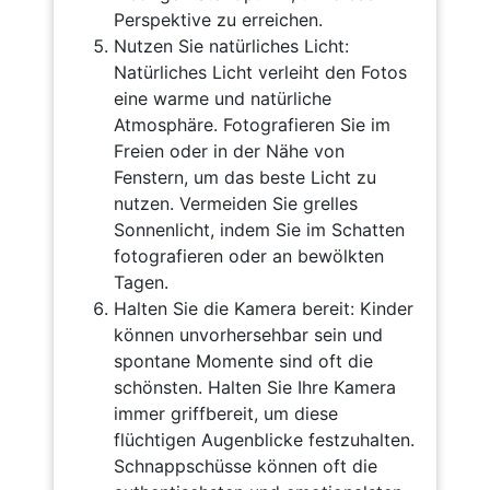
Perspektive zu erreichen.
Nutzen Sie natürliches Licht:
Natürliches Licht verleiht den Fotos
eine warme und natürliche
Atmosphäre. Fotografieren Sie im
Freien oder in der Nähe von
Fenstern, um das beste Licht zu
nutzen. Vermeiden Sie grelles
Sonnenlicht, indem Sie im Schatten
fotografieren oder an bewölkten
Tagen.
Halten Sie die Kamera bereit: Kinder
können unvorhersehbar sein und
spontane Momente sind oft die
schönsten. Halten Sie Ihre Kamera
immer griffbereit, um diese
flüchtigen Augenblicke festzuhalten.
Schnappschüsse können oft die