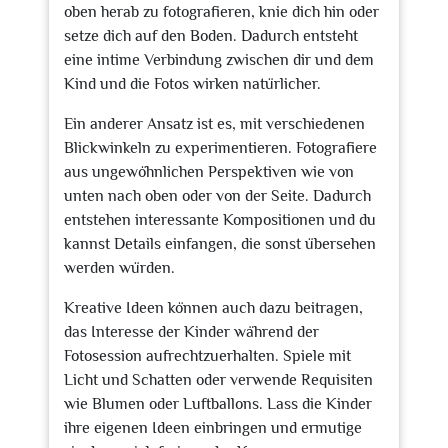
oben herab zu fotografieren, knie dich hin oder
setze dich auf den Boden. Dadurch entsteht
eine intime Verbindung zwischen dir und dem
Kind und die Fotos wirken natürlicher.
Ein anderer Ansatz ist es, mit verschiedenen
Blickwinkeln zu experimentieren. Fotografiere
aus ungewöhnlichen Perspektiven wie von
unten nach oben oder von der Seite. Dadurch
entstehen interessante Kompositionen und du
kannst Details einfangen, die sonst übersehen
werden würden.
Kreative Ideen können auch dazu beitragen,
das Interesse der Kinder während der
Fotosession aufrechtzuerhalten. Spiele mit
Licht und Schatten oder verwende Requisiten
wie Blumen oder Luftballons. Lass die Kinder
ihre eigenen Ideen einbringen und ermutige