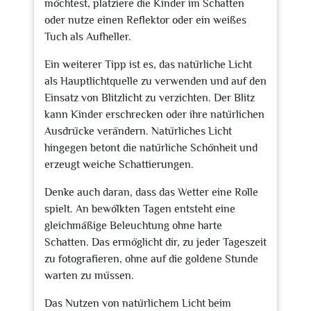
möchtest, platziere die Kinder im Schatten
oder nutze einen Reflektor oder ein weißes
Tuch als Aufheller.
Ein weiterer Tipp ist es, das natürliche Licht
als Hauptlichtquelle zu verwenden und auf den
Einsatz von Blitzlicht zu verzichten. Der Blitz
kann Kinder erschrecken oder ihre natürlichen
Ausdrücke verändern. Natürliches Licht
hingegen betont die natürliche Schönheit und
erzeugt weiche Schattierungen.
Denke auch daran, dass das Wetter eine Rolle
spielt. An bewölkten Tagen entsteht eine
gleichmäßige Beleuchtung ohne harte
Schatten. Das ermöglicht dir, zu jeder Tageszeit
zu fotografieren, ohne auf die goldene Stunde
warten zu müssen.
Das Nutzen von natürlichem Licht beim