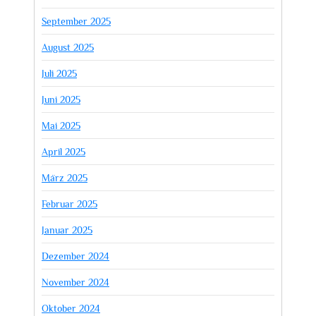
September 2025
August 2025
Juli 2025
Juni 2025
Mai 2025
April 2025
März 2025
Februar 2025
Januar 2025
Dezember 2024
November 2024
Oktober 2024