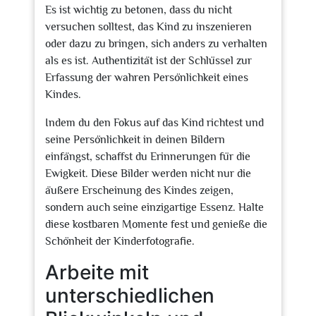
Es ist wichtig zu betonen, dass du nicht
versuchen solltest, das Kind zu inszenieren
oder dazu zu bringen, sich anders zu verhalten
als es ist. Authentizität ist der Schlüssel zur
Erfassung der wahren Persönlichkeit eines
Kindes.
Indem du den Fokus auf das Kind richtest und
seine Persönlichkeit in deinen Bildern
einfängst, schaffst du Erinnerungen für die
Ewigkeit. Diese Bilder werden nicht nur die
äußere Erscheinung des Kindes zeigen,
sondern auch seine einzigartige Essenz. Halte
diese kostbaren Momente fest und genieße die
Schönheit der Kinderfotografie.
Arbeite mit
unterschiedlichen