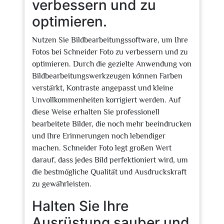
verbessern und zu
optimieren.
Nutzen Sie Bildbearbeitungssoftware, um Ihre
Fotos bei Schneider Foto zu verbessern und zu
optimieren. Durch die gezielte Anwendung von
Bildbearbeitungswerkzeugen können Farben
verstärkt, Kontraste angepasst und kleine
Unvollkommenheiten korrigiert werden. Auf
diese Weise erhalten Sie professionell
bearbeitete Bilder, die noch mehr beeindrucken
und Ihre Erinnerungen noch lebendiger
machen. Schneider Foto legt großen Wert
darauf, dass jedes Bild perfektioniert wird, um
die bestmögliche Qualität und Ausdruckskraft
zu gewährleisten.
Halten Sie Ihre
Ausrüstung sauber und