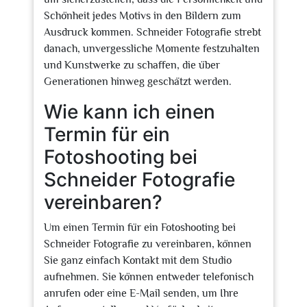
Schönheit jedes Motivs in den Bildern zum
Ausdruck kommen. Schneider Fotografie strebt
danach, unvergessliche Momente festzuhalten
und Kunstwerke zu schaffen, die über
Generationen hinweg geschätzt werden.
Wie kann ich einen
Termin für ein
Fotoshooting bei
Schneider Fotografie
vereinbaren?
Um einen Termin für ein Fotoshooting bei
Schneider Fotografie zu vereinbaren, können
Sie ganz einfach Kontakt mit dem Studio
aufnehmen. Sie können entweder telefonisch
anrufen oder eine E-Mail senden, um Ihre