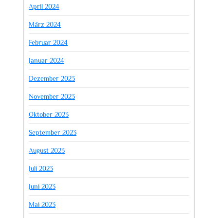
April 2024
März 2024
Februar 2024
Januar 2024
Dezember 2023
November 2023
Oktober 2023
September 2023
August 2023
Juli 2023
Juni 2023
Mai 2023