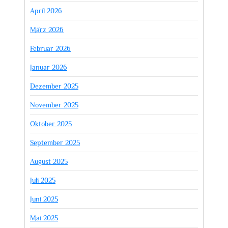
April 2026
März 2026
Februar 2026
Januar 2026
Dezember 2025
November 2025
Oktober 2025
September 2025
August 2025
Juli 2025
Juni 2025
Mai 2025