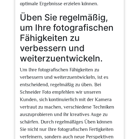
optimale Ergebnisse erzielen können.
Üben Sie regelmäßig,
um Ihre fotografischen
Fähigkeiten zu
verbessern und
weiterzuentwickeln.
Um Ihre fotografischen Fähigkeiten zu
verbessern und weiterzuentwickeln, ist es
entscheidend, regelmäßig zu üben. Bei
Schneider Foto empfehlen wir unseren
Kunden, sich kontinuierlich mit der Kamera
vertraut zu machen, verschiedene Techniken
auszuprobieren und ihr kreatives Auge zu
schärfen. Durch regelmäßiges Üben können
Sie nicht nur Ihre fotografischen Fertigkeiten
verfeinern, sondern auch neue Perspektiven