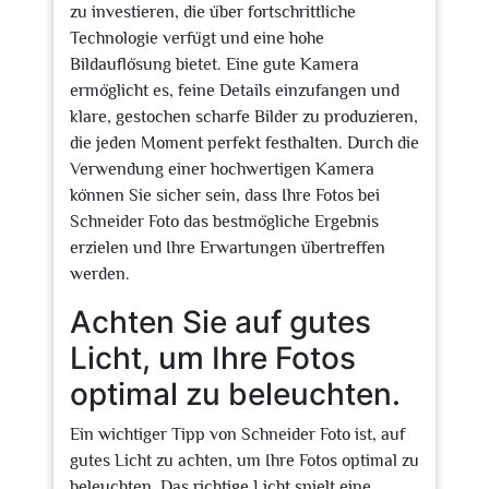
zu investieren, die über fortschrittliche
Technologie verfügt und eine hohe
Bildauflösung bietet. Eine gute Kamera
ermöglicht es, feine Details einzufangen und
klare, gestochen scharfe Bilder zu produzieren,
die jeden Moment perfekt festhalten. Durch die
Verwendung einer hochwertigen Kamera
können Sie sicher sein, dass Ihre Fotos bei
Schneider Foto das bestmögliche Ergebnis
erzielen und Ihre Erwartungen übertreffen
werden.
Achten Sie auf gutes
Licht, um Ihre Fotos
optimal zu beleuchten.
Ein wichtiger Tipp von Schneider Foto ist, auf
gutes Licht zu achten, um Ihre Fotos optimal zu
beleuchten. Das richtige Licht spielt eine