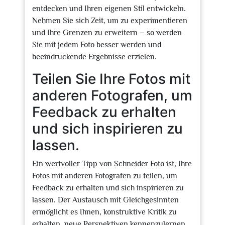
entdecken und Ihren eigenen Stil entwickeln.
Nehmen Sie sich Zeit, um zu experimentieren
und Ihre Grenzen zu erweitern – so werden
Sie mit jedem Foto besser werden und
beeindruckende Ergebnisse erzielen.
Teilen Sie Ihre Fotos mit
anderen Fotografen, um
Feedback zu erhalten
und sich inspirieren zu
lassen.
Ein wertvoller Tipp von Schneider Foto ist, Ihre
Fotos mit anderen Fotografen zu teilen, um
Feedback zu erhalten und sich inspirieren zu
lassen. Der Austausch mit Gleichgesinnten
ermöglicht es Ihnen, konstruktive Kritik zu
erhalten, neue Perspektiven kennenzulernen