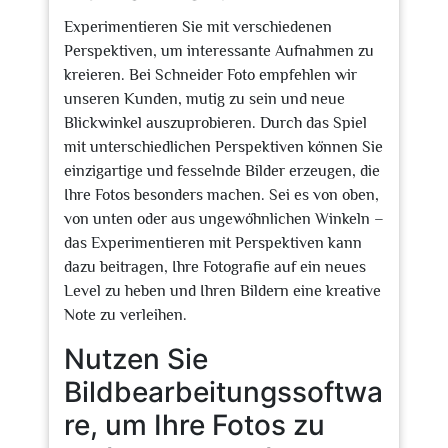
Experimentieren Sie mit verschiedenen
Perspektiven, um interessante Aufnahmen zu
kreieren. Bei Schneider Foto empfehlen wir
unseren Kunden, mutig zu sein und neue
Blickwinkel auszuprobieren. Durch das Spiel
mit unterschiedlichen Perspektiven können Sie
einzigartige und fesselnde Bilder erzeugen, die
Ihre Fotos besonders machen. Sei es von oben,
von unten oder aus ungewöhnlichen Winkeln –
das Experimentieren mit Perspektiven kann
dazu beitragen, Ihre Fotografie auf ein neues
Level zu heben und Ihren Bildern eine kreative
Note zu verleihen.
Nutzen Sie
Bildbearbeitungssoftwa
re, um Ihre Fotos zu