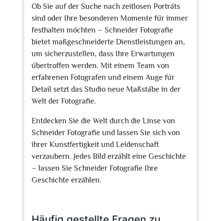
Ob Sie auf der Suche nach zeitlosen Porträts
sind oder Ihre besonderen Momente für immer
festhalten möchten – Schneider Fotografie
bietet maßgeschneiderte Dienstleistungen an,
um sicherzustellen, dass Ihre Erwartungen
übertroffen werden. Mit einem Team von
erfahrenen Fotografen und einem Auge für
Detail setzt das Studio neue Maßstäbe in der
Welt der Fotografie.
Entdecken Sie die Welt durch die Linse von
Schneider Fotografie und lassen Sie sich von
ihrer Kunstfertigkeit und Leidenschaft
verzaubern. Jedes Bild erzählt eine Geschichte
– lassen Sie Schneider Fotografie Ihre
Geschichte erzählen.
Häufig gestellte Fragen zu