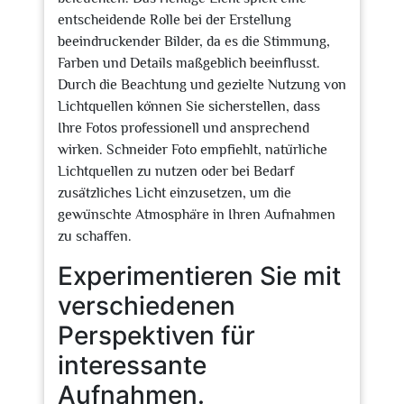
entscheidende Rolle bei der Erstellung
beeindruckender Bilder, da es die Stimmung,
Farben und Details maßgeblich beeinflusst.
Durch die Beachtung und gezielte Nutzung von
Lichtquellen können Sie sicherstellen, dass
Ihre Fotos professionell und ansprechend
wirken. Schneider Foto empfiehlt, natürliche
Lichtquellen zu nutzen oder bei Bedarf
zusätzliches Licht einzusetzen, um die
gewünschte Atmosphäre in Ihren Aufnahmen
zu schaffen.
Experimentieren Sie mit
verschiedenen
Perspektiven für
interessante
Aufnahmen.