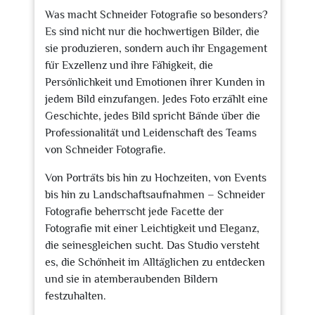
Was macht Schneider Fotografie so besonders?
Es sind nicht nur die hochwertigen Bilder, die
sie produzieren, sondern auch ihr Engagement
für Exzellenz und ihre Fähigkeit, die
Persönlichkeit und Emotionen ihrer Kunden in
jedem Bild einzufangen. Jedes Foto erzählt eine
Geschichte, jedes Bild spricht Bände über die
Professionalität und Leidenschaft des Teams
von Schneider Fotografie.
Von Porträts bis hin zu Hochzeiten, von Events
bis hin zu Landschaftsaufnahmen – Schneider
Fotografie beherrscht jede Facette der
Fotografie mit einer Leichtigkeit und Eleganz,
die seinesgleichen sucht. Das Studio versteht
es, die Schönheit im Alltäglichen zu entdecken
und sie in atemberaubenden Bildern
festzuhalten.