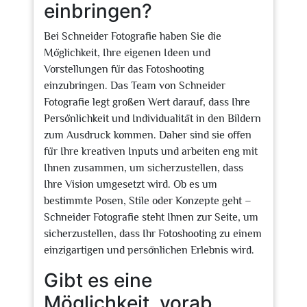
einbringen?
Bei Schneider Fotografie haben Sie die
Möglichkeit, Ihre eigenen Ideen und
Vorstellungen für das Fotoshooting
einzubringen. Das Team von Schneider
Fotografie legt großen Wert darauf, dass Ihre
Persönlichkeit und Individualität in den Bildern
zum Ausdruck kommen. Daher sind sie offen
für Ihre kreativen Inputs und arbeiten eng mit
Ihnen zusammen, um sicherzustellen, dass
Ihre Vision umgesetzt wird. Ob es um
bestimmte Posen, Stile oder Konzepte geht –
Schneider Fotografie steht Ihnen zur Seite, um
sicherzustellen, dass Ihr Fotoshooting zu einem
einzigartigen und persönlichen Erlebnis wird.
Gibt es eine
Möglichkeit, vorab