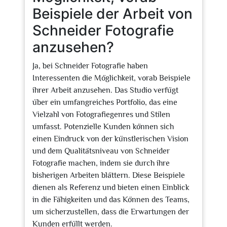
Beispiele der Arbeit von
Schneider Fotografie
anzusehen?
Ja, bei Schneider Fotografie haben
Interessenten die Möglichkeit, vorab Beispiele
ihrer Arbeit anzusehen. Das Studio verfügt
über ein umfangreiches Portfolio, das eine
Vielzahl von Fotografiegenres und Stilen
umfasst. Potenzielle Kunden können sich
einen Eindruck von der künstlerischen Vision
und dem Qualitätsniveau von Schneider
Fotografie machen, indem sie durch ihre
bisherigen Arbeiten blättern. Diese Beispiele
dienen als Referenz und bieten einen Einblick
in die Fähigkeiten und das Können des Teams,
um sicherzustellen, dass die Erwartungen der
Kunden erfüllt werden.