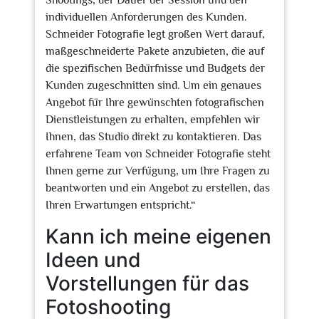
Shootings, der Dauer der Session und den
individuellen Anforderungen des Kunden.
Schneider Fotografie legt großen Wert darauf,
maßgeschneiderte Pakete anzubieten, die auf
die spezifischen Bedürfnisse und Budgets der
Kunden zugeschnitten sind. Um ein genaues
Angebot für Ihre gewünschten fotografischen
Dienstleistungen zu erhalten, empfehlen wir
Ihnen, das Studio direkt zu kontaktieren. Das
erfahrene Team von Schneider Fotografie steht
Ihnen gerne zur Verfügung, um Ihre Fragen zu
beantworten und ein Angebot zu erstellen, das
Ihren Erwartungen entspricht.“
Kann ich meine eigenen
Ideen und
Vorstellungen für das
Fotoshooting