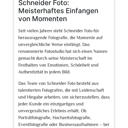
Schneider Foto:
Meisterhaftes Einfangen
von Momenten
Seit vielen Jahren steht Schneider Foto für
herausragende Fotografie, die Momente auf
unvergleichliche Weise einfängt. Das
renommierte Fotostudio hat sich einen Namen
gemacht durch seine Meisterschaft im
Festhalten von Emotionen, Schönheit und
Authentizität in jedem Bild.
Das Team von Schneider Foto besteht aus
talentierten Fotografen, die mit Leidenschaft
und Hingabe arbeiten, um sicherzustellen, dass
jeder Kunde ein einzigartiges und
unvergessliches Erlebnis erhält. Ob
Porträtfotografie, Hochzeitsfotografie,
Eventfotografie oder Businessaufnahmen – bei