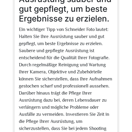
gut gepflegt, um beste
Ergebnisse zu erzielen.
Ein wichtiger Tipp von Schneider Foto lautet:
Halten Sie Ihre Ausrüstung sauber und gut
gepflegt, um beste Ergebnisse zu erzielen.
Saubere und gepflegte Ausrüstung ist
entscheidend für die Qualität Ihrer Fotografie.
Durch regelmäßige Reinigung und Wartung
Ihrer Kamera, Objektive und Zubehörteile
können Sie sicherstellen, dass Ihre Aufnahmen
gestochen scharf und professionell aussehen.
Darüber hinaus trägt die Pflege Ihrer
Ausrüstung dazu bei, deren Lebensdauer zu
verlängern und mögliche Probleme oder
Ausfälle zu vermeiden. Investieren Sie Zeit in
die Pflege Ihrer Ausrüstung, um
sicherzustellen, dass Sie bei jedem Shooting