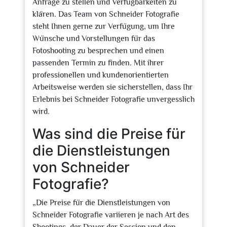
Anfrage zu stellen und Verfügbarkeiten zu
klären. Das Team von Schneider Fotografie
steht Ihnen gerne zur Verfügung, um Ihre
Wünsche und Vorstellungen für das
Fotoshooting zu besprechen und einen
passenden Termin zu finden. Mit ihrer
professionellen und kundenorientierten
Arbeitsweise werden sie sicherstellen, dass Ihr
Erlebnis bei Schneider Fotografie unvergesslich
wird.
Was sind die Preise für
die Dienstleistungen
von Schneider
Fotografie?
„Die Preise für die Dienstleistungen von
Schneider Fotografie variieren je nach Art des