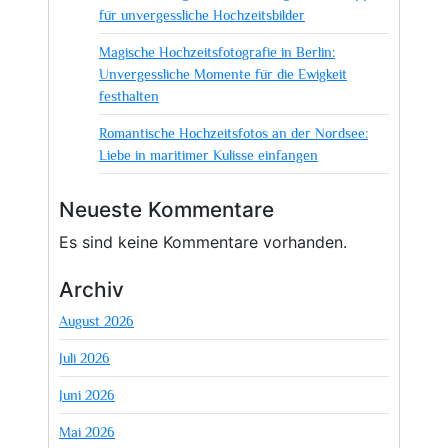
für unvergessliche Hochzeitsbilder
Magische Hochzeitsfotografie in Berlin:
Unvergessliche Momente für die Ewigkeit
festhalten
Romantische Hochzeitsfotos an der Nordsee:
Liebe in maritimer Kulisse einfangen
Neueste Kommentare
Es sind keine Kommentare vorhanden.
Archiv
August 2026
Juli 2026
Juni 2026
Mai 2026