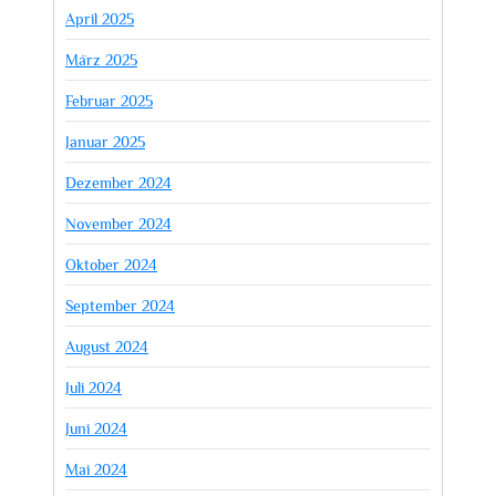
April 2025
März 2025
Februar 2025
Januar 2025
Dezember 2024
November 2024
Oktober 2024
September 2024
August 2024
Juli 2024
Juni 2024
Mai 2024