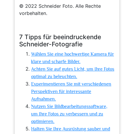
© 2022 Schneider Foto. Alle Rechte
vorbehalten.
7 Tipps für beeindruckende
Schneider-Fotografie
Wählen Sie eine hochwertige Kamera für
klare und scharfe Bilder.
Achten Sie auf gutes Licht, um Ihre Fotos
optimal zu beleuchten.
Experimentieren Sie mit verschiedenen
Perspektiven für interessante
Aufnahmen.
Nutzen Sie Bildbearbeitungssoftware,
um Ihre Fotos zu verbessern und zu
optimieren.
Halten Sie Ihre Ausrüstung sauber und