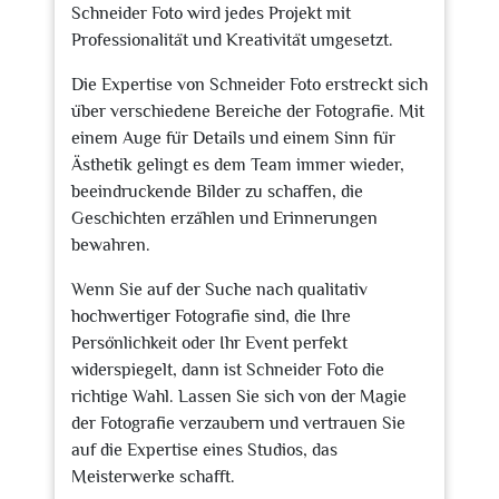
Schneider Foto wird jedes Projekt mit
Professionalität und Kreativität umgesetzt.
Die Expertise von Schneider Foto erstreckt sich
über verschiedene Bereiche der Fotografie. Mit
einem Auge für Details und einem Sinn für
Ästhetik gelingt es dem Team immer wieder,
beeindruckende Bilder zu schaffen, die
Geschichten erzählen und Erinnerungen
bewahren.
Wenn Sie auf der Suche nach qualitativ
hochwertiger Fotografie sind, die Ihre
Persönlichkeit oder Ihr Event perfekt
widerspiegelt, dann ist Schneider Foto die
richtige Wahl. Lassen Sie sich von der Magie
der Fotografie verzaubern und vertrauen Sie
auf die Expertise eines Studios, das
Meisterwerke schafft.