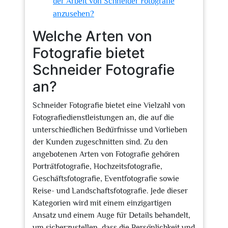
der Arbeit von Schneider Fotografie
anzusehen?
Welche Arten von
Fotografie bietet
Schneider Fotografie
an?
Schneider Fotografie bietet eine Vielzahl von
Fotografiedienstleistungen an, die auf die
unterschiedlichen Bedürfnisse und Vorlieben
der Kunden zugeschnitten sind. Zu den
angebotenen Arten von Fotografie gehören
Porträtfotografie, Hochzeitsfotografie,
Geschäftsfotografie, Eventfotografie sowie
Reise- und Landschaftsfotografie. Jede dieser
Kategorien wird mit einem einzigartigen
Ansatz und einem Auge für Details behandelt,
um sicherzustellen, dass die Persönlichkeit und