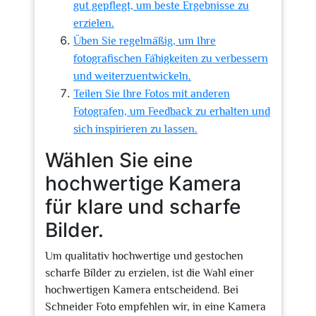
gut gepflegt, um beste Ergebnisse zu
erzielen.
Üben Sie regelmäßig, um Ihre
fotografischen Fähigkeiten zu verbessern
und weiterzuentwickeln.
Teilen Sie Ihre Fotos mit anderen
Fotografen, um Feedback zu erhalten und
sich inspirieren zu lassen.
Wählen Sie eine
hochwertige Kamera
für klare und scharfe
Bilder.
Um qualitativ hochwertige und gestochen
scharfe Bilder zu erzielen, ist die Wahl einer
hochwertigen Kamera entscheidend. Bei
Schneider Foto empfehlen wir, in eine Kamera