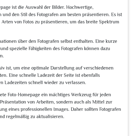
page ist die Auswahl der Bilder. Hochwertige,
 und den Stil des Fotografen am besten präsentieren. Es ist
Arten von Fotos zu präsentieren, um das breite Spektrum
ationen über den Fotografen selbst enthalten. Eine kurze
 und spezielle Fähigkeiten des Fotografen können dazu
n.
siv ist, um eine optimale Darstellung auf verschiedenen
. Eine schnelle Ladezeit der Seite ist ebenfalls
n Ladezeiten schnell wieder zu verlassen.
ltete Foto-Homepage ein mächtiges Werkzeug für jeden
r Präsentation von Arbeiten, sondern auch als Mittel zur
ng eines professionellen Images. Daher sollten Fotografen
nd regelmäßig zu aktualisieren.