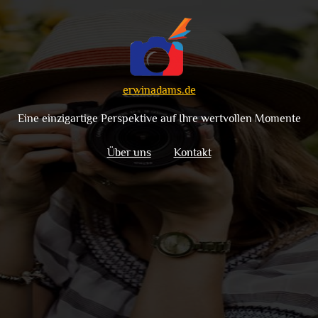
erwinadams.de
Eine einzigartige Perspektive auf Ihre wertvollen Momente
Über uns
Kontakt