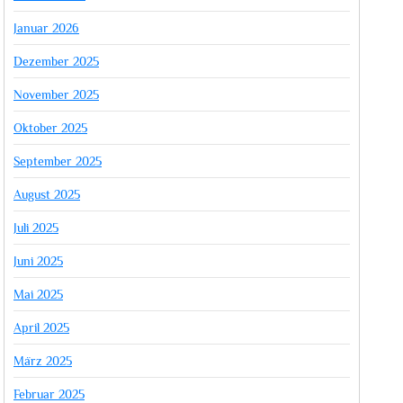
Januar 2026
Dezember 2025
November 2025
Oktober 2025
September 2025
August 2025
Juli 2025
Juni 2025
Mai 2025
April 2025
März 2025
Februar 2025