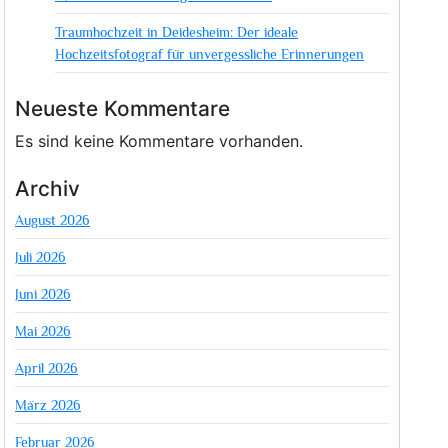
Traumhochzeit in Deidesheim: Der ideale
Hochzeitsfotograf für unvergessliche Erinnerungen
Neueste Kommentare
Es sind keine Kommentare vorhanden.
Archiv
August 2026
Juli 2026
Juni 2026
Mai 2026
April 2026
März 2026
Februar 2026