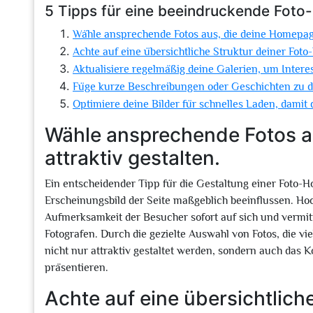
5 Tipps für eine beeindruckende Fot
Wähle ansprechende Fotos aus, die deine Homepage
Achte auf eine übersichtliche Struktur deiner Fot
Aktualisiere regelmäßig deine Galerien, um Inter
Füge kurze Beschreibungen oder Geschichten zu de
Optimiere deine Bilder für schnelles Laden, damit 
Wähle ansprechende Fotos a
attraktiv gestalten.
Ein entscheidender Tipp für die Gestaltung einer Foto-
Erscheinungsbild der Seite maßgeblich beeinflussen. Ho
Aufmerksamkeit der Besucher sofort auf sich und vermitt
Fotografen. Durch die gezielte Auswahl von Fotos, die vi
nicht nur attraktiv gestaltet werden, sondern auch das K
präsentieren.
Achte auf eine übersichtlich