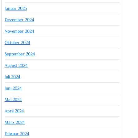
Januar 2025
Dezember 2024
November 2024
Oktober 2024
September 2024
August 2024
Juli 2024
Juni 2024
Mai 2024
April 2024
März 2024
Februar 2024