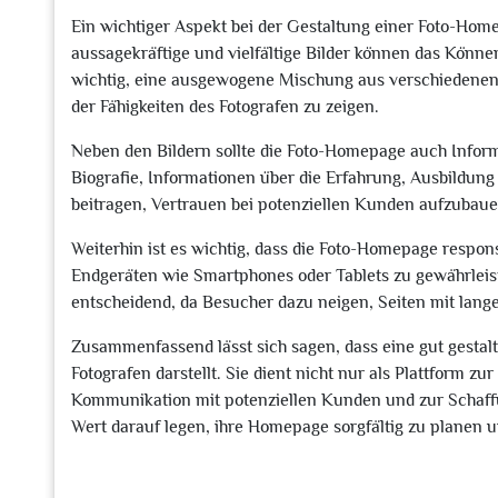
Ein wichtiger Aspekt bei der Gestaltung einer Foto-Home
aussagekräftige und vielfältige Bilder können das Können
wichtig, eine ausgewogene Mischung aus verschiedenen 
der Fähigkeiten des Fotografen zu zeigen.
Neben den Bildern sollte die Foto-Homepage auch Inform
Biografie, Informationen über die Erfahrung, Ausbildung
beitragen, Vertrauen bei potenziellen Kunden aufzubaue
Weiterhin ist es wichtig, dass die Foto-Homepage respon
Endgeräten wie Smartphones oder Tablets zu gewährleisten
entscheidend, da Besucher dazu neigen, Seiten mit lange
Zusammenfassend lässt sich sagen, dass eine gut gesta
Fotografen darstellt. Sie dient nicht nur als Plattform zu
Kommunikation mit potenziellen Kunden und zur Schaffu
Wert darauf legen, ihre Homepage sorgfältig zu planen u