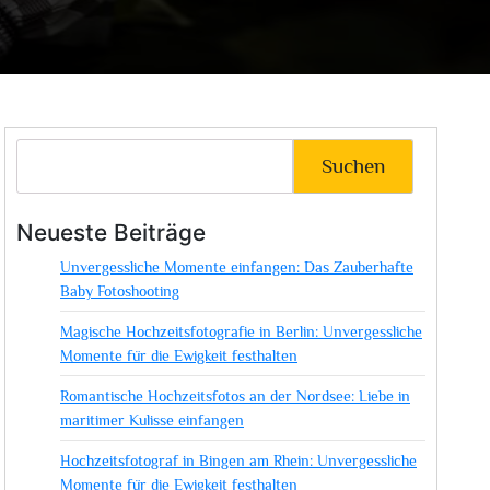
Suchen
Neueste Beiträge
Unvergessliche Momente einfangen: Das Zauberhafte
Baby Fotoshooting
Magische Hochzeitsfotografie in Berlin: Unvergessliche
Momente für die Ewigkeit festhalten
Romantische Hochzeitsfotos an der Nordsee: Liebe in
maritimer Kulisse einfangen
Hochzeitsfotograf in Bingen am Rhein: Unvergessliche
Momente für die Ewigkeit festhalten