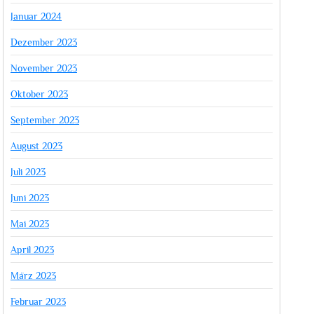
Januar 2024
Dezember 2023
November 2023
Oktober 2023
September 2023
August 2023
Juli 2023
Juni 2023
Mai 2023
April 2023
März 2023
Februar 2023