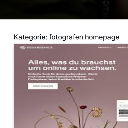
Kategorie:
fotografen homepage