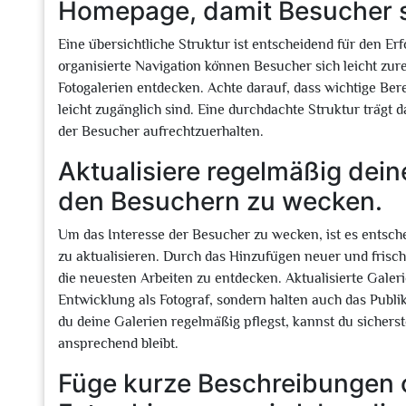
Homepage, damit Besucher si
Eine übersichtliche Struktur ist entscheidend für den E
organisierte Navigation können Besucher sich leicht zu
Fotogalerien entdecken. Achte darauf, dass wichtige Ber
leicht zugänglich sind. Eine durchdachte Struktur trägt 
der Besucher aufrechtzuerhalten.
Aktualisiere regelmäßig dein
den Besuchern zu wecken.
Um das Interesse der Besucher zu wecken, ist es entsc
zu aktualisieren. Durch das Hinzufügen neuer und fris
die neuesten Arbeiten zu entdecken. Aktualisierte Galeri
Entwicklung als Fotograf, sondern halten auch das Publi
du deine Galerien regelmäßig pflegst, kannst du sicher
ansprechend bleibt.
Füge kurze Beschreibungen 