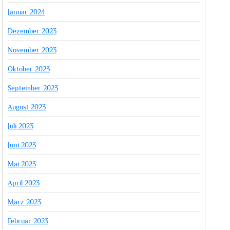
Januar 2024
Dezember 2023
November 2023
Oktober 2023
September 2023
August 2023
Juli 2023
Juni 2023
Mai 2023
April 2023
März 2023
Februar 2023