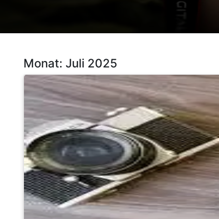
Monat:
Juli 2025