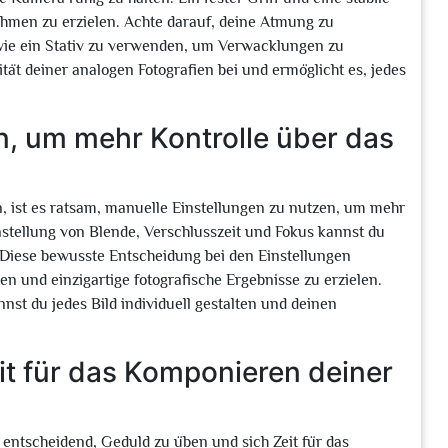
ahmen zu erzielen. Achte darauf, deine Atmung zu
 wie ein Stativ zu verwenden, um Verwacklungen zu
tät deiner analogen Fotografien bei und ermöglicht es, jedes
n, um mehr Kontrolle über das
, ist es ratsam, manuelle Einstellungen zu nutzen, um mehr
nstellung von Blende, Verschlusszeit und Fokus kannst du
. Diese bewusste Entscheidung bei den Einstellungen
en und einzigartige fotografische Ergebnisse zu erzielen.
st du jedes Bild individuell gestalten und deinen
t für das Komponieren deiner
 entscheidend, Geduld zu üben und sich Zeit für das