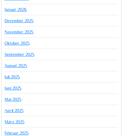
Januar 2026
Dezember 2025
November 2025
Oktober 2025
September 2025
August 2025
Juli 2025
Juni 2025
Mai 2025
April 2025
März 2025
Februar 2025