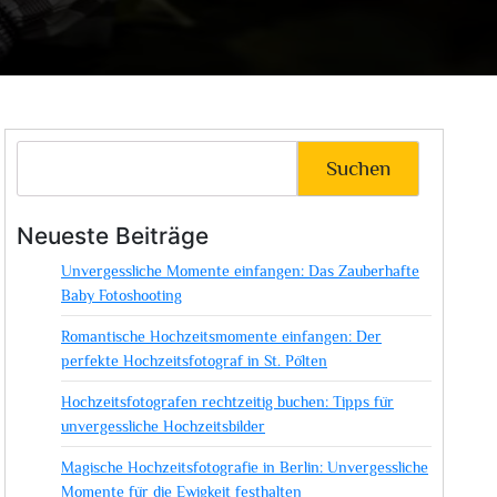
Suchen
Neueste Beiträge
Unvergessliche Momente einfangen: Das Zauberhafte
Baby Fotoshooting
Romantische Hochzeitsmomente einfangen: Der
perfekte Hochzeitsfotograf in St. Pölten
Hochzeitsfotografen rechtzeitig buchen: Tipps für
unvergessliche Hochzeitsbilder
Magische Hochzeitsfotografie in Berlin: Unvergessliche
Momente für die Ewigkeit festhalten