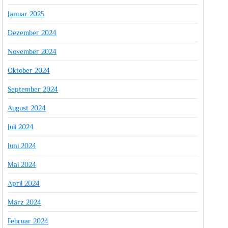
Januar 2025
Dezember 2024
November 2024
Oktober 2024
September 2024
August 2024
Juli 2024
Juni 2024
Mai 2024
April 2024
März 2024
Februar 2024