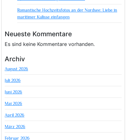
Romantische Hochzeitsfotos an der Nordsee: Liebe in
maritimer Kulisse einfangen
Neueste Kommentare
Es sind keine Kommentare vorhanden.
Archiv
August 2026
Juli 2026
Juni 2026
Mai 2026
April 2026
März 2026
Februar 2026