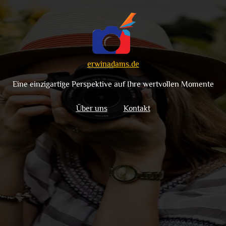
erwinadams.de
Eine einzigartige Perspektive auf Ihre wertvollen Momente
Über uns
Kontakt