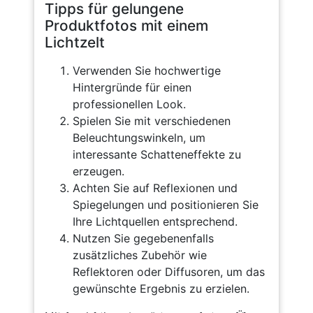
Tipps für gelungene
Produktfotos mit einem
Lichtzelt
Verwenden Sie hochwertige
Hintergründe für einen
professionellen Look.
Spielen Sie mit verschiedenen
Beleuchtungswinkeln, um
interessante Schatteneffekte zu
erzeugen.
Achten Sie auf Reflexionen und
Spiegelungen und positionieren Sie
Ihre Lichtquellen entsprechend.
Nutzen Sie gegebenenfalls
zusätzliches Zubehör wie
Reflektoren oder Diffusoren, um das
gewünschte Ergebnis zu erzielen.