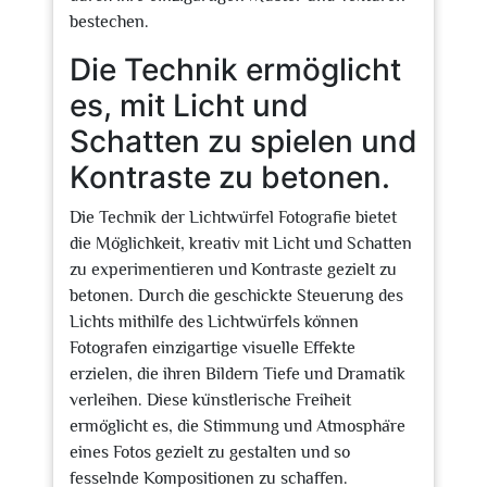
bestechen.
Die Technik ermöglicht
es, mit Licht und
Schatten zu spielen und
Kontraste zu betonen.
Die Technik der Lichtwürfel Fotografie bietet
die Möglichkeit, kreativ mit Licht und Schatten
zu experimentieren und Kontraste gezielt zu
betonen. Durch die geschickte Steuerung des
Lichts mithilfe des Lichtwürfels können
Fotografen einzigartige visuelle Effekte
erzielen, die ihren Bildern Tiefe und Dramatik
verleihen. Diese künstlerische Freiheit
ermöglicht es, die Stimmung und Atmosphäre
eines Fotos gezielt zu gestalten und so
fesselnde Kompositionen zu schaffen.