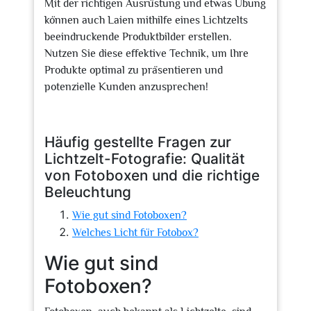
Mit der richtigen Ausrüstung und etwas Übung
können auch Laien mithilfe eines Lichtzelts
beeindruckende Produktbilder erstellen.
Nutzen Sie diese effektive Technik, um Ihre
Produkte optimal zu präsentieren und
potenzielle Kunden anzusprechen!
Häufig gestellte Fragen zur
Lichtzelt-Fotografie: Qualität
von Fotoboxen und die richtige
Beleuchtung
Wie gut sind Fotoboxen?
Welches Licht für Fotobox?
Wie gut sind
Fotoboxen?