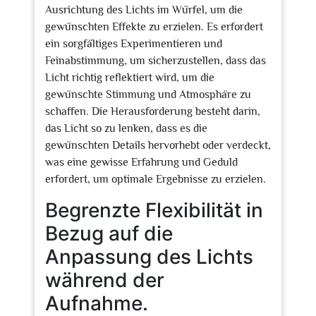
Ausrichtung des Lichts im Würfel, um die
gewünschten Effekte zu erzielen. Es erfordert
ein sorgfältiges Experimentieren und
Feinabstimmung, um sicherzustellen, dass das
Licht richtig reflektiert wird, um die
gewünschte Stimmung und Atmosphäre zu
schaffen. Die Herausforderung besteht darin,
das Licht so zu lenken, dass es die
gewünschten Details hervorhebt oder verdeckt,
was eine gewisse Erfahrung und Geduld
erfordert, um optimale Ergebnisse zu erzielen.
Begrenzte Flexibilität in
Bezug auf die
Anpassung des Lichts
während der
Aufnahme.