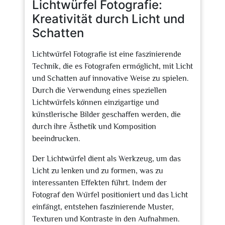
Lichtwürfel Fotografie:
Kreativität durch Licht und
Schatten
Lichtwürfel Fotografie ist eine faszinierende
Technik, die es Fotografen ermöglicht, mit Licht
und Schatten auf innovative Weise zu spielen.
Durch die Verwendung eines speziellen
Lichtwürfels können einzigartige und
künstlerische Bilder geschaffen werden, die
durch ihre Ästhetik und Komposition
beeindrucken.
Der Lichtwürfel dient als Werkzeug, um das
Licht zu lenken und zu formen, was zu
interessanten Effekten führt. Indem der
Fotograf den Würfel positioniert und das Licht
einfängt, entstehen faszinierende Muster,
Texturen und Kontraste in den Aufnahmen.