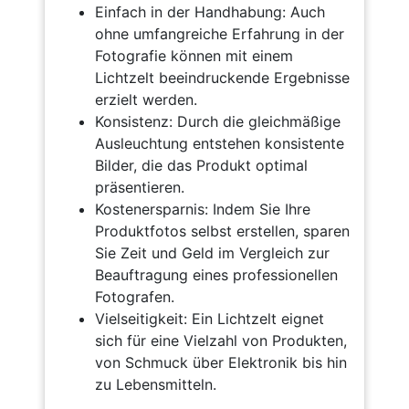
Einfach in der Handhabung: Auch
ohne umfangreiche Erfahrung in der
Fotografie können mit einem
Lichtzelt beeindruckende Ergebnisse
erzielt werden.
Konsistenz: Durch die gleichmäßige
Ausleuchtung entstehen konsistente
Bilder, die das Produkt optimal
präsentieren.
Kostenersparnis: Indem Sie Ihre
Produktfotos selbst erstellen, sparen
Sie Zeit und Geld im Vergleich zur
Beauftragung eines professionellen
Fotografen.
Vielseitigkeit: Ein Lichtzelt eignet
sich für eine Vielzahl von Produkten,
von Schmuck über Elektronik bis hin
zu Lebensmitteln.