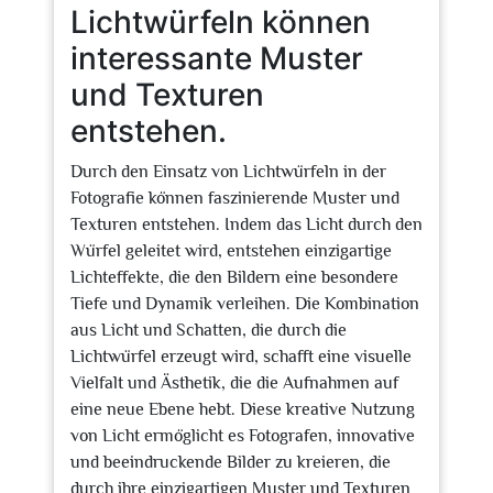
Lichtwürfeln können
interessante Muster
und Texturen
entstehen.
Durch den Einsatz von Lichtwürfeln in der
Fotografie können faszinierende Muster und
Texturen entstehen. Indem das Licht durch den
Würfel geleitet wird, entstehen einzigartige
Lichteffekte, die den Bildern eine besondere
Tiefe und Dynamik verleihen. Die Kombination
aus Licht und Schatten, die durch die
Lichtwürfel erzeugt wird, schafft eine visuelle
Vielfalt und Ästhetik, die die Aufnahmen auf
eine neue Ebene hebt. Diese kreative Nutzung
von Licht ermöglicht es Fotografen, innovative
und beeindruckende Bilder zu kreieren, die
durch ihre einzigartigen Muster und Texturen