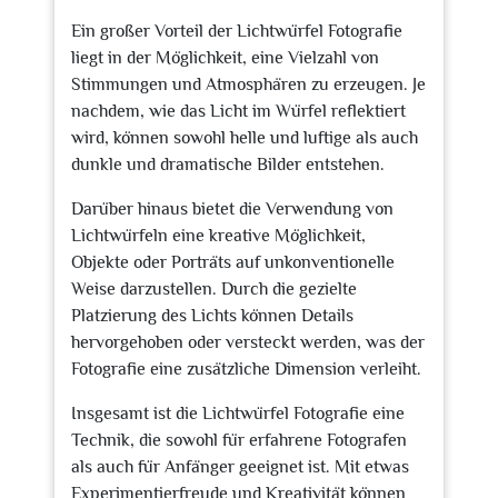
Ein großer Vorteil der Lichtwürfel Fotografie
liegt in der Möglichkeit, eine Vielzahl von
Stimmungen und Atmosphären zu erzeugen. Je
nachdem, wie das Licht im Würfel reflektiert
wird, können sowohl helle und luftige als auch
dunkle und dramatische Bilder entstehen.
Darüber hinaus bietet die Verwendung von
Lichtwürfeln eine kreative Möglichkeit,
Objekte oder Porträts auf unkonventionelle
Weise darzustellen. Durch die gezielte
Platzierung des Lichts können Details
hervorgehoben oder versteckt werden, was der
Fotografie eine zusätzliche Dimension verleiht.
Insgesamt ist die Lichtwürfel Fotografie eine
Technik, die sowohl für erfahrene Fotografen
als auch für Anfänger geeignet ist. Mit etwas
Experimentierfreude und Kreativität können