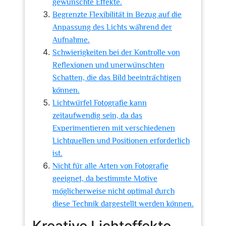
gewünschte Effekte.
Begrenzte Flexibilität in Bezug auf die
Anpassung des Lichts während der
Aufnahme.
Schwierigkeiten bei der Kontrolle von
Reflexionen und unerwünschten
Schatten, die das Bild beeinträchtigen
können.
Lichtwürfel Fotografie kann
zeitaufwendig sein, da das
Experimentieren mit verschiedenen
Lichtquellen und Positionen erforderlich
ist.
Nicht für alle Arten von Fotografie
geeignet, da bestimmte Motive
möglicherweise nicht optimal durch
diese Technik dargestellt werden können.