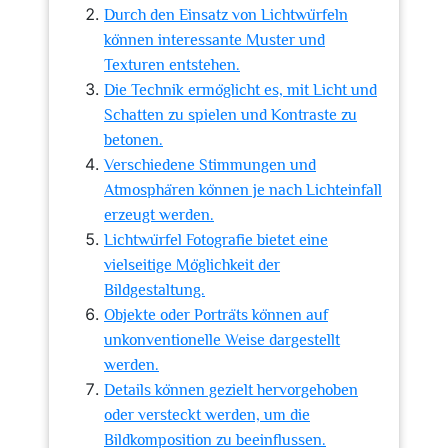
Durch den Einsatz von Lichtwürfeln
können interessante Muster und
Texturen entstehen.
Die Technik ermöglicht es, mit Licht und
Schatten zu spielen und Kontraste zu
betonen.
Verschiedene Stimmungen und
Atmosphären können je nach Lichteinfall
erzeugt werden.
Lichtwürfel Fotografie bietet eine
vielseitige Möglichkeit der
Bildgestaltung.
Objekte oder Porträts können auf
unkonventionelle Weise dargestellt
werden.
Details können gezielt hervorgehoben
oder versteckt werden, um die
Bildkomposition zu beeinflussen.