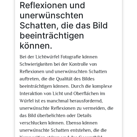
Reflexionen und
unerwünschten
Schatten, die das Bild
beeinträchtigen
können.
Bei der Lichtwürfel Fotografie können
Schwierigkeiten bei der Kontrolle von
Reflexionen und unerwünschten Schatten
auftreten, die die Qualität des Bildes
beeinträchtigen können. Durch die komplexe
Interaktion von Licht und Oberflächen im
Würfel ist es manchmal herausfordernd,
unerwünschte Reflexionen zu vermeiden, die
das Bild überbelichten oder Details
verschlucken können. Ebenso können
unerwünschte Schatten entstehen, die die