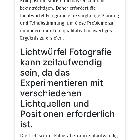
Komposition stören und das Gesamtbild
beeinträchtigen. Daher erfordert die
Lichtwürfel Fotografie eine sorgfältige Planung
und Feinabstimmung, um diese Probleme zu
minimieren und ein qualitativ hochwertiges
Ergebnis zu erzielen.
Lichtwürfel Fotografie
kann zeitaufwendig
sein, da das
Experimentieren mit
verschiedenen
Lichtquellen und
Positionen erforderlich
ist.
Die Lichtwürfel Fotografie kann zeitaufwendig