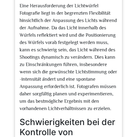
Eine Herausforderung der Lichtwürfel
Fotografie liegt in der begrenzten Flexibilität
hinsichtlich der Anpassung des Lichts während
der Aufnahme. Da das Licht innerhalb des
Würfels reflektiert wird und die Positionierung
des Würfels vorab festgelegt werden muss,
kann es schwierig sein, das Licht während des
Shootings dynamisch zu verändern. Dies kann
zu Einschränkungen führen, insbesondere
wenn sich die gewünschte Lichtstimmung oder
-intensität ändert und eine spontane
Anpassung erforderlich ist. Fotografen müssen
daher sorgfältig planen und experimentieren,
um das bestmögliche Ergebnis mit den
vorhandenen Lichtverhältnissen zu erzielen.
Schwierigkeiten bei der
Kontrolle von