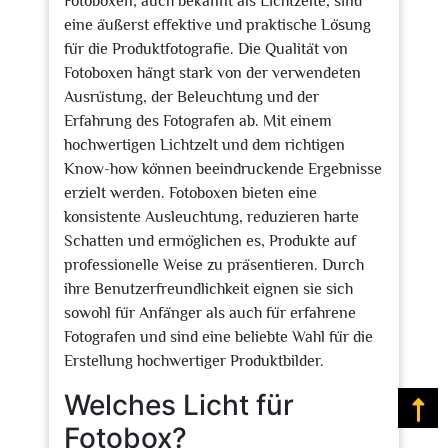
Fotoboxen, auch bekannt als Lichtzelte, sind
eine äußerst effektive und praktische Lösung
für die Produktfotografie. Die Qualität von
Fotoboxen hängt stark von der verwendeten
Ausrüstung, der Beleuchtung und der
Erfahrung des Fotografen ab. Mit einem
hochwertigen Lichtzelt und dem richtigen
Know-how können beeindruckende Ergebnisse
erzielt werden. Fotoboxen bieten eine
konsistente Ausleuchtung, reduzieren harte
Schatten und ermöglichen es, Produkte auf
professionelle Weise zu präsentieren. Durch
ihre Benutzerfreundlichkeit eignen sie sich
sowohl für Anfänger als auch für erfahrene
Fotografen und sind eine beliebte Wahl für die
Erstellung hochwertiger Produktbilder.
Welches Licht für
Na
Fotobox?