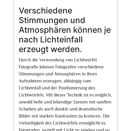
Verschiedene
Stimmungen und
Atmosphären können je
nach Lichteinfall
erzeugt werden.
Durch die Verwendung von Lichtwürfel
Fotografie können Fotografen verschiedene
Stimmungen und Atmosphären in ihren
Aufnahmen erzeugen, abhängig vom
Lichteinfall und der Positionierung des
Lichtwürfels. Mit dieser Technik ist es möglich,
sowohl helle und lebendige Szenen mit sanften
Schatten als auch dunkle und dramatische
Bilder mit starken Kontrasten zu kreieren. Die
Vielseitigkeit des Lichtwürfels ermöglicht es
Fotografen, gezielt mit Licht zu spielen und so