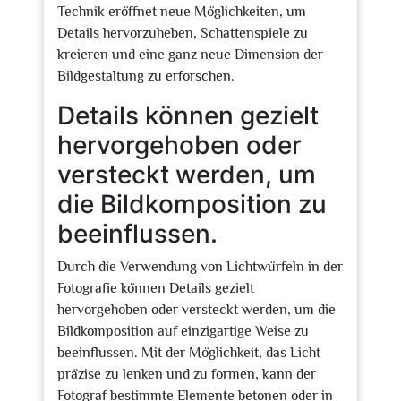
Technik eröffnet neue Möglichkeiten, um
Details hervorzuheben, Schattenspiele zu
kreieren und eine ganz neue Dimension der
Bildgestaltung zu erforschen.
Details können gezielt
hervorgehoben oder
versteckt werden, um
die Bildkomposition zu
beeinflussen.
Durch die Verwendung von Lichtwürfeln in der
Fotografie können Details gezielt
hervorgehoben oder versteckt werden, um die
Bildkomposition auf einzigartige Weise zu
beeinflussen. Mit der Möglichkeit, das Licht
präzise zu lenken und zu formen, kann der
Fotograf bestimmte Elemente betonen oder in