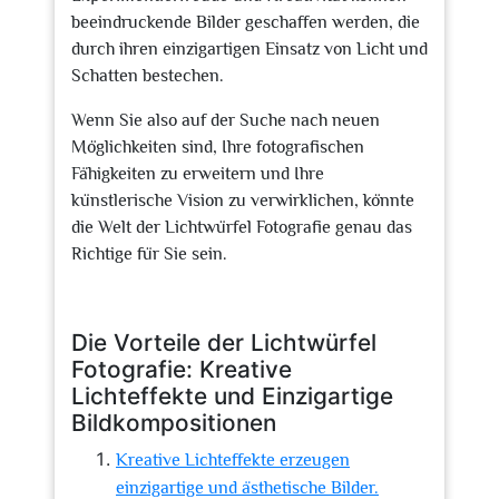
beeindruckende Bilder geschaffen werden, die
durch ihren einzigartigen Einsatz von Licht und
Schatten bestechen.
Wenn Sie also auf der Suche nach neuen
Möglichkeiten sind, Ihre fotografischen
Fähigkeiten zu erweitern und Ihre
künstlerische Vision zu verwirklichen, könnte
die Welt der Lichtwürfel Fotografie genau das
Richtige für Sie sein.
Die Vorteile der Lichtwürfel
Fotografie: Kreative
Lichteffekte und Einzigartige
Bildkompositionen
Kreative Lichteffekte erzeugen
einzigartige und ästhetische Bilder.