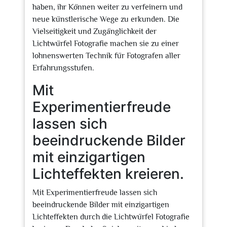
haben, ihr Können weiter zu verfeinern und
neue künstlerische Wege zu erkunden. Die
Vielseitigkeit und Zugänglichkeit der
Lichtwürfel Fotografie machen sie zu einer
lohnenswerten Technik für Fotografen aller
Erfahrungsstufen.
Mit
Experimentierfreude
lassen sich
beeindruckende Bilder
mit einzigartigen
Lichteffekten kreieren.
Mit Experimentierfreude lassen sich
beeindruckende Bilder mit einzigartigen
Lichteffekten durch die Lichtwürfel Fotografie