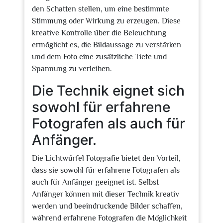
den Schatten stellen, um eine bestimmte
Stimmung oder Wirkung zu erzeugen. Diese
kreative Kontrolle über die Beleuchtung
ermöglicht es, die Bildaussage zu verstärken
und dem Foto eine zusätzliche Tiefe und
Spannung zu verleihen.
Die Technik eignet sich
sowohl für erfahrene
Fotografen als auch für
Anfänger.
Die Lichtwürfel Fotografie bietet den Vorteil,
dass sie sowohl für erfahrene Fotografen als
auch für Anfänger geeignet ist. Selbst
Anfänger können mit dieser Technik kreativ
werden und beeindruckende Bilder schaffen,
während erfahrene Fotografen die Möglichkeit