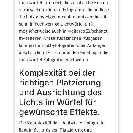
Lichtwürfel erfordert, die zusätzliche Kosten
verursachen können. Fotografen, die in diese
Technik einsteigen möchten, müssen bereit
sein, in hochwertige Lichtwürfel und
möglicherweise auch in weiteres Zubehör zu
investieren. Diese zusätzlichen Ausgaben
können für Hobbyfotografen oder Anfänger
abschreckend wirken und den Einstieg in die
Lichtwürfel Fotografie erschweren.
Komplexität bei der
richtigen Platzierung
und Ausrichtung des
Lichts im Würfel für
gewünschte Effekte.
Die Komplexität der Lichtwürfel Fotografie
liegt in der präzisen Platzierung und