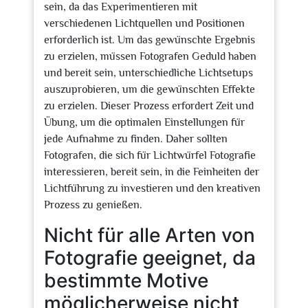
sein, da das Experimentieren mit
verschiedenen Lichtquellen und Positionen
erforderlich ist. Um das gewünschte Ergebnis
zu erzielen, müssen Fotografen Geduld haben
und bereit sein, unterschiedliche Lichtsetups
auszuprobieren, um die gewünschten Effekte
zu erzielen. Dieser Prozess erfordert Zeit und
Übung, um die optimalen Einstellungen für
jede Aufnahme zu finden. Daher sollten
Fotografen, die sich für Lichtwürfel Fotografie
interessieren, bereit sein, in die Feinheiten der
Lichtführung zu investieren und den kreativen
Prozess zu genießen.
Nicht für alle Arten von
Fotografie geeignet, da
bestimmte Motive
möglicherweise nicht