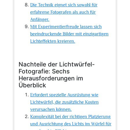
Die Technik eignet sich sowohl für
erfahrene Fotografen als auch für
Anfänger.
Mit Experimentierfreude lassen sich
beeindruckende Bilder mit einzigartigen
Lichteffekten kreieren.
Nachteile der Lichtwürfel-
Fotografie: Sechs
Herausforderungen im
Überblick
Erfordert spezielle Ausrüstung wie
Lichtwürfel, die zusätzliche Kosten
verursachen können.
Komplexität bei der richtigen Platzierung
und Ausrichtung des Lichts im Würfel für