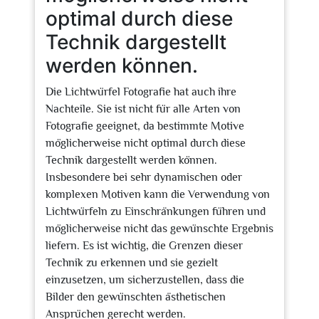
optimal durch diese
Technik dargestellt
werden können.
Die Lichtwürfel Fotografie hat auch ihre
Nachteile. Sie ist nicht für alle Arten von
Fotografie geeignet, da bestimmte Motive
möglicherweise nicht optimal durch diese
Technik dargestellt werden können.
Insbesondere bei sehr dynamischen oder
komplexen Motiven kann die Verwendung von
Lichtwürfeln zu Einschränkungen führen und
möglicherweise nicht das gewünschte Ergebnis
liefern. Es ist wichtig, die Grenzen dieser
Technik zu erkennen und sie gezielt
einzusetzen, um sicherzustellen, dass die
Bilder den gewünschten ästhetischen
Ansprüchen gerecht werden.