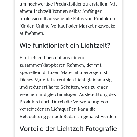
um hochwertige Produktbilder zu erstellen. Mit
einem Lichtzelt können selbst Anfänger
professionell aussehende Fotos von Produkten
für den Online-Verkauf oder Marketingzwecke
aufnehmen.
Wie funktioniert ein Lichtzelt?
Ein Lichtzelt besteht aus einem
zusammenklappbaren Rahmen, der mit
speziellem diffusen Material überzogen ist.
Dieses Material streut das Licht gleichmäßig
und reduziert harte Schatten, was zu einer
weichen und gleichmäßigen Ausleuchtung des
Produkts führt. Durch die Verwendung von
verschiedenen Lichtquellen kann die
Beleuchtung je nach Bedarf angepasst werden.
Vorteile der Lichtzelt Fotografie