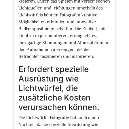
kreieren. Durch das Spielen mit verschiedenen
Lichtquellen und -richtungen innerhalb des
Lichtwürfels können Fotografen kreative
Möglichkeiten erkunden und innovative
Bildkompositionen schaffen. Die Freiheit, mit
Licht zu experimentieren, ermöglicht es,
einzigartige Stimmungen und Atmosphären in
den Aufnahmen zu erzeugen, die die
Betrachter faszinieren und inspirieren.
Erfordert spezielle
Ausrüstung wie
Lichtwürfel, die
zusätzliche Kosten
verursachen können.
Die Lichtwürfel Fotografie hat auch einen
Nachteil, da sie spezielle Ausrüstung wie