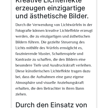
Kreative Lichteffekte
erzeugen einzigartige
und ästhetische Bilder.
Durch die Verwendung von Lichtwürfeln in der
Fotografie können kreative Lichteffekte erzeugt
werden, die zu einzigartigen und ästhetischen
Bildern führen. Die gezielte Steuerung des
Lichts mithilfe des Würfels ermöglicht es,
faszinierende Muster, Schattenspiele und
Kontraste zu schaffen, die den Bildern eine
besondere Tiefe und Ausdruckskraft verleihen.
Diese künstlerischen Lichteffekte tragen dazu
bei, dass die Aufnahmen eine ganz eigene
Atmosphäre und visuelle Anziehungskraft
erhalten, die den Betrachter in ihren Bann
ziehen.
Durch den Einsatz von