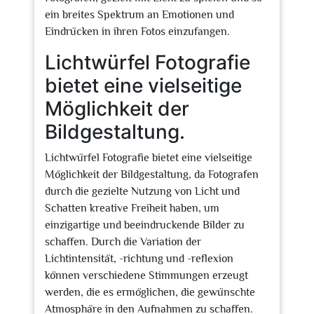
ein breites Spektrum an Emotionen und
Eindrücken in ihren Fotos einzufangen.
Lichtwürfel Fotografie
bietet eine vielseitige
Möglichkeit der
Bildgestaltung.
Lichtwürfel Fotografie bietet eine vielseitige
Möglichkeit der Bildgestaltung, da Fotografen
durch die gezielte Nutzung von Licht und
Schatten kreative Freiheit haben, um
einzigartige und beeindruckende Bilder zu
schaffen. Durch die Variation der
Lichtintensität, -richtung und -reflexion
können verschiedene Stimmungen erzeugt
werden, die es ermöglichen, die gewünschte
Atmosphäre in den Aufnahmen zu schaffen.