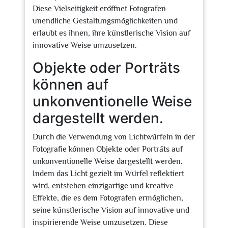
Diese Vielseitigkeit eröffnet Fotografen
unendliche Gestaltungsmöglichkeiten und
erlaubt es ihnen, ihre künstlerische Vision auf
innovative Weise umzusetzen.
Objekte oder Porträts
können auf
unkonventionelle Weise
dargestellt werden.
Durch die Verwendung von Lichtwürfeln in der
Fotografie können Objekte oder Porträts auf
unkonventionelle Weise dargestellt werden.
Indem das Licht gezielt im Würfel reflektiert
wird, entstehen einzigartige und kreative
Effekte, die es dem Fotografen ermöglichen,
seine künstlerische Vision auf innovative und
inspirierende Weise umzusetzen. Diese