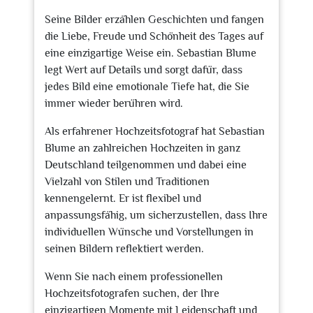
Seine Bilder erzählen Geschichten und fangen
die Liebe, Freude und Schönheit des Tages auf
eine einzigartige Weise ein. Sebastian Blume
legt Wert auf Details und sorgt dafür, dass
jedes Bild eine emotionale Tiefe hat, die Sie
immer wieder berühren wird.
Als erfahrener Hochzeitsfotograf hat Sebastian
Blume an zahlreichen Hochzeiten in ganz
Deutschland teilgenommen und dabei eine
Vielzahl von Stilen und Traditionen
kennengelernt. Er ist flexibel und
anpassungsfähig, um sicherzustellen, dass Ihre
individuellen Wünsche und Vorstellungen in
seinen Bildern reflektiert werden.
Wenn Sie nach einem professionellen
Hochzeitsfotografen suchen, der Ihre
einzigartigen Momente mit Leidenschaft und