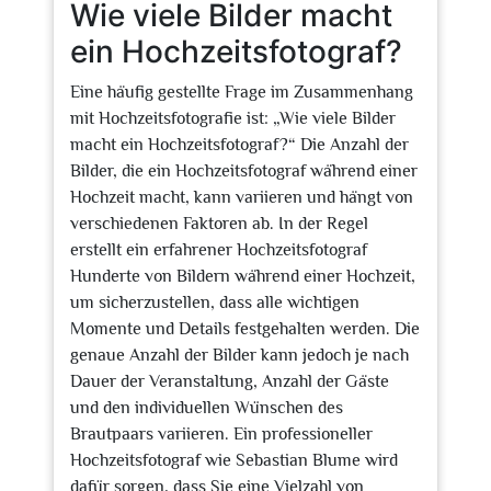
Wie viele Bilder macht
ein Hochzeitsfotograf?
Eine häufig gestellte Frage im Zusammenhang
mit Hochzeitsfotografie ist: „Wie viele Bilder
macht ein Hochzeitsfotograf?“ Die Anzahl der
Bilder, die ein Hochzeitsfotograf während einer
Hochzeit macht, kann variieren und hängt von
verschiedenen Faktoren ab. In der Regel
erstellt ein erfahrener Hochzeitsfotograf
Hunderte von Bildern während einer Hochzeit,
um sicherzustellen, dass alle wichtigen
Momente und Details festgehalten werden. Die
genaue Anzahl der Bilder kann jedoch je nach
Dauer der Veranstaltung, Anzahl der Gäste
und den individuellen Wünschen des
Brautpaars variieren. Ein professioneller
Hochzeitsfotograf wie Sebastian Blume wird
dafür sorgen, dass Sie eine Vielzahl von