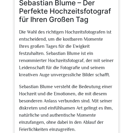
Sebastian Blume – Der
Perfekte Hochzeitsfotograf
für Ihren Großen Tag
Die Wahl des richtigen Hochzeitsfotografen ist
entscheidend, um die kostbaren Momente
Ihres großen Tages für die Ewigkeit
festzuhalten. Sebastian Blume ist ein
renommierter Hochzeitsfotograf, der mit seiner
Leidenschaft für die Fotografie und seinem
kreativen Auge unvergessliche Bilder schafft.
Sebastian Blume versteht die Bedeutung einer
Hochzeit und die Emotionen, die mit diesem
besonderen Anlass verbunden sind. Mit seiner
diskreten und einfühlsamen Art gelingt es ihm,
natürliche und authentische Momente
einzufangen, ohne dabei in den Ablauf der
Feierlichkeiten einzugreifen.