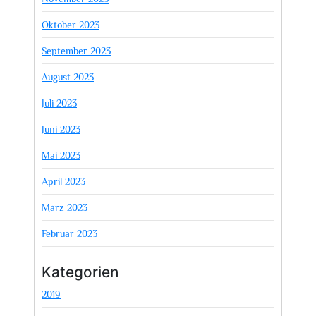
Oktober 2023
September 2023
August 2023
Juli 2023
Juni 2023
Mai 2023
April 2023
März 2023
Februar 2023
Kategorien
2019