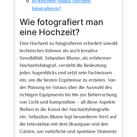
In welchem Modus Hochzeit
fotografieren?
Wie fotografiert man
eine Hochzeit?
Eine Hochzeit zu fotografieren erfordert sowohl
technisches Können als auch kreative
Sensibilität. Sebastian Blume, als erfahrener
Hochzeitsfotograf, versteht die Bedeutung
jedes Augenblicks und setzt sein Fachwissen
ein, um die besten Ergebnisse zu erzielen. Von
der Planung im Voraus über die Auswahl des
richtigen Equipments bis hin zur Beherrschung
von Licht und Komposition – all diese Aspekte
fließen in die Kunst der Hochzeitsfotografie
ein. Sebastian Blume legt besonderen Wert auf
die Interaktion mit dem Brautpaar und den
Gästen, um natürliche und spontane Momente