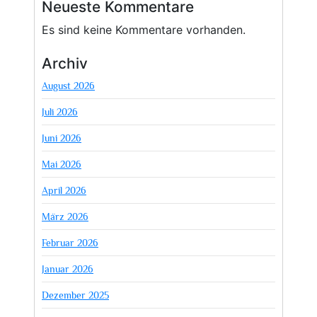
Neueste Kommentare
Es sind keine Kommentare vorhanden.
Archiv
August 2026
Juli 2026
Juni 2026
Mai 2026
April 2026
März 2026
Februar 2026
Januar 2026
Dezember 2025