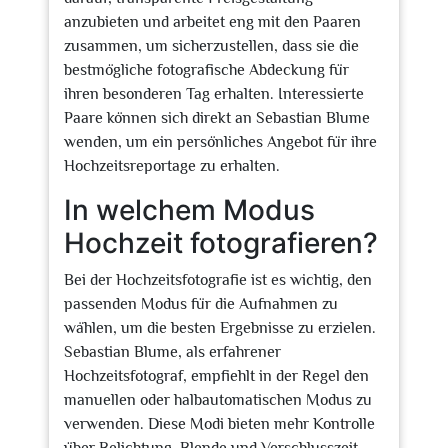
anzubieten und arbeitet eng mit den Paaren
zusammen, um sicherzustellen, dass sie die
bestmögliche fotografische Abdeckung für
ihren besonderen Tag erhalten. Interessierte
Paare können sich direkt an Sebastian Blume
wenden, um ein persönliches Angebot für ihre
Hochzeitsreportage zu erhalten.
In welchem Modus
Hochzeit fotografieren?
Bei der Hochzeitsfotografie ist es wichtig, den
passenden Modus für die Aufnahmen zu
wählen, um die besten Ergebnisse zu erzielen.
Sebastian Blume, als erfahrener
Hochzeitsfotograf, empfiehlt in der Regel den
manuellen oder halbautomatischen Modus zu
verwenden. Diese Modi bieten mehr Kontrolle