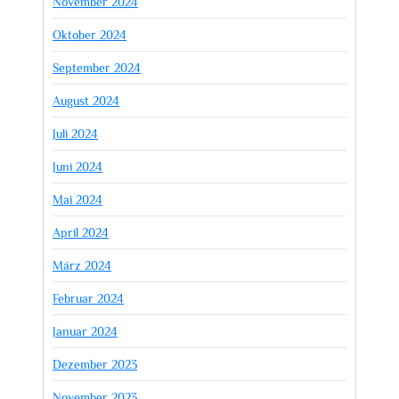
November 2024
Oktober 2024
September 2024
August 2024
Juli 2024
Juni 2024
Mai 2024
April 2024
März 2024
Februar 2024
Januar 2024
Dezember 2023
November 2023