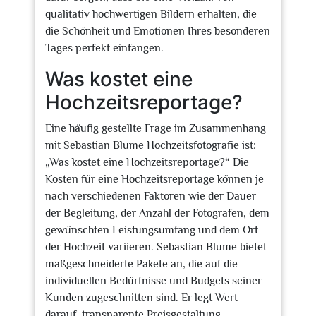
qualitativ hochwertigen Bildern erhalten, die
die Schönheit und Emotionen Ihres besonderen
Tages perfekt einfangen.
Was kostet eine
Hochzeitsreportage?
Eine häufig gestellte Frage im Zusammenhang
mit Sebastian Blume Hochzeitsfotografie ist:
„Was kostet eine Hochzeitsreportage?“ Die
Kosten für eine Hochzeitsreportage können je
nach verschiedenen Faktoren wie der Dauer
der Begleitung, der Anzahl der Fotografen, dem
gewünschten Leistungsumfang und dem Ort
der Hochzeit variieren. Sebastian Blume bietet
maßgeschneiderte Pakete an, die auf die
individuellen Bedürfnisse und Budgets seiner
Kunden zugeschnitten sind. Er legt Wert
darauf, transparente Preisgestaltung