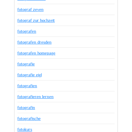
fotograf zeven
fotograf zur hochzeit
fotografen
fotografen dresden
fotografen homepage
fotografie
fotografie eigl
fotografien
fotografieren lernen
fotografin
fotografische
fotokurs