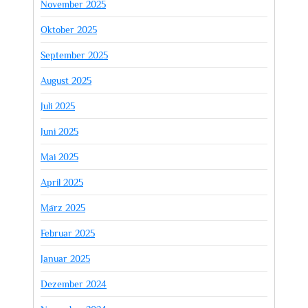
November 2025
Oktober 2025
September 2025
August 2025
Juli 2025
Juni 2025
Mai 2025
April 2025
März 2025
Februar 2025
Januar 2025
Dezember 2024