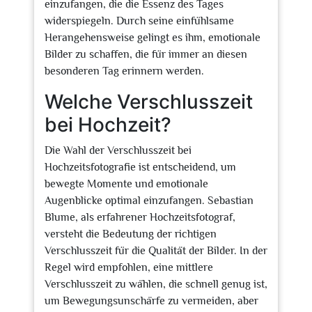
einzufangen, die die Essenz des Tages
widerspiegeln. Durch seine einfühlsame
Herangehensweise gelingt es ihm, emotionale
Bilder zu schaffen, die für immer an diesen
besonderen Tag erinnern werden.
Welche Verschlusszeit
bei Hochzeit?
Die Wahl der Verschlusszeit bei
Hochzeitsfotografie ist entscheidend, um
bewegte Momente und emotionale
Augenblicke optimal einzufangen. Sebastian
Blume, als erfahrener Hochzeitsfotograf,
versteht die Bedeutung der richtigen
Verschlusszeit für die Qualität der Bilder. In der
Regel wird empfohlen, eine mittlere
Verschlusszeit zu wählen, die schnell genug ist,
um Bewegungsunschärfe zu vermeiden, aber