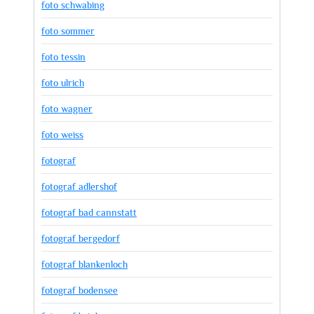
foto schwabing
foto sommer
foto tessin
foto ulrich
foto wagner
foto weiss
fotograf
fotograf adlershof
fotograf bad cannstatt
fotograf bergedorf
fotograf blankenloch
fotograf bodensee