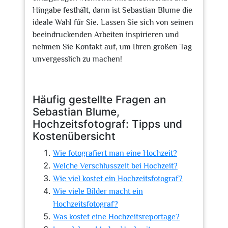
Hingabe festhält, dann ist Sebastian Blume die
ideale Wahl für Sie. Lassen Sie sich von seinen
beeindruckenden Arbeiten inspirieren und
nehmen Sie Kontakt auf, um Ihren großen Tag
unvergesslich zu machen!
Häufig gestellte Fragen an
Sebastian Blume,
Hochzeitsfotograf: Tipps und
Kostenübersicht
Wie fotografiert man eine Hochzeit?
Welche Verschlusszeit bei Hochzeit?
Wie viel kostet ein Hochzeitsfotograf?
Wie viele Bilder macht ein
Hochzeitsfotograf?
Was kostet eine Hochzeitsreportage?