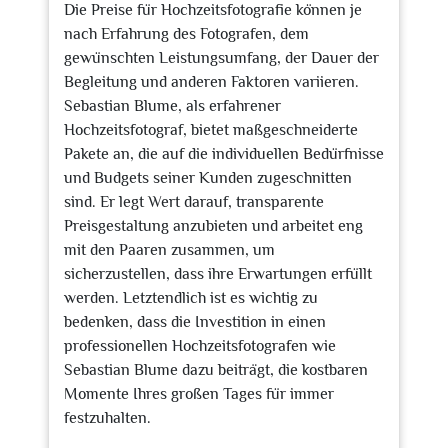
Die Preise für Hochzeitsfotografie können je
nach Erfahrung des Fotografen, dem
gewünschten Leistungsumfang, der Dauer der
Begleitung und anderen Faktoren variieren.
Sebastian Blume, als erfahrener
Hochzeitsfotograf, bietet maßgeschneiderte
Pakete an, die auf die individuellen Bedürfnisse
und Budgets seiner Kunden zugeschnitten
sind. Er legt Wert darauf, transparente
Preisgestaltung anzubieten und arbeitet eng
mit den Paaren zusammen, um
sicherzustellen, dass ihre Erwartungen erfüllt
werden. Letztendlich ist es wichtig zu
bedenken, dass die Investition in einen
professionellen Hochzeitsfotografen wie
Sebastian Blume dazu beiträgt, die kostbaren
Momente Ihres großen Tages für immer
festzuhalten.