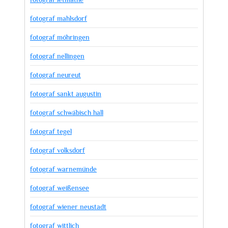
fotograf mahlsdorf
fotograf möhringen
fotograf nellingen
fotograf neureut
fotograf sankt augustin
fotograf schwäbisch hall
fotograf tegel
fotograf volksdorf
fotograf warnemünde
fotograf weißensee
fotograf wiener neustadt
fotograf wittlich