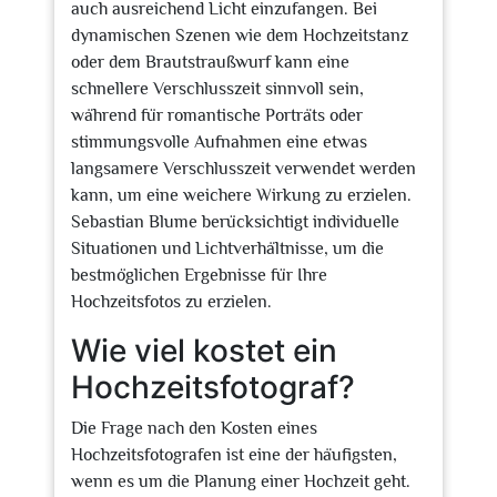
auch ausreichend Licht einzufangen. Bei
dynamischen Szenen wie dem Hochzeitstanz
oder dem Brautstraußwurf kann eine
schnellere Verschlusszeit sinnvoll sein,
während für romantische Porträts oder
stimmungsvolle Aufnahmen eine etwas
langsamere Verschlusszeit verwendet werden
kann, um eine weichere Wirkung zu erzielen.
Sebastian Blume berücksichtigt individuelle
Situationen und Lichtverhältnisse, um die
bestmöglichen Ergebnisse für Ihre
Hochzeitsfotos zu erzielen.
Wie viel kostet ein
Hochzeitsfotograf?
Die Frage nach den Kosten eines
Hochzeitsfotografen ist eine der häufigsten,
wenn es um die Planung einer Hochzeit geht.