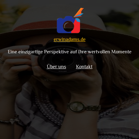
erwinadams.de
Eine einzigartige Perspektive auf Ihre wertvollen Momente
Über uns
Kontakt