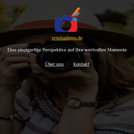
erwinadams.de
Eine einzigartige Perspektive auf Ihre wertvollen Momente
Über uns
Kontakt