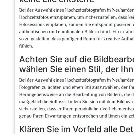
Bei der Auswahl eines Hochzeitsfotografen in Neuhardenb
Hochzeitsfotos einzuplanen, um sicherzustellen, dass kei
Fotosessions einplanen, können Sie entspannt posieren 
authentischen und emotionalen Bildern führt. Ein erfahre
so zu gestalten, dass genügend Raum für kreative Aufnah
fühlen.
Achten Sie auf die Bildbearb
wählen Sie einen Stil, der Ihn
Bei der Auswahl eines Hochzeitsfotografen in Neuhardenbe
Fotografen zu achten und einen Stil auszuwählen, der Ihne
Herangehensweise an die Bearbeitung von Bildern, die 
maßgeblich beeinflusst. Indem Sie sich mit dem Bildbear
sicherstellen, dass er Ihren persönlichen Vorlieben entspr
genau Ihren Erwartungen entsprechen und Ihnen ein zeit
Klären Sie im Vorfeld alle De