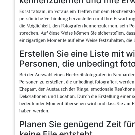
kennenzulernen und Ihre Er
Es ist ratsam, im Voraus ein Treffen mit dem Hochzeits
persönliche Verbindung herzustellen und Ihre Erwartung
die Möglichkeit, den Fotografen kennenzulernen, sein Po
sprechen. Auf diese Weise können Sie sicherstellen, dass 
einzigartigen Momente auf eine Weise festzuhalten, die 
Erstellen Sie eine Liste mit
Personen, die unbedingt foto
Bei der Auswahl eines Hochzeitsfotografen in Neuharden
Personen zu erstellen, die unbedingt fotografiert werden
Ehepaar, der Austausch der Ringe, emotionale Reaktione
Dekorationen und Location. Durch die Erstellung einer so
bedeutender Moment übersehen wird und dass Sie am E
haben werden.
Planen Sie genügend Zeit für
keine Eile entsteht.