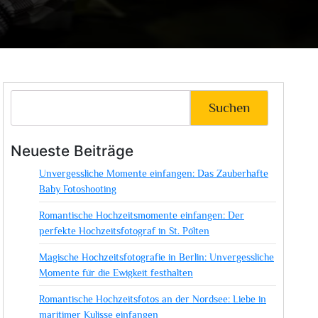
Suchen
Neueste Beiträge
Unvergessliche Momente einfangen: Das Zauberhafte
Baby Fotoshooting
Romantische Hochzeitsmomente einfangen: Der
perfekte Hochzeitsfotograf in St. Pölten
Magische Hochzeitsfotografie in Berlin: Unvergessliche
Momente für die Ewigkeit festhalten
Romantische Hochzeitsfotos an der Nordsee: Liebe in
maritimer Kulisse einfangen