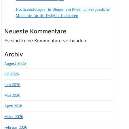
Hochzeitsfotograf in Bingen am Rhein: Unvergessliche
Momente für die Ewigkeit festhalten
Neueste Kommentare
Es sind keine Kommentare vorhanden.
Archiv
August 2026
Juli 2026
Juni 2026
Mai 2026
April 2026
März 2026
Februar 2026