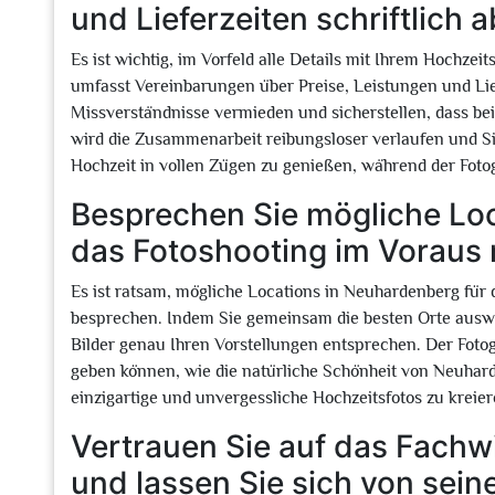
und Lieferzeiten schriftlich a
Es ist wichtig, im Vorfeld alle Details mit Ihrem Hochzei
umfasst Vereinbarungen über Preise, Leistungen und Lie
Missverständnisse vermieden und sicherstellen, dass be
wird die Zusammenarbeit reibungsloser verlaufen und Sie
Hochzeit in vollen Zügen zu genießen, während der Fotog
Besprechen Sie mögliche Loc
das Fotoshooting im Voraus 
Es ist ratsam, mögliche Locations in Neuhardenberg für
besprechen. Indem Sie gemeinsam die besten Orte auswäh
Bilder genau Ihren Vorstellungen entsprechen. Der Foto
geben können, wie die natürliche Schönheit von Neuhar
einzigartige und unvergessliche Hochzeitsfotos zu kreier
Vertrauen Sie auf das Fachw
und lassen Sie sich von sein