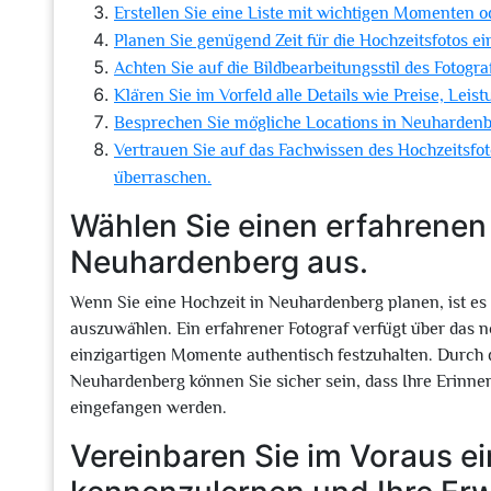
Erstellen Sie eine Liste mit wichtigen Momenten od
Planen Sie genügend Zeit für die Hochzeitsfotos ein
Achten Sie auf die Bildbearbeitungsstil des Fotogra
Klären Sie im Vorfeld alle Details wie Preise, Leist
Besprechen Sie mögliche Locations in Neuhardenbe
Vertrauen Sie auf das Fachwissen des Hochzeitsfoto
überraschen.
Wählen Sie einen erfahrenen
Neuhardenberg aus.
Wenn Sie eine Hochzeit in Neuhardenberg planen, ist es
auszuwählen. Ein erfahrener Fotograf verfügt über das n
einzigartigen Momente authentisch festzuhalten. Durch d
Neuhardenberg können Sie sicher sein, dass Ihre Erinne
eingefangen werden.
Vereinbaren Sie im Voraus ei