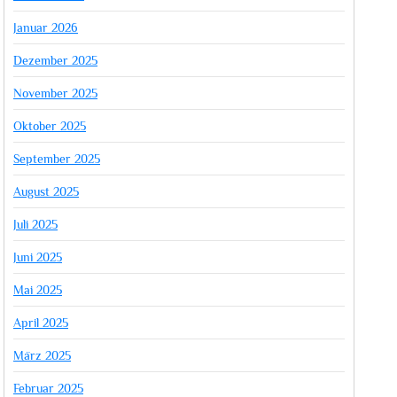
Januar 2026
Dezember 2025
November 2025
Oktober 2025
September 2025
August 2025
Juli 2025
Juni 2025
Mai 2025
April 2025
März 2025
Februar 2025