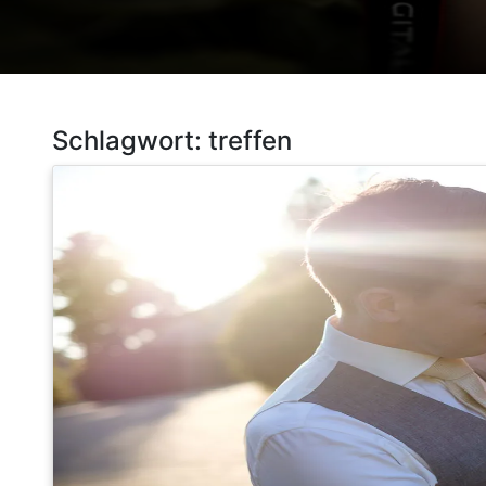
Schlagwort:
treffen