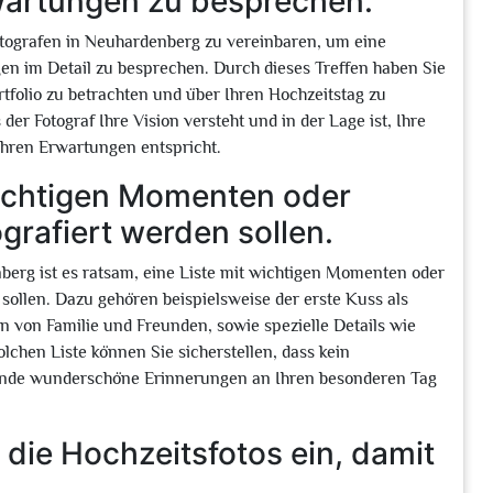
wartungen zu besprechen.
fotografen in Neuhardenberg zu vereinbaren, um eine
en im Detail zu besprechen. Durch dieses Treffen haben Sie
rtfolio zu betrachten und über Ihren Hochzeitstag zu
der Fotograf Ihre Vision versteht und in der Lage ist, Ihre
Ihren Erwartungen entspricht.
 wichtigen Momenten oder
grafiert werden sollen.
berg ist es ratsam, eine Liste mit wichtigen Momenten oder
 sollen. Dazu gehören beispielsweise der erste Kuss als
n von Familie und Freunden, sowie spezielle Details wie
lchen Liste können Sie sicherstellen, dass kein
nde wunderschöne Erinnerungen an Ihren besonderen Tag
 die Hochzeitsfotos ein, damit