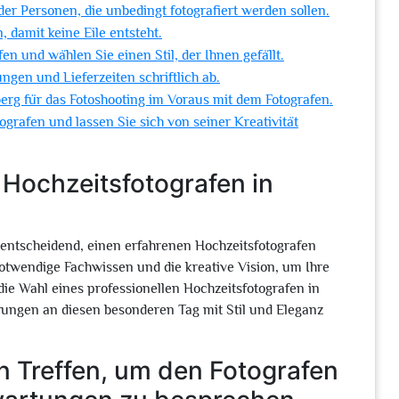
er Personen, die unbedingt fotografiert werden sollen.
, damit keine Eile entsteht.
fen und wählen Sie einen Stil, der Ihnen gefällt.
ungen und Lieferzeiten schriftlich ab.
rg für das Fotoshooting im Voraus mit dem Fotografen.
grafen und lassen Sie sich von seiner Kreativität
 Hochzeitsfotografen in
 entscheidend, einen erfahrenen Hochzeitsfotografen
otwendige Fachwissen und die kreative Vision, um Ihre
ie Wahl eines professionellen Hochzeitsfotografen in
rungen an diesen besonderen Tag mit Stil und Eleganz
n Treffen, um den Fotografen