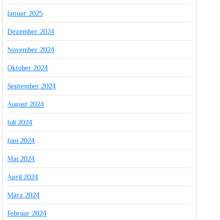
Januar 2025
Dezember 2024
November 2024
Oktober 2024
September 2024
August 2024
Juli 2024
Juni 2024
Mai 2024
April 2024
März 2024
Februar 2024