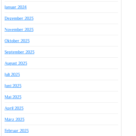
Januar 2024
Dezember 2023
November 2023
Oktober 2023
September 2023
August 2023
Juli 2023
Juni 2023
Mai 2023
April 2023
März 2023
Februar 2023