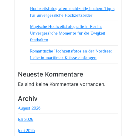
Hochzeitsfotografen rechtzeitig buchen: Tipps
für unvergessliche Hochzeitsbilder
Magische Hochzeitsfotografie in Berlin:
Unvergessliche Momente für die Ewigkeit
festhalten
Romantische Hochzeitsfotos an der Nordsee:
Liebe in maritimer Kulisse einfangen
Neueste Kommentare
Es sind keine Kommentare vorhanden.
Archiv
August 2026
Juli 2026
Juni 2026