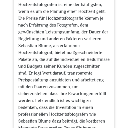
Hochzeitsfotografen ist eine der häufigsten,
wenn es um die Planung einer Hochzeit geht.
Die Preise für Hochzeitsfotografie können je
nach Erfahrung des Fotografen, dem
gewünschten Leistungsumfang, der Dauer der
Begleitung und anderen Faktoren variieren.
Sebastian Blume, als erfahrener
Hochzeitsfotograf, bietet maßgeschneiderte
Pakete an, die auf die individuellen Bedürfnisse
und Budgets seiner Kunden zugeschnitten
sind. Er legt Wert darauf, transparente
Preisgestaltung anzubieten und arbeitet eng
mit den Paaren zusammen, um
sicherzustellen, dass ihre Erwartungen erfüllt
werden. Letztendlich ist es wichtig zu
bedenken, dass die Investition in einen
professionellen Hochzeitsfotografen wie
Sebastian Blume dazu beiträgt, die kostbaren