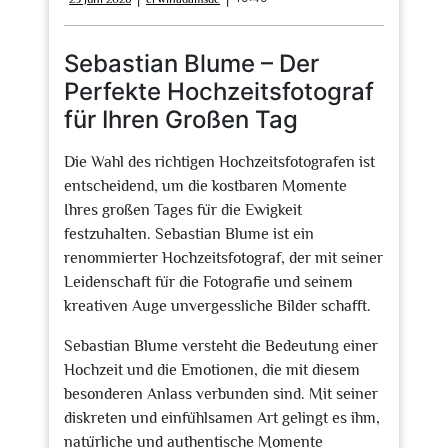
Juni
2026
Sebastian Blume – Der
Perfekte Hochzeitsfotograf
für Ihren Großen Tag
Die Wahl des richtigen Hochzeitsfotografen ist
entscheidend, um die kostbaren Momente
Ihres großen Tages für die Ewigkeit
festzuhalten. Sebastian Blume ist ein
renommierter Hochzeitsfotograf, der mit seiner
Leidenschaft für die Fotografie und seinem
kreativen Auge unvergessliche Bilder schafft.
Sebastian Blume versteht die Bedeutung einer
Hochzeit und die Emotionen, die mit diesem
besonderen Anlass verbunden sind. Mit seiner
diskreten und einfühlsamen Art gelingt es ihm,
natürliche und authentische Momente