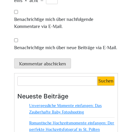
eins
×
acht
=
Benachrichtige mich über nachfolgende
Kommentare via E-Mail.
Benachrichtige mich über neue Beiträge via E-Mail.
Suchen
Neueste Beiträge
Unvergessliche Momente einfangen: Das
Zauberhafte Baby Fotoshooting
Romantische Hochzeitsmomente einfangen: Der
perfekte Hochzeitsfotograf in St. Pölten