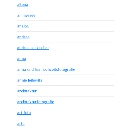
altona
ammersee
analog
andrea
andrea seekircher
anna
anna und lisa hochzeitsfotografie
annie leibovitz
architektur
architekturfotografie
art foto
arte