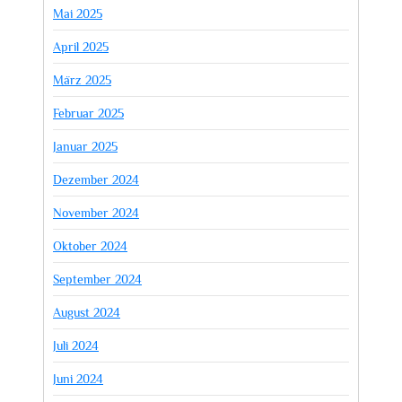
Mai 2025
April 2025
März 2025
Februar 2025
Januar 2025
Dezember 2024
November 2024
Oktober 2024
September 2024
August 2024
Juli 2024
Juni 2024