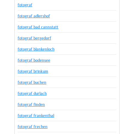
fotograf
fotograf adlershof
fotograf bad cannstatt
fotograf bergedorf
fotograf blankenloch
fotograf bodensee
fotograf brinkum
fotograf buchen
fotograf durlach
fotograf finden
fotograf frankenthal
fotograf frechen