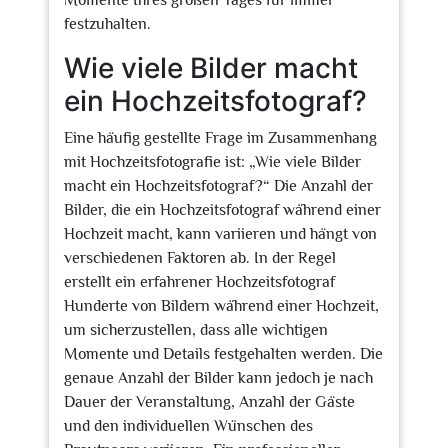
Momente Ihres großen Tages für immer
festzuhalten.
Wie viele Bilder macht
ein Hochzeitsfotograf?
Eine häufig gestellte Frage im Zusammenhang
mit Hochzeitsfotografie ist: „Wie viele Bilder
macht ein Hochzeitsfotograf?“ Die Anzahl der
Bilder, die ein Hochzeitsfotograf während einer
Hochzeit macht, kann variieren und hängt von
verschiedenen Faktoren ab. In der Regel
erstellt ein erfahrener Hochzeitsfotograf
Hunderte von Bildern während einer Hochzeit,
um sicherzustellen, dass alle wichtigen
Momente und Details festgehalten werden. Die
genaue Anzahl der Bilder kann jedoch je nach
Dauer der Veranstaltung, Anzahl der Gäste
und den individuellen Wünschen des