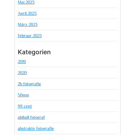
Mai 2023
April 2023
März 2023
Februar 2023
Kategorien
2019
2020
2h fotografie
50mm
99 cent
abiball fotograf
abstrakte fotografie