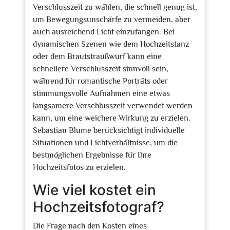
Verschlusszeit zu wählen, die schnell genug ist,
um Bewegungsunschärfe zu vermeiden, aber
auch ausreichend Licht einzufangen. Bei
dynamischen Szenen wie dem Hochzeitstanz
oder dem Brautstraußwurf kann eine
schnellere Verschlusszeit sinnvoll sein,
während für romantische Porträts oder
stimmungsvolle Aufnahmen eine etwas
langsamere Verschlusszeit verwendet werden
kann, um eine weichere Wirkung zu erzielen.
Sebastian Blume berücksichtigt individuelle
Situationen und Lichtverhältnisse, um die
bestmöglichen Ergebnisse für Ihre
Hochzeitsfotos zu erzielen.
Wie viel kostet ein
Hochzeitsfotograf?
Die Frage nach den Kosten eines