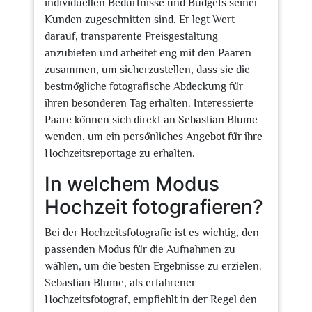
individuellen Bedürfnisse und Budgets seiner
Kunden zugeschnitten sind. Er legt Wert
darauf, transparente Preisgestaltung
anzubieten und arbeitet eng mit den Paaren
zusammen, um sicherzustellen, dass sie die
bestmögliche fotografische Abdeckung für
ihren besonderen Tag erhalten. Interessierte
Paare können sich direkt an Sebastian Blume
wenden, um ein persönliches Angebot für ihre
Hochzeitsreportage zu erhalten.
In welchem Modus
Hochzeit fotografieren?
Bei der Hochzeitsfotografie ist es wichtig, den
passenden Modus für die Aufnahmen zu
wählen, um die besten Ergebnisse zu erzielen.
Sebastian Blume, als erfahrener
Hochzeitsfotograf, empfiehlt in der Regel den