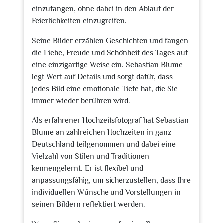
einzufangen, ohne dabei in den Ablauf der
Feierlichkeiten einzugreifen.
Seine Bilder erzählen Geschichten und fangen
die Liebe, Freude und Schönheit des Tages auf
eine einzigartige Weise ein. Sebastian Blume
legt Wert auf Details und sorgt dafür, dass
jedes Bild eine emotionale Tiefe hat, die Sie
immer wieder berühren wird.
Als erfahrener Hochzeitsfotograf hat Sebastian
Blume an zahlreichen Hochzeiten in ganz
Deutschland teilgenommen und dabei eine
Vielzahl von Stilen und Traditionen
kennengelernt. Er ist flexibel und
anpassungsfähig, um sicherzustellen, dass Ihre
individuellen Wünsche und Vorstellungen in
seinen Bildern reflektiert werden.