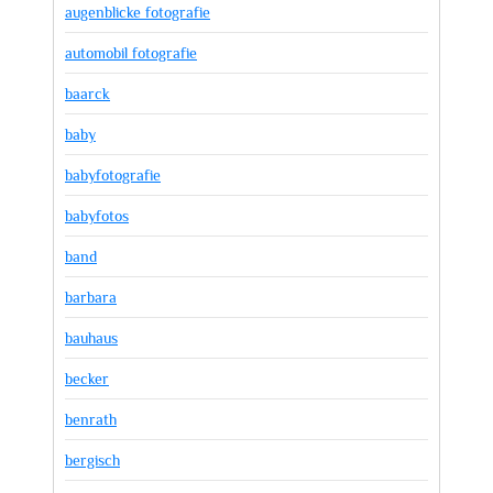
augenblicke fotografie
automobil fotografie
baarck
baby
babyfotografie
babyfotos
band
barbara
bauhaus
becker
benrath
bergisch