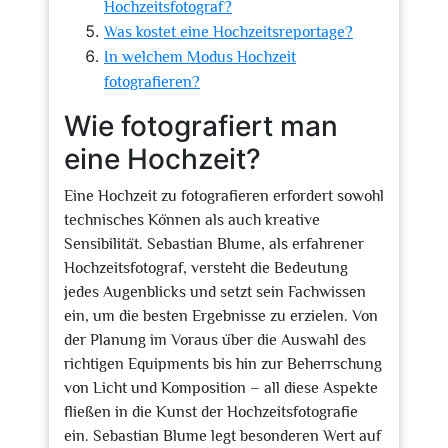
Hochzeitsfotograf?
Was kostet eine Hochzeitsreportage?
In welchem Modus Hochzeit
fotografieren?
Wie fotografiert man
eine Hochzeit?
Eine Hochzeit zu fotografieren erfordert sowohl
technisches Können als auch kreative
Sensibilität. Sebastian Blume, als erfahrener
Hochzeitsfotograf, versteht die Bedeutung
jedes Augenblicks und setzt sein Fachwissen
ein, um die besten Ergebnisse zu erzielen. Von
der Planung im Voraus über die Auswahl des
richtigen Equipments bis hin zur Beherrschung
von Licht und Komposition – all diese Aspekte
fließen in die Kunst der Hochzeitsfotografie
ein. Sebastian Blume legt besonderen Wert auf