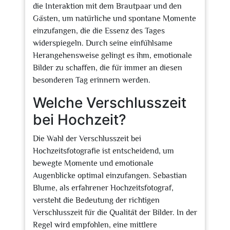
die Interaktion mit dem Brautpaar und den
Gästen, um natürliche und spontane Momente
einzufangen, die die Essenz des Tages
widerspiegeln. Durch seine einfühlsame
Herangehensweise gelingt es ihm, emotionale
Bilder zu schaffen, die für immer an diesen
besonderen Tag erinnern werden.
Welche Verschlusszeit
bei Hochzeit?
Die Wahl der Verschlusszeit bei
Hochzeitsfotografie ist entscheidend, um
bewegte Momente und emotionale
Augenblicke optimal einzufangen. Sebastian
Blume, als erfahrener Hochzeitsfotograf,
versteht die Bedeutung der richtigen
Verschlusszeit für die Qualität der Bilder. In der
Regel wird empfohlen, eine mittlere