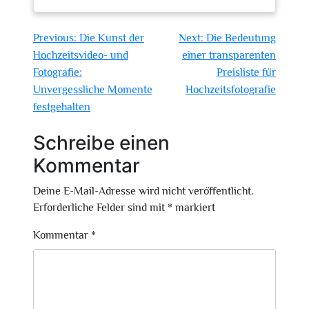
Beitragsnavigation
Previous:
Die Kunst der
Next:
Die Bedeutung
Hochzeitsvideo- und
einer transparenten
Fotografie:
Preisliste für
Unvergessliche Momente
Hochzeitsfotografie
festgehalten
Schreibe einen
Kommentar
Deine E-Mail-Adresse wird nicht veröffentlicht.
Erforderliche Felder sind mit
*
markiert
Kommentar
*