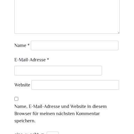
Name
*
E-Mail-Adresse
*
Website
Name, E-Mail-Adresse und Website in diesem
Browser für meinen nächsten Kommentar
speichern.