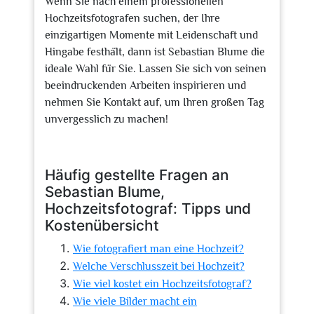
Wenn Sie nach einem professionellen
Hochzeitsfotografen suchen, der Ihre
einzigartigen Momente mit Leidenschaft und
Hingabe festhält, dann ist Sebastian Blume die
ideale Wahl für Sie. Lassen Sie sich von seinen
beeindruckenden Arbeiten inspirieren und
nehmen Sie Kontakt auf, um Ihren großen Tag
unvergesslich zu machen!
Häufig gestellte Fragen an
Sebastian Blume,
Hochzeitsfotograf: Tipps und
Kostenübersicht
Wie fotografiert man eine Hochzeit?
Welche Verschlusszeit bei Hochzeit?
Wie viel kostet ein Hochzeitsfotograf?
Wie viele Bilder macht ein