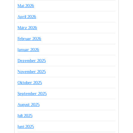
Mai 2026
April 2026
März 2026
Februar 2026
Januar 2026
Dezember 2025
November 2025
Oktober 2025
September 2025
August 2025
Juli 2025
Juni 2025