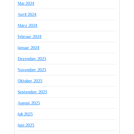
Mai 2024
April 2024
März 2024
Februar 2024
Januar 2024
Dezember 2023
November 2023
Oktober 2023
September 2023
August 2023
Juli 2023
Juni 2023