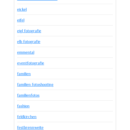
eickel
eifel
eigl fotografie
elb fotografie
emmental
eventfotografie
familien
familien fotoshooting
familienfotos
fashion
feldkirchen
festbrennweite