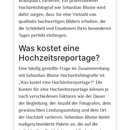
Brautpaars variieren. Ein professioneller
Hochzeitsfotograf wie Sebastian Blume wird
dafür sorgen, dass Sie eine Vielzahl von
qualitativ hochwertigen Bildern erhalten, die
die Schönheit und Emotionen Ihres besonderen
Tages perfekt einfangen.
Was kostet eine
Hochzeitsreportage?
Eine häufig gestellte Frage im Zusammenhang
mit Sebastian Blume Hochzeitsfotografie ist:
„Was kostet eine Hochzeitsreportage?“ Die
Kosten für eine Hochzeitsreportage können je
nach verschiedenen Faktoren wie der Dauer
der Begleitung, der Anzahl der Fotografen, dem
gewünschten Leistungsumfang und dem Ort
der Hochzeit variieren. Sebastian Blume bietet
maßgeschneiderte Pakete an, die auf die