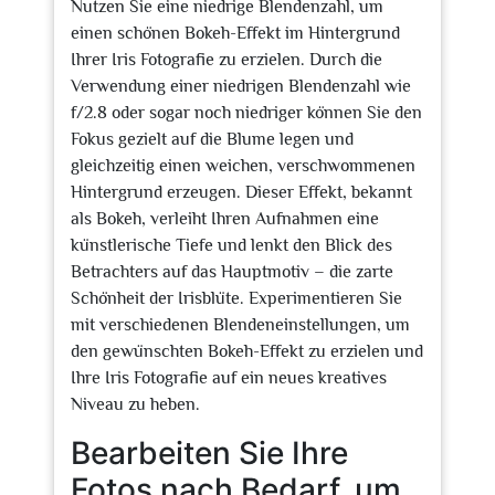
Nutzen Sie eine niedrige Blendenzahl, um
einen schönen Bokeh-Effekt im Hintergrund
Ihrer Iris Fotografie zu erzielen. Durch die
Verwendung einer niedrigen Blendenzahl wie
f/2.8 oder sogar noch niedriger können Sie den
Fokus gezielt auf die Blume legen und
gleichzeitig einen weichen, verschwommenen
Hintergrund erzeugen. Dieser Effekt, bekannt
als Bokeh, verleiht Ihren Aufnahmen eine
künstlerische Tiefe und lenkt den Blick des
Betrachters auf das Hauptmotiv – die zarte
Schönheit der Irisblüte. Experimentieren Sie
mit verschiedenen Blendeneinstellungen, um
den gewünschten Bokeh-Effekt zu erzielen und
Ihre Iris Fotografie auf ein neues kreatives
Niveau zu heben.
Bearbeiten Sie Ihre
Fotos nach Bedarf, um