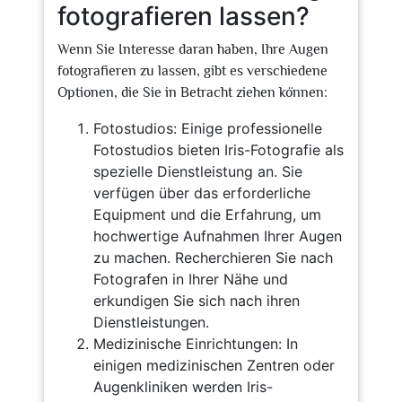
fotografieren lassen?
Wenn Sie Interesse daran haben, Ihre Augen
fotografieren zu lassen, gibt es verschiedene
Optionen, die Sie in Betracht ziehen können:
Fotostudios: Einige professionelle
Fotostudios bieten Iris-Fotografie als
spezielle Dienstleistung an. Sie
verfügen über das erforderliche
Equipment und die Erfahrung, um
hochwertige Aufnahmen Ihrer Augen
zu machen. Recherchieren Sie nach
Fotografen in Ihrer Nähe und
erkundigen Sie sich nach ihren
Dienstleistungen.
Medizinische Einrichtungen: In
einigen medizinischen Zentren oder
Augenkliniken werden Iris-