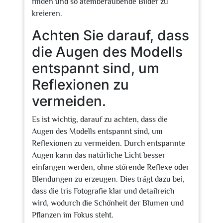
finden und so atemberaubende Bilder zu
kreieren.
Achten Sie darauf, dass
die Augen des Modells
entspannt sind, um
Reflexionen zu
vermeiden.
Es ist wichtig, darauf zu achten, dass die
Augen des Modells entspannt sind, um
Reflexionen zu vermeiden. Durch entspannte
Augen kann das natürliche Licht besser
einfangen werden, ohne störende Reflexe oder
Blendungen zu erzeugen. Dies trägt dazu bei,
dass die Iris Fotografie klar und detailreich
wird, wodurch die Schönheit der Blumen und
Pflanzen im Fokus steht.