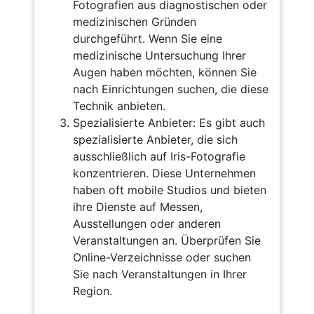
Fotografien aus diagnostischen oder
medizinischen Gründen
durchgeführt. Wenn Sie eine
medizinische Untersuchung Ihrer
Augen haben möchten, können Sie
nach Einrichtungen suchen, die diese
Technik anbieten.
Spezialisierte Anbieter: Es gibt auch
spezialisierte Anbieter, die sich
ausschließlich auf Iris-Fotografie
konzentrieren. Diese Unternehmen
haben oft mobile Studios und bieten
ihre Dienste auf Messen,
Ausstellungen oder anderen
Veranstaltungen an. Überprüfen Sie
Online-Verzeichnisse oder suchen
Sie nach Veranstaltungen in Ihrer
Region.