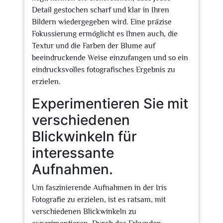
Detail gestochen scharf und klar in Ihren
Bildern wiedergegeben wird. Eine präzise
Fokussierung ermöglicht es Ihnen auch, die
Textur und die Farben der Blume auf
beeindruckende Weise einzufangen und so ein
eindrucksvolles fotografisches Ergebnis zu
erzielen.
Experimentieren Sie mit
verschiedenen
Blickwinkeln für
interessante
Aufnahmen.
Um faszinierende Aufnahmen in der Iris
Fotografie zu erzielen, ist es ratsam, mit
verschiedenen Blickwinkeln zu