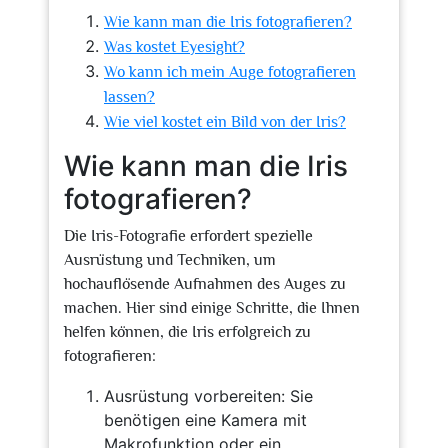
Wie kann man die Iris fotografieren?
Was kostet Eyesight?
Wo kann ich mein Auge fotografieren
lassen?
Wie viel kostet ein Bild von der Iris?
Wie kann man die Iris
fotografieren?
Die Iris-Fotografie erfordert spezielle
Ausrüstung und Techniken, um
hochauflösende Aufnahmen des Auges zu
machen. Hier sind einige Schritte, die Ihnen
helfen können, die Iris erfolgreich zu
fotografieren:
Ausrüstung vorbereiten: Sie
benötigen eine Kamera mit
Makrofunktion oder ein