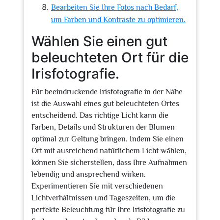
Bearbeiten Sie Ihre Fotos nach Bedarf,
um Farben und Kontraste zu optimieren.
Wählen Sie einen gut
beleuchteten Ort für die
Irisfotografie.
Für beeindruckende Irisfotografie in der Nähe
ist die Auswahl eines gut beleuchteten Ortes
entscheidend. Das richtige Licht kann die
Farben, Details und Strukturen der Blumen
optimal zur Geltung bringen. Indem Sie einen
Ort mit ausreichend natürlichem Licht wählen,
können Sie sicherstellen, dass Ihre Aufnahmen
lebendig und ansprechend wirken.
Experimentieren Sie mit verschiedenen
Lichtverhältnissen und Tageszeiten, um die
perfekte Beleuchtung für Ihre Irisfotografie zu