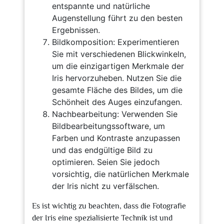
entspannte und natürliche
Augenstellung führt zu den besten
Ergebnissen.
Bildkomposition: Experimentieren
Sie mit verschiedenen Blickwinkeln,
um die einzigartigen Merkmale der
Iris hervorzuheben. Nutzen Sie die
gesamte Fläche des Bildes, um die
Schönheit des Auges einzufangen.
Nachbearbeitung: Verwenden Sie
Bildbearbeitungssoftware, um
Farben und Kontraste anzupassen
und das endgültige Bild zu
optimieren. Seien Sie jedoch
vorsichtig, die natürlichen Merkmale
der Iris nicht zu verfälschen.
Es ist wichtig zu beachten, dass die Fotografie
der Iris eine spezialisierte Technik ist und