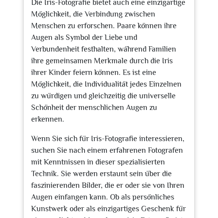
Die Iris-Fotografie bietet auch eine einzigartige
Möglichkeit, die Verbindung zwischen
Menschen zu erforschen. Paare können ihre
Augen als Symbol der Liebe und
Verbundenheit festhalten, während Familien
ihre gemeinsamen Merkmale durch die Iris
ihrer Kinder feiern können. Es ist eine
Möglichkeit, die Individualität jedes Einzelnen
zu würdigen und gleichzeitig die universelle
Schönheit der menschlichen Augen zu
erkennen.
Wenn Sie sich für Iris-Fotografie interessieren,
suchen Sie nach einem erfahrenen Fotografen
mit Kenntnissen in dieser spezialisierten
Technik. Sie werden erstaunt sein über die
faszinierenden Bilder, die er oder sie von Ihren
Augen einfangen kann. Ob als persönliches
Kunstwerk oder als einzigartiges Geschenk für