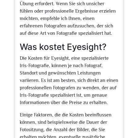
Übung erfordert. Wenn Sie sich unsicher
fühlen oder professionelle Ergebnisse erzielen
möchten, empfehle ich Ihnen, einen
erfahrenen Fotografen aufzusuchen, der sich
auf diese Art von Fotografie spezialisiert hat.
Was kostet Eyesight?
Die Kosten für Eyesight, eine spezialisierte
Iris-Fotografie, können je nach Fotograf,
Standort und gewünschten Leistungen
variieren. Es ist am besten, sich direkt an einen
professionellen Fotografen zu wenden, der auf
Iris-Fotografie spezialisiert ist, um genaue
Informationen über die Preise zu erhalten.
Einige Faktoren, die die Kosten beeinflussen
können, sind beispielsweise die Dauer der
Fotositzung, die Anzahl der Bilder, die Sie
erhalten möchten, eventuelle zusätzliche