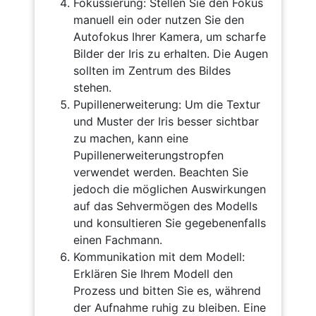
Fokussierung: Stellen Sie den Fokus
manuell ein oder nutzen Sie den
Autofokus Ihrer Kamera, um scharfe
Bilder der Iris zu erhalten. Die Augen
sollten im Zentrum des Bildes
stehen.
Pupillenerweiterung: Um die Textur
und Muster der Iris besser sichtbar
zu machen, kann eine
Pupillenerweiterungstropfen
verwendet werden. Beachten Sie
jedoch die möglichen Auswirkungen
auf das Sehvermögen des Modells
und konsultieren Sie gegebenenfalls
einen Fachmann.
Kommunikation mit dem Modell:
Erklären Sie Ihrem Modell den
Prozess und bitten Sie es, während
der Aufnahme ruhig zu bleiben. Eine