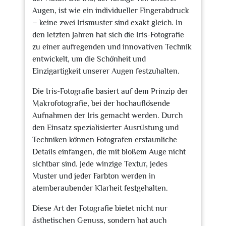
Augen, ist wie ein individueller Fingerabdruck
– keine zwei Irismuster sind exakt gleich. In
den letzten Jahren hat sich die Iris-Fotografie
zu einer aufregenden und innovativen Technik
entwickelt, um die Schönheit und
Einzigartigkeit unserer Augen festzuhalten.
Die Iris-Fotografie basiert auf dem Prinzip der
Makrofotografie, bei der hochauflösende
Aufnahmen der Iris gemacht werden. Durch
den Einsatz spezialisierter Ausrüstung und
Techniken können Fotografen erstaunliche
Details einfangen, die mit bloßem Auge nicht
sichtbar sind. Jede winzige Textur, jedes
Muster und jeder Farbton werden in
atemberaubender Klarheit festgehalten.
Diese Art der Fotografie bietet nicht nur
ästhetischen Genuss, sondern hat auch