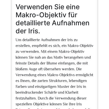
Verwenden Sie eine
Makro-Objektiv für
detaillierte Aufnahmen
der Iris.
Um detaillierte Aufnahmen der Iris zu
erstellen, empfiehlt es sich, ein Makro-Objektiv
zu verwenden. Mit einem Makro-Objektiv
können Sie nah an das Motiv herangehen und
feinste Details der Blume einfangen, die mit
bloßem Auge oft übersehen werden. Die
Verwendung eines Makro-Objektivs ermöglicht
es Ihnen, die zarten Strukturen, lebendigen
Farben und einzigartigen Muster der Iris in
beeindruckender Schärfe und Klarheit
festzuhalten. Durch die Verwendung dieser
speziellen Objektive können Sie Ihre Iris