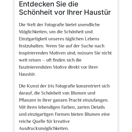
Entdecken Sie die
Schönheit vor Ihrer Haustür
Die Welt der Fotografie bietet unendliche
Möglichkeiten, um die Schönheit und
Einzigartigkeit unseres täglichen Lebens
festzuhalten. Wenn Sie auf der Suche nach
inspirierenden Motiven sind, müssen Sie nicht
weit reisen – oft finden sich die
faszinierendsten Motive direkt vor Ihrer
Haustür.
Die Kunst der Iris Fotografie konzentriert sich
darauf, die Schönheit von Blumen und
Pflanzen in ihrer ganzen Pracht einzufangen.
Mit ihren lebendigen Farben, zarten Details
und einzigartigen Formen bieten Blumen eine
reiche Quelle für kreative
Ausdrucksmöglichkeiten.