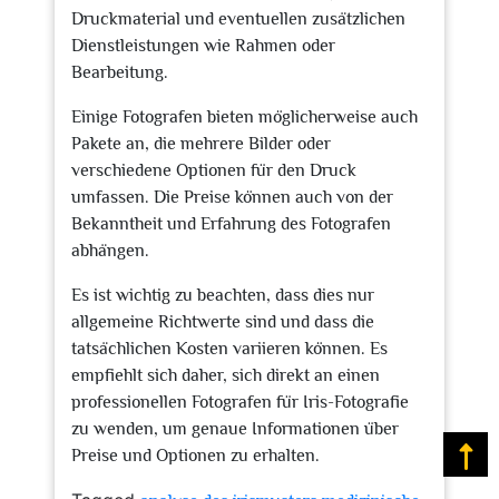
Druckmaterial und eventuellen zusätzlichen
Dienstleistungen wie Rahmen oder
Bearbeitung.
Einige Fotografen bieten möglicherweise auch
Pakete an, die mehrere Bilder oder
verschiedene Optionen für den Druck
umfassen. Die Preise können auch von der
Bekanntheit und Erfahrung des Fotografen
abhängen.
Es ist wichtig zu beachten, dass dies nur
allgemeine Richtwerte sind und dass die
tatsächlichen Kosten variieren können. Es
empfiehlt sich daher, sich direkt an einen
professionellen Fotografen für Iris-Fotografie
zu wenden, um genaue Informationen über
Preise und Optionen zu erhalten.
Na