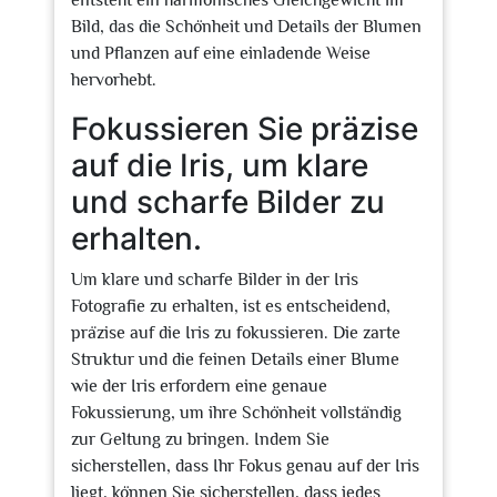
entsteht ein harmonisches Gleichgewicht im
Bild, das die Schönheit und Details der Blumen
und Pflanzen auf eine einladende Weise
hervorhebt.
Fokussieren Sie präzise
auf die Iris, um klare
und scharfe Bilder zu
erhalten.
Um klare und scharfe Bilder in der Iris
Fotografie zu erhalten, ist es entscheidend,
präzise auf die Iris zu fokussieren. Die zarte
Struktur und die feinen Details einer Blume
wie der Iris erfordern eine genaue
Fokussierung, um ihre Schönheit vollständig
zur Geltung zu bringen. Indem Sie
sicherstellen, dass Ihr Fokus genau auf der Iris
liegt, können Sie sicherstellen, dass jedes