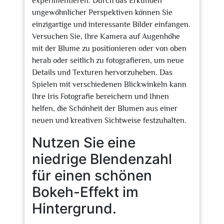
experimentieren. Durch das Erkunden
ungewöhnlicher Perspektiven können Sie
einzigartige und interessante Bilder einfangen.
Versuchen Sie, Ihre Kamera auf Augenhöhe
mit der Blume zu positionieren oder von oben
herab oder seitlich zu fotografieren, um neue
Details und Texturen hervorzuheben. Das
Spielen mit verschiedenen Blickwinkeln kann
Ihre Iris Fotografie bereichern und Ihnen
helfen, die Schönheit der Blumen aus einer
neuen und kreativen Sichtweise festzuhalten.
Nutzen Sie eine
niedrige Blendenzahl
für einen schönen
Bokeh-Effekt im
Hintergrund.