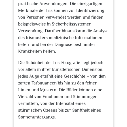
praktische Anwendungen. Die einzigartigen
Merkmale der Iris können zur Identifizierung
von Personen verwendet werden und finden
beispielsweise in Sicherheitssystemen
Verwendung. Darüber hinaus kann die Analyse
des Irismusters medizinische Informationen
liefern und bei der Diagnose bestimmter
Krankheiten helfen.
Die Schönheit der Iris-Fotografie liegt jedoch
vor allem in ihrer künstlerischen Dimension.
Jedes Auge erzählt eine Geschichte – von den
zarten Farbnuancen bis hin zu den feinen
Linien und Mustern. Die Bilder können eine
Vielzahl von Emotionen und Stimmungen
vermitteln, von der Intensität eines
stürmischen Ozeans bis zur Sanftheit eines
Sonnenuntergangs.