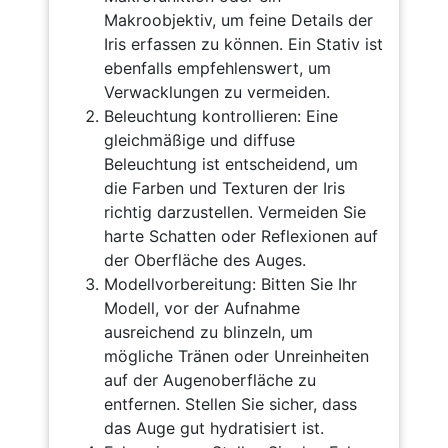
Makroobjektiv, um feine Details der
Iris erfassen zu können. Ein Stativ ist
ebenfalls empfehlenswert, um
Verwacklungen zu vermeiden.
Beleuchtung kontrollieren: Eine
gleichmäßige und diffuse
Beleuchtung ist entscheidend, um
die Farben und Texturen der Iris
richtig darzustellen. Vermeiden Sie
harte Schatten oder Reflexionen auf
der Oberfläche des Auges.
Modellvorbereitung: Bitten Sie Ihr
Modell, vor der Aufnahme
ausreichend zu blinzeln, um
mögliche Tränen oder Unreinheiten
auf der Augenoberfläche zu
entfernen. Stellen Sie sicher, dass
das Auge gut hydratisiert ist.