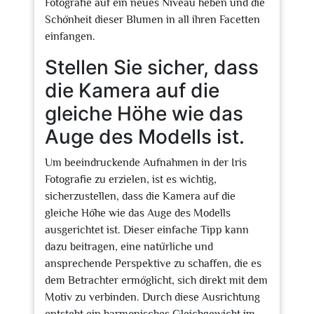
Fotografie auf ein neues Niveau heben und die
Schönheit dieser Blumen in all ihren Facetten
einfangen.
Stellen Sie sicher, dass
die Kamera auf die
gleiche Höhe wie das
Auge des Modells ist.
Um beeindruckende Aufnahmen in der Iris
Fotografie zu erzielen, ist es wichtig,
sicherzustellen, dass die Kamera auf die
gleiche Höhe wie das Auge des Modells
ausgerichtet ist. Dieser einfache Tipp kann
dazu beitragen, eine natürliche und
ansprechende Perspektive zu schaffen, die es
dem Betrachter ermöglicht, sich direkt mit dem
Motiv zu verbinden. Durch diese Ausrichtung