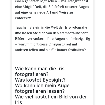
einen geliebten Menschen – Iris-Fotografie ist
eine Möglichkeit, die Schönheit unserer Augen
auf eine ganz neue Art und Weise zu
entdecken.
Tauchen Sie ein in die Welt der Iris-Fotografie
und lassen Sie sich von den atemberaubenden
Bildern verzaubern. Ihre Augen sind einzigartig
– warum nicht diese Einzigartigkeit mit
anderen teilen und sie für immer festhalten?
Wie kann man die Iris
fotografieren?
Was kostet Eyesight?
Wo kann ich mein Auge
fotografieren lassen?
Wie viel kostet ein Bild von der
Iris