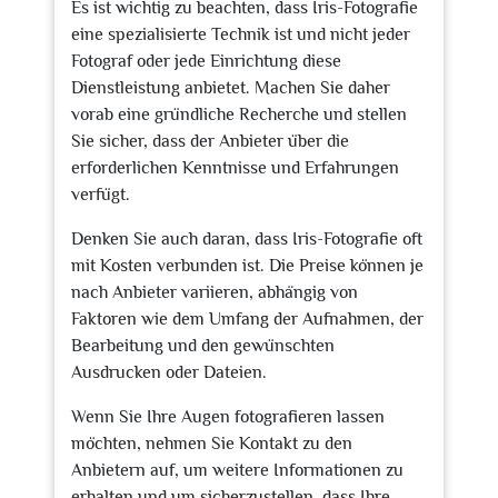
Es ist wichtig zu beachten, dass Iris-Fotografie
eine spezialisierte Technik ist und nicht jeder
Fotograf oder jede Einrichtung diese
Dienstleistung anbietet. Machen Sie daher
vorab eine gründliche Recherche und stellen
Sie sicher, dass der Anbieter über die
erforderlichen Kenntnisse und Erfahrungen
verfügt.
Denken Sie auch daran, dass Iris-Fotografie oft
mit Kosten verbunden ist. Die Preise können je
nach Anbieter variieren, abhängig von
Faktoren wie dem Umfang der Aufnahmen, der
Bearbeitung und den gewünschten
Ausdrucken oder Dateien.
Wenn Sie Ihre Augen fotografieren lassen
möchten, nehmen Sie Kontakt zu den
Anbietern auf, um weitere Informationen zu
erhalten und um sicherzustellen, dass Ihre