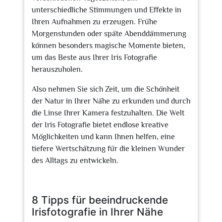
unterschiedliche Stimmungen und Effekte in
Ihren Aufnahmen zu erzeugen. Frühe
Morgenstunden oder späte Abenddämmerung
können besonders magische Momente bieten,
um das Beste aus Ihrer Iris Fotografie
herauszuholen.
Also nehmen Sie sich Zeit, um die Schönheit
der Natur in Ihrer Nähe zu erkunden und durch
die Linse Ihrer Kamera festzuhalten. Die Welt
der Iris Fotografie bietet endlose kreative
Möglichkeiten und kann Ihnen helfen, eine
tiefere Wertschätzung für die kleinen Wunder
des Alltags zu entwickeln.
8 Tipps für beeindruckende
Irisfotografie in Ihrer Nähe