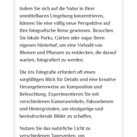
Indem Sie sich auf die Natur in Ihrer
unmittelbaren Umgebung konzentrieren,
können Sie eine völlig neue Perspektive auf
Ihre fotografische Reise gewinnen. Besuchen
Sie lokale Parks, Gärten oder sogar Ihren
eigenen Hinterhof, um eine Vielzahl von
Blumen und Pflanzen zu entdecken, die darauf
warten, fotografiert zu werden.
Die Iris Fotografie erfordert oft einen
sorgfältigen Blick für Details und eine kreative
Herangehensweise an Komposition und
Beleuchtung. Experimentieren Sie mit
verschiedenen Kamerawinkeln, Fokusebenen
und Hintergründen, um einzigartige und
beeindruckende Bilder zu schaffen.
Nutzen Sie das natürliche Licht zu
verschiedenen Tageszeiten, um