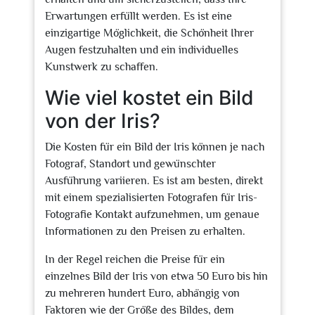
Erwartungen erfüllt werden. Es ist eine
einzigartige Möglichkeit, die Schönheit Ihrer
Augen festzuhalten und ein individuelles
Kunstwerk zu schaffen.
Wie viel kostet ein Bild
von der Iris?
Die Kosten für ein Bild der Iris können je nach
Fotograf, Standort und gewünschter
Ausführung variieren. Es ist am besten, direkt
mit einem spezialisierten Fotografen für Iris-
Fotografie Kontakt aufzunehmen, um genaue
Informationen zu den Preisen zu erhalten.
In der Regel reichen die Preise für ein
einzelnes Bild der Iris von etwa 50 Euro bis hin
zu mehreren hundert Euro, abhängig von
Faktoren wie der Größe des Bildes, dem