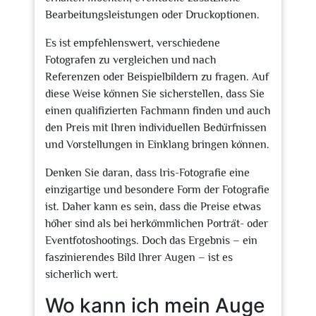
Bearbeitungsleistungen oder Druckoptionen.
Es ist empfehlenswert, verschiedene
Fotografen zu vergleichen und nach
Referenzen oder Beispielbildern zu fragen. Auf
diese Weise können Sie sicherstellen, dass Sie
einen qualifizierten Fachmann finden und auch
den Preis mit Ihren individuellen Bedürfnissen
und Vorstellungen in Einklang bringen können.
Denken Sie daran, dass Iris-Fotografie eine
einzigartige und besondere Form der Fotografie
ist. Daher kann es sein, dass die Preise etwas
höher sind als bei herkömmlichen Porträt- oder
Eventfotoshootings. Doch das Ergebnis – ein
faszinierendes Bild Ihrer Augen – ist es
sicherlich wert.
Wo kann ich mein Auge