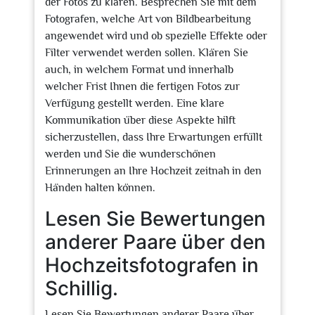
der Fotos zu klären. Besprechen Sie mit dem
Fotografen, welche Art von Bildbearbeitung
angewendet wird und ob spezielle Effekte oder
Filter verwendet werden sollen. Klären Sie
auch, in welchem Format und innerhalb
welcher Frist Ihnen die fertigen Fotos zur
Verfügung gestellt werden. Eine klare
Kommunikation über diese Aspekte hilft
sicherzustellen, dass Ihre Erwartungen erfüllt
werden und Sie die wunderschönen
Erinnerungen an Ihre Hochzeit zeitnah in den
Händen halten können.
Lesen Sie Bewertungen
anderer Paare über den
Hochzeitsfotografen in
Schillig.
Lesen Sie Bewertungen anderer Paare über