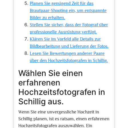
Planen Sie genügend Zeit für das
Brautpaar-Shooting ein, um entspannte
Bilder zu erhalten.
Stellen Sie sicher, dass der Fotograf über
professionelle Ausrüstung verfügt.
Klären Sie im Vorfeld alle Details zur
Bildbearbeitung und Lieferung der Fotos.
Lesen Sie Bewertungen anderer Paare
über den Hochzeitsfotografen in Schillig.
Wählen Sie einen
erfahrenen
Hochzeitsfotografen in
Schillig aus.
Wenn Sie eine unvergessliche Hochzeit in
Schillig planen, ist es ratsam, einen erfahrenen
Hochzeitsfotografen auszuwählen. Ein