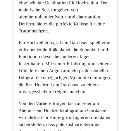
eine beliebte Destination für Hochzeiten. Der
malerische See, umgeben von
atemberaubender Natur und charmanten
Dörfern, bietet die perfekte Kulisse für eine
Traumhochzeit.
Ein Hochzeitsfotograf am Gardasee spielt eine
entscheidende Rolle dabei, die Schönheit und
Emotionen dieses besonderen Tages
festzuhalten. Mit seiner Erfahrung und seinem
künstlerischen Auge kann ein professioneller
Fotograf die einzigartigen Momente einfangen,
die Ihre Hochzeit am Gardasee zu einem
unvergesslichen Ereignis machen.
Von den Vorbereitungen bis zur Feier am
Abend – ein Hochzeitsfotograf am Gardasee
wird diskret im Hintergrund agieren und dabei
sicherstellen, dass jede kostbare Sekunde