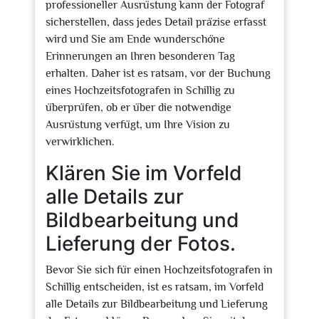
professioneller Ausrüstung kann der Fotograf
sicherstellen, dass jedes Detail präzise erfasst
wird und Sie am Ende wunderschöne
Erinnerungen an Ihren besonderen Tag
erhalten. Daher ist es ratsam, vor der Buchung
eines Hochzeitsfotografen in Schillig zu
überprüfen, ob er über die notwendige
Ausrüstung verfügt, um Ihre Vision zu
verwirklichen.
Klären Sie im Vorfeld
alle Details zur
Bildbearbeitung und
Lieferung der Fotos.
Bevor Sie sich für einen Hochzeitsfotografen in
Schillig entscheiden, ist es ratsam, im Vorfeld
alle Details zur Bildbearbeitung und Lieferung