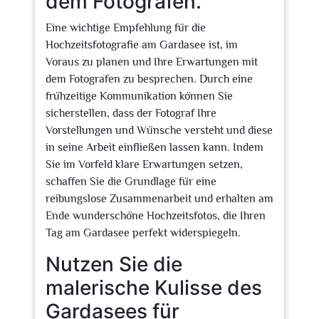
dem Fotografen.
Eine wichtige Empfehlung für die
Hochzeitsfotografie am Gardasee ist, im
Voraus zu planen und Ihre Erwartungen mit
dem Fotografen zu besprechen. Durch eine
frühzeitige Kommunikation können Sie
sicherstellen, dass der Fotograf Ihre
Vorstellungen und Wünsche versteht und diese
in seine Arbeit einfließen lassen kann. Indem
Sie im Vorfeld klare Erwartungen setzen,
schaffen Sie die Grundlage für eine
reibungslose Zusammenarbeit und erhalten am
Ende wunderschöne Hochzeitsfotos, die Ihren
Tag am Gardasee perfekt widerspiegeln.
Nutzen Sie die
malerische Kulisse des
Gardasees für