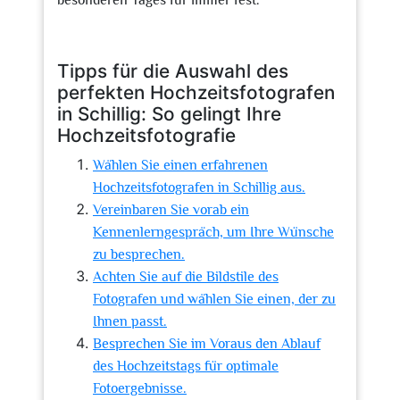
besonderen Tages für immer fest.
Tipps für die Auswahl des
perfekten Hochzeitsfotografen
in Schillig: So gelingt Ihre
Hochzeitsfotografie
Wählen Sie einen erfahrenen
Hochzeitsfotografen in Schillig aus.
Vereinbaren Sie vorab ein
Kennenlerngespräch, um Ihre Wünsche
zu besprechen.
Achten Sie auf die Bildstile des
Fotografen und wählen Sie einen, der zu
Ihnen passt.
Besprechen Sie im Voraus den Ablauf
des Hochzeitstags für optimale
Fotoergebnisse.