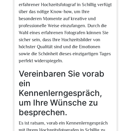
erfahrener Hochzeitsfotograf in Schillig verfügt
über das nötige Know-how, um Ihre
besonderen Momente auf kreative und
professionelle Weise einzufangen. Durch die
Wahl eines erfahrenen Fotografen können Sie
sicher sein, dass Ihre Hochzeitsbilder von
höchster Qualität sind und die Emotionen
sowie die Schönheit dieses einzigartigen Tages
perfekt widerspiegeln.
Vereinbaren Sie vorab
ein
Kennenlerngespräch,
um Ihre Wünsche zu
besprechen.
Es ist ratsam, vorab ein Kennenlerngespräch
mit Ihrem Hochzeitsfotografen in Schillig zu