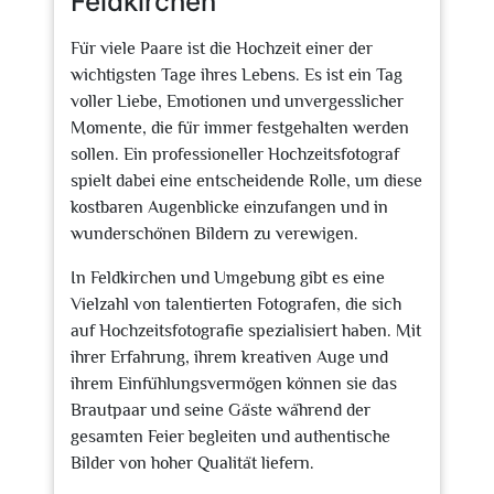
Feldkirchen
Für viele Paare ist die Hochzeit einer der
wichtigsten Tage ihres Lebens. Es ist ein Tag
voller Liebe, Emotionen und unvergesslicher
Momente, die für immer festgehalten werden
sollen. Ein professioneller Hochzeitsfotograf
spielt dabei eine entscheidende Rolle, um diese
kostbaren Augenblicke einzufangen und in
wunderschönen Bildern zu verewigen.
In Feldkirchen und Umgebung gibt es eine
Vielzahl von talentierten Fotografen, die sich
auf Hochzeitsfotografie spezialisiert haben. Mit
ihrer Erfahrung, ihrem kreativen Auge und
ihrem Einfühlungsvermögen können sie das
Brautpaar und seine Gäste während der
gesamten Feier begleiten und authentische
Bilder von hoher Qualität liefern.