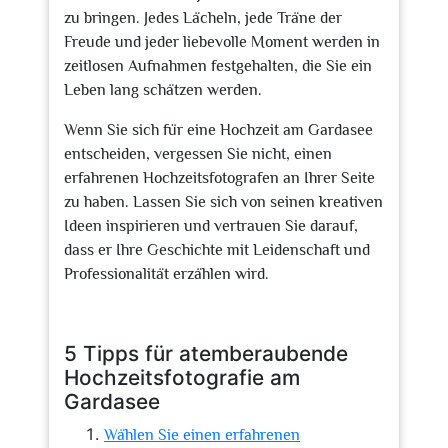
zu bringen. Jedes Lächeln, jede Träne der
Freude und jeder liebevolle Moment werden in
zeitlosen Aufnahmen festgehalten, die Sie ein
Leben lang schätzen werden.
Wenn Sie sich für eine Hochzeit am Gardasee
entscheiden, vergessen Sie nicht, einen
erfahrenen Hochzeitsfotografen an Ihrer Seite
zu haben. Lassen Sie sich von seinen kreativen
Ideen inspirieren und vertrauen Sie darauf,
dass er Ihre Geschichte mit Leidenschaft und
Professionalität erzählen wird.
5 Tipps für atemberaubende
Hochzeitsfotografie am
Gardasee
Wählen Sie einen erfahrenen