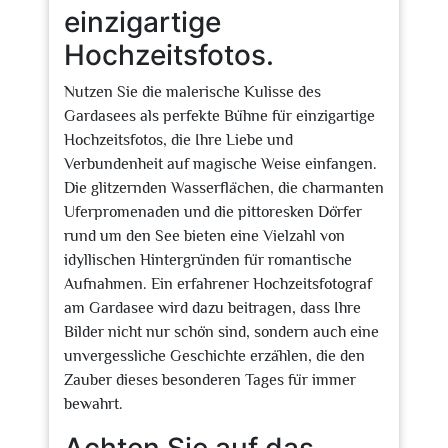
einzigartige
Hochzeitsfotos.
Nutzen Sie die malerische Kulisse des
Gardasees als perfekte Bühne für einzigartige
Hochzeitsfotos, die Ihre Liebe und
Verbundenheit auf magische Weise einfangen.
Die glitzernden Wasserflächen, die charmanten
Uferpromenaden und die pittoresken Dörfer
rund um den See bieten eine Vielzahl von
idyllischen Hintergründen für romantische
Aufnahmen. Ein erfahrener Hochzeitsfotograf
am Gardasee wird dazu beitragen, dass Ihre
Bilder nicht nur schön sind, sondern auch eine
unvergessliche Geschichte erzählen, die den
Zauber dieses besonderen Tages für immer
bewahrt.