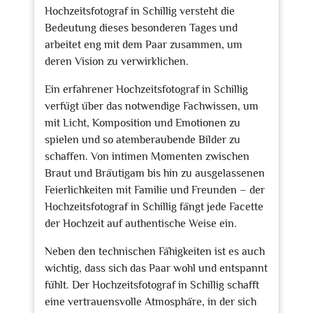
Hochzeitsfotograf in Schillig versteht die
Bedeutung dieses besonderen Tages und
arbeitet eng mit dem Paar zusammen, um
deren Vision zu verwirklichen.
Ein erfahrener Hochzeitsfotograf in Schillig
verfügt über das notwendige Fachwissen, um
mit Licht, Komposition und Emotionen zu
spielen und so atemberaubende Bilder zu
schaffen. Von intimen Momenten zwischen
Braut und Bräutigam bis hin zu ausgelassenen
Feierlichkeiten mit Familie und Freunden – der
Hochzeitsfotograf in Schillig fängt jede Facette
der Hochzeit auf authentische Weise ein.
Neben den technischen Fähigkeiten ist es auch
wichtig, dass sich das Paar wohl und entspannt
fühlt. Der Hochzeitsfotograf in Schillig schafft
eine vertrauensvolle Atmosphäre, in der sich