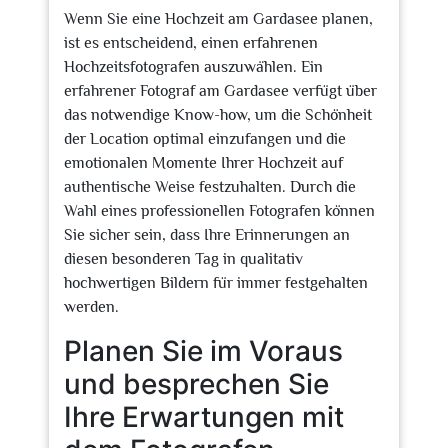
Wenn Sie eine Hochzeit am Gardasee planen,
ist es entscheidend, einen erfahrenen
Hochzeitsfotografen auszuwählen. Ein
erfahrener Fotograf am Gardasee verfügt über
das notwendige Know-how, um die Schönheit
der Location optimal einzufangen und die
emotionalen Momente Ihrer Hochzeit auf
authentische Weise festzuhalten. Durch die
Wahl eines professionellen Fotografen können
Sie sicher sein, dass Ihre Erinnerungen an
diesen besonderen Tag in qualitativ
hochwertigen Bildern für immer festgehalten
werden.
Planen Sie im Voraus
und besprechen Sie
Ihre Erwartungen mit