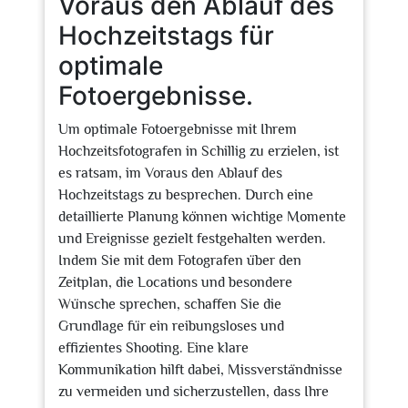
Voraus den Ablauf des
Hochzeitstags für
optimale
Fotoergebnisse.
Um optimale Fotoergebnisse mit Ihrem
Hochzeitsfotografen in Schillig zu erzielen, ist
es ratsam, im Voraus den Ablauf des
Hochzeitstags zu besprechen. Durch eine
detaillierte Planung können wichtige Momente
und Ereignisse gezielt festgehalten werden.
Indem Sie mit dem Fotografen über den
Zeitplan, die Locations und besondere
Wünsche sprechen, schaffen Sie die
Grundlage für ein reibungsloses und
effizientes Shooting. Eine klare
Kommunikation hilft dabei, Missverständnisse
zu vermeiden und sicherzustellen, dass Ihre