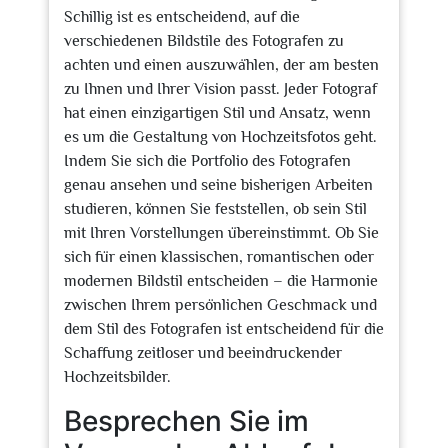
Schillig ist es entscheidend, auf die
verschiedenen Bildstile des Fotografen zu
achten und einen auszuwählen, der am besten
zu Ihnen und Ihrer Vision passt. Jeder Fotograf
hat einen einzigartigen Stil und Ansatz, wenn
es um die Gestaltung von Hochzeitsfotos geht.
Indem Sie sich die Portfolio des Fotografen
genau ansehen und seine bisherigen Arbeiten
studieren, können Sie feststellen, ob sein Stil
mit Ihren Vorstellungen übereinstimmt. Ob Sie
sich für einen klassischen, romantischen oder
modernen Bildstil entscheiden – die Harmonie
zwischen Ihrem persönlichen Geschmack und
dem Stil des Fotografen ist entscheidend für die
Schaffung zeitloser und beeindruckender
Hochzeitsbilder.
Besprechen Sie im