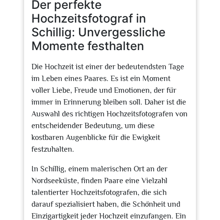
Der perfekte
Hochzeitsfotograf in
Schillig: Unvergessliche
Momente festhalten
Die Hochzeit ist einer der bedeutendsten Tage
im Leben eines Paares. Es ist ein Moment
voller Liebe, Freude und Emotionen, der für
immer in Erinnerung bleiben soll. Daher ist die
Auswahl des richtigen Hochzeitsfotografen von
entscheidender Bedeutung, um diese
kostbaren Augenblicke für die Ewigkeit
festzuhalten.
In Schillig, einem malerischen Ort an der
Nordseeküste, finden Paare eine Vielzahl
talentierter Hochzeitsfotografen, die sich
darauf spezialisiert haben, die Schönheit und
Einzigartigkeit jeder Hochzeit einzufangen. Ein