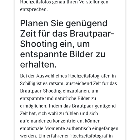
Hochzeitsfotos genau Ihren Vorstellungen
entsprechen.
Planen Sie genügend
Zeit für das Brautpaar-
Shooting ein, um
entspannte Bilder zu
erhalten.
Bei der Auswahl eines Hochzeitsfotografen in
Schillig ist es ratsam, ausreichend Zeit für das
Brautpaar-Shooting einzuplanen, um
entspannte und natürliche Bilder zu
ermöglichen. Indem das Brautpaar genügend
Zeit hat, sich wohl zu fühlen und sich
aufeinander zu konzentrieren, können
emotionale Momente authentisch eingefangen
werden. Ein erfahrener Hochzeitsfotograf in