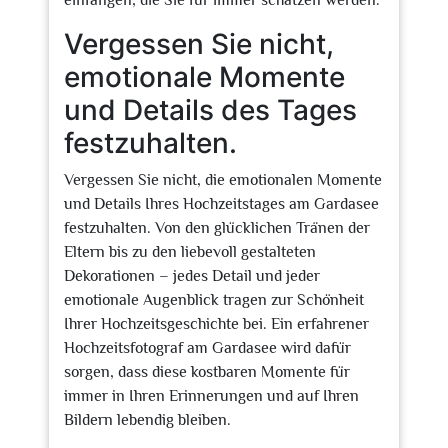
einfangen, die Sie für immer schätzen werden.
Vergessen Sie nicht,
emotionale Momente
und Details des Tages
festzuhalten.
Vergessen Sie nicht, die emotionalen Momente
und Details Ihres Hochzeitstages am Gardasee
festzuhalten. Von den glücklichen Tränen der
Eltern bis zu den liebevoll gestalteten
Dekorationen – jedes Detail und jeder
emotionale Augenblick tragen zur Schönheit
Ihrer Hochzeitsgeschichte bei. Ein erfahrener
Hochzeitsfotograf am Gardasee wird dafür
sorgen, dass diese kostbaren Momente für
immer in Ihren Erinnerungen und auf Ihren
Bildern lebendig bleiben.