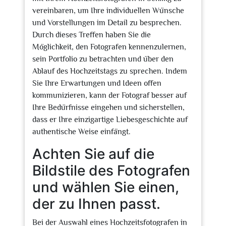
vereinbaren, um Ihre individuellen Wünsche
und Vorstellungen im Detail zu besprechen.
Durch dieses Treffen haben Sie die
Möglichkeit, den Fotografen kennenzulernen,
sein Portfolio zu betrachten und über den
Ablauf des Hochzeitstags zu sprechen. Indem
Sie Ihre Erwartungen und Ideen offen
kommunizieren, kann der Fotograf besser auf
Ihre Bedürfnisse eingehen und sicherstellen,
dass er Ihre einzigartige Liebesgeschichte auf
authentische Weise einfängt.
Achten Sie auf die
Bildstile des Fotografen
und wählen Sie einen,
der zu Ihnen passt.
Bei der Auswahl eines Hochzeitsfotografen in