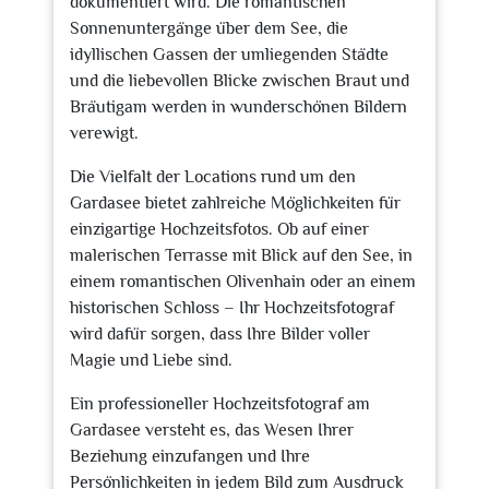
dokumentiert wird. Die romantischen
Sonnenuntergänge über dem See, die
idyllischen Gassen der umliegenden Städte
und die liebevollen Blicke zwischen Braut und
Bräutigam werden in wunderschönen Bildern
verewigt.
Die Vielfalt der Locations rund um den
Gardasee bietet zahlreiche Möglichkeiten für
einzigartige Hochzeitsfotos. Ob auf einer
malerischen Terrasse mit Blick auf den See, in
einem romantischen Olivenhain oder an einem
historischen Schloss – Ihr Hochzeitsfotograf
wird dafür sorgen, dass Ihre Bilder voller
Magie und Liebe sind.
Ein professioneller Hochzeitsfotograf am
Gardasee versteht es, das Wesen Ihrer
Beziehung einzufangen und Ihre
Persönlichkeiten in jedem Bild zum Ausdruck