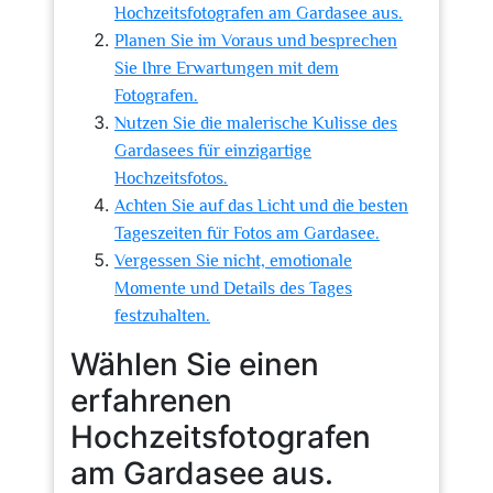
Hochzeitsfotografen am Gardasee aus.
Planen Sie im Voraus und besprechen
Sie Ihre Erwartungen mit dem
Fotografen.
Nutzen Sie die malerische Kulisse des
Gardasees für einzigartige
Hochzeitsfotos.
Achten Sie auf das Licht und die besten
Tageszeiten für Fotos am Gardasee.
Vergessen Sie nicht, emotionale
Momente und Details des Tages
festzuhalten.
Wählen Sie einen
erfahrenen
Hochzeitsfotografen
am Gardasee aus.