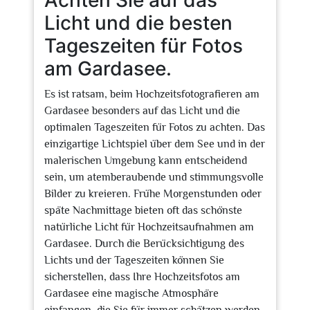
Achten Sie auf das
Licht und die besten
Tageszeiten für Fotos
am Gardasee.
Es ist ratsam, beim Hochzeitsfotografieren am
Gardasee besonders auf das Licht und die
optimalen Tageszeiten für Fotos zu achten. Das
einzigartige Lichtspiel über dem See und in der
malerischen Umgebung kann entscheidend
sein, um atemberaubende und stimmungsvolle
Bilder zu kreieren. Frühe Morgenstunden oder
späte Nachmittage bieten oft das schönste
natürliche Licht für Hochzeitsaufnahmen am
Gardasee. Durch die Berücksichtigung des
Lichts und der Tageszeiten können Sie
sicherstellen, dass Ihre Hochzeitsfotos am
Gardasee eine magische Atmosphäre