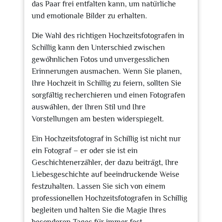
das Paar frei entfalten kann, um natürliche
und emotionale Bilder zu erhalten.
Die Wahl des richtigen Hochzeitsfotografen in
Schillig kann den Unterschied zwischen
gewöhnlichen Fotos und unvergesslichen
Erinnerungen ausmachen. Wenn Sie planen,
Ihre Hochzeit in Schillig zu feiern, sollten Sie
sorgfältig recherchieren und einen Fotografen
auswählen, der Ihren Stil und Ihre
Vorstellungen am besten widerspiegelt.
Ein Hochzeitsfotograf in Schillig ist nicht nur
ein Fotograf – er oder sie ist ein
Geschichtenerzähler, der dazu beiträgt, Ihre
Liebesgeschichte auf beeindruckende Weise
festzuhalten. Lassen Sie sich von einem
professionellen Hochzeitsfotografen in Schillig
begleiten und halten Sie die Magie Ihres