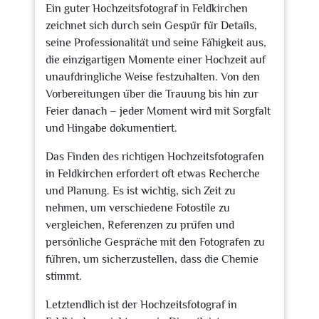
Ein guter Hochzeitsfotograf in Feldkirchen
zeichnet sich durch sein Gespür für Details,
seine Professionalität und seine Fähigkeit aus,
die einzigartigen Momente einer Hochzeit auf
unaufdringliche Weise festzuhalten. Von den
Vorbereitungen über die Trauung bis hin zur
Feier danach – jeder Moment wird mit Sorgfalt
und Hingabe dokumentiert.
Das Finden des richtigen Hochzeitsfotografen
in Feldkirchen erfordert oft etwas Recherche
und Planung. Es ist wichtig, sich Zeit zu
nehmen, um verschiedene Fotostile zu
vergleichen, Referenzen zu prüfen und
persönliche Gespräche mit den Fotografen zu
führen, um sicherzustellen, dass die Chemie
stimmt.
Letztendlich ist der Hochzeitsfotograf in