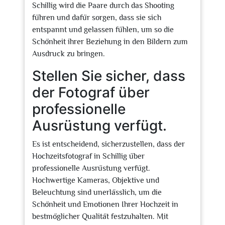
Schillig wird die Paare durch das Shooting
führen und dafür sorgen, dass sie sich
entspannt und gelassen fühlen, um so die
Schönheit ihrer Beziehung in den Bildern zum
Ausdruck zu bringen.
Stellen Sie sicher, dass
der Fotograf über
professionelle
Ausrüstung verfügt.
Es ist entscheidend, sicherzustellen, dass der
Hochzeitsfotograf in Schillig über
professionelle Ausrüstung verfügt.
Hochwertige Kameras, Objektive und
Beleuchtung sind unerlässlich, um die
Schönheit und Emotionen Ihrer Hochzeit in
bestmöglicher Qualität festzuhalten. Mit