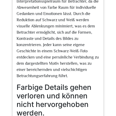
Interpretationsspielraum für Betrachter, da die
Abwesenheit von Farbe Raum für individuelle
Gedanken und Emotionen lässt. Durch die
Reduktion auf Schwarz und Weiß werden
visuelle Ablenkungen minimiert, was es dem
Betrachter ermöglicht, sich auf die Formen,
Kontraste und Details des Bildes zu
konzentrieren. Jeder kann seine eigene
Geschichte in einem Schwarz-Weiß-Foto
entdecken und eine persönliche Verbindung zu
dem dargestellten Motiv herstellen, was zu
einer bereichernden und vielschichtigen
Betrachtungserfahrung führt.
Farbige Details gehen
verloren und können
nicht hervorgehoben
werden.