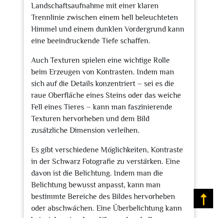
Landschaftsaufnahme mit einer klaren
Trennlinie zwischen einem hell beleuchteten
Himmel und einem dunklen Vordergrund kann
eine beeindruckende Tiefe schaffen.
Auch Texturen spielen eine wichtige Rolle
beim Erzeugen von Kontrasten. Indem man
sich auf die Details konzentriert – sei es die
raue Oberfläche eines Steins oder das weiche
Fell eines Tieres – kann man faszinierende
Texturen hervorheben und dem Bild
zusätzliche Dimension verleihen.
Es gibt verschiedene Möglichkeiten, Kontraste
in der Schwarz Fotografie zu verstärken. Eine
davon ist die Belichtung. Indem man die
Belichtung bewusst anpasst, kann man
bestimmte Bereiche des Bildes hervorheben
Na
oder abschwächen. Eine Überbelichtung kann