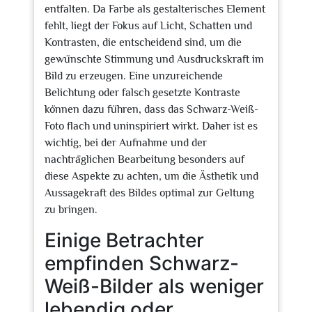
entfalten. Da Farbe als gestalterisches Element
fehlt, liegt der Fokus auf Licht, Schatten und
Kontrasten, die entscheidend sind, um die
gewünschte Stimmung und Ausdruckskraft im
Bild zu erzeugen. Eine unzureichende
Belichtung oder falsch gesetzte Kontraste
können dazu führen, dass das Schwarz-Weiß-
Foto flach und uninspiriert wirkt. Daher ist es
wichtig, bei der Aufnahme und der
nachträglichen Bearbeitung besonders auf
diese Aspekte zu achten, um die Ästhetik und
Aussagekraft des Bildes optimal zur Geltung
zu bringen.
Einige Betrachter
empfinden Schwarz-
Weiß-Bilder als weniger
lebendig oder