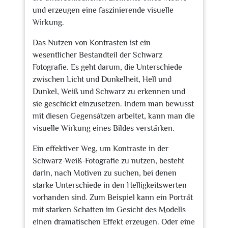
und erzeugen eine faszinierende visuelle
Wirkung.
Das Nutzen von Kontrasten ist ein
wesentlicher Bestandteil der Schwarz
Fotografie. Es geht darum, die Unterschiede
zwischen Licht und Dunkelheit, Hell und
Dunkel, Weiß und Schwarz zu erkennen und
sie geschickt einzusetzen. Indem man bewusst
mit diesen Gegensätzen arbeitet, kann man die
visuelle Wirkung eines Bildes verstärken.
Ein effektiver Weg, um Kontraste in der
Schwarz-Weiß-Fotografie zu nutzen, besteht
darin, nach Motiven zu suchen, bei denen
starke Unterschiede in den Helligkeitswerten
vorhanden sind. Zum Beispiel kann ein Porträt
mit starken Schatten im Gesicht des Modells
einen dramatischen Effekt erzeugen. Oder eine