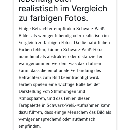
realistisch im Vergleich
zu farbigen Fotos.
Einige Betrachter empfinden Schwarz-Weiß-
Bilder als weniger lebendig oder realistisch im
Vergleich zu farbigen Fotos. Da die natürlichen
Farben fehlen, können Schwarz-Weiß-Fotos
manchmal als abstrakter oder distanzierter
wahrgenommen werden, was dazu führen
kann, dass die emotionale Verbindung des
Betrachters zum Bild beeinträchtigt wird.
Farben spielen eine wichtige Rolle bei der
Darstellung von Stimmungen und
Atmosphären, und das Fehlen dieser
Farbpalette in Schwarz-Weiß-Aufnahmen kann
dazu führen, dass einige Menschen das Bild als
weniger ansprechend oder authentisch
empfinden.