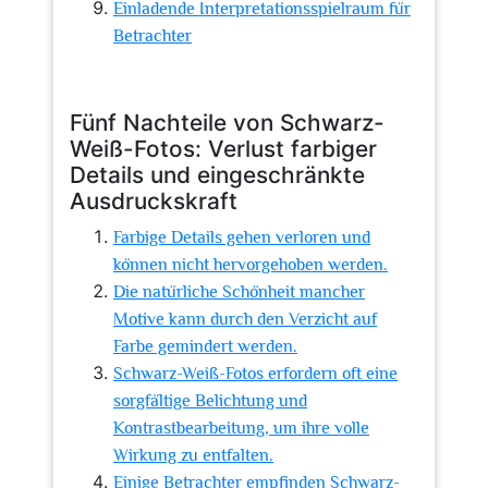
Einladende Interpretationsspielraum für
Betrachter
Fünf Nachteile von Schwarz-
Weiß-Fotos: Verlust farbiger
Details und eingeschränkte
Ausdruckskraft
Farbige Details gehen verloren und
können nicht hervorgehoben werden.
Die natürliche Schönheit mancher
Motive kann durch den Verzicht auf
Farbe gemindert werden.
Schwarz-Weiß-Fotos erfordern oft eine
sorgfältige Belichtung und
Kontrastbearbeitung, um ihre volle
Wirkung zu entfalten.
Einige Betrachter empfinden Schwarz-