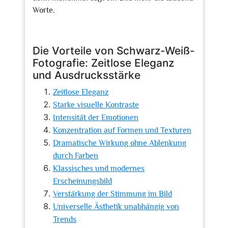
Worte.
Die Vorteile von Schwarz-Weiß-
Fotografie: Zeitlose Eleganz
und Ausdrucksstärke
Zeitlose Eleganz
Starke visuelle Kontraste
Intensität der Emotionen
Konzentration auf Formen und Texturen
Dramatische Wirkung ohne Ablenkung
durch Farben
Klassisches und modernes
Erscheinungsbild
Verstärkung der Stimmung im Bild
Universelle Ästhetik unabhängig von
Trends