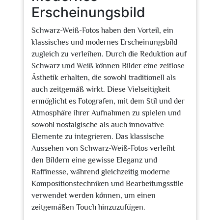
Erscheinungsbild
Schwarz-Weiß-Fotos haben den Vorteil, ein
klassisches und modernes Erscheinungsbild
zugleich zu verleihen. Durch die Reduktion auf
Schwarz und Weiß können Bilder eine zeitlose
Ästhetik erhalten, die sowohl traditionell als
auch zeitgemäß wirkt. Diese Vielseitigkeit
ermöglicht es Fotografen, mit dem Stil und der
Atmosphäre ihrer Aufnahmen zu spielen und
sowohl nostalgische als auch innovative
Elemente zu integrieren. Das klassische
Aussehen von Schwarz-Weiß-Fotos verleiht
den Bildern eine gewisse Eleganz und
Raffinesse, während gleichzeitig moderne
Kompositionstechniken und Bearbeitungsstile
verwendet werden können, um einen
zeitgemäßen Touch hinzuzufügen.