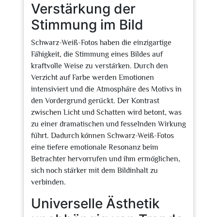
Verstärkung der
Stimmung im Bild
Schwarz-Weiß-Fotos haben die einzigartige
Fähigkeit, die Stimmung eines Bildes auf
kraftvolle Weise zu verstärken. Durch den
Verzicht auf Farbe werden Emotionen
intensiviert und die Atmosphäre des Motivs in
den Vordergrund gerückt. Der Kontrast
zwischen Licht und Schatten wird betont, was
zu einer dramatischen und fesselnden Wirkung
führt. Dadurch können Schwarz-Weiß-Fotos
eine tiefere emotionale Resonanz beim
Betrachter hervorrufen und ihm ermöglichen,
sich noch stärker mit dem Bildinhalt zu
verbinden.
Universelle Ästhetik