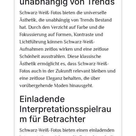
unabhängig von Trends
Schwarz-Weiß-Fotos bieten die universelle
Ästhetik, die unabhängig von Trends Bestand
hat. Durch den Verzicht auf Farbe und die
Fokussierung auf Formen, Kontraste und
Lichtführung können Schwarz-Weiß-
Aufnahmen zeitlos wirken und eine zeitlose
Schönheit ausstrahlen. Diese klassische
Ästhetik ermöglicht es, dass Schwarz-Weiß-
Fotos auch in der Zukunft relevant bleiben und
eine zeitlose Eleganz behalten, die über
vorübergehende Moden hinausgeht.
Einladende
Interpretationsspielrau
m für Betrachter
Schwarz-Weiß-Fotos bieten einen einladenden