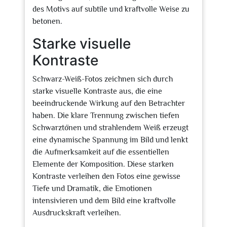
des Motivs auf subtile und kraftvolle Weise zu
betonen.
Starke visuelle
Kontraste
Schwarz-Weiß-Fotos zeichnen sich durch
starke visuelle Kontraste aus, die eine
beeindruckende Wirkung auf den Betrachter
haben. Die klare Trennung zwischen tiefen
Schwarztönen und strahlendem Weiß erzeugt
eine dynamische Spannung im Bild und lenkt
die Aufmerksamkeit auf die essentiellen
Elemente der Komposition. Diese starken
Kontraste verleihen den Fotos eine gewisse
Tiefe und Dramatik, die Emotionen
intensivieren und dem Bild eine kraftvolle
Ausdruckskraft verleihen.