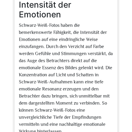
Intensität der
Emotionen
Schwarz-Weiß-Fotos haben die
bemerkenswerte Fähigkeit, die Intensität der
Emotionen auf eine eindringliche Weise
einzufangen. Durch den Verzicht auf Farbe
werden Gefühle und Stimmungen verstärkt, da
das Auge des Betrachters direkt auf die
emotionale Essenz des Bildes gelenkt wird. Die
Konzentration auf Licht und Schatten in
Schwarz-Weiß-Aufnahmen kann eine tiefe
emotionale Resonanz erzeugen und den
Betrachter dazu bringen, sich unmittelbar mit
dem dargestellten Moment zu verbinden. So
können Schwarz-Weiß-Fotos eine
unvergleichliche Tiefe der Empfindungen
vermitteln und eine nachhaltige emotionale
Wirkung hinterlassen.