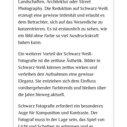
Landschaften, Architektur oder Street
Photography. Die Reduktion auf Schwarz-Weiß
erzeugt eine gewisse Intimität und erlaubt es
dem Betrachter, sich auf das Wesentliche zu
konzentrieren. Es ist erstaunlich zu sehen, wie
ein Bild ohne Farbe so viel Ausdruckskraft
haben kann.
Ein weiterer Vorteil der Schwarz-Weiß-
Fotografie ist die zeitlose Ästhetik. Bilder in
Schwarz-Weiß können zeitlos wirken und
verleihen den Aufnahmen eine gewisse
Eleganz. Sie entziehen sich dem Einfluss
vorübergehender Farbtrends und bleiben über
die Jahre hinweg aktuell.
Schwarz Fotografie erfordert ein besonderes
Auge für Komposition und Kontraste. Der
Fotograf muss in der Lage sein, das Spiel von
Licht und Schatten zu erkennen und es