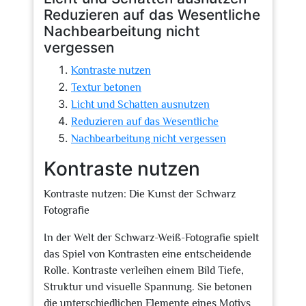
Reduzieren auf das Wesentliche
Nachbearbeitung nicht
vergessen
Kontraste nutzen
Textur betonen
Licht und Schatten ausnutzen
Reduzieren auf das Wesentliche
Nachbearbeitung nicht vergessen
Kontraste nutzen
Kontraste nutzen: Die Kunst der Schwarz
Fotografie
In der Welt der Schwarz-Weiß-Fotografie spielt
das Spiel von Kontrasten eine entscheidende
Rolle. Kontraste verleihen einem Bild Tiefe,
Struktur und visuelle Spannung. Sie betonen
die unterschiedlichen Elemente eines Motivs