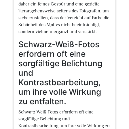
daher ein feines Gespür und eine gezielte
Herangehensweise seitens des Fotografen, um
sicherzustellen, dass der Verzicht auf Farbe die
Schönheit des Motivs nicht beeinträchtigt,
sondern vielmehr ergänzt und verstärkt.
Schwarz-Weiß-Fotos
erfordern oft eine
sorgfältige Belichtung
und
Kontrastbearbeitung,
um ihre volle Wirkung
zu entfalten.
Schwarz-Weiß-Fotos erfordern oft eine
sorgfältige Belichtung und
Kontrastbearbeitung, um ihre volle Wirkung zu