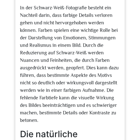
In der Schwarz-Weiß-Fotografie besteht ein
Nachteil darin, dass farbige Details verloren
gehen und nicht hervorgehoben werden
können. Farben spielen eine wichtige Rolle bei
der Darstellung von Emotionen, Stimmungen
und Realismus in einem Bild. Durch die
Reduzierung auf Schwarz-Weiß werden
Nuancen und Feinheiten, die durch Farben
ausgedrückt werden, geopfert. Dies kann dazu
führen, dass bestimmte Aspekte des Motivs
nicht so deutlich oder wirkungsvoll dargestellt
werden wie in einer farbigen Aufnahme. Die
fehlende Farbtiefe kann die visuelle Wirkung
des Bildes beeinträchtigen und es schwieriger
machen, bestimmte Details oder Kontraste zu
betonen.
Die natürliche