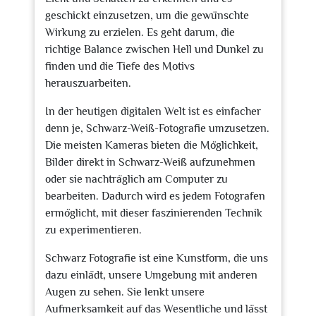
geschickt einzusetzen, um die gewünschte
Wirkung zu erzielen. Es geht darum, die
richtige Balance zwischen Hell und Dunkel zu
finden und die Tiefe des Motivs
herauszuarbeiten.
In der heutigen digitalen Welt ist es einfacher
denn je, Schwarz-Weiß-Fotografie umzusetzen.
Die meisten Kameras bieten die Möglichkeit,
Bilder direkt in Schwarz-Weiß aufzunehmen
oder sie nachträglich am Computer zu
bearbeiten. Dadurch wird es jedem Fotografen
ermöglicht, mit dieser faszinierenden Technik
zu experimentieren.
Schwarz Fotografie ist eine Kunstform, die uns
dazu einlädt, unsere Umgebung mit anderen
Augen zu sehen. Sie lenkt unsere
Aufmerksamkeit auf das Wesentliche und lässt