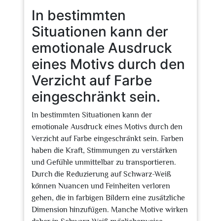
In bestimmten
Situationen kann der
emotionale Ausdruck
eines Motivs durch den
Verzicht auf Farbe
eingeschränkt sein.
In bestimmten Situationen kann der
emotionale Ausdruck eines Motivs durch den
Verzicht auf Farbe eingeschränkt sein. Farben
haben die Kraft, Stimmungen zu verstärken
und Gefühle unmittelbar zu transportieren.
Durch die Reduzierung auf Schwarz-Weiß
können Nuancen und Feinheiten verloren
gehen, die in farbigen Bildern eine zusätzliche
Dimension hinzufügen. Manche Motive wirken