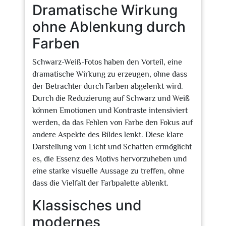
Dramatische Wirkung
ohne Ablenkung durch
Farben
Schwarz-Weiß-Fotos haben den Vorteil, eine
dramatische Wirkung zu erzeugen, ohne dass
der Betrachter durch Farben abgelenkt wird.
Durch die Reduzierung auf Schwarz und Weiß
können Emotionen und Kontraste intensiviert
werden, da das Fehlen von Farbe den Fokus auf
andere Aspekte des Bildes lenkt. Diese klare
Darstellung von Licht und Schatten ermöglicht
es, die Essenz des Motivs hervorzuheben und
eine starke visuelle Aussage zu treffen, ohne
dass die Vielfalt der Farbpalette ablenkt.
Klassisches und
modernes