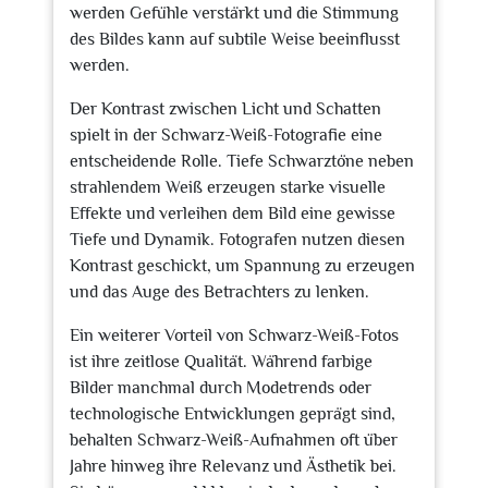
werden Gefühle verstärkt und die Stimmung
des Bildes kann auf subtile Weise beeinflusst
werden.
Der Kontrast zwischen Licht und Schatten
spielt in der Schwarz-Weiß-Fotografie eine
entscheidende Rolle. Tiefe Schwarztöne neben
strahlendem Weiß erzeugen starke visuelle
Effekte und verleihen dem Bild eine gewisse
Tiefe und Dynamik. Fotografen nutzen diesen
Kontrast geschickt, um Spannung zu erzeugen
und das Auge des Betrachters zu lenken.
Ein weiterer Vorteil von Schwarz-Weiß-Fotos
ist ihre zeitlose Qualität. Während farbige
Bilder manchmal durch Modetrends oder
technologische Entwicklungen geprägt sind,
behalten Schwarz-Weiß-Aufnahmen oft über
Jahre hinweg ihre Relevanz und Ästhetik bei.