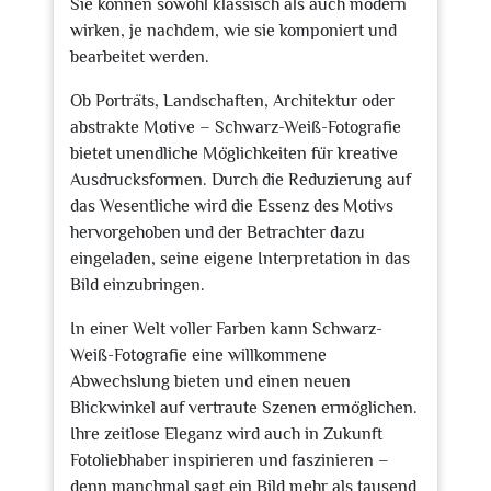
Sie können sowohl klassisch als auch modern
wirken, je nachdem, wie sie komponiert und
bearbeitet werden.
Ob Porträts, Landschaften, Architektur oder
abstrakte Motive – Schwarz-Weiß-Fotografie
bietet unendliche Möglichkeiten für kreative
Ausdrucksformen. Durch die Reduzierung auf
das Wesentliche wird die Essenz des Motivs
hervorgehoben und der Betrachter dazu
eingeladen, seine eigene Interpretation in das
Bild einzubringen.
In einer Welt voller Farben kann Schwarz-
Weiß-Fotografie eine willkommene
Abwechslung bieten und einen neuen
Blickwinkel auf vertraute Szenen ermöglichen.
Ihre zeitlose Eleganz wird auch in Zukunft
Fotoliebhaber inspirieren und faszinieren –
denn manchmal sagt ein Bild mehr als tausend