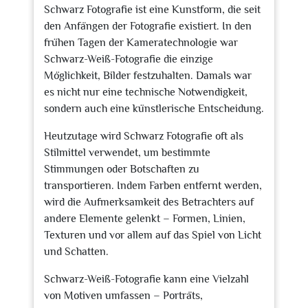
Schwarz Fotografie ist eine Kunstform, die seit
den Anfängen der Fotografie existiert. In den
frühen Tagen der Kameratechnologie war
Schwarz-Weiß-Fotografie die einzige
Möglichkeit, Bilder festzuhalten. Damals war
es nicht nur eine technische Notwendigkeit,
sondern auch eine künstlerische Entscheidung.
Heutzutage wird Schwarz Fotografie oft als
Stilmittel verwendet, um bestimmte
Stimmungen oder Botschaften zu
transportieren. Indem Farben entfernt werden,
wird die Aufmerksamkeit des Betrachters auf
andere Elemente gelenkt – Formen, Linien,
Texturen und vor allem auf das Spiel von Licht
und Schatten.
Schwarz-Weiß-Fotografie kann eine Vielzahl
von Motiven umfassen – Porträts,