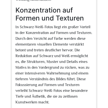
Konzentration auf
Formen und Texturen
In Schwarz-Weiß-Fotos liegt ein großer Vorteil
in der Konzentration auf Formen und Texturen.
Durch den Verzicht auf Farbe werden diese
elementaren visuellen Elemente verstärkt
betont und treten deutlicher hervor. Die
Reduktion auf Schwarz und Weiß ermöglicht
es, die Strukturen, Muster und Details eines
Motivs in den Vordergrund zu rücken, was zu
einer intensiveren Wahrnehmung und einem
tieferen Verständnis des Bildes führt. Diese
Fokussierung auf Formen und Texturen
verleiht Schwarz-Weiß-Fotos eine besondere
Tiefe und Ästhetik, die sie zu zeitlosen
Kunstwerken macht.