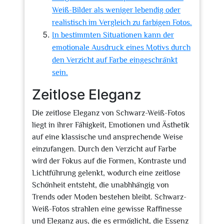
Weiß-Bilder als weniger lebendig oder
realistisch im Vergleich zu farbigen Fotos.
In bestimmten Situationen kann der
emotionale Ausdruck eines Motivs durch
den Verzicht auf Farbe eingeschränkt
sein.
Zeitlose Eleganz
Die zeitlose Eleganz von Schwarz-Weiß-Fotos
liegt in ihrer Fähigkeit, Emotionen und Ästhetik
auf eine klassische und ansprechende Weise
einzufangen. Durch den Verzicht auf Farbe
wird der Fokus auf die Formen, Kontraste und
Lichtführung gelenkt, wodurch eine zeitlose
Schönheit entsteht, die unabhhängig von
Trends oder Moden bestehen bleibt. Schwarz-
Weiß-Fotos strahlen eine gewisse Raffinesse
und Eleganz aus, die es ermöglicht, die Essenz