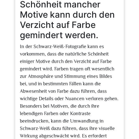
Schönheit mancher
Motive kann durch den
Verzicht auf Farbe
gemindert werden.
In der Schwarz-Weiß-Fotografie kann es
vorkommen, dass die natürliche Schönheit
einiger Motive durch den Verzicht auf Farbe
gemindert wird. Farben tragen oft wesentlich
zur Atmosphäre und Stimmung eines Bildes
bei, und in bestimmten Fällen kann die
Abwesenheit von Farbe dazu führen, dass
wichtige Details oder Nuancen verloren gehen.
Besonders bei Motiven, die durch ihre
lebendigen Farben oder Kontraste
beeindrucken, kann die Umwandlung in
Schwarz-Weiß dazu führen, dass ihre visuelle
Wirkung abgeschwächt wird. Es erfordert