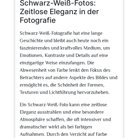
Schwarz-Weiß-Fotos:
Zeitlose Eleganz in der
Fotografie
Schwarz-Weiß-Fotografie hat eine lange
Geschichte und bleibt auch heute noch ein
faszinierendes und kraftvolles Medium, um
Emotionen, Kontraste und Details auf eine
einzigartige Weise einzufangen. Die
Abwesenheit von Farbe lenkt den Fokus des
Betrachters auf andere Aspekte des Bildes und
ermöglicht es, die Schönheit der Formen,
Texturen und Lichtführung hervorzuheben.
Ein Schwarz-Weiß-Foto kann eine zeitlose
Eleganz ausstrahlen und eine besondere
Atmosphäre schaffen, die oft intensiver und
dramatischer wirkt als bei farbigen
Aufnahmen. Durch den Verzicht auf Farbe