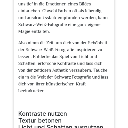
uns tief in die Emotionen eines Bildes
eintauchen. Obwohl Farben oft als lebendig
und ausdrucksstark empfunden werden, kann
Schwarz-Weiß-Fotografie eine ganz eigene
Magie entfalten.
Also nimm dir Zeit, um dich von der Schönheit
der Schwarz-Weiß-Fotografie inspirieren zu
lassen. Entdecke das Spiel von Licht und
Schatten, erforsche Kontraste und lass dich
von der zeitlosen Ästhetik verzaubern. Tauche
ein in die Welt der Schwarz Fotografie und lass
dich von ihrer künstlerischen Kraft
beeindrucken.
Kontraste nutzen
Textur betonen
Licht und Schatten ausnutzen