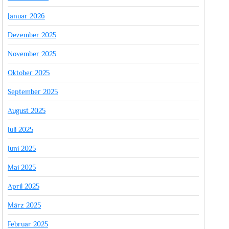
Januar 2026
Dezember 2025
November 2025
Oktober 2025
September 2025
August 2025
Juli 2025
Juni 2025
Mai 2025
April 2025
März 2025
Februar 2025