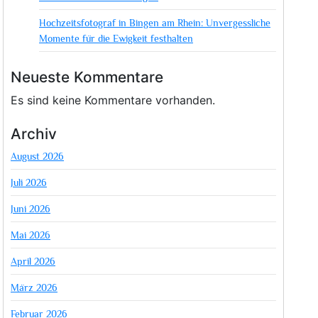
Hochzeitsfotograf in Bingen am Rhein: Unvergessliche
Momente für die Ewigkeit festhalten
Neueste Kommentare
Es sind keine Kommentare vorhanden.
Archiv
August 2026
Juli 2026
Juni 2026
Mai 2026
April 2026
März 2026
Februar 2026