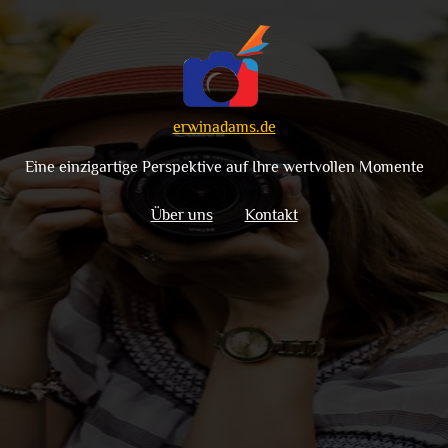
erwinadams.de
Eine einzigartige Perspektive auf Ihre wertvollen Momente
Über uns
Kontakt