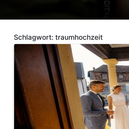
Schlagwort:
traumhochzeit