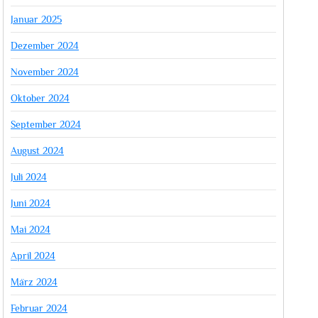
Januar 2025
Dezember 2024
November 2024
Oktober 2024
September 2024
August 2024
Juli 2024
Juni 2024
Mai 2024
April 2024
März 2024
Februar 2024