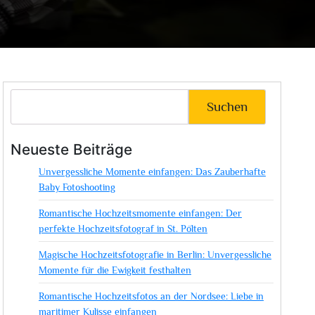
Suchen
Neueste Beiträge
Unvergessliche Momente einfangen: Das Zauberhafte
Baby Fotoshooting
Romantische Hochzeitsmomente einfangen: Der
perfekte Hochzeitsfotograf in St. Pölten
Magische Hochzeitsfotografie in Berlin: Unvergessliche
Momente für die Ewigkeit festhalten
Romantische Hochzeitsfotos an der Nordsee: Liebe in
maritimer Kulisse einfangen