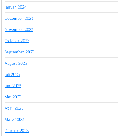
Januar 2024
Dezember 2023
November 2023
Oktober 2023
September 2023
August 2023
Juli 2023
Juni 2023
Mai 2023
April 2023
März 2023
Februar 2023