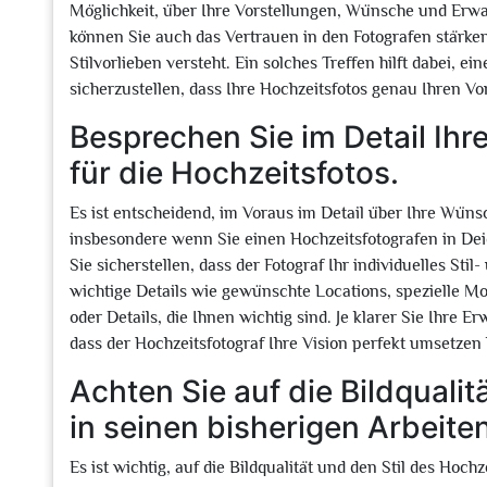
Möglichkeit, über Ihre Vorstellungen, Wünsche und Erw
können Sie auch das Vertrauen in den Fotografen stärken 
Stilvorlieben versteht. Ein solches Treffen hilft dabei,
sicherzustellen, dass Ihre Hochzeitsfotos genau Ihren V
Besprechen Sie im Detail Ih
für die Hochzeitsfotos.
Es ist entscheidend, im Voraus im Detail über Ihre Wüns
insbesondere wenn Sie einen Hochzeitsfotografen in D
Sie sicherstellen, dass der Fotograf Ihr individuelles St
wichtige Details wie gewünschte Locations, spezielle M
oder Details, die Ihnen wichtig sind. Je klarer Sie Ihre 
dass der Hochzeitsfotograf Ihre Vision perfekt umsetzen
Achten Sie auf die Bildqualit
in seinen bisherigen Arbeiten
Es ist wichtig, auf die Bildqualität und den Stil des Hoch