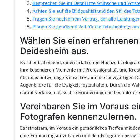
Besprechen Sie im Detail Ihre Wünsche und Vorstel
Achten Sie auf die Bildqualität und den Stil des Fo
Fragen Sie nach einem Vertrag, der alle Leistungen
Planen Sie genügend Zeit für die Fotoshootings am 
Wählen Sie einen erfahrenen
Deidesheim aus.
Es ist entscheidend, einen erfahrenen Hochzeitsfotogra
Ihre besonderen Momente mit Professionalität und Kreati
über das notwendige Know-how, um die einzigartigen De
Augenblicke für die Ewigkeit festzuhalten. Durch die Wa
darauf verlassen, dass Ihre Erinnerungen in beeindruck
Vereinbaren Sie im Voraus ei
Fotografen kennenzulernen.
Es ist ratsam, im Voraus ein persönliches Treffen mit d
eine Verbindung aufzubauen und den Fotografen besser 