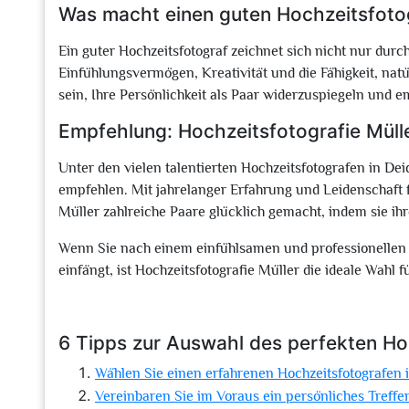
Was macht einen guten Hochzeitsfoto
Ein guter Hochzeitsfotograf zeichnet sich nicht nur dur
Einfühlungsvermögen, Kreativität und die Fähigkeit, natü
sein, Ihre Persönlichkeit als Paar widerzuspiegeln und e
Empfehlung: Hochzeitsfotografie Müll
Unter den vielen talentierten Hochzeitsfotografen in D
empfehlen. Mit jahrelanger Erfahrung und Leidenschaft f
Müller zahlreiche Paare glücklich gemacht, indem sie ih
Wenn Sie nach einem einfühlsamen und professionellen F
einfängt, ist Hochzeitsfotografie Müller die ideale Wahl 
6 Tipps zur Auswahl des perfekten Ho
Wählen Sie einen erfahrenen Hochzeitsfotografen 
Vereinbaren Sie im Voraus ein persönliches Treff