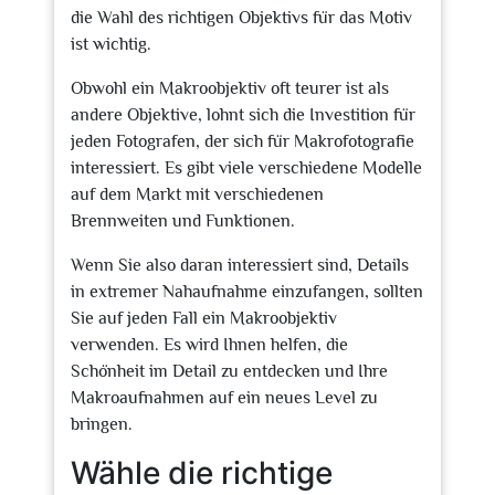
die Wahl des richtigen Objektivs für das Motiv
ist wichtig.
Obwohl ein Makroobjektiv oft teurer ist als
andere Objektive, lohnt sich die Investition für
jeden Fotografen, der sich für Makrofotografie
interessiert. Es gibt viele verschiedene Modelle
auf dem Markt mit verschiedenen
Brennweiten und Funktionen.
Wenn Sie also daran interessiert sind, Details
in extremer Nahaufnahme einzufangen, sollten
Sie auf jeden Fall ein Makroobjektiv
verwenden. Es wird Ihnen helfen, die
Schönheit im Detail zu entdecken und Ihre
Makroaufnahmen auf ein neues Level zu
bringen.
Wähle die richtige