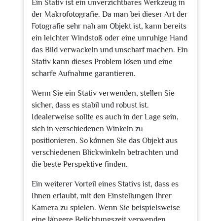
Ein Stativ ist ein unverzichtbares Werkzeug in
der Makrofotografie. Da man bei dieser Art der
Fotografie sehr nah am Objekt ist, kann bereits
ein leichter Windstoß oder eine unruhige Hand
das Bild verwackeln und unscharf machen. Ein
Stativ kann dieses Problem lösen und eine
scharfe Aufnahme garantieren.
Wenn Sie ein Stativ verwenden, stellen Sie
sicher, dass es stabil und robust ist.
Idealerweise sollte es auch in der Lage sein,
sich in verschiedenen Winkeln zu
positionieren. So können Sie das Objekt aus
verschiedenen Blickwinkeln betrachten und
die beste Perspektive finden.
Ein weiterer Vorteil eines Stativs ist, dass es
Ihnen erlaubt, mit den Einstellungen Ihrer
Kamera zu spielen. Wenn Sie beispielsweise
eine längere Belichtungszeit verwenden