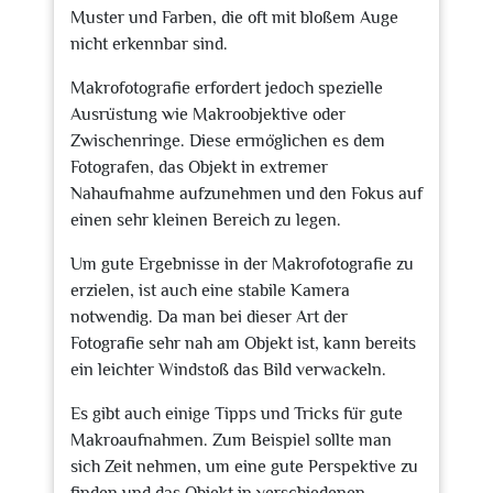
Muster und Farben, die oft mit bloßem Auge
nicht erkennbar sind.
Makrofotografie erfordert jedoch spezielle
Ausrüstung wie Makroobjektive oder
Zwischenringe. Diese ermöglichen es dem
Fotografen, das Objekt in extremer
Nahaufnahme aufzunehmen und den Fokus auf
einen sehr kleinen Bereich zu legen.
Um gute Ergebnisse in der Makrofotografie zu
erzielen, ist auch eine stabile Kamera
notwendig. Da man bei dieser Art der
Fotografie sehr nah am Objekt ist, kann bereits
ein leichter Windstoß das Bild verwackeln.
Es gibt auch einige Tipps und Tricks für gute
Makroaufnahmen. Zum Beispiel sollte man
sich Zeit nehmen, um eine gute Perspektive zu