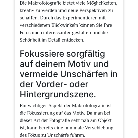
Die Makrofotografie bietet viele Möglichkeiten,
kreativ zu werden und neue Perspektiven zu
schaffen. Durch das Experimentieren mit
verschiedenen Blickwinkeln können Sie Ihre
Fotos noch interessanter gestalten und die
Schönheit im Detail entdecken.
Fokussiere sorgfältig
auf deinem Motiv und
vermeide Unschärfen in
der Vorder- oder
Hintergrundszene.
Ein wichtiger Aspekt der Makrofotografie ist
die Fokussierung auf das Motiv. Da man bei
dieser Art der Fotografie sehr nah am Objekt
ist, kann bereits eine minimale Verschiebung
des Fokus zu Unschärfe führen.