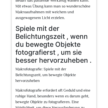
Bedarf das passende Werkzeug wählen kann.
Mit etwas Übung kann man so wunderschöne
Makroaufnahmen mit weichem und
ausgewogenem Licht erzielen.
Spiele mit der
Belichtungszeit , wenn
du bewegte Objekte
fotografierst , um sie
besser hervorzuheben .
Makrofotografie: Spiele mit der
Belichtungszeit, um bewegte Objekte
hervorzuheben
Makrofotografie erfordert oft Geduld und eine
ruhige Hand, besonders wenn es darum geht,
bewegte Objekte zu fotografieren. Eine
Möglichkeit, um diese Herausforderung zu