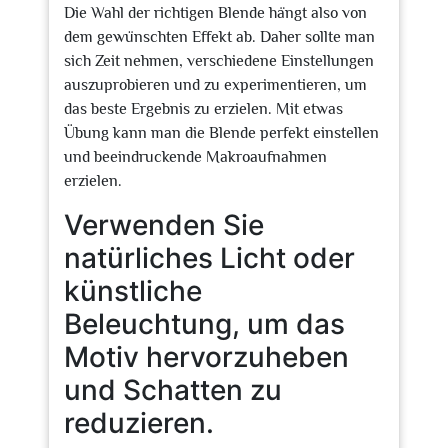
Die Wahl der richtigen Blende hängt also von
dem gewünschten Effekt ab. Daher sollte man
sich Zeit nehmen, verschiedene Einstellungen
auszuprobieren und zu experimentieren, um
das beste Ergebnis zu erzielen. Mit etwas
Übung kann man die Blende perfekt einstellen
und beeindruckende Makroaufnahmen
erzielen.
Verwenden Sie
natürliches Licht oder
künstliche
Beleuchtung, um das
Motiv hervorzuheben
und Schatten zu
reduzieren.