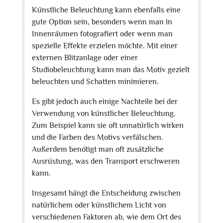
Künstliche Beleuchtung kann ebenfalls eine
gute Option sein, besonders wenn man in
Innenräumen fotografiert oder wenn man
spezielle Effekte erzielen möchte. Mit einer
externen Blitzanlage oder einer
Studiobeleuchtung kann man das Motiv gezielt
beleuchten und Schatten minimieren.
Es gibt jedoch auch einige Nachteile bei der
Verwendung von künstlicher Beleuchtung.
Zum Beispiel kann sie oft unnatürlich wirken
und die Farben des Motivs verfälschen.
Außerdem benötigt man oft zusätzliche
Ausrüstung, was den Transport erschweren
kann.
Insgesamt hängt die Entscheidung zwischen
natürlichem oder künstlichem Licht von
verschiedenen Faktoren ab, wie dem Ort des