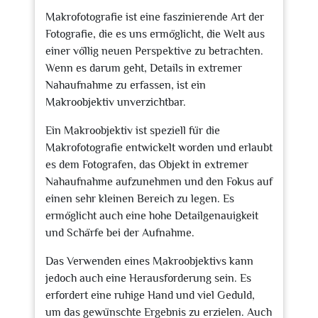
Makrofotografie ist eine faszinierende Art der
Fotografie, die es uns ermöglicht, die Welt aus
einer völlig neuen Perspektive zu betrachten.
Wenn es darum geht, Details in extremer
Nahaufnahme zu erfassen, ist ein
Makroobjektiv unverzichtbar.
Ein Makroobjektiv ist speziell für die
Makrofotografie entwickelt worden und erlaubt
es dem Fotografen, das Objekt in extremer
Nahaufnahme aufzunehmen und den Fokus auf
einen sehr kleinen Bereich zu legen. Es
ermöglicht auch eine hohe Detailgenauigkeit
und Schärfe bei der Aufnahme.
Das Verwenden eines Makroobjektivs kann
jedoch auch eine Herausforderung sein. Es
erfordert eine ruhige Hand und viel Geduld,
um das gewünschte Ergebnis zu erzielen. Auch