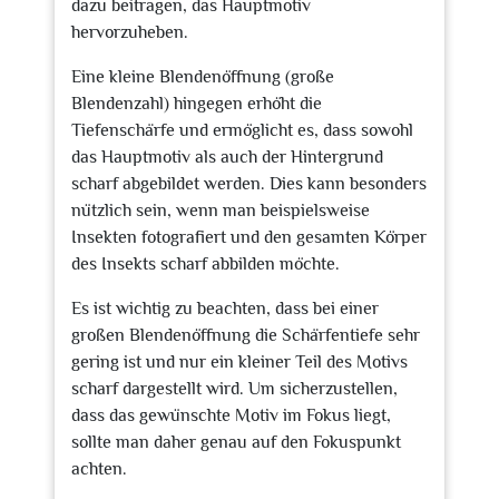
dazu beitragen, das Hauptmotiv
hervorzuheben.
Eine kleine Blendenöffnung (große
Blendenzahl) hingegen erhöht die
Tiefenschärfe und ermöglicht es, dass sowohl
das Hauptmotiv als auch der Hintergrund
scharf abgebildet werden. Dies kann besonders
nützlich sein, wenn man beispielsweise
Insekten fotografiert und den gesamten Körper
des Insekts scharf abbilden möchte.
Es ist wichtig zu beachten, dass bei einer
großen Blendenöffnung die Schärfentiefe sehr
gering ist und nur ein kleiner Teil des Motivs
scharf dargestellt wird. Um sicherzustellen,
dass das gewünschte Motiv im Fokus liegt,
sollte man daher genau auf den Fokuspunkt
achten.