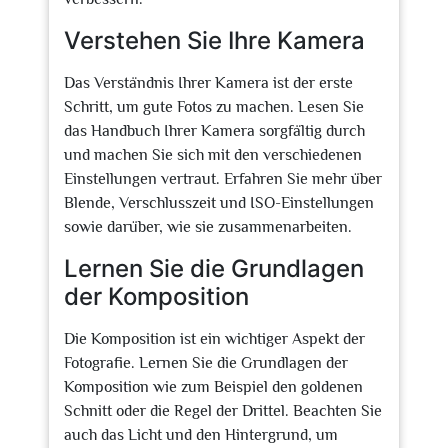
Verstehen Sie Ihre Kamera
Das Verständnis Ihrer Kamera ist der erste
Schritt, um gute Fotos zu machen. Lesen Sie
das Handbuch Ihrer Kamera sorgfältig durch
und machen Sie sich mit den verschiedenen
Einstellungen vertraut. Erfahren Sie mehr über
Blende, Verschlusszeit und ISO-Einstellungen
sowie darüber, wie sie zusammenarbeiten.
Lernen Sie die Grundlagen
der Komposition
Die Komposition ist ein wichtiger Aspekt der
Fotografie. Lernen Sie die Grundlagen der
Komposition wie zum Beispiel den goldenen
Schnitt oder die Regel der Drittel. Beachten Sie
auch das Licht und den Hintergrund, um