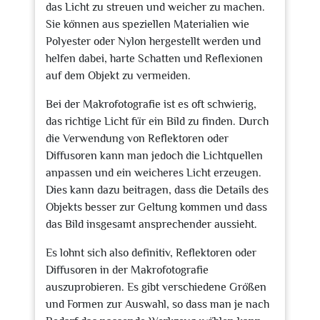
das Licht zu streuen und weicher zu machen.
Sie können aus speziellen Materialien wie
Polyester oder Nylon hergestellt werden und
helfen dabei, harte Schatten und Reflexionen
auf dem Objekt zu vermeiden.
Bei der Makrofotografie ist es oft schwierig,
das richtige Licht für ein Bild zu finden. Durch
die Verwendung von Reflektoren oder
Diffusoren kann man jedoch die Lichtquellen
anpassen und ein weicheres Licht erzeugen.
Dies kann dazu beitragen, dass die Details des
Objekts besser zur Geltung kommen und dass
das Bild insgesamt ansprechender aussieht.
Es lohnt sich also definitiv, Reflektoren oder
Diffusoren in der Makrofotografie
auszuprobieren. Es gibt verschiedene Größen
und Formen zur Auswahl, so dass man je nach