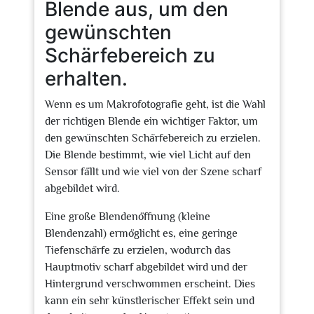
Blende aus, um den
gewünschten
Schärfebereich zu
erhalten.
Wenn es um Makrofotografie geht, ist die Wahl
der richtigen Blende ein wichtiger Faktor, um
den gewünschten Schärfebereich zu erzielen.
Die Blende bestimmt, wie viel Licht auf den
Sensor fällt und wie viel von der Szene scharf
abgebildet wird.
Eine große Blendenöffnung (kleine
Blendenzahl) ermöglicht es, eine geringe
Tiefenschärfe zu erzielen, wodurch das
Hauptmotiv scharf abgebildet wird und der
Hintergrund verschwommen erscheint. Dies
kann ein sehr künstlerischer Effekt sein und