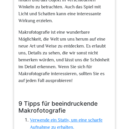
finden und das Objekt in verschiedenen
Winkeln zu betrachten. Auch das Spiel mit
Licht und Schatten kann eine interessante
Wirkung erzielen.
Makrofotografie ist eine wunderbare
Möglichkeit, die Welt um uns herum auf eine
neue Art und Weise zu entdecken. Es erlaubt
uns, Details zu sehen, die wir sonst nicht
bemerken würden, und lässt uns die Schönheit
im Detail erkennen. Wenn Sie sich für
Makrofotografie interessieren, sollten Sie es
auf jeden Fall ausprobieren!
9 Tipps für beeindruckende
Makrofotografie
Verwende ein Stativ, um eine scharfe
Aufnahme zu erhalten.