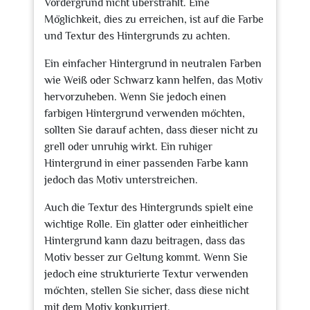
Vordergrund nicht überstrahlt. Eine
Möglichkeit, dies zu erreichen, ist auf die Farbe
und Textur des Hintergrunds zu achten.
Ein einfacher Hintergrund in neutralen Farben
wie Weiß oder Schwarz kann helfen, das Motiv
hervorzuheben. Wenn Sie jedoch einen
farbigen Hintergrund verwenden möchten,
sollten Sie darauf achten, dass dieser nicht zu
grell oder unruhig wirkt. Ein ruhiger
Hintergrund in einer passenden Farbe kann
jedoch das Motiv unterstreichen.
Auch die Textur des Hintergrunds spielt eine
wichtige Rolle. Ein glatter oder einheitlicher
Hintergrund kann dazu beitragen, dass das
Motiv besser zur Geltung kommt. Wenn Sie
jedoch eine strukturierte Textur verwenden
möchten, stellen Sie sicher, dass diese nicht
mit dem Motiv konkurriert.