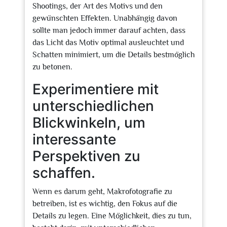
Shootings, der Art des Motivs und den
gewünschten Effekten. Unabhängig davon
sollte man jedoch immer darauf achten, dass
das Licht das Motiv optimal ausleuchtet und
Schatten minimiert, um die Details bestmöglich
zu betonen.
Experimentiere mit
unterschiedlichen
Blickwinkeln, um
interessante
Perspektiven zu
schaffen.
Wenn es darum geht, Makrofotografie zu
betreiben, ist es wichtig, den Fokus auf die
Details zu legen. Eine Möglichkeit, dies zu tun,