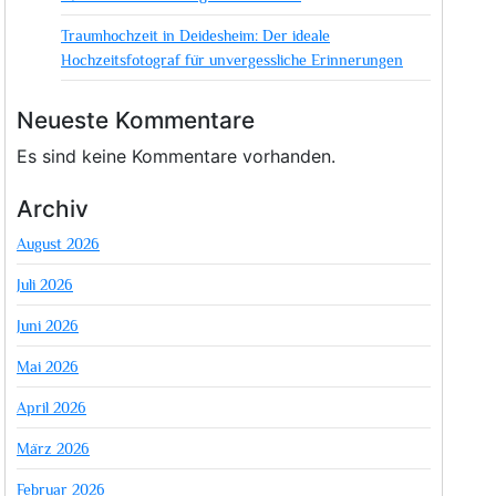
Traumhochzeit in Deidesheim: Der ideale
Hochzeitsfotograf für unvergessliche Erinnerungen
Neueste Kommentare
Es sind keine Kommentare vorhanden.
Archiv
August 2026
Juli 2026
Juni 2026
Mai 2026
April 2026
März 2026
Februar 2026