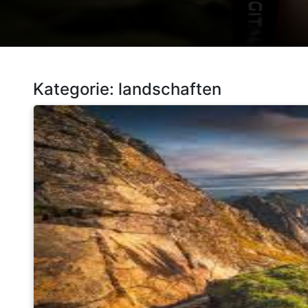
Kategorie:
landschaften