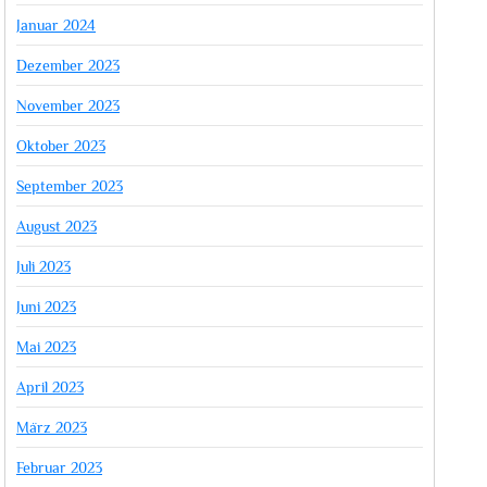
Januar 2024
Dezember 2023
November 2023
Oktober 2023
September 2023
August 2023
Juli 2023
Juni 2023
Mai 2023
April 2023
März 2023
Februar 2023