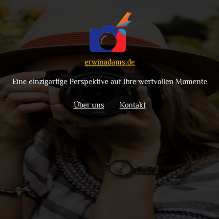
erwinadams.de
Eine einzigartige Perspektive auf Ihre wertvollen Momente
Über uns
Kontakt