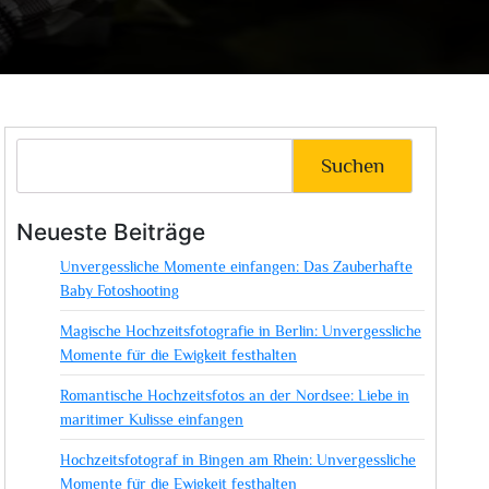
Suchen
Neueste Beiträge
Unvergessliche Momente einfangen: Das Zauberhafte
Baby Fotoshooting
Magische Hochzeitsfotografie in Berlin: Unvergessliche
Momente für die Ewigkeit festhalten
Romantische Hochzeitsfotos an der Nordsee: Liebe in
maritimer Kulisse einfangen
Hochzeitsfotograf in Bingen am Rhein: Unvergessliche
Momente für die Ewigkeit festhalten