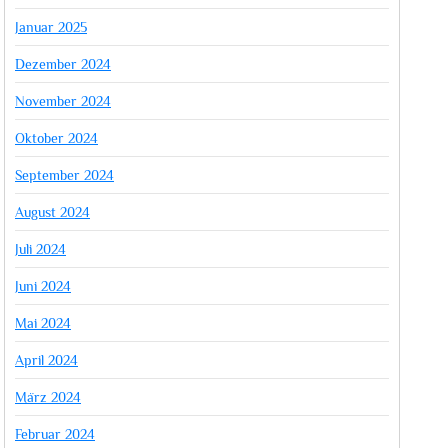
Januar 2025
Dezember 2024
November 2024
Oktober 2024
September 2024
August 2024
Juli 2024
Juni 2024
Mai 2024
April 2024
März 2024
Februar 2024