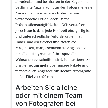
abzudecken und beinhalten in der Regel eine
bestimmte Anzahl von Stunden Fotografie, eine
Auswahl an bearbeiteten Bildern sowie
verschiedene Druck- oder Online-
Präsentationsmöglichkeiten. Wir verstehen
jedoch auch, dass jede Hochzeit einzigartig ist
und unterschiedliche Anforderungen hat.
Daher sind wir flexibel und bieten die
Möglichkeit, maßgeschneiderte Angebote zu
erstellen, die genau auf Ihre speziellen
Wünsche zugeschnitten sind. Kontaktieren Sie
uns gerne, um mehr über unsere Pakete und
individuellen Angebote für Hochzeitsfotografie
in der Eifel zu erfahren.
Arbeiten Sie alleine
oder mit einem Team
von Fotografen bei