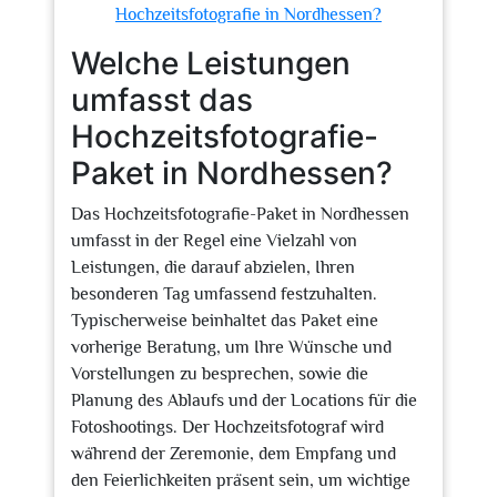
Hochzeitsfotografie in Nordhessen?
Welche Leistungen
umfasst das
Hochzeitsfotografie-
Paket in Nordhessen?
Das Hochzeitsfotografie-Paket in Nordhessen
umfasst in der Regel eine Vielzahl von
Leistungen, die darauf abzielen, Ihren
besonderen Tag umfassend festzuhalten.
Typischerweise beinhaltet das Paket eine
vorherige Beratung, um Ihre Wünsche und
Vorstellungen zu besprechen, sowie die
Planung des Ablaufs und der Locations für die
Fotoshootings. Der Hochzeitsfotograf wird
während der Zeremonie, dem Empfang und
den Feierlichkeiten präsent sein, um wichtige