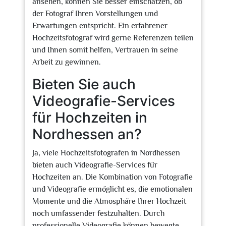
ansehen, können Sie besser einschätzen, ob
der Fotograf Ihren Vorstellungen und
Erwartungen entspricht. Ein erfahrener
Hochzeitsfotograf wird gerne Referenzen teilen
und Ihnen somit helfen, Vertrauen in seine
Arbeit zu gewinnen.
Bieten Sie auch
Videografie-Services
für Hochzeiten in
Nordhessen an?
Ja, viele Hochzeitsfotografen in Nordhessen
bieten auch Videografie-Services für
Hochzeiten an. Die Kombination von Fotografie
und Videografie ermöglicht es, die emotionalen
Momente und die Atmosphäre Ihrer Hochzeit
noch umfassender festzuhalten. Durch
professionelle Videografie können bewegte