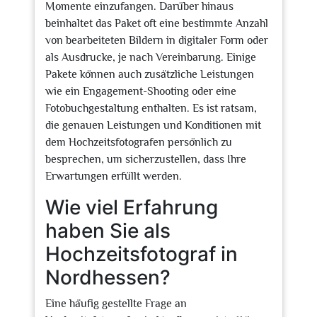
Momente einzufangen. Darüber hinaus
beinhaltet das Paket oft eine bestimmte Anzahl
von bearbeiteten Bildern in digitaler Form oder
als Ausdrucke, je nach Vereinbarung. Einige
Pakete können auch zusätzliche Leistungen
wie ein Engagement-Shooting oder eine
Fotobuchgestaltung enthalten. Es ist ratsam,
die genauen Leistungen und Konditionen mit
dem Hochzeitsfotografen persönlich zu
besprechen, um sicherzustellen, dass Ihre
Erwartungen erfüllt werden.
Wie viel Erfahrung
haben Sie als
Hochzeitsfotograf in
Nordhessen?
Eine häufig gestellte Frage an