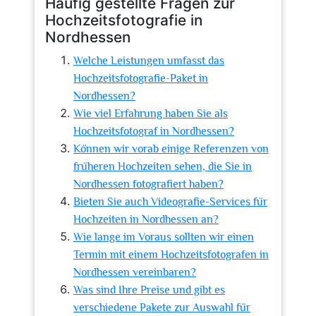
Häufig gestellte Fragen zur
Hochzeitsfotografie in
Nordhessen
Welche Leistungen umfasst das
Hochzeitsfotografie-Paket in
Nordhessen?
Wie viel Erfahrung haben Sie als
Hochzeitsfotograf in Nordhessen?
Können wir vorab einige Referenzen von
früheren Hochzeiten sehen, die Sie in
Nordhessen fotografiert haben?
Bieten Sie auch Videografie-Services für
Hochzeiten in Nordhessen an?
Wie lange im Voraus sollten wir einen
Termin mit einem Hochzeitsfotografen in
Nordhessen vereinbaren?
Was sind Ihre Preise und gibt es
verschiedene Pakete zur Auswahl für