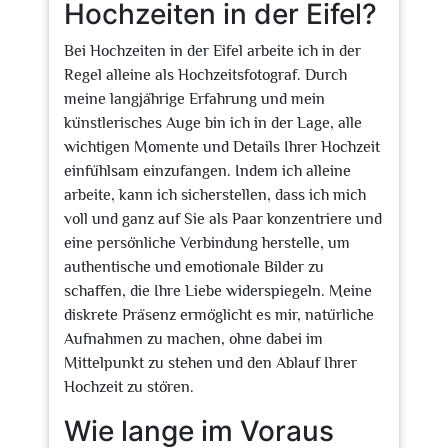
Hochzeiten in der Eifel?
Bei Hochzeiten in der Eifel arbeite ich in der
Regel alleine als Hochzeitsfotograf. Durch
meine langjährige Erfahrung und mein
künstlerisches Auge bin ich in der Lage, alle
wichtigen Momente und Details Ihrer Hochzeit
einfühlsam einzufangen. Indem ich alleine
arbeite, kann ich sicherstellen, dass ich mich
voll und ganz auf Sie als Paar konzentriere und
eine persönliche Verbindung herstelle, um
authentische und emotionale Bilder zu
schaffen, die Ihre Liebe widerspiegeln. Meine
diskrete Präsenz ermöglicht es mir, natürliche
Aufnahmen zu machen, ohne dabei im
Mittelpunkt zu stehen und den Ablauf Ihrer
Hochzeit zu stören.
Wie lange im Voraus