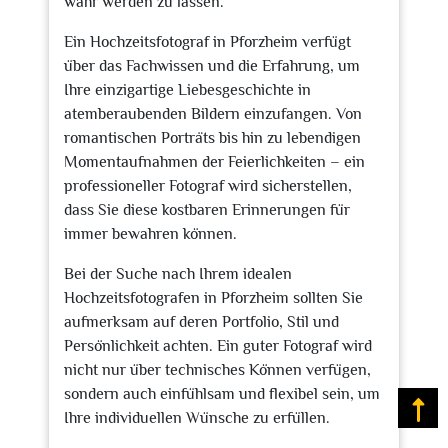
wahr werden zu lassen.
Ein Hochzeitsfotograf in Pforzheim verfügt
über das Fachwissen und die Erfahrung, um
Ihre einzigartige Liebesgeschichte in
atemberaubenden Bildern einzufangen. Von
romantischen Porträts bis hin zu lebendigen
Momentaufnahmen der Feierlichkeiten – ein
professioneller Fotograf wird sicherstellen,
dass Sie diese kostbaren Erinnerungen für
immer bewahren können.
Bei der Suche nach Ihrem idealen
Hochzeitsfotografen in Pforzheim sollten Sie
aufmerksam auf deren Portfolio, Stil und
Persönlichkeit achten. Ein guter Fotograf wird
nicht nur über technisches Können verfügen,
sondern auch einfühlsam und flexibel sein, um
Na
Ihre individuellen Wünsche zu erfüllen.