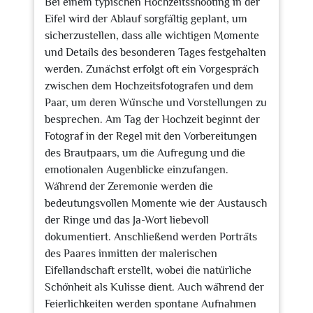
Bei einem typischen Hochzeitsshooting in der
Eifel wird der Ablauf sorgfältig geplant, um
sicherzustellen, dass alle wichtigen Momente
und Details des besonderen Tages festgehalten
werden. Zunächst erfolgt oft ein Vorgespräch
zwischen dem Hochzeitsfotografen und dem
Paar, um deren Wünsche und Vorstellungen zu
besprechen. Am Tag der Hochzeit beginnt der
Fotograf in der Regel mit den Vorbereitungen
des Brautpaars, um die Aufregung und die
emotionalen Augenblicke einzufangen.
Während der Zeremonie werden die
bedeutungsvollen Momente wie der Austausch
der Ringe und das Ja-Wort liebevoll
dokumentiert. Anschließend werden Porträts
des Paares inmitten der malerischen
Eifellandschaft erstellt, wobei die natürliche
Schönheit als Kulisse dient. Auch während der
Feierlichkeiten werden spontane Aufnahmen