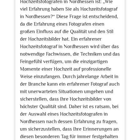
Hochzeitsfotografen in Nordhessen ist: „Wie
viel Erfahrung haben Sie als Hochzeitsfotograf
in Nordhessen?“ Diese Frage ist entscheidend,
da die Erfahrung eines Fotografen einen
großen Einfluss auf die Qualität und den Stil
der Hochzeitsbilder hat. Ein erfahrener
Hochzeitsfotograf in Nordhessen wird über das
notwendige Fachwissen, die Techniken und das
Feingefühl verfügen, um die einzigartigen
Momente einer Hochzeit auf professionelle
Weise einzufangen. Durch jahrelange Arbeit in
der Branche kann ein erfahrener Fotograf auch
mit unerwarteten Situationen umgehen und
sicherstellen, dass Ihre Hochzeitsbilder von
höchster Qualität sind. Daher ist es ratsam, bei
der Auswahl eines Hochzeitsfotografen in
Nordhessen nach dessen Erfahrung zu fragen,
um sicherzustellen, dass Ihre Erinnerungen an
diesen besonderen Tag für immer festgehalten