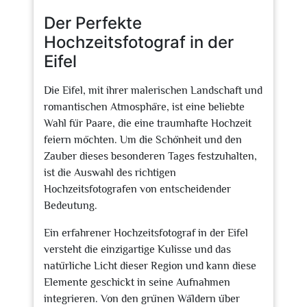
Der Perfekte
Hochzeitsfotograf in der
Eifel
Die Eifel, mit ihrer malerischen Landschaft und
romantischen Atmosphäre, ist eine beliebte
Wahl für Paare, die eine traumhafte Hochzeit
feiern möchten. Um die Schönheit und den
Zauber dieses besonderen Tages festzuhalten,
ist die Auswahl des richtigen
Hochzeitsfotografen von entscheidender
Bedeutung.
Ein erfahrener Hochzeitsfotograf in der Eifel
versteht die einzigartige Kulisse und das
natürliche Licht dieser Region und kann diese
Elemente geschickt in seine Aufnahmen
integrieren. Von den grünen Wäldern über