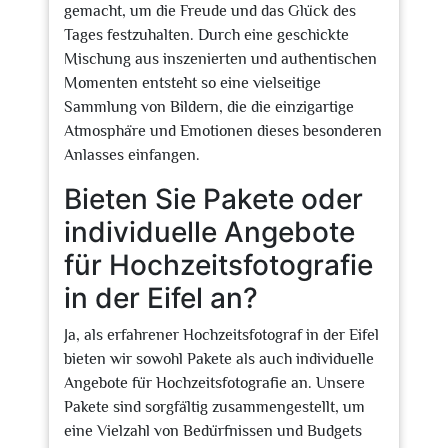
gemacht, um die Freude und das Glück des
Tages festzuhalten. Durch eine geschickte
Mischung aus inszenierten und authentischen
Momenten entsteht so eine vielseitige
Sammlung von Bildern, die die einzigartige
Atmosphäre und Emotionen dieses besonderen
Anlasses einfangen.
Bieten Sie Pakete oder
individuelle Angebote
für Hochzeitsfotografie
in der Eifel an?
Ja, als erfahrener Hochzeitsfotograf in der Eifel
bieten wir sowohl Pakete als auch individuelle
Angebote für Hochzeitsfotografie an. Unsere
Pakete sind sorgfältig zusammengestellt, um
eine Vielzahl von Bedürfnissen und Budgets