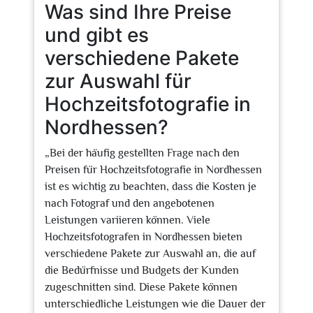
Was sind Ihre Preise
und gibt es
verschiedene Pakete
zur Auswahl für
Hochzeitsfotografie in
Nordhessen?
„Bei der häufig gestellten Frage nach den
Preisen für Hochzeitsfotografie in Nordhessen
ist es wichtig zu beachten, dass die Kosten je
nach Fotograf und den angebotenen
Leistungen variieren können. Viele
Hochzeitsfotografen in Nordhessen bieten
verschiedene Pakete zur Auswahl an, die auf
die Bedürfnisse und Budgets der Kunden
zugeschnitten sind. Diese Pakete können
unterschiedliche Leistungen wie die Dauer der