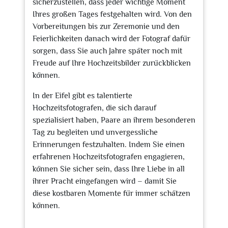
sicherzustellen, dass jeder wichtige Moment
Ihres großen Tages festgehalten wird. Von den
Vorbereitungen bis zur Zeremonie und den
Feierlichkeiten danach wird der Fotograf dafür
sorgen, dass Sie auch Jahre später noch mit
Freude auf Ihre Hochzeitsbilder zurückblicken
können.
In der Eifel gibt es talentierte
Hochzeitsfotografen, die sich darauf
spezialisiert haben, Paare an ihrem besonderen
Tag zu begleiten und unvergessliche
Erinnerungen festzuhalten. Indem Sie einen
erfahrenen Hochzeitsfotografen engagieren,
können Sie sicher sein, dass Ihre Liebe in all
ihrer Pracht eingefangen wird – damit Sie
diese kostbaren Momente für immer schätzen
können.