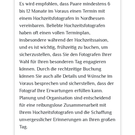
Es wird empfohlen, dass Paare mindestens 6
bis 12 Monate im Voraus einen Termin mit
einem Hochzeitsfotografen in Nordhessen
vereinbaren. Beliebte Hochzeitsfotografen
haben oft einen vollen Terminplan,
insbesondere während der Hochzeitssaison,
und es ist wichtig, frühzeitig zu buchen, um
sicherzustellen, dass Sie den Fotografen Ihrer
Wahl für Ihren besonderen Tag engagieren
können. Durch die rechtzeitige Buchung
können Sie auch alle Details und Wünsche im
Voraus besprechen und sicherstellen, dass der
Fotograf Ihre Erwartungen erfüllen kann.
Planung und Organisation sind entscheidend
für eine reibungslose Zusammenarbeit mit
Ihrem Hochzeitsfotografen und die Schaffung
unvergesslicher Erinnerungen an Ihren großen
Tag.