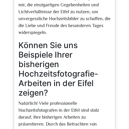
mir, die einzigartigen Gegebenheiten und
Lichtverhältnisse der Eifel zu nutzen, um
unvergessliche Hochzeitsbilder zu schaffen, die
die Liebe und Freude des besonderen Tages
widerspiegeln.
Können Sie uns
Beispiele Ihrer
bisherigen
Hochzeitsfotografie-
Arbeiten in der Eifel
zeigen?
Natürlich! Viele professionelle
Hochzeitsfotografen in der Eifel sind stolz
darauf, ihre bisherigen Arbeiten zu
präsentieren. Durch das Betrachten von