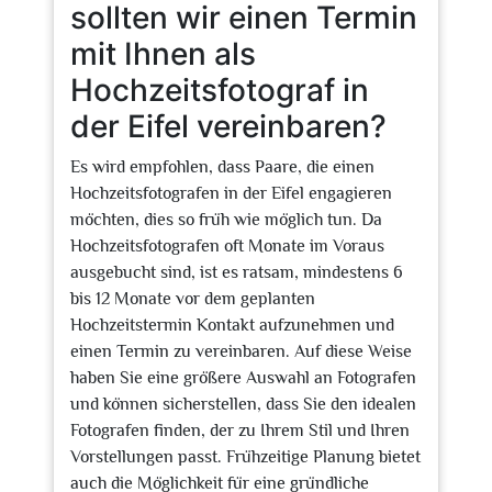
sollten wir einen Termin
mit Ihnen als
Hochzeitsfotograf in
der Eifel vereinbaren?
Es wird empfohlen, dass Paare, die einen
Hochzeitsfotografen in der Eifel engagieren
möchten, dies so früh wie möglich tun. Da
Hochzeitsfotografen oft Monate im Voraus
ausgebucht sind, ist es ratsam, mindestens 6
bis 12 Monate vor dem geplanten
Hochzeitstermin Kontakt aufzunehmen und
einen Termin zu vereinbaren. Auf diese Weise
haben Sie eine größere Auswahl an Fotografen
und können sicherstellen, dass Sie den idealen
Fotografen finden, der zu Ihrem Stil und Ihren
Vorstellungen passt. Frühzeitige Planung bietet
auch die Möglichkeit für eine gründliche