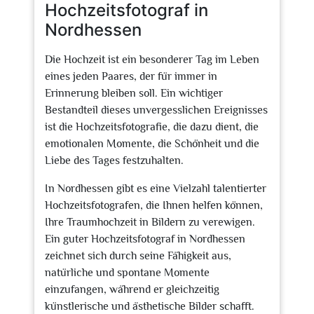
Hochzeitsfotograf in
Nordhessen
Die Hochzeit ist ein besonderer Tag im Leben
eines jeden Paares, der für immer in
Erinnerung bleiben soll. Ein wichtiger
Bestandteil dieses unvergesslichen Ereignisses
ist die Hochzeitsfotografie, die dazu dient, die
emotionalen Momente, die Schönheit und die
Liebe des Tages festzuhalten.
In Nordhessen gibt es eine Vielzahl talentierter
Hochzeitsfotografen, die Ihnen helfen können,
Ihre Traumhochzeit in Bildern zu verewigen.
Ein guter Hochzeitsfotograf in Nordhessen
zeichnet sich durch seine Fähigkeit aus,
natürliche und spontane Momente
einzufangen, während er gleichzeitig
künstlerische und ästhetische Bilder schafft.