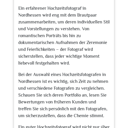
Ein erfahrener Hochzeitsfotograf in
Nordhessen wird eng mit dem Brautpaar
zusammenarbeiten, um deren individuellen Stil
und Vorstellungen zu verstehen. Von
romantischen Porträts bis hin zu
dokumentarischen Aufnahmen der Zeremonie
und Feierlichkeiten – der Fotograf wird
sicherstellen, dass jeder wichtige Moment
liebevoll festgehalten wird.
Bei der Auswahl eines Hochzeitsfotografen in
Nordhessen ist es wichtig, sich Zeit zu nehmen
und verschiedene Fotografen zu vergleichen.
Schauen Sie sich deren Portfolio an, lesen Sie
Bewertungen von früheren Kunden und
treffen Sie sich persönlich mit den Fotografen,
um sicherzustellen, dass die Chemie stimmt.
Ein guter Hochzeitsfotograf wird nicht nur über