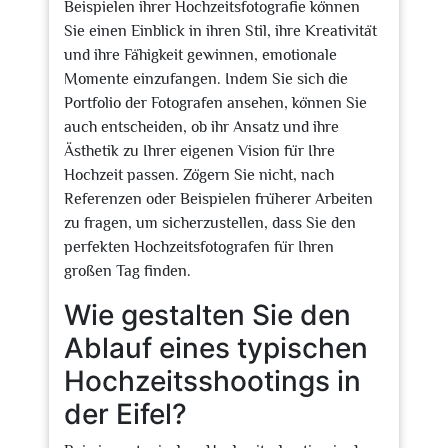
Beispielen ihrer Hochzeitsfotografie können
Sie einen Einblick in ihren Stil, ihre Kreativität
und ihre Fähigkeit gewinnen, emotionale
Momente einzufangen. Indem Sie sich die
Portfolio der Fotografen ansehen, können Sie
auch entscheiden, ob ihr Ansatz und ihre
Ästhetik zu Ihrer eigenen Vision für Ihre
Hochzeit passen. Zögern Sie nicht, nach
Referenzen oder Beispielen früherer Arbeiten
zu fragen, um sicherzustellen, dass Sie den
perfekten Hochzeitsfotografen für Ihren
großen Tag finden.
Wie gestalten Sie den
Ablauf eines typischen
Hochzeitsshootings in
der Eifel?