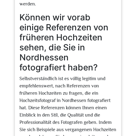
werden.
Können wir vorab
einige Referenzen von
früheren Hochzeiten
sehen, die Sie in
Nordhessen
fotografiert haben?
Selbstverständlich ist es völlig legitim und
empfehlenswert, nach Referenzen von
früheren Hochzeiten zu fragen, die ein
Hochzeitsfotograf in Nordhessen fotografiert
hat. Diese Referenzen können Ihnen einen
Einblick in den Stil, die Qualität und die
Professionalität des Fotografen geben. Indem
Sie sich Beispiele aus vergangenen Hochzeiten