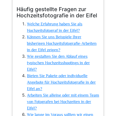
Häufig gestellte Fragen zur
Hochzeitsfotografie in der Eifel
Welche Erfahrung haben Sie als
Hochzeitsfotograf in der Eifel?
Können Sie uns Beispiele Ihrer
bisherigen Hochzeitsfotografie-Arbeiten
in der Eifel zeigen?
Wie gestalten Sie den Ablauf eines
typischen Hochzeitsshootings in der
Eifel?
Bieten Sie Pakete oder individuelle
Angebote für Hochzeitsfotografie in der
Eifel an?
Arbeiten Sie alleine oder mit einem Team
von Fotografen bei Hochzeiten in der
Eifel?
Wie lange im Voraus sollten wir einen