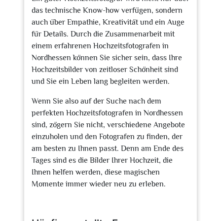
das technische Know-how verfügen, sondern
auch über Empathie, Kreativität und ein Auge
für Details. Durch die Zusammenarbeit mit
einem erfahrenen Hochzeitsfotografen in
Nordhessen können Sie sicher sein, dass Ihre
Hochzeitsbilder von zeitloser Schönheit sind
und Sie ein Leben lang begleiten werden.
Wenn Sie also auf der Suche nach dem
perfekten Hochzeitsfotografen in Nordhessen
sind, zögern Sie nicht, verschiedene Angebote
einzuholen und den Fotografen zu finden, der
am besten zu Ihnen passt. Denn am Ende des
Tages sind es die Bilder Ihrer Hochzeit, die
Ihnen helfen werden, diese magischen
Momente immer wieder neu zu erleben.