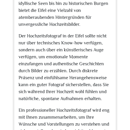
idyllische Seen bis hin zu historischen Burgen
bietet die Eifel eine Vielzahl von
atemberaubenden Hintergründen für
unvergessliche Hochzeitsbilder.
Der Hochzeitsfotograf in der Eifel sollte nicht
nur über technisches Know-how verfügen,
sondern auch über ein künstlerisches Auge
verfügen, um emotionale Momente
einzufangen und authentische Geschichten
durch Bilder zu erzählen. Durch diskrete
Präsenz und einfühlsame Herangehensweise
kann ein guter Fotograf sicherstellen, dass Sie
sich während Ihrer Hochzeit wohl fühlen und
natürliche, spontane Aufnahmen erhalten.
Ein professioneller Hochzeitsfotograf wird eng
mit Ihnen zusammenarbeiten, um Ihre
Wünsche und Vorstellungen zu verstehen und