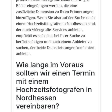
Bilder eingefangen werden, die eine
zusätzliche Dimension zu Ihren Erinnerungen
hinzufügen. Wenn Sie also auf der Suche nach
einem Hochzeitsfotografen in Nordhessen sind,
der auch Videografie-Services anbietet,
empfiehlt es sich, dies bei Ihrer Suche zu
berücksichtigen und nach einem Anbieter zu
suchen, der beide Dienstleistungen kombiniert
anbietet.
Wie lange im Voraus
sollten wir einen Termin
mit einem
Hochzeitsfotografen in
Nordhessen
vereinbaren?