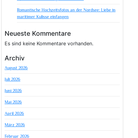
Romantische Hochzeitsfotos an der Nordsee: Liebe in
maritimer Kulisse einfangen
Neueste Kommentare
Es sind keine Kommentare vorhanden.
Archiv
August 2026
Juli 2026
Juni 2026
Mai 2026
April 2026
März 2026
Februar 2026