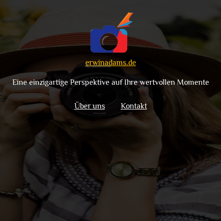
erwinadams.de
Eine einzigartige Perspektive auf Ihre wertvollen Momente
Über uns
Kontakt