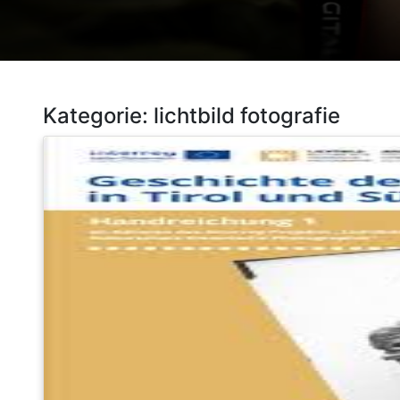
Kategorie:
lichtbild fotografie