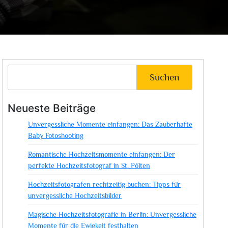
Suchen
Neueste Beiträge
Unvergessliche Momente einfangen: Das Zauberhafte
Baby Fotoshooting
Romantische Hochzeitsmomente einfangen: Der
perfekte Hochzeitsfotograf in St. Pölten
Hochzeitsfotografen rechtzeitig buchen: Tipps für
unvergessliche Hochzeitsbilder
Magische Hochzeitsfotografie in Berlin: Unvergessliche
Momente für die Ewigkeit festhalten