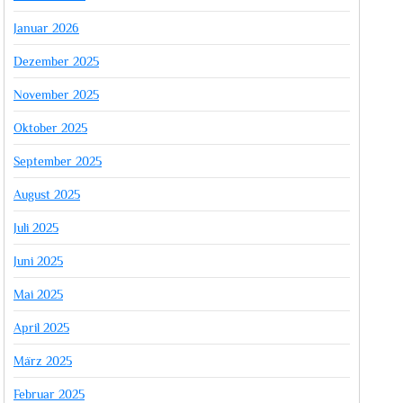
Januar 2026
Dezember 2025
November 2025
Oktober 2025
September 2025
August 2025
Juli 2025
Juni 2025
Mai 2025
April 2025
März 2025
Februar 2025