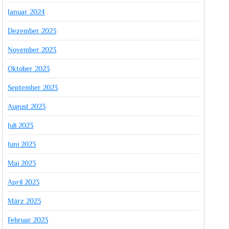
Januar 2024
Dezember 2023
November 2023
Oktober 2023
September 2023
August 2023
Juli 2023
Juni 2023
Mai 2023
April 2023
März 2023
Februar 2023