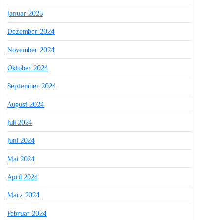
Januar 2025
Dezember 2024
November 2024
Oktober 2024
September 2024
August 2024
Juli 2024
Juni 2024
Mai 2024
April 2024
März 2024
Februar 2024