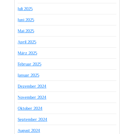
Juli 2025
Juni 2025
Mai 2025
April 2025
März 2025
Februar 2025
Januar 2025
Dezember 2024
November 2024
Oktober 2024
September 2024
August 2024