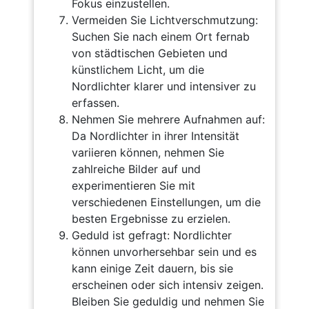
Fokus einzustellen.
Vermeiden Sie Lichtverschmutzung:
Suchen Sie nach einem Ort fernab
von städtischen Gebieten und
künstlichem Licht, um die
Nordlichter klarer und intensiver zu
erfassen.
Nehmen Sie mehrere Aufnahmen auf:
Da Nordlichter in ihrer Intensität
variieren können, nehmen Sie
zahlreiche Bilder auf und
experimentieren Sie mit
verschiedenen Einstellungen, um die
besten Ergebnisse zu erzielen.
Geduld ist gefragt: Nordlichter
können unvorhersehbar sein und es
kann einige Zeit dauern, bis sie
erscheinen oder sich intensiv zeigen.
Bleiben Sie geduldig und nehmen Sie