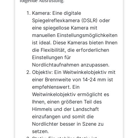
folgende Ausrüstung:
Kamera: Eine digitale
Spiegelreflexkamera (DSLR) oder
eine spiegellose Kamera mit
manuellen Einstellungsmöglichkeiten
ist ideal. Diese Kameras bieten Ihnen
die Flexibilität, die erforderlichen
Einstellungen für
Nordlichtaufnahmen anzupassen.
Objektiv: Ein Weitwinkelobjektiv mit
einer Brennweite von 14-24 mm ist
empfehlenswert. Ein
Weitwinkelobjektiv ermöglicht es
Ihnen, einen größeren Teil des
Himmels und der Landschaft
einzufangen und somit die
Nordlichter besser in Szene zu
setzen.