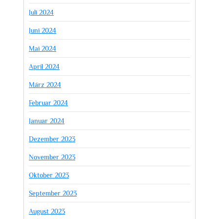
Juli 2024
Juni 2024
Mai 2024
April 2024
März 2024
Februar 2024
Januar 2024
Dezember 2023
November 2023
Oktober 2023
September 2023
August 2023