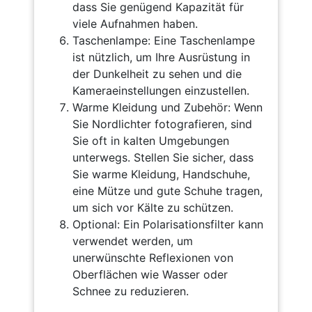
dass Sie genügend Kapazität für
viele Aufnahmen haben.
Taschenlampe: Eine Taschenlampe
ist nützlich, um Ihre Ausrüstung in
der Dunkelheit zu sehen und die
Kameraeinstellungen einzustellen.
Warme Kleidung und Zubehör: Wenn
Sie Nordlichter fotografieren, sind
Sie oft in kalten Umgebungen
unterwegs. Stellen Sie sicher, dass
Sie warme Kleidung, Handschuhe,
eine Mütze und gute Schuhe tragen,
um sich vor Kälte zu schützen.
Optional: Ein Polarisationsfilter kann
verwendet werden, um
unerwünschte Reflexionen von
Oberflächen wie Wasser oder
Schnee zu reduzieren.