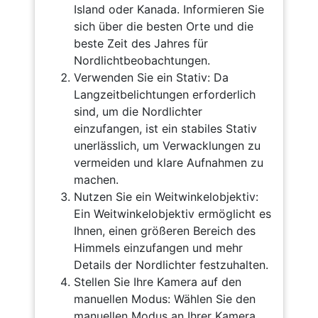
Island oder Kanada. Informieren Sie
sich über die besten Orte und die
beste Zeit des Jahres für
Nordlichtbeobachtungen.
Verwenden Sie ein Stativ: Da
Langzeitbelichtungen erforderlich
sind, um die Nordlichter
einzufangen, ist ein stabiles Stativ
unerlässlich, um Verwacklungen zu
vermeiden und klare Aufnahmen zu
machen.
Nutzen Sie ein Weitwinkelobjektiv:
Ein Weitwinkelobjektiv ermöglicht es
Ihnen, einen größeren Bereich des
Himmels einzufangen und mehr
Details der Nordlichter festzuhalten.
Stellen Sie Ihre Kamera auf den
manuellen Modus: Wählen Sie den
manuellen Modus an Ihrer Kamera,