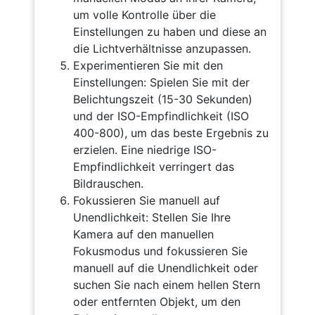
um volle Kontrolle über die
Einstellungen zu haben und diese an
die Lichtverhältnisse anzupassen.
Experimentieren Sie mit den
Einstellungen: Spielen Sie mit der
Belichtungszeit (15-30 Sekunden)
und der ISO-Empfindlichkeit (ISO
400-800), um das beste Ergebnis zu
erzielen. Eine niedrige ISO-
Empfindlichkeit verringert das
Bildrauschen.
Fokussieren Sie manuell auf
Unendlichkeit: Stellen Sie Ihre
Kamera auf den manuellen
Fokusmodus und fokussieren Sie
manuell auf die Unendlichkeit oder
suchen Sie nach einem hellen Stern
oder entfernten Objekt, um den