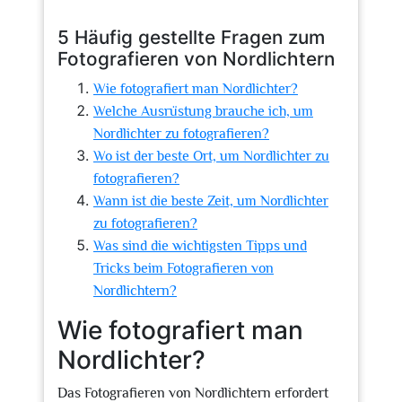
5 Häufig gestellte Fragen zum
Fotografieren von Nordlichtern
Wie fotografiert man Nordlichter?
Welche Ausrüstung brauche ich, um
Nordlichter zu fotografieren?
Wo ist der beste Ort, um Nordlichter zu
fotografieren?
Wann ist die beste Zeit, um Nordlichter
zu fotografieren?
Was sind die wichtigsten Tipps und
Tricks beim Fotografieren von
Nordlichtern?
Wie fotografiert man
Nordlichter?
Das Fotografieren von Nordlichtern erfordert