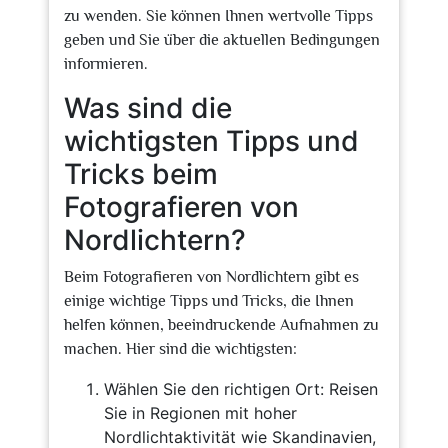
zu wenden. Sie können Ihnen wertvolle Tipps
geben und Sie über die aktuellen Bedingungen
informieren.
Was sind die
wichtigsten Tipps und
Tricks beim
Fotografieren von
Nordlichtern?
Beim Fotografieren von Nordlichtern gibt es
einige wichtige Tipps und Tricks, die Ihnen
helfen können, beeindruckende Aufnahmen zu
machen. Hier sind die wichtigsten:
Wählen Sie den richtigen Ort: Reisen
Sie in Regionen mit hoher
Nordlichtaktivität wie Skandinavien,