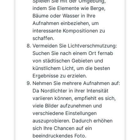
Spielen Sie mit der Umgebung,
indem Sie Elemente wie Berge,
Bäume oder Wasser in Ihre
Aufnahmen einbeziehen, um
interessante Kompositionen zu
schaffen.
Vermeiden Sie Lichtverschmutzung:
Suchen Sie nach einem Ort fernab
von städtischen Gebieten und
künstlichem Licht, um die besten
Ergebnisse zu erzielen.
Nehmen Sie mehrere Aufnahmen auf:
Da Nordlichter in ihrer Intensität
variieren können, empfiehlt es sich,
viele Bilder aufzunehmen und
verschiedene Einstellungen
auszuprobieren. Dadurch erhöhen
sich Ihre Chancen auf ein
beeindruckendes Foto.