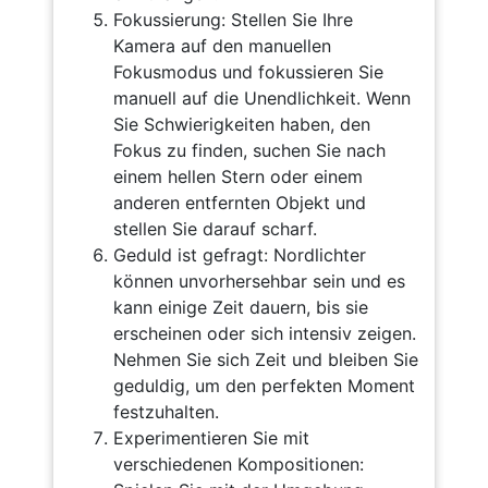
Fokussierung: Stellen Sie Ihre
Kamera auf den manuellen
Fokusmodus und fokussieren Sie
manuell auf die Unendlichkeit. Wenn
Sie Schwierigkeiten haben, den
Fokus zu finden, suchen Sie nach
einem hellen Stern oder einem
anderen entfernten Objekt und
stellen Sie darauf scharf.
Geduld ist gefragt: Nordlichter
können unvorhersehbar sein und es
kann einige Zeit dauern, bis sie
erscheinen oder sich intensiv zeigen.
Nehmen Sie sich Zeit und bleiben Sie
geduldig, um den perfekten Moment
festzuhalten.
Experimentieren Sie mit
verschiedenen Kompositionen: