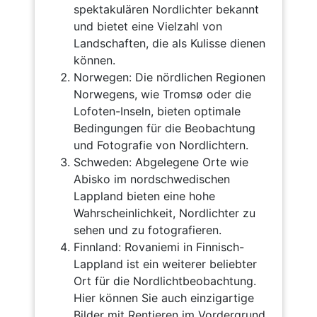
spektakulären Nordlichter bekannt
und bietet eine Vielzahl von
Landschaften, die als Kulisse dienen
können.
Norwegen: Die nördlichen Regionen
Norwegens, wie Tromsø oder die
Lofoten-Inseln, bieten optimale
Bedingungen für die Beobachtung
und Fotografie von Nordlichtern.
Schweden: Abgelegene Orte wie
Abisko im nordschwedischen
Lappland bieten eine hohe
Wahrscheinlichkeit, Nordlichter zu
sehen und zu fotografieren.
Finnland: Rovaniemi in Finnisch-
Lappland ist ein weiterer beliebter
Ort für die Nordlichtbeobachtung.
Hier können Sie auch einzigartige
Bilder mit Rentieren im Vordergrund