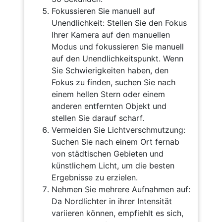
Fokussieren Sie manuell auf
Unendlichkeit: Stellen Sie den Fokus
Ihrer Kamera auf den manuellen
Modus und fokussieren Sie manuell
auf den Unendlichkeitspunkt. Wenn
Sie Schwierigkeiten haben, den
Fokus zu finden, suchen Sie nach
einem hellen Stern oder einem
anderen entfernten Objekt und
stellen Sie darauf scharf.
Vermeiden Sie Lichtverschmutzung:
Suchen Sie nach einem Ort fernab
von städtischen Gebieten und
künstlichem Licht, um die besten
Ergebnisse zu erzielen.
Nehmen Sie mehrere Aufnahmen auf:
Da Nordlichter in ihrer Intensität
variieren können, empfiehlt es sich,