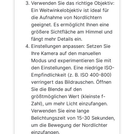
Verwenden Sie das richtige Objektiv:
Ein Weitwinkelobjektiv ist ideal für
die Aufnahme von Nordlichtern
geeignet. Es ermöglicht Ihnen eine
größere Sichtfläche am Himmel und
fängt mehr Details ein.
Einstellungen anpassen: Setzen Sie
Ihre Kamera auf den manuellen
Modus und experimentieren Sie mit
den Einstellungen. Eine niedrige ISO-
Empfindlichkeit (z. B. ISO 400-800)
verringert das Bildrauschen. Öffnen
Sie die Blende auf den
größtmöglichen Wert (kleinste f-
Zahl), um mehr Licht einzufangen.
Verwenden Sie eine lange
Belichtungszeit von 15-30 Sekunden,
um die Bewegung der Nordlichter
einzufangen.