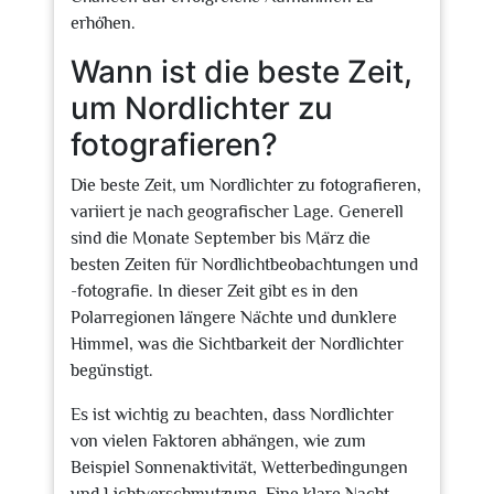
erhöhen.
Wann ist die beste Zeit,
um Nordlichter zu
fotografieren?
Die beste Zeit, um Nordlichter zu fotografieren,
variiert je nach geografischer Lage. Generell
sind die Monate September bis März die
besten Zeiten für Nordlichtbeobachtungen und
-fotografie. In dieser Zeit gibt es in den
Polarregionen längere Nächte und dunklere
Himmel, was die Sichtbarkeit der Nordlichter
begünstigt.
Es ist wichtig zu beachten, dass Nordlichter
von vielen Faktoren abhängen, wie zum
Beispiel Sonnenaktivität, Wetterbedingungen