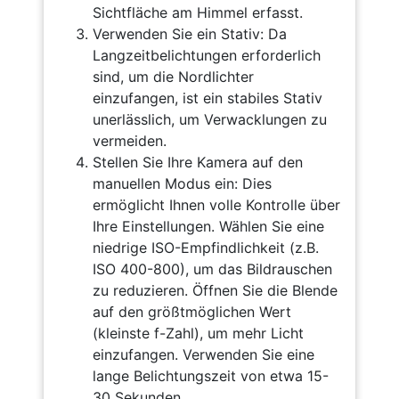
Sichtfläche am Himmel erfasst.
Verwenden Sie ein Stativ: Da
Langzeitbelichtungen erforderlich
sind, um die Nordlichter
einzufangen, ist ein stabiles Stativ
unerlässlich, um Verwacklungen zu
vermeiden.
Stellen Sie Ihre Kamera auf den
manuellen Modus ein: Dies
ermöglicht Ihnen volle Kontrolle über
Ihre Einstellungen. Wählen Sie eine
niedrige ISO-Empfindlichkeit (z.B.
ISO 400-800), um das Bildrauschen
zu reduzieren. Öffnen Sie die Blende
auf den größtmöglichen Wert
(kleinste f-Zahl), um mehr Licht
einzufangen. Verwenden Sie eine
lange Belichtungszeit von etwa 15-
30 Sekunden.