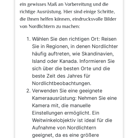
ein gewisses Maß an Vorbereitung und die
richtige Ausrüstung. Hier sind einige Schritte,
die Ihnen helfen können, eindrucksvolle Bilder
von Nordlichtern zu machen:
Wählen Sie den richtigen Ort: Reisen
Sie in Regionen, in denen Nordlichter
häufig auftreten, wie Skandinavien,
Island oder Kanada. Informieren Sie
sich über die besten Orte und die
beste Zeit des Jahres für
Nordlichtbeobachtungen.
Verwenden Sie eine geeignete
Kameraausrüstung: Nehmen Sie eine
Kamera mit, die manuelle
Einstellungen ermöglicht. Ein
Weitwinkelobjektiv ist ideal für die
Aufnahme von Nordlichtern
geeignet, da es eine größere