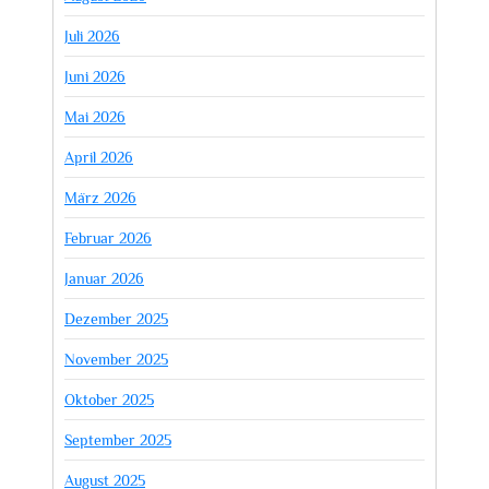
Juli 2026
Juni 2026
Mai 2026
April 2026
März 2026
Februar 2026
Januar 2026
Dezember 2025
November 2025
Oktober 2025
September 2025
August 2025