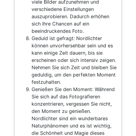
viele Bilder aufzunehmen und
verschiedene Einstellungen
auszuprobieren. Dadurch erhöhen
sich Ihre Chancen auf ein
beeindruckendes Foto.
Geduld ist gefragt: Nordlichter
können unvorhersehbar sein und es
kann einige Zeit dauern, bis sie
erscheinen oder sich intensiv zeigen.
Nehmen Sie sich Zeit und bleiben Sie
geduldig, um den perfekten Moment
festzuhalten.
Genießen Sie den Moment: Während
Sie sich auf das Fotografieren
konzentrieren, vergessen Sie nicht,
den Moment zu genießen.
Nordlichter sind ein wunderbares
Naturphänomen und es ist wichtig,
die Schönheit und Magie dieses