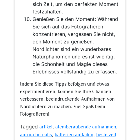
sich Zeit, um den perfekten Moment
festzuhalten.
Genießen Sie den Moment: Während
Sie sich auf das Fotografieren
konzentrieren, vergessen Sie nicht,
den Moment zu genießen.
Nordlichter sind ein wunderbares
Naturphänomen und es ist wichtig,
die Schönheit und Magie dieses
Erlebnisses vollständig zu erfassen.
Indem Sie diese Tipps befolgen und etwas
experimentieren, können Sie Ihre Chancen
verbessern, beeindruckende Aufnahmen von
Nordlichtern zu machen. Viel Spaß beim
Fotografieren!
Tagged
,
,
artikel
atemberaubende aufnahmen
,
,
aurora borealis
batterien aufladen
beste zeit