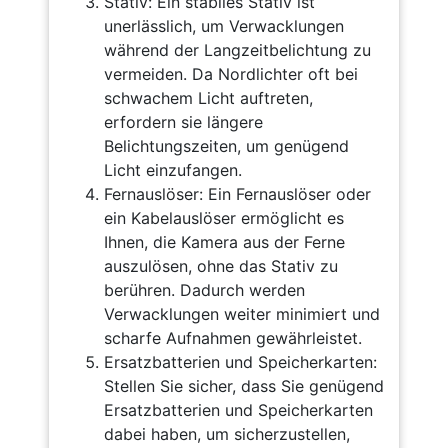
Stativ: Ein stabiles Stativ ist
unerlässlich, um Verwacklungen
während der Langzeitbelichtung zu
vermeiden. Da Nordlichter oft bei
schwachem Licht auftreten,
erfordern sie längere
Belichtungszeiten, um genügend
Licht einzufangen.
Fernauslöser: Ein Fernauslöser oder
ein Kabelauslöser ermöglicht es
Ihnen, die Kamera aus der Ferne
auszulösen, ohne das Stativ zu
berühren. Dadurch werden
Verwacklungen weiter minimiert und
scharfe Aufnahmen gewährleistet.
Ersatzbatterien und Speicherkarten:
Stellen Sie sicher, dass Sie genügend
Ersatzbatterien und Speicherkarten
dabei haben, um sicherzustellen,