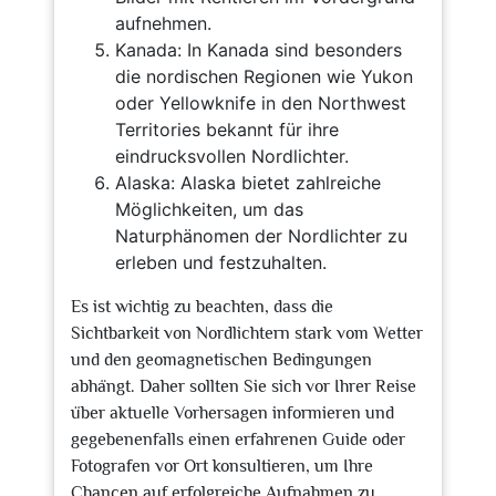
aufnehmen.
Kanada: In Kanada sind besonders
die nordischen Regionen wie Yukon
oder Yellowknife in den Northwest
Territories bekannt für ihre
eindrucksvollen Nordlichter.
Alaska: Alaska bietet zahlreiche
Möglichkeiten, um das
Naturphänomen der Nordlichter zu
erleben und festzuhalten.
Es ist wichtig zu beachten, dass die
Sichtbarkeit von Nordlichtern stark vom Wetter
und den geomagnetischen Bedingungen
abhängt. Daher sollten Sie sich vor Ihrer Reise
über aktuelle Vorhersagen informieren und
gegebenenfalls einen erfahrenen Guide oder
Fotografen vor Ort konsultieren, um Ihre
Chancen auf erfolgreiche Aufnahmen zu