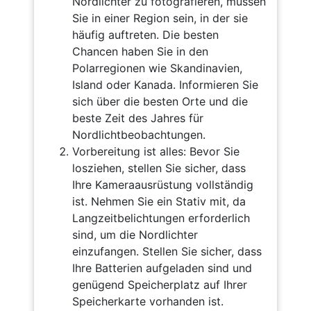
Nordlichter zu fotografieren, müssen
Sie in einer Region sein, in der sie
häufig auftreten. Die besten
Chancen haben Sie in den
Polarregionen wie Skandinavien,
Island oder Kanada. Informieren Sie
sich über die besten Orte und die
beste Zeit des Jahres für
Nordlichtbeobachtungen.
Vorbereitung ist alles: Bevor Sie
losziehen, stellen Sie sicher, dass
Ihre Kameraausrüstung vollständig
ist. Nehmen Sie ein Stativ mit, da
Langzeitbelichtungen erforderlich
sind, um die Nordlichter
einzufangen. Stellen Sie sicher, dass
Ihre Batterien aufgeladen sind und
genügend Speicherplatz auf Ihrer
Speicherkarte vorhanden ist.