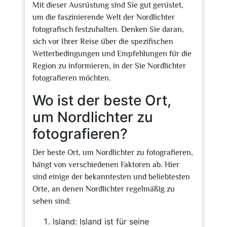
Mit dieser Ausrüstung sind Sie gut gerüstet,
um die faszinierende Welt der Nordlichter
fotografisch festzuhalten. Denken Sie daran,
sich vor Ihrer Reise über die spezifischen
Wetterbedingungen und Empfehlungen für die
Region zu informieren, in der Sie Nordlichter
fotografieren möchten.
Wo ist der beste Ort,
um Nordlichter zu
fotografieren?
Der beste Ort, um Nordlichter zu fotografieren,
hängt von verschiedenen Faktoren ab. Hier
sind einige der bekanntesten und beliebtesten
Orte, an denen Nordlichter regelmäßig zu
sehen sind:
Island: Island ist für seine