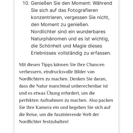
Genießen Sie den Moment: Während
Sie sich auf das Fotografieren
konzentrieren, vergessen Sie nicht,
den Moment zu genießen.
Nordlichter sind ein wunderbares
Naturphänomen und es ist wichtig,
die Schönheit und Magie dieses
Erlebnisses vollständig zu erfassen.
Mit diesen Tipps können Sie Ihre Chancen
verbessern, eindrucksvolle Bilder von
Nordlichtern zu machen. Denken Sie daran,
dass die Natur manchmal unberechenbar ist
und es etwas Übung erfordert, um die
perfekten Aufnahmen zu machen. Also packen
Sie Ihre Kamera ein und begeben Sie sich auf
die Reise, um die faszinierende Welt der
Nordlichter festzuhalten!