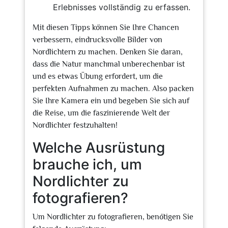
Erlebnisses vollständig zu erfassen.
Mit diesen Tipps können Sie Ihre Chancen
verbessern, eindrucksvolle Bilder von
Nordlichtern zu machen. Denken Sie daran,
dass die Natur manchmal unberechenbar ist
und es etwas Übung erfordert, um die
perfekten Aufnahmen zu machen. Also packen
Sie Ihre Kamera ein und begeben Sie sich auf
die Reise, um die faszinierende Welt der
Nordlichter festzuhalten!
Welche Ausrüstung
brauche ich, um
Nordlichter zu
fotografieren?
Um Nordlichter zu fotografieren, benötigen Sie