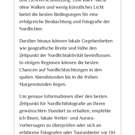
und Lichtverschmutzung. Eine klare Nacht
ohne Wolken und wenig künstliches Licht
bietet die besten Bedingungen für eine
erfolgreiche Beobachtung und Fotografie der
Nordlichter.
Darüber hinaus können lokale Gegebenheiten
wie geografische Breite und Höhe den
Zeitpunkt der Nordlichtaktivität beeinflussen.
In einigen Regionen können die besten
Chancen auf Nordlichtsichtungen in den
späten Abendstunden bis in die frühen
Morgenstunden liegen.
Um genaue Informationen über den besten
Zeitpunkt für Nordlichtfotografie an Ihrem
gewünschten Standort zu erhalten, empfehle
ich Ihnen, lokale Wetter- und Aurora-
Vorhersagen zu überprüfen oder sich an
erfahrene Fotografen oder Touranbieter vor Ort