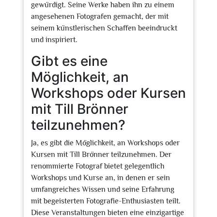
gewürdigt. Seine Werke haben ihn zu einem
angesehenen Fotografen gemacht, der mit
seinem künstlerischen Schaffen beeindruckt
und inspiriert.
Gibt es eine
Möglichkeit, an
Workshops oder Kursen
mit Till Brönner
teilzunehmen?
Ja, es gibt die Möglichkeit, an Workshops oder
Kursen mit Till Brönner teilzunehmen. Der
renommierte Fotograf bietet gelegentlich
Workshops und Kurse an, in denen er sein
umfangreiches Wissen und seine Erfahrung
mit begeisterten Fotografie-Enthusiasten teilt.
Diese Veranstaltungen bieten eine einzigartige