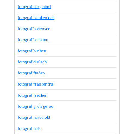
fotograf bergedorf
fotograf blankenloch
fotograf bodensee
fotograf brinkum
fotograf buchen
fotograf durlach
fotograf finden
fotograf frankenthal
fotograf frechen
fotograf groß gerau
fotograf harsefeld
fotograf helle