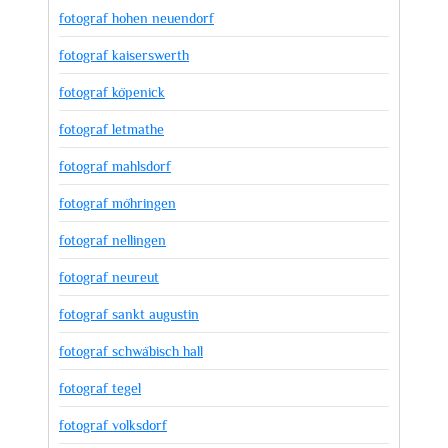
fotograf hohen neuendorf
fotograf kaiserswerth
fotograf köpenick
fotograf letmathe
fotograf mahlsdorf
fotograf möhringen
fotograf nellingen
fotograf neureut
fotograf sankt augustin
fotograf schwäbisch hall
fotograf tegel
fotograf volksdorf