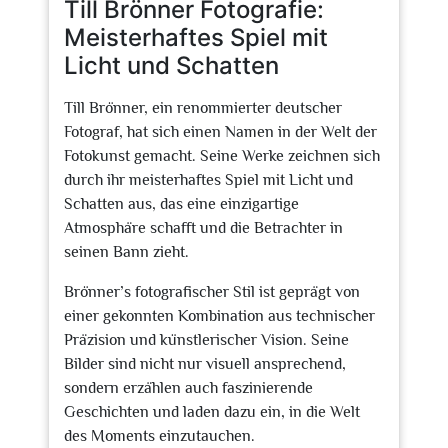
Till Brönner Fotografie:
Meisterhaftes Spiel mit
Licht und Schatten
Till Brönner, ein renommierter deutscher
Fotograf, hat sich einen Namen in der Welt der
Fotokunst gemacht. Seine Werke zeichnen sich
durch ihr meisterhaftes Spiel mit Licht und
Schatten aus, das eine einzigartige
Atmosphäre schafft und die Betrachter in
seinen Bann zieht.
Brönner’s fotografischer Stil ist geprägt von
einer gekonnten Kombination aus technischer
Präzision und künstlerischer Vision. Seine
Bilder sind nicht nur visuell ansprechend,
sondern erzählen auch faszinierende
Geschichten und laden dazu ein, in die Welt
des Moments einzutauchen.