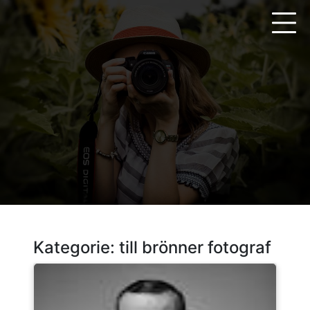
Zum
Inhalt
springen
Kategorie:
till brönner fotograf