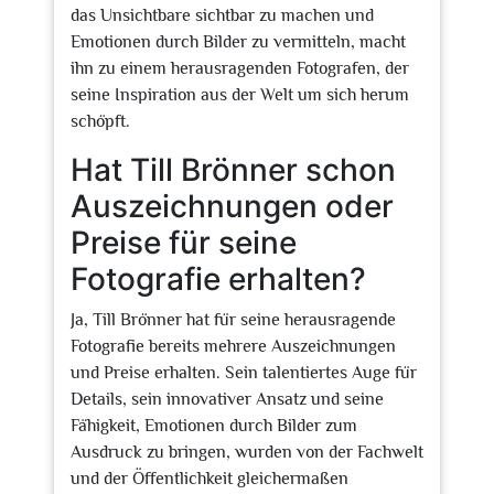
das Unsichtbare sichtbar zu machen und
Emotionen durch Bilder zu vermitteln, macht
ihn zu einem herausragenden Fotografen, der
seine Inspiration aus der Welt um sich herum
schöpft.
Hat Till Brönner schon
Auszeichnungen oder
Preise für seine
Fotografie erhalten?
Ja, Till Brönner hat für seine herausragende
Fotografie bereits mehrere Auszeichnungen
und Preise erhalten. Sein talentiertes Auge für
Details, sein innovativer Ansatz und seine
Fähigkeit, Emotionen durch Bilder zum
Ausdruck zu bringen, wurden von der Fachwelt
und der Öffentlichkeit gleichermaßen