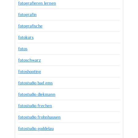
fotografieren lernen
fotografin
fotografische
fotokurs
fotos
fotoschwarz
fotoshooting
fotostudio bad ems
fotostudio diekmann
fotostudio frechen
fotostudio frohnhausen
fotostudio goddelau