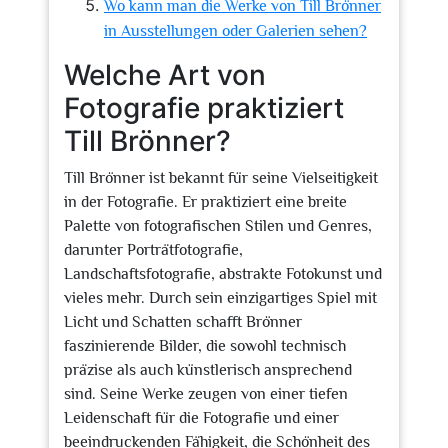
Wo kann man die Werke von Till Brönner
in Ausstellungen oder Galerien sehen?
Welche Art von
Fotografie praktiziert
Till Brönner?
Till Brönner ist bekannt für seine Vielseitigkeit
in der Fotografie. Er praktiziert eine breite
Palette von fotografischen Stilen und Genres,
darunter Porträtfotografie,
Landschaftsfotografie, abstrakte Fotokunst und
vieles mehr. Durch sein einzigartiges Spiel mit
Licht und Schatten schafft Brönner
faszinierende Bilder, die sowohl technisch
präzise als auch künstlerisch ansprechend
sind. Seine Werke zeugen von einer tiefen
Leidenschaft für die Fotografie und einer
beeindruckenden Fähigkeit, die Schönheit des