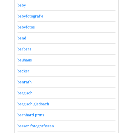
baby
babyfotografie
babyfotos
band
barbara
bauhaus
becker
benrath
bergisch
bergisch gladbach
bernhard prinz
besser fotografieren