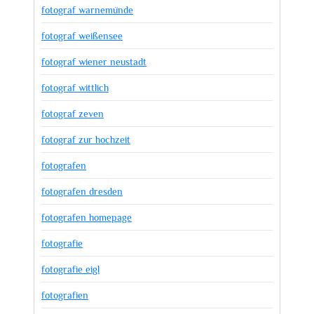
fotograf warnemünde
fotograf weißensee
fotograf wiener neustadt
fotograf wittlich
fotograf zeven
fotograf zur hochzeit
fotografen
fotografen dresden
fotografen homepage
fotografie
fotografie eigl
fotografien