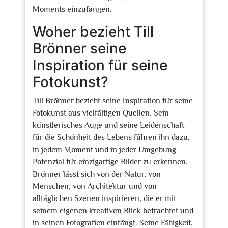
Moments einzufangen.
Woher bezieht Till
Brönner seine
Inspiration für seine
Fotokunst?
Till Brönner bezieht seine Inspiration für seine
Fotokunst aus vielfältigen Quellen. Sein
künstlerisches Auge und seine Leidenschaft
für die Schönheit des Lebens führen ihn dazu,
in jedem Moment und in jeder Umgebung
Potenzial für einzigartige Bilder zu erkennen.
Brönner lässt sich von der Natur, von
Menschen, von Architektur und von
alltäglichen Szenen inspirieren, die er mit
seinem eigenen kreativen Blick betrachtet und
in seinen Fotografien einfängt. Seine Fähigkeit,