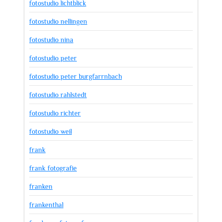
fotostudio lichtblick
fotostudio nellingen
fotostudio nina
fotostudio peter
fotostudio peter burgfarrnbach
fotostudio rahlstedt
fotostudio richter
fotostudio weil
frank
frank fotografie
franken
frankenthal