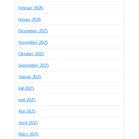
Februar 2026
Januar 2026
Dezember 2025
November 2025
Oktober 2025
September 2025
August 2025
Juli 2025
Juni 2025
Mai 2025
April 2025
März 2025