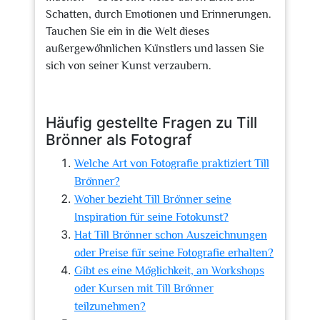
Schatten, durch Emotionen und Erinnerungen.
Tauchen Sie ein in die Welt dieses
außergewöhnlichen Künstlers und lassen Sie
sich von seiner Kunst verzaubern.
Häufig gestellte Fragen zu Till
Brönner als Fotograf
Welche Art von Fotografie praktiziert Till
Brönner?
Woher bezieht Till Brönner seine
Inspiration für seine Fotokunst?
Hat Till Brönner schon Auszeichnungen
oder Preise für seine Fotografie erhalten?
Gibt es eine Möglichkeit, an Workshops
oder Kursen mit Till Brönner
teilzunehmen?