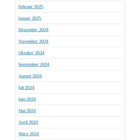
Februar 2025
Januar 2025
Dezember 2024
November 2024
Oktober 2024
September 2024
August 2024
Juli 2024
Juni 2024
Mai 2024
April 2024
März 2024