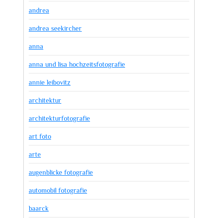
andrea
andrea seekircher
anna
anna und lisa hochzeitsfotografie
annie leibovitz
architektur
architekturfotografie
art foto
arte
augenblicke fotografie
automobil fotografie
baarck