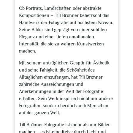
Ob Porträts, Landschaften oder abstrakte
Kompositionen – Till Brönner beherrscht das
Handwerk der Fotografie auf höchstem Niveau.
Seine Bilder sind geprägt von einer subtilen
Eleganz und einer tiefen emotionalen
Intensität, die sie zu wahren Kunstwerken
machen.
Mit seinem untrüglichen Gespür für Ästhetik
und seine Fähigkeit, die Schönheit des
Alltäglichen einzufangen, hat Till Brönner
zahlreiche Auszeichnungen und
Anerkennungen in der Welt der Fotografie
erhalten. Sein Werk inspiriert nicht nur andere
Fotografen, sondern berührt auch Menschen
auf der ganzen Welt.
Till Brönner Fotografie ist mehr als nur Bilder
machen – es ist eine Reise durch Licht und