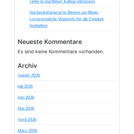
Liebe in maritimer Kulisse einfangen
Hochzeitsfotograf in Bingen am Rhein:
Unvergessliche Momente für die Ewigkeit
festhalten
Neueste Kommentare
Es sind keine Kommentare vorhanden.
Archiv
August 2026
Juli 2026
Juni 2026
Mai 2026
April 2026
März 2026