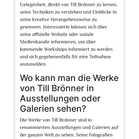
Gelegenheit, direkt von Till Brönner zu lernen,
seine Techniken zu verstehen und Einblicke in
seine kreative Herangehensweise zu
gewinnen. Interessierte können sich über
seine offizielle Website oder soziale
Medienkanäle informieren, um über
kommende Workshops informiert zu werden
und sich gegebenenfalls für eine Teilnahme
anzumelden.
Wo kann man die Werke
von Till Brönner in
Ausstellungen oder
Galerien sehen?
Die Werke von Till Brönner sind in
renommierten Ausstellungen und Galerien auf
der ganzen Welt zu sehen. Seine Fotografien