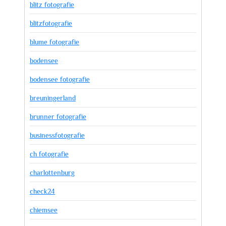
blitz fotografie
blitzfotografie
blume fotografie
bodensee
bodensee fotografie
breuningerland
brunner fotografie
businessfotografie
ch fotografie
charlottenburg
check24
chiemsee