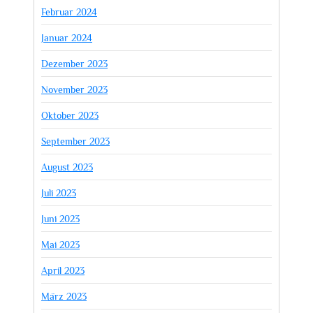
Februar 2024
Januar 2024
Dezember 2023
November 2023
Oktober 2023
September 2023
August 2023
Juli 2023
Juni 2023
Mai 2023
April 2023
März 2023