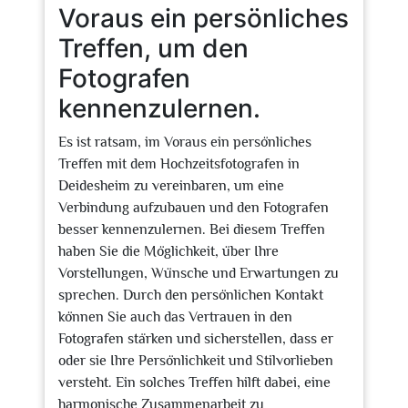
Voraus ein persönliches
Treffen, um den
Fotografen
kennenzulernen.
Es ist ratsam, im Voraus ein persönliches
Treffen mit dem Hochzeitsfotografen in
Deidesheim zu vereinbaren, um eine
Verbindung aufzubauen und den Fotografen
besser kennenzulernen. Bei diesem Treffen
haben Sie die Möglichkeit, über Ihre
Vorstellungen, Wünsche und Erwartungen zu
sprechen. Durch den persönlichen Kontakt
können Sie auch das Vertrauen in den
Fotografen stärken und sicherstellen, dass er
oder sie Ihre Persönlichkeit und Stilvorlieben
versteht. Ein solches Treffen hilft dabei, eine
harmonische Zusammenarbeit zu