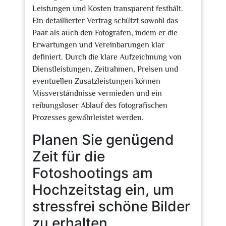
Leistungen und Kosten transparent festhält.
Ein detaillierter Vertrag schützt sowohl das
Paar als auch den Fotografen, indem er die
Erwartungen und Vereinbarungen klar
definiert. Durch die klare Aufzeichnung von
Dienstleistungen, Zeitrahmen, Preisen und
eventuellen Zusatzleistungen können
Missverständnisse vermieden und ein
reibungsloser Ablauf des fotografischen
Prozesses gewährleistet werden.
Planen Sie genügend
Zeit für die
Fotoshootings am
Hochzeitstag ein, um
stressfrei schöne Bilder
zu erhalten.