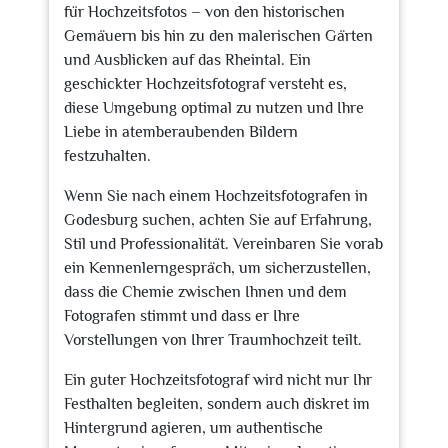
für Hochzeitsfotos – von den historischen
Gemäuern bis hin zu den malerischen Gärten
und Ausblicken auf das Rheintal. Ein
geschickter Hochzeitsfotograf versteht es,
diese Umgebung optimal zu nutzen und Ihre
Liebe in atemberaubenden Bildern
festzuhalten.
Wenn Sie nach einem Hochzeitsfotografen in
Godesburg suchen, achten Sie auf Erfahrung,
Stil und Professionalität. Vereinbaren Sie vorab
ein Kennenlerngespräch, um sicherzustellen,
dass die Chemie zwischen Ihnen und dem
Fotografen stimmt und dass er Ihre
Vorstellungen von Ihrer Traumhochzeit teilt.
Ein guter Hochzeitsfotograf wird nicht nur Ihr
Festhalten begleiten, sondern auch diskret im
Hintergrund agieren, um authentische