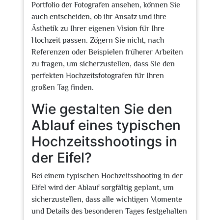
Portfolio der Fotografen ansehen, können Sie
auch entscheiden, ob ihr Ansatz und ihre
Ästhetik zu Ihrer eigenen Vision für Ihre
Hochzeit passen. Zögern Sie nicht, nach
Referenzen oder Beispielen früherer Arbeiten
zu fragen, um sicherzustellen, dass Sie den
perfekten Hochzeitsfotografen für Ihren
großen Tag finden.
Wie gestalten Sie den
Ablauf eines typischen
Hochzeitsshootings in
der Eifel?
Bei einem typischen Hochzeitsshooting in der
Eifel wird der Ablauf sorgfältig geplant, um
sicherzustellen, dass alle wichtigen Momente
und Details des besonderen Tages festgehalten