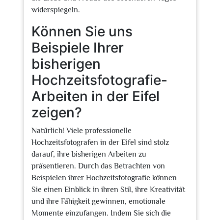
widerspiegeln.
Können Sie uns
Beispiele Ihrer
bisherigen
Hochzeitsfotografie-
Arbeiten in der Eifel
zeigen?
Natürlich! Viele professionelle
Hochzeitsfotografen in der Eifel sind stolz
darauf, ihre bisherigen Arbeiten zu
präsentieren. Durch das Betrachten von
Beispielen ihrer Hochzeitsfotografie können
Sie einen Einblick in ihren Stil, ihre Kreativität
und ihre Fähigkeit gewinnen, emotionale
Momente einzufangen. Indem Sie sich die