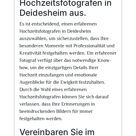
Hochzeitsfotografen in
Deidesheim aus.
Es ist entscheidend, einen erfahrenen
Hochzeitsfotografen in Deidesheim
auszuwählen, um sicherzustellen, dass Ihre
besonderen Momente mit Professionalität und
Kreativität festgehalten werden. Ein erfahrener
Fotograf verfügt über das notwendige Know-
how, um die einzigartigen Details Ihrer
Hochzeit einzufangen und emotionale
Augenblicke für die Ewigkeit festzuhalten.
Durch die Wahl eines erfahrenen
Hochzeitsfotografen können Sie sich darauf
verlassen, dass Ihre Erinnerungen in
beeindruckenden Bildern für immer
festgehalten werden.
Vereinbaren Sie im