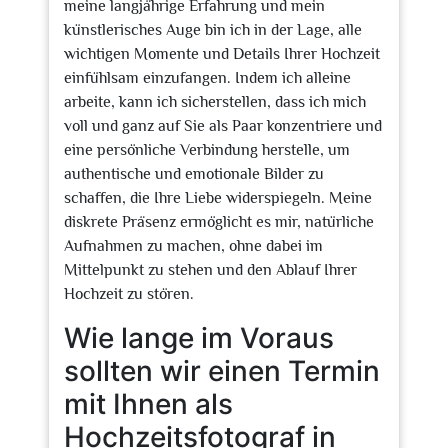
meine langjährige Erfahrung und mein
künstlerisches Auge bin ich in der Lage, alle
wichtigen Momente und Details Ihrer Hochzeit
einfühlsam einzufangen. Indem ich alleine
arbeite, kann ich sicherstellen, dass ich mich
voll und ganz auf Sie als Paar konzentriere und
eine persönliche Verbindung herstelle, um
authentische und emotionale Bilder zu
schaffen, die Ihre Liebe widerspiegeln. Meine
diskrete Präsenz ermöglicht es mir, natürliche
Aufnahmen zu machen, ohne dabei im
Mittelpunkt zu stehen und den Ablauf Ihrer
Hochzeit zu stören.
Wie lange im Voraus
sollten wir einen Termin
mit Ihnen als
Hochzeitsfotograf in