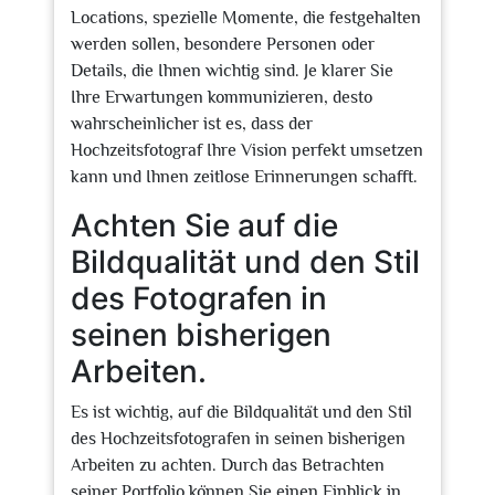
Locations, spezielle Momente, die festgehalten
werden sollen, besondere Personen oder
Details, die Ihnen wichtig sind. Je klarer Sie
Ihre Erwartungen kommunizieren, desto
wahrscheinlicher ist es, dass der
Hochzeitsfotograf Ihre Vision perfekt umsetzen
kann und Ihnen zeitlose Erinnerungen schafft.
Achten Sie auf die
Bildqualität und den Stil
des Fotografen in
seinen bisherigen
Arbeiten.
Es ist wichtig, auf die Bildqualität und den Stil
des Hochzeitsfotografen in seinen bisherigen
Arbeiten zu achten. Durch das Betrachten
seiner Portfolio können Sie einen Einblick in