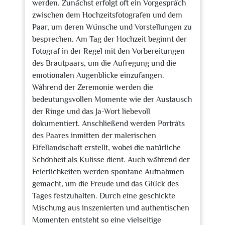
werden. Zunächst erfolgt oft ein Vorgespräch
zwischen dem Hochzeitsfotografen und dem
Paar, um deren Wünsche und Vorstellungen zu
besprechen. Am Tag der Hochzeit beginnt der
Fotograf in der Regel mit den Vorbereitungen
des Brautpaars, um die Aufregung und die
emotionalen Augenblicke einzufangen.
Während der Zeremonie werden die
bedeutungsvollen Momente wie der Austausch
der Ringe und das Ja-Wort liebevoll
dokumentiert. Anschließend werden Porträts
des Paares inmitten der malerischen
Eifellandschaft erstellt, wobei die natürliche
Schönheit als Kulisse dient. Auch während der
Feierlichkeiten werden spontane Aufnahmen
gemacht, um die Freude und das Glück des
Tages festzuhalten. Durch eine geschickte
Mischung aus inszenierten und authentischen
Momenten entsteht so eine vielseitige