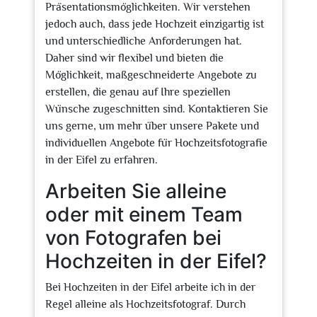
Präsentationsmöglichkeiten. Wir verstehen
jedoch auch, dass jede Hochzeit einzigartig ist
und unterschiedliche Anforderungen hat.
Daher sind wir flexibel und bieten die
Möglichkeit, maßgeschneiderte Angebote zu
erstellen, die genau auf Ihre speziellen
Wünsche zugeschnitten sind. Kontaktieren Sie
uns gerne, um mehr über unsere Pakete und
individuellen Angebote für Hochzeitsfotografie
in der Eifel zu erfahren.
Arbeiten Sie alleine
oder mit einem Team
von Fotografen bei
Hochzeiten in der Eifel?
Bei Hochzeiten in der Eifel arbeite ich in der
Regel alleine als Hochzeitsfotograf. Durch