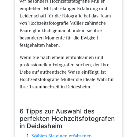
wir besonders Hochzeitsfotografie Müller
empfehlen. Mit jahrelanger Erfahrung und
Leidenschaft für die Fotografie hat das Team
von Hochzeitsfotografie Müller zahlreiche
Paare glücklich gemacht, indem sie ihre
besonderen Momente für die Ewigkeit
festgehalten haben.
Wenn Sie nach einem einfühlsamen und
professionellen Fotografen suchen, der Ihre
Liebe auf authentische Weise einfängt, ist
Hochzeitsfotografie Müller die ideale Wahl für
Ihre Traumhochzeit in Deidesheim.
6 Tipps zur Auswahl des
perfekten Hochzeitsfotografen
in Deidesheim
Wählen Sie einen erfahrenen