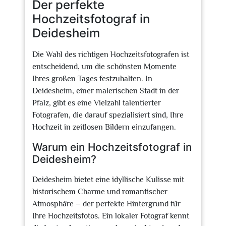
Der perfekte
Hochzeitsfotograf in
Deidesheim
Die Wahl des richtigen Hochzeitsfotografen ist
entscheidend, um die schönsten Momente
Ihres großen Tages festzuhalten. In
Deidesheim, einer malerischen Stadt in der
Pfalz, gibt es eine Vielzahl talentierter
Fotografen, die darauf spezialisiert sind, Ihre
Hochzeit in zeitlosen Bildern einzufangen.
Warum ein Hochzeitsfotograf in
Deidesheim?
Deidesheim bietet eine idyllische Kulisse mit
historischem Charme und romantischer
Atmosphäre – der perfekte Hintergrund für
Ihre Hochzeitsfotos. Ein lokaler Fotograf kennt