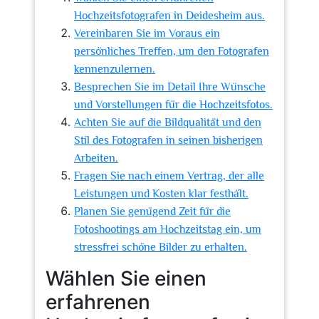
Hochzeitsfotografen in Deidesheim aus.
Vereinbaren Sie im Voraus ein
persönliches Treffen, um den Fotografen
kennenzulernen.
Besprechen Sie im Detail Ihre Wünsche
und Vorstellungen für die Hochzeitsfotos.
Achten Sie auf die Bildqualität und den
Stil des Fotografen in seinen bisherigen
Arbeiten.
Fragen Sie nach einem Vertrag, der alle
Leistungen und Kosten klar festhält.
Planen Sie genügend Zeit für die
Fotoshootings am Hochzeitstag ein, um
stressfrei schöne Bilder zu erhalten.
Wählen Sie einen
erfahrenen