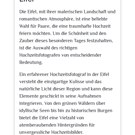
Die Eifel, mit ihrer malerischen Landschaft und
romantischen Atmosphäre, ist eine beliebte
Wahl für Paare, die eine traumhafte Hochzeit
feiern möchten. Um die Schönheit und den
Zauber dieses besonderen Tages festzuhalten,
ist die Auswahl des richtigen
Hochzeitsfotografen von entscheidender
Bedeutung.
Ein erfahrener Hochzeitsfotograf in der Eifel
versteht die einzigartige Kulisse und das
natürliche Licht dieser Region und kann diese
Elemente geschickt in seine Aufnahmen
integrieren. Von den grünen Wäldern über
idyllische Seen bis hin zu historischen Burgen
bietet die Eifel eine Vielzahl von
atemberaubenden Hintergründen für
unvergessliche Hochzeitsbilder.