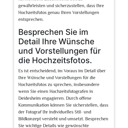
gewährleisten und sicherzustellen, dass Ihre
Hochzeitsfotos genau Ihren Vorstellungen
entsprechen.
Besprechen Sie im
Detail Ihre Wünsche
und Vorstellungen für
die Hochzeitsfotos.
Es ist entscheidend, im Voraus im Detail über
Ihre Wünsche und Vorstellungen für die
Hochzeitsfotos zu sprechen, insbesondere
wenn Sie einen Hochzeitsfotografen in
Deidesheim engagieren. Durch offene
Kommunikation können Sie sicherstellen, dass
der Fotograf Ihr individuelles Stil- und
Bildkonzept versteht und umsetzt. Besprechen
Sie wichtige Details wie gewünschte