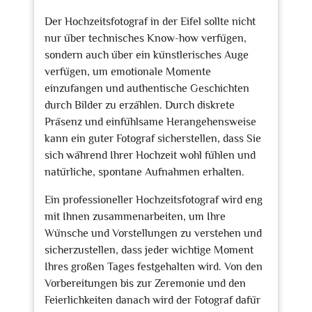
Der Hochzeitsfotograf in der Eifel sollte nicht
nur über technisches Know-how verfügen,
sondern auch über ein künstlerisches Auge
verfügen, um emotionale Momente
einzufangen und authentische Geschichten
durch Bilder zu erzählen. Durch diskrete
Präsenz und einfühlsame Herangehensweise
kann ein guter Fotograf sicherstellen, dass Sie
sich während Ihrer Hochzeit wohl fühlen und
natürliche, spontane Aufnahmen erhalten.
Ein professioneller Hochzeitsfotograf wird eng
mit Ihnen zusammenarbeiten, um Ihre
Wünsche und Vorstellungen zu verstehen und
sicherzustellen, dass jeder wichtige Moment
Ihres großen Tages festgehalten wird. Von den
Vorbereitungen bis zur Zeremonie und den
Feierlichkeiten danach wird der Fotograf dafür