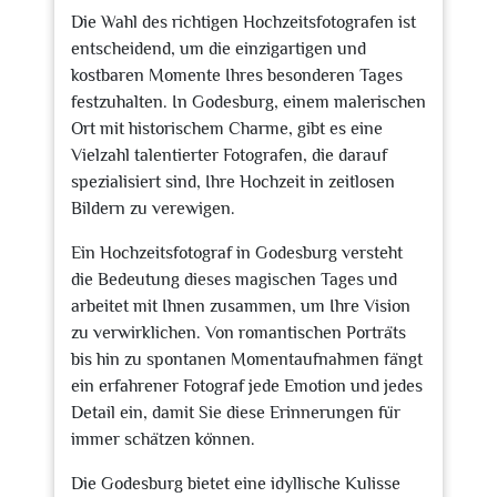
Die Wahl des richtigen Hochzeitsfotografen ist
entscheidend, um die einzigartigen und
kostbaren Momente Ihres besonderen Tages
festzuhalten. In Godesburg, einem malerischen
Ort mit historischem Charme, gibt es eine
Vielzahl talentierter Fotografen, die darauf
spezialisiert sind, Ihre Hochzeit in zeitlosen
Bildern zu verewigen.
Ein Hochzeitsfotograf in Godesburg versteht
die Bedeutung dieses magischen Tages und
arbeitet mit Ihnen zusammen, um Ihre Vision
zu verwirklichen. Von romantischen Porträts
bis hin zu spontanen Momentaufnahmen fängt
ein erfahrener Fotograf jede Emotion und jedes
Detail ein, damit Sie diese Erinnerungen für
immer schätzen können.
Die Godesburg bietet eine idyllische Kulisse