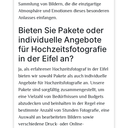
Sammlung von Bildern, die die einzigartige
Atmosphäre und Emotionen dieses besonderen
Anlasses einfangen.
Bieten Sie Pakete oder
individuelle Angebote
für Hochzeitsfotografie
in der Eifel an?
Ja, als erfahrener Hochzeitsfotograf in der Eifel
bieten wir sowohl Pakete als auch individuelle
Angebote für Hochzeitsfotografie an. Unsere
Pakete sind sorgfältig zusammengestellt, um
eine Vielzahl von Bedürfnissen und Budgets
abzudecken und beinhalten in der Regel eine
bestimmte Anzahl von Stunden Fotografie, eine
Auswahl an bearbeiteten Bildern sowie
verschiedene Druck- oder Online-