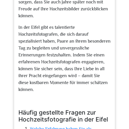
sorgen, dass Sie auch Jahre später noch mit
Freude auf Ihre Hochzeitsbilder zurückblicken
können.
In der Eifel gibt es talentierte
Hochzeitsfotografen, die sich darauf
spezialisiert haben, Paare an ihrem besonderen
Tag zu begleiten und unvergessliche
Erinnerungen festzuhalten. Indem Sie einen
erfahrenen Hochzeitsfotografen engagieren,
können Sie sicher sein, dass Ihre Liebe in all
ihrer Pracht eingefangen wird – damit Sie
diese kostbaren Momente für immer schätzen
können.
Häufig gestellte Fragen zur
Hochzeitsfotografie in der Eifel