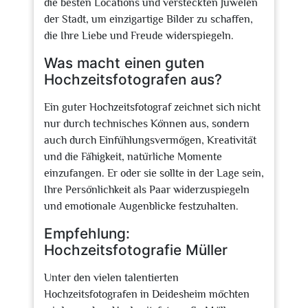
die besten Locations und versteckten Juwelen
der Stadt, um einzigartige Bilder zu schaffen,
die Ihre Liebe und Freude widerspiegeln.
Was macht einen guten
Hochzeitsfotografen aus?
Ein guter Hochzeitsfotograf zeichnet sich nicht
nur durch technisches Können aus, sondern
auch durch Einfühlungsvermögen, Kreativität
und die Fähigkeit, natürliche Momente
einzufangen. Er oder sie sollte in der Lage sein,
Ihre Persönlichkeit als Paar widerzuspiegeln
und emotionale Augenblicke festzuhalten.
Empfehlung:
Hochzeitsfotografie Müller
Unter den vielen talentierten
Hochzeitsfotografen in Deidesheim möchten