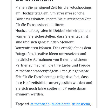
Planen Sie genügend Zeit für die Fotoshootings
am Hochzeitstag ein, um stressfrei schöne
Bilder zu erhalten. Indem Sie ausreichend Zeit
für die Fotosessions mit Ihrem
Hochzeitsfotografen in Deidesheim einplanen,
können Sie sicherstellen, dass Sie entspannt
sind und sich ganz auf den Moment
konzentrieren können. Dies ermöglicht es dem
Fotografen, kreative Ideen umzusetzen und
natürliche Aufnahmen von Ihnen und Ihrem
Partner zu machen, die Ihre Liebe und Freude
authentisch widerspiegeln. Eine gut geplante
Zeit für die Fotoshootings trägt dazu bei, dass
Ihre Hochzeitsbilder unvergesslich werden und
Sie sich noch Jahre später mit Freude daran
erinnern werden.
Tagged
,
,
,
authentisch
bildqualität
deidesheim