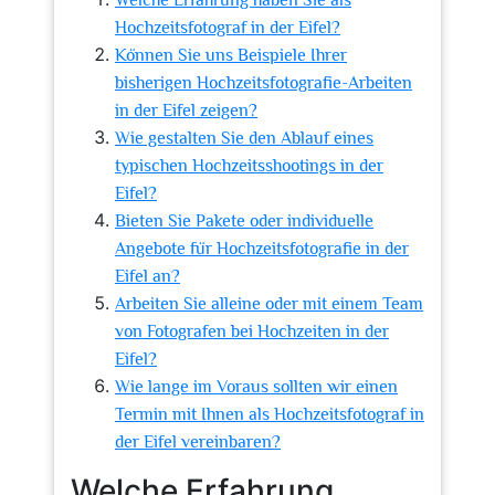
Welche Erfahrung haben Sie als
Hochzeitsfotograf in der Eifel?
Können Sie uns Beispiele Ihrer
bisherigen Hochzeitsfotografie-Arbeiten
in der Eifel zeigen?
Wie gestalten Sie den Ablauf eines
typischen Hochzeitsshootings in der
Eifel?
Bieten Sie Pakete oder individuelle
Angebote für Hochzeitsfotografie in der
Eifel an?
Arbeiten Sie alleine oder mit einem Team
von Fotografen bei Hochzeiten in der
Eifel?
Wie lange im Voraus sollten wir einen
Termin mit Ihnen als Hochzeitsfotograf in
der Eifel vereinbaren?
Welche Erfahrung