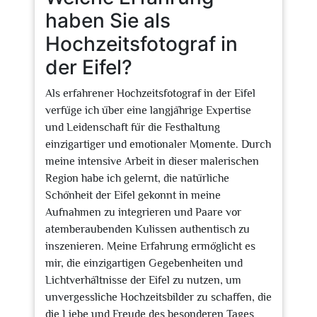
haben Sie als
Hochzeitsfotograf in
der Eifel?
Als erfahrener Hochzeitsfotograf in der Eifel
verfüge ich über eine langjährige Expertise
und Leidenschaft für die Festhaltung
einzigartiger und emotionaler Momente. Durch
meine intensive Arbeit in dieser malerischen
Region habe ich gelernt, die natürliche
Schönheit der Eifel gekonnt in meine
Aufnahmen zu integrieren und Paare vor
atemberaubenden Kulissen authentisch zu
inszenieren. Meine Erfahrung ermöglicht es
mir, die einzigartigen Gegebenheiten und
Lichtverhältnisse der Eifel zu nutzen, um
unvergessliche Hochzeitsbilder zu schaffen, die
die Liebe und Freude des besonderen Tages