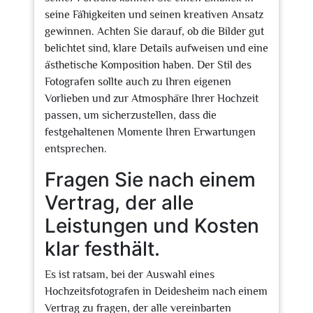
seine Fähigkeiten und seinen kreativen Ansatz
gewinnen. Achten Sie darauf, ob die Bilder gut
belichtet sind, klare Details aufweisen und eine
ästhetische Komposition haben. Der Stil des
Fotografen sollte auch zu Ihren eigenen
Vorlieben und zur Atmosphäre Ihrer Hochzeit
passen, um sicherzustellen, dass die
festgehaltenen Momente Ihren Erwartungen
entsprechen.
Fragen Sie nach einem
Vertrag, der alle
Leistungen und Kosten
klar festhält.
Es ist ratsam, bei der Auswahl eines
Hochzeitsfotografen in Deidesheim nach einem
Vertrag zu fragen, der alle vereinbarten