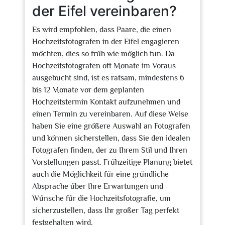
der Eifel vereinbaren?
Es wird empfohlen, dass Paare, die einen
Hochzeitsfotografen in der Eifel engagieren
möchten, dies so früh wie möglich tun. Da
Hochzeitsfotografen oft Monate im Voraus
ausgebucht sind, ist es ratsam, mindestens 6
bis 12 Monate vor dem geplanten
Hochzeitstermin Kontakt aufzunehmen und
einen Termin zu vereinbaren. Auf diese Weise
haben Sie eine größere Auswahl an Fotografen
und können sicherstellen, dass Sie den idealen
Fotografen finden, der zu Ihrem Stil und Ihren
Vorstellungen passt. Frühzeitige Planung bietet
auch die Möglichkeit für eine gründliche
Absprache über Ihre Erwartungen und
Wünsche für die Hochzeitsfotografie, um
sicherzustellen, dass Ihr großer Tag perfekt
festgehalten wird.