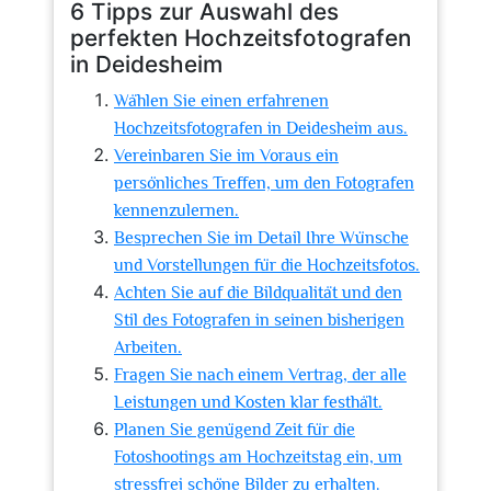
6 Tipps zur Auswahl des
perfekten Hochzeitsfotografen
in Deidesheim
Wählen Sie einen erfahrenen
Hochzeitsfotografen in Deidesheim aus.
Vereinbaren Sie im Voraus ein
persönliches Treffen, um den Fotografen
kennenzulernen.
Besprechen Sie im Detail Ihre Wünsche
und Vorstellungen für die Hochzeitsfotos.
Achten Sie auf die Bildqualität und den
Stil des Fotografen in seinen bisherigen
Arbeiten.
Fragen Sie nach einem Vertrag, der alle
Leistungen und Kosten klar festhält.
Planen Sie genügend Zeit für die
Fotoshootings am Hochzeitstag ein, um
stressfrei schöne Bilder zu erhalten.