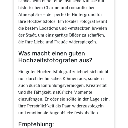
Deidesheim bietet eine idyllische Kulisse mit
historischem Charme und romantischer
Atmosphäre – der perfekte Hintergrund für
Ihre Hochzeitsfotos. Ein lokaler Fotograf kennt
die besten Locations und versteckten Juwelen
der Stadt, um einzigartige Bilder zu schaffen,
die Ihre Liebe und Freude widerspiegeln.
Was macht einen guten
Hochzeitsfotografen aus?
Ein guter Hochzeitsfotograf zeichnet sich nicht
nur durch technisches Können aus, sondern
auch durch Einfühlungsvermögen, Kreativität
und die Fähigkeit, natürliche Momente
einzufangen. Er oder sie sollte in der Lage sein,
Ihre Persönlichkeit als Paar widerzuspiegeln
und emotionale Augenblicke festzuhalten.
Empfehlung: