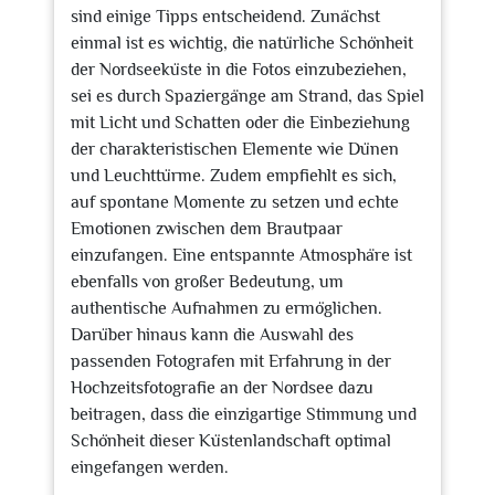
sind einige Tipps entscheidend. Zunächst
einmal ist es wichtig, die natürliche Schönheit
der Nordseeküste in die Fotos einzubeziehen,
sei es durch Spaziergänge am Strand, das Spiel
mit Licht und Schatten oder die Einbeziehung
der charakteristischen Elemente wie Dünen
und Leuchttürme. Zudem empfiehlt es sich,
auf spontane Momente zu setzen und echte
Emotionen zwischen dem Brautpaar
einzufangen. Eine entspannte Atmosphäre ist
ebenfalls von großer Bedeutung, um
authentische Aufnahmen zu ermöglichen.
Darüber hinaus kann die Auswahl des
passenden Fotografen mit Erfahrung in der
Hochzeitsfotografie an der Nordsee dazu
beitragen, dass die einzigartige Stimmung und
Schönheit dieser Küstenlandschaft optimal
eingefangen werden.