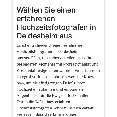
Wählen Sie einen
erfahrenen
Hochzeitsfotografen in
Deidesheim aus.
Es ist entscheidend, einen erfahrenen
Hochzeitsfotografen in Deidesheim
auszuwählen, um sicherzustellen, dass Ihre
besonderen Momente mit Professionalität und
Kreativität festgehalten werden. Ein erfahrener
Fotograf verfügt über das notwendige Know-
how, um die einzigartigen Details Ihrer
Hochzeit einzufangen und emotionale
Augenblicke für die Ewigkeit festzuhalten.
Durch die Wahl eines erfahrenen
Hochzeitsfotografen können Sie sich darauf
verlassen, dass Ihre Erinnerungen in