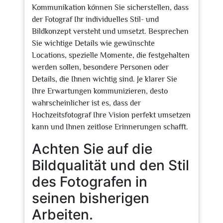
Kommunikation können Sie sicherstellen, dass
der Fotograf Ihr individuelles Stil- und
Bildkonzept versteht und umsetzt. Besprechen
Sie wichtige Details wie gewünschte
Locations, spezielle Momente, die festgehalten
werden sollen, besondere Personen oder
Details, die Ihnen wichtig sind. Je klarer Sie
Ihre Erwartungen kommunizieren, desto
wahrscheinlicher ist es, dass der
Hochzeitsfotograf Ihre Vision perfekt umsetzen
kann und Ihnen zeitlose Erinnerungen schafft.
Achten Sie auf die
Bildqualität und den Stil
des Fotografen in
seinen bisherigen
Arbeiten.