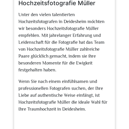
Hochzeitsfotografie Müller
Unter den vielen talentierten
Hochzeitsfotografen in Deidesheim möchten
wir besonders Hochzeitsfotografie Müller
empfehlen. Mit jahrelanger Erfahrung und
Leidenschaft für die Fotografie hat das Team
von Hochzeitsfotografie Müller zahlreiche
Paare glücklich gemacht, indem sie ihre
besonderen Momente für die Ewigkeit
festgehalten haben.
Wenn Sie nach einem einfühlsamen und
professionellen Fotografen suchen, der Ihre
Liebe auf authentische Weise einfängt, ist
Hochzeitsfotografie Müller die ideale Wahl für
Ihre Traumhochzeit in Deidesheim.