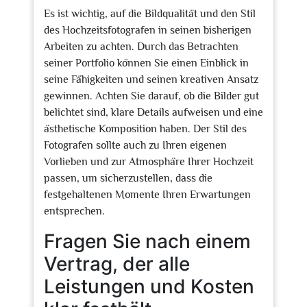
Es ist wichtig, auf die Bildqualität und den Stil
des Hochzeitsfotografen in seinen bisherigen
Arbeiten zu achten. Durch das Betrachten
seiner Portfolio können Sie einen Einblick in
seine Fähigkeiten und seinen kreativen Ansatz
gewinnen. Achten Sie darauf, ob die Bilder gut
belichtet sind, klare Details aufweisen und eine
ästhetische Komposition haben. Der Stil des
Fotografen sollte auch zu Ihren eigenen
Vorlieben und zur Atmosphäre Ihrer Hochzeit
passen, um sicherzustellen, dass die
festgehaltenen Momente Ihren Erwartungen
entsprechen.
Fragen Sie nach einem
Vertrag, der alle
Leistungen und Kosten