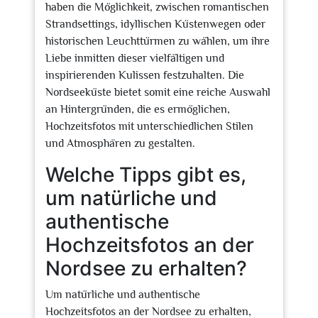
haben die Möglichkeit, zwischen romantischen
Strandsettings, idyllischen Küstenwegen oder
historischen Leuchttürmen zu wählen, um ihre
Liebe inmitten dieser vielfältigen und
inspirierenden Kulissen festzuhalten. Die
Nordseeküste bietet somit eine reiche Auswahl
an Hintergründen, die es ermöglichen,
Hochzeitsfotos mit unterschiedlichen Stilen
und Atmosphären zu gestalten.
Welche Tipps gibt es,
um natürliche und
authentische
Hochzeitsfotos an der
Nordsee zu erhalten?
Um natürliche und authentische
Hochzeitsfotos an der Nordsee zu erhalten,