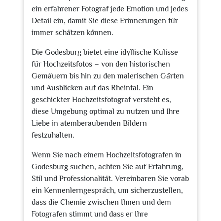
ein erfahrener Fotograf jede Emotion und jedes
Detail ein, damit Sie diese Erinnerungen für
immer schätzen können.
Die Godesburg bietet eine idyllische Kulisse
für Hochzeitsfotos – von den historischen
Gemäuern bis hin zu den malerischen Gärten
und Ausblicken auf das Rheintal. Ein
geschickter Hochzeitsfotograf versteht es,
diese Umgebung optimal zu nutzen und Ihre
Liebe in atemberaubenden Bildern
festzuhalten.
Wenn Sie nach einem Hochzeitsfotografen in
Godesburg suchen, achten Sie auf Erfahrung,
Stil und Professionalität. Vereinbaren Sie vorab
ein Kennenlerngespräch, um sicherzustellen,
dass die Chemie zwischen Ihnen und dem
Fotografen stimmt und dass er Ihre