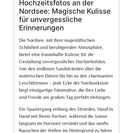
Hochzeitsfotos an der
Nordsee: Magische Kulisse
für unvergessliche
Erinnerungen
Die Nordsee, mit ihrer majestätischen
Schönheit und beruhigenden Atmosphäre,
bietet eine traumhafte Kulisse für die
Gestaltung unvergesslicher Hochzeitsfotos.
Von den endlosen Sandstränden über die
malerischen Dünen bis hin zu den charmanten
Leuchttürmen – jede Ecke der Nordseeküste
birgt einzigartige Fotomotive, die Ihre Liebe
und Freude am großen Tag perfekt einfangen.
Ein Spaziergang entlang des Strandes, Hand in
Hand mit Ihrem Partner, während die Sonne
langsam im Horizont versinkt und das sanfte
Rauschen der Wellen im Hintergrund zu hören