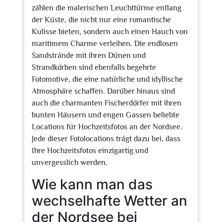
zählen die malerischen Leuchttürme entlang
der Küste, die nicht nur eine romantische
Kulisse bieten, sondern auch einen Hauch von
maritimem Charme verleihen. Die endlosen
Sandstrände mit ihren Dünen und
Strandkörben sind ebenfalls begehrte
Fotomotive, die eine natürliche und idyllische
Atmosphäre schaffen. Darüber hinaus sind
auch die charmanten Fischerdörfer mit ihren
bunten Häusern und engen Gassen beliebte
Locations für Hochzeitsfotos an der Nordsee.
Jede dieser Fotolocations trägt dazu bei, dass
Ihre Hochzeitsfotos einzigartig und
unvergesslich werden.
Wie kann man das
wechselhafte Wetter an
der Nordsee bei