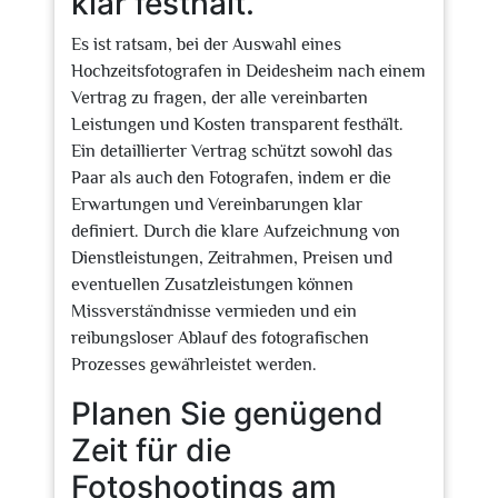
klar festhält.
Es ist ratsam, bei der Auswahl eines
Hochzeitsfotografen in Deidesheim nach einem
Vertrag zu fragen, der alle vereinbarten
Leistungen und Kosten transparent festhält.
Ein detaillierter Vertrag schützt sowohl das
Paar als auch den Fotografen, indem er die
Erwartungen und Vereinbarungen klar
definiert. Durch die klare Aufzeichnung von
Dienstleistungen, Zeitrahmen, Preisen und
eventuellen Zusatzleistungen können
Missverständnisse vermieden und ein
reibungsloser Ablauf des fotografischen
Prozesses gewährleistet werden.
Planen Sie genügend
Zeit für die
Fotoshootings am