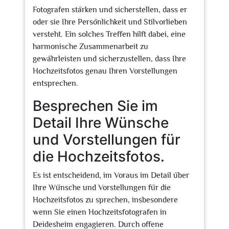
Fotografen stärken und sicherstellen, dass er
oder sie Ihre Persönlichkeit und Stilvorlieben
versteht. Ein solches Treffen hilft dabei, eine
harmonische Zusammenarbeit zu
gewährleisten und sicherzustellen, dass Ihre
Hochzeitsfotos genau Ihren Vorstellungen
entsprechen.
Besprechen Sie im
Detail Ihre Wünsche
und Vorstellungen für
die Hochzeitsfotos.
Es ist entscheidend, im Voraus im Detail über
Ihre Wünsche und Vorstellungen für die
Hochzeitsfotos zu sprechen, insbesondere
wenn Sie einen Hochzeitsfotografen in
Deidesheim engagieren. Durch offene