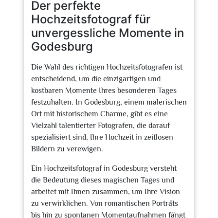
Der perfekte
Hochzeitsfotograf für
unvergessliche Momente in
Godesburg
Die Wahl des richtigen Hochzeitsfotografen ist
entscheidend, um die einzigartigen und
kostbaren Momente Ihres besonderen Tages
festzuhalten. In Godesburg, einem malerischen
Ort mit historischem Charme, gibt es eine
Vielzahl talentierter Fotografen, die darauf
spezialisiert sind, Ihre Hochzeit in zeitlosen
Bildern zu verewigen.
Ein Hochzeitsfotograf in Godesburg versteht
die Bedeutung dieses magischen Tages und
arbeitet mit Ihnen zusammen, um Ihre Vision
zu verwirklichen. Von romantischen Porträts
bis hin zu spontanen Momentaufnahmen fängt