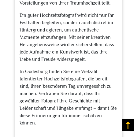
Vorstellungen von Ihrer Traumhochzeit teilt.
Ein guter Hochzeitsfotograf wird nicht nur Ihr
Festhalten begleiten, sondern auch diskret im
Hintergrund agieren, um authentische
Momente einzufangen. Mit seiner kreativen
Herangehensweise wird er sicherstellen, dass
jede Aufnahme ein Kunstwerk ist, das Ihre
Liebe und Freude widerspiegelt.
In Godesburg finden Sie eine Vielzahl
talentierter Hochzeitsfotografen, die bereit
sind, Ihren besonderen Tag unvergesslich zu
machen. Vertrauen Sie darauf, dass Ihr
gewählter Fotograf Ihre Geschichte mit
Leidenschaft und Hingabe einfängt – damit Sie
diese Erinnerungen für immer schätzen
können.
Na