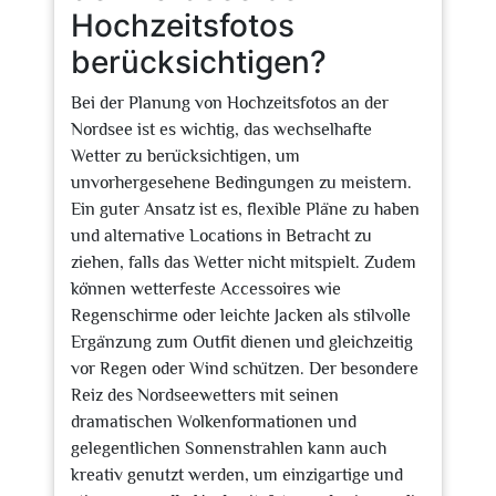
Hochzeitsfotos
berücksichtigen?
Bei der Planung von Hochzeitsfotos an der
Nordsee ist es wichtig, das wechselhafte
Wetter zu berücksichtigen, um
unvorhergesehene Bedingungen zu meistern.
Ein guter Ansatz ist es, flexible Pläne zu haben
und alternative Locations in Betracht zu
ziehen, falls das Wetter nicht mitspielt. Zudem
können wetterfeste Accessoires wie
Regenschirme oder leichte Jacken als stilvolle
Ergänzung zum Outfit dienen und gleichzeitig
vor Regen oder Wind schützen. Der besondere
Reiz des Nordseewetters mit seinen
dramatischen Wolkenformationen und
gelegentlichen Sonnenstrahlen kann auch
kreativ genutzt werden, um einzigartige und