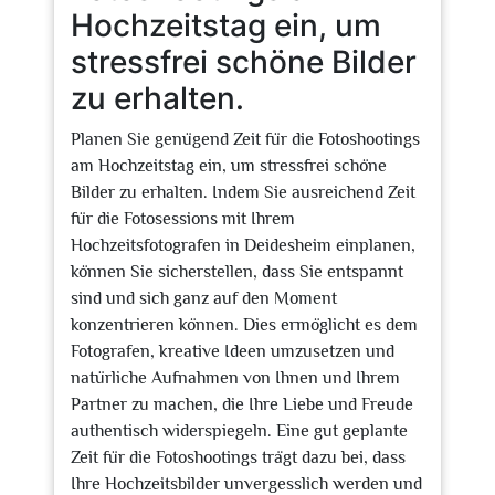
Hochzeitstag ein, um
stressfrei schöne Bilder
zu erhalten.
Planen Sie genügend Zeit für die Fotoshootings
am Hochzeitstag ein, um stressfrei schöne
Bilder zu erhalten. Indem Sie ausreichend Zeit
für die Fotosessions mit Ihrem
Hochzeitsfotografen in Deidesheim einplanen,
können Sie sicherstellen, dass Sie entspannt
sind und sich ganz auf den Moment
konzentrieren können. Dies ermöglicht es dem
Fotografen, kreative Ideen umzusetzen und
natürliche Aufnahmen von Ihnen und Ihrem
Partner zu machen, die Ihre Liebe und Freude
authentisch widerspiegeln. Eine gut geplante
Zeit für die Fotoshootings trägt dazu bei, dass
Ihre Hochzeitsbilder unvergesslich werden und