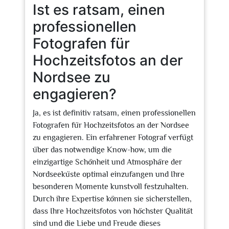
Ist es ratsam, einen
professionellen
Fotografen für
Hochzeitsfotos an der
Nordsee zu
engagieren?
Ja, es ist definitiv ratsam, einen professionellen
Fotografen für Hochzeitsfotos an der Nordsee
zu engagieren. Ein erfahrener Fotograf verfügt
über das notwendige Know-how, um die
einzigartige Schönheit und Atmosphäre der
Nordseeküste optimal einzufangen und Ihre
besonderen Momente kunstvoll festzuhalten.
Durch ihre Expertise können sie sicherstellen,
dass Ihre Hochzeitsfotos von höchster Qualität
sind und die Liebe und Freude dieses