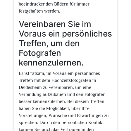
beeindruckenden Bildern für immer
festgehalten werden.
Vereinbaren Sie im
Voraus ein persönliches
Treffen, um den
Fotografen
kennenzulernen.
Es ist ratsam, im Voraus ein persönliches
Treffen mit dem Hochzeitsfotografen in
Deidesheim zu vereinbaren, um eine
Verbindung aufzubauen und den Fotografen
besser kennenzulernen. Bei diesem Treffen
haben Sie die Möglichkeit, über Ihre
Vorstellungen, Wünsche und Erwartungen zu
sprechen. Durch den persönlichen Kontakt
können Sie auch das Vertrauen in den