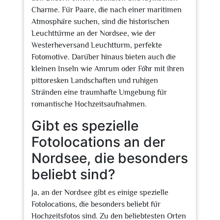
Charme. Für Paare, die nach einer maritimen
Atmosphäre suchen, sind die historischen
Leuchttürme an der Nordsee, wie der
Westerheversand Leuchtturm, perfekte
Fotomotive. Darüber hinaus bieten auch die
kleinen Inseln wie Amrum oder Föhr mit ihren
pittoresken Landschaften und ruhigen
Stränden eine traumhafte Umgebung für
romantische Hochzeitsaufnahmen.
Gibt es spezielle
Fotolocations an der
Nordsee, die besonders
beliebt sind?
Ja, an der Nordsee gibt es einige spezielle
Fotolocations, die besonders beliebt für
Hochzeitsfotos sind. Zu den beliebtesten Orten