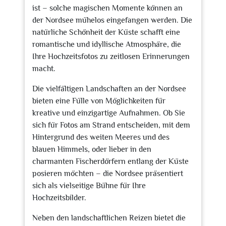
ist – solche magischen Momente können an
der Nordsee mühelos eingefangen werden. Die
natürliche Schönheit der Küste schafft eine
romantische und idyllische Atmosphäre, die
Ihre Hochzeitsfotos zu zeitlosen Erinnerungen
macht.
Die vielfältigen Landschaften an der Nordsee
bieten eine Fülle von Möglichkeiten für
kreative und einzigartige Aufnahmen. Ob Sie
sich für Fotos am Strand entscheiden, mit dem
Hintergrund des weiten Meeres und des
blauen Himmels, oder lieber in den
charmanten Fischerdörfern entlang der Küste
posieren möchten – die Nordsee präsentiert
sich als vielseitige Bühne für Ihre
Hochzeitsbilder.
Neben den landschaftlichen Reizen bietet die