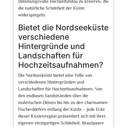
stimmungsvolle Hochzeitsfotos zu kreieren, die
die natürliche Schönheit der Küste
widerspiegeln.
Bietet die Nordseeküste
verschiedene
Hintergründe und
Landschaften für
Hochzeitsaufnahmen?
Die Nordseeküste bietet eine Fülle von
verschiedenen Hintergründen und
Landschaften für Hochzeitsaufnahmen. Von
den endlosen Sandstränden über die
malerischen Dünen bis hin zu den charmanten
Fischerdörfern entlang der Küste – jede Ecke
dieser Küstenregion präsentiert sich mit ihrer
eigenen einzigartigen Schönheit. Brautpaare