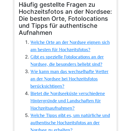
Häufig gestellte Fragen zu
Hochzeitsfotos an der Nordsee:
Die besten Orte, Fotolocations
und Tipps für authentische
Aufnahmen
Welche Orte an der Nordsee eignen sich
am besten für Hochzeitsfotos?
Gibt es spezielle Fotolocations an der
Nordsee, die besonders beliebt sind?
Wie kann man das wechselhafte Wetter
an der Nordsee bei Hochzeitsfotos
berücksichtigen?
Bietet die Nordseeküste verschiedene
Hintergründe und Landschaften für
Hochzeitsaufnahmen?
Welche Tipps gibt es, um natürliche und
authentische Hochzeitsfotos an der
Nordsee zu erhalten?