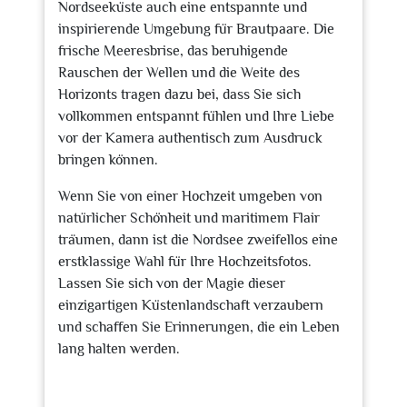
Nordseeküste auch eine entspannte und
inspirierende Umgebung für Brautpaare. Die
frische Meeresbrise, das beruhigende
Rauschen der Wellen und die Weite des
Horizonts tragen dazu bei, dass Sie sich
vollkommen entspannt fühlen und Ihre Liebe
vor der Kamera authentisch zum Ausdruck
bringen können.
Wenn Sie von einer Hochzeit umgeben von
natürlicher Schönheit und maritimem Flair
träumen, dann ist die Nordsee zweifellos eine
erstklassige Wahl für Ihre Hochzeitsfotos.
Lassen Sie sich von der Magie dieser
einzigartigen Küstenlandschaft verzaubern
und schaffen Sie Erinnerungen, die ein Leben
lang halten werden.