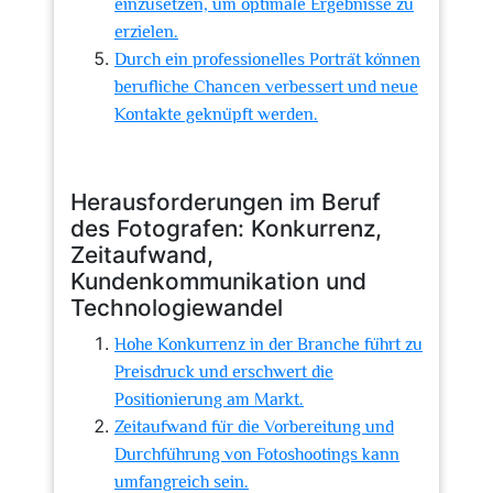
einzusetzen, um optimale Ergebnisse zu
erzielen.
Durch ein professionelles Porträt können
berufliche Chancen verbessert und neue
Kontakte geknüpft werden.
Herausforderungen im Beruf
des Fotografen: Konkurrenz,
Zeitaufwand,
Kundenkommunikation und
Technologiewandel
Hohe Konkurrenz in der Branche führt zu
Preisdruck und erschwert die
Positionierung am Markt.
Zeitaufwand für die Vorbereitung und
Durchführung von Fotoshootings kann
umfangreich sein.