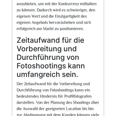
anzubieten, um mit der Konkurrenz mithalten
zu können. Dadurch wird es schwieriger, den
eigenen Wert und die Einzigartigkeit des
eigenen Angebots hervorzuheben und sich
erfolgreich am Markt zu positionieren.
Zeitaufwand für die
Vorbereitung und
Durchführung von
Fotoshootings kann
umfangreich sein.
Der Zeitaufwand für die Vorbereitung und
Durchführung von Fotoshootings kann ein
bedeutendes Hindernis für Profilfotografen
darstellen. Von der Planung des Shootings über
die Auswahl der geeigneten Location bis hin
zur Abstimmung mit dem Kunden können viele