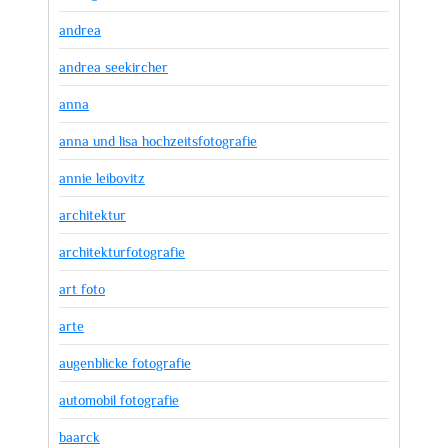
andrea
andrea seekircher
anna
anna und lisa hochzeitsfotografie
annie leibovitz
architektur
architekturfotografie
art foto
arte
augenblicke fotografie
automobil fotografie
baarck