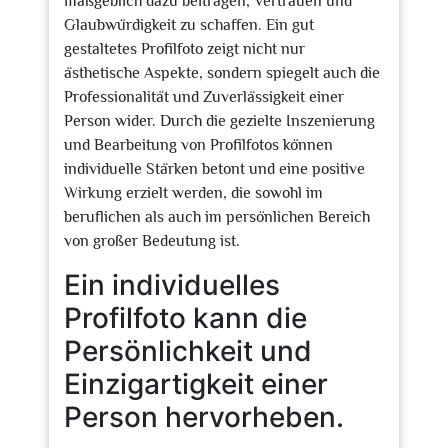
maßgeblich dazu beitragen, Vertrauen und
Glaubwürdigkeit zu schaffen. Ein gut
gestaltetes Profilfoto zeigt nicht nur
ästhetische Aspekte, sondern spiegelt auch die
Professionalität und Zuverlässigkeit einer
Person wider. Durch die gezielte Inszenierung
und Bearbeitung von Profilfotos können
individuelle Stärken betont und eine positive
Wirkung erzielt werden, die sowohl im
beruflichen als auch im persönlichen Bereich
von großer Bedeutung ist.
Ein individuelles
Profilfoto kann die
Persönlichkeit und
Einzigartigkeit einer
Person hervorheben.