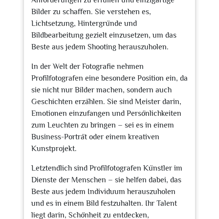
Anforderungen zu erfüllen und einzigartige
Bilder zu schaffen. Sie verstehen es,
Lichtsetzung, Hintergründe und
Bildbearbeitung gezielt einzusetzen, um das
Beste aus jedem Shooting herauszuholen.
In der Welt der Fotografie nehmen
Profilfotografen eine besondere Position ein, da
sie nicht nur Bilder machen, sondern auch
Geschichten erzählen. Sie sind Meister darin,
Emotionen einzufangen und Persönlichkeiten
zum Leuchten zu bringen – sei es in einem
Business-Porträt oder einem kreativen
Kunstprojekt.
Letztendlich sind Profilfotografen Künstler im
Dienste der Menschen – sie helfen dabei, das
Beste aus jedem Individuum herauszuholen
und es in einem Bild festzuhalten. Ihr Talent
liegt darin, Schönheit zu entdecken,