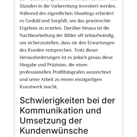
Stunden in die Vorbereitung investiert werden.
Während des eigentlichen Shootings erfordert
es Geduld und Sorgfalt, um das gewünschte
Ergebnis zu erzielen. Darüber hinaus ist die
Nachbearbeitung der Bilder oft zeitaufwändig,
um sicherzustellen, dass sie den Erwartungen
des Kunden entsprechen. Trotz dieser
Herausforderungen ist es jedoch genau diese
Hingabe und Präzision, die einen
professionellen Profilfotografen auszeichnet
und seine Arbeit zu einem einzigartigen
Kunstwerk macht.
Schwierigkeiten bei der
Kommunikation und
Umsetzung der
Kundenwünsche