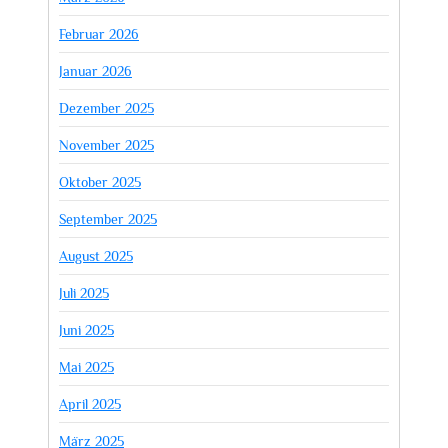
Februar 2026
Januar 2026
Dezember 2025
November 2025
Oktober 2025
September 2025
August 2025
Juli 2025
Juni 2025
Mai 2025
April 2025
März 2025