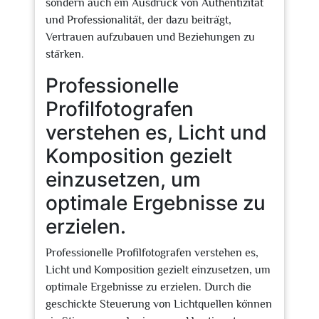
sondern auch ein Ausdruck von Authentizität
und Professionalität, der dazu beiträgt,
Vertrauen aufzubauen und Beziehungen zu
stärken.
Professionelle
Profilfotografen
verstehen es, Licht und
Komposition gezielt
einzusetzen, um
optimale Ergebnisse zu
erzielen.
Professionelle Profilfotografen verstehen es,
Licht und Komposition gezielt einzusetzen, um
optimale Ergebnisse zu erzielen. Durch die
geschickte Steuerung von Lichtquellen können