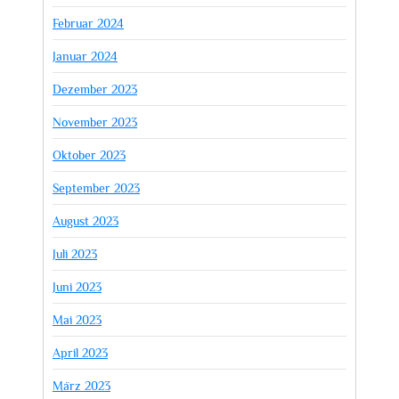
Februar 2024
Januar 2024
Dezember 2023
November 2023
Oktober 2023
September 2023
August 2023
Juli 2023
Juni 2023
Mai 2023
April 2023
März 2023