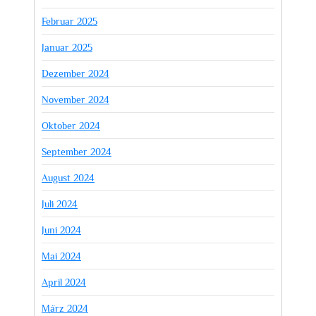
Februar 2025
Januar 2025
Dezember 2024
November 2024
Oktober 2024
September 2024
August 2024
Juli 2024
Juni 2024
Mai 2024
April 2024
März 2024