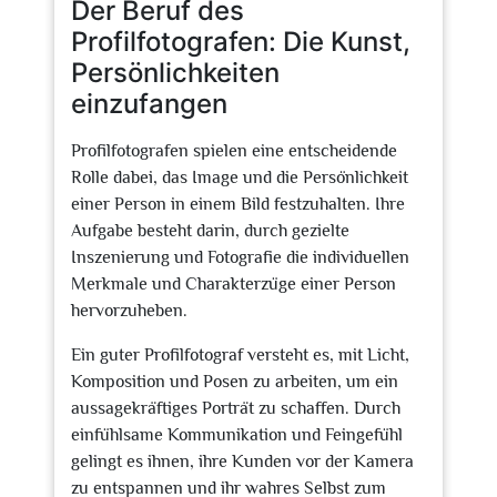
Der Beruf des
Profilfotografen: Die Kunst,
Persönlichkeiten
einzufangen
Profilfotografen spielen eine entscheidende
Rolle dabei, das Image und die Persönlichkeit
einer Person in einem Bild festzuhalten. Ihre
Aufgabe besteht darin, durch gezielte
Inszenierung und Fotografie die individuellen
Merkmale und Charakterzüge einer Person
hervorzuheben.
Ein guter Profilfotograf versteht es, mit Licht,
Komposition und Posen zu arbeiten, um ein
aussagekräftiges Porträt zu schaffen. Durch
einfühlsame Kommunikation und Feingefühl
gelingt es ihnen, ihre Kunden vor der Kamera
zu entspannen und ihr wahres Selbst zum