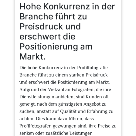
Hohe Konkurrenz in der
Branche führt zu
Preisdruck und
erschwert die
Positionierung am
Markt.
Die hohe Konkurrenz in der Profilfotografie-
Branche führt zu einem starken Preisdruck
und erschwert die Positionierung am Markt.
Aufgrund der Vielzahl an Fotografen, die ihre
Dienstleistungen anbieten, sind Kunden oft
geneigt, nach dem günstigsten Angebot zu
suchen, anstatt auf Qualität und Erfahrung zu
achten. Dies kann dazu führen, dass
Profilfotografen gezwungen sind, ihre Preise zu
senken oder zusätzliche Leistungen