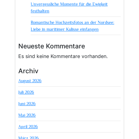
Unvergessliche Momente für die Ewigkeit
festhalten
Romantische Hochzeitsfotos an der Nordsee:
Liebe in maritimer Kulisse einfangen
Neueste Kommentare
Es sind keine Kommentare vorhanden.
Archiv
August 2026
Juli 2026
Juni 2026
Mai 2026
April 2026
März 2026