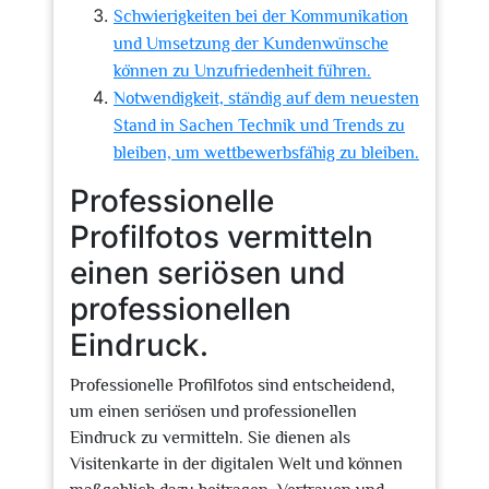
Schwierigkeiten bei der Kommunikation
und Umsetzung der Kundenwünsche
können zu Unzufriedenheit führen.
Notwendigkeit, ständig auf dem neuesten
Stand in Sachen Technik und Trends zu
bleiben, um wettbewerbsfähig zu bleiben.
Professionelle
Profilfotos vermitteln
einen seriösen und
professionellen
Eindruck.
Professionelle Profilfotos sind entscheidend,
um einen seriösen und professionellen
Eindruck zu vermitteln. Sie dienen als
Visitenkarte in der digitalen Welt und können