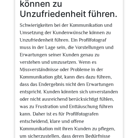
können zu
Unzufriedenheit führen.
Schwierigkeiten bei der Kommunikation und
Umsetzung der Kundenwünsche können zu
Unzufriedenheit führen. Ein Profilfotograf
muss in der Lage sein, die Vorstellungen und
Erwartungen seiner Kunden genau zu
verstehen und umzusetzen. Wenn es
Missverständnisse oder Probleme in der
Kommunikation gibt, kann dies dazu führen,
dass das Endergebnis nicht den Erwartungen
entspricht. Kunden könnten sich unverstanden
oder nicht ausreichend berücksichtigt fühlen,
was zu Frustration und Enttäuschung führen
kann. Daher ist es für Profilfotografen
entscheidend, klare und offene
Kommunikation mit ihren Kunden zu pflegen,
um sicherzustellen, dass deren Bedürfnisse