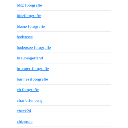
blitz fotografie
blitzfotografie
blume fotografie
bodensee
bodensee fotografie
breuningerland
brunner fotografie
businessfotografie
ch fotografie
charlottenburg
check24
chiemsee