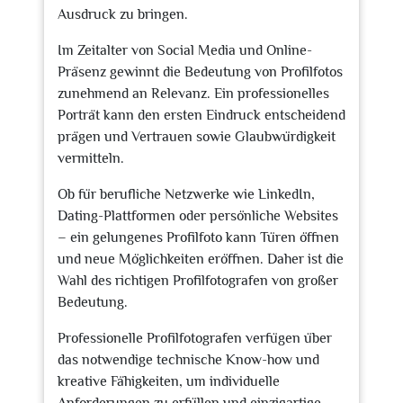
Ausdruck zu bringen.
Im Zeitalter von Social Media und Online-
Präsenz gewinnt die Bedeutung von Profilfotos
zunehmend an Relevanz. Ein professionelles
Porträt kann den ersten Eindruck entscheidend
prägen und Vertrauen sowie Glaubwürdigkeit
vermitteln.
Ob für berufliche Netzwerke wie LinkedIn,
Dating-Plattformen oder persönliche Websites
– ein gelungenes Profilfoto kann Türen öffnen
und neue Möglichkeiten eröffnen. Daher ist die
Wahl des richtigen Profilfotografen von großer
Bedeutung.
Professionelle Profilfotografen verfügen über
das notwendige technische Know-how und
kreative Fähigkeiten, um individuelle