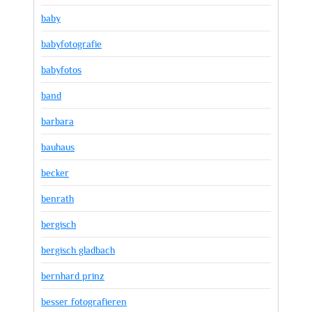
baby
babyfotografie
babyfotos
band
barbara
bauhaus
becker
benrath
bergisch
bergisch gladbach
bernhard prinz
besser fotografieren