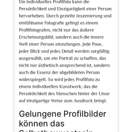
Ein individuelles Profilfoto kann die
Persönlichkeit und Einzigartigkeit einer Person
hervorheben. Durch gezielte Inszenierung und
einfühlsame Fotografie gelingt es einem
Profilfotografen, nicht nur das äußere
Erscheinungsbild, sondern auch die innere
Welt einer Person einzufangen. Jede Pose,
jeder Blick und jedes Detail werden sorgfältig
ausgewählt, um ein Porträt zu schaffen, das
nicht nur ästhetisch ansprechend ist, sondern
auch die Essenz der abgebildeten Person
widerspiegelt. So wird jedes Profilfoto zu
einem individuellen Kunstwerk, das die
Persönlichkeit des Menschen hinter der Linse
auf einzigartige Weise zum Ausdruck bringt.
Gelungene Profilbilder
können das