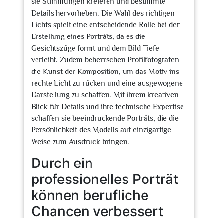
sie Stimmungen kreieren und bestimmte
Details hervorheben. Die Wahl des richtigen
Lichts spielt eine entscheidende Rolle bei der
Erstellung eines Porträts, da es die
Gesichtszüge formt und dem Bild Tiefe
verleiht. Zudem beherrschen Profilfotografen
die Kunst der Komposition, um das Motiv ins
rechte Licht zu rücken und eine ausgewogene
Darstellung zu schaffen. Mit ihrem kreativen
Blick für Details und ihre technische Expertise
schaffen sie beeindruckende Porträts, die die
Persönlichkeit des Modells auf einzigartige
Weise zum Ausdruck bringen.
Durch ein
professionelles Porträt
können berufliche
Chancen verbessert