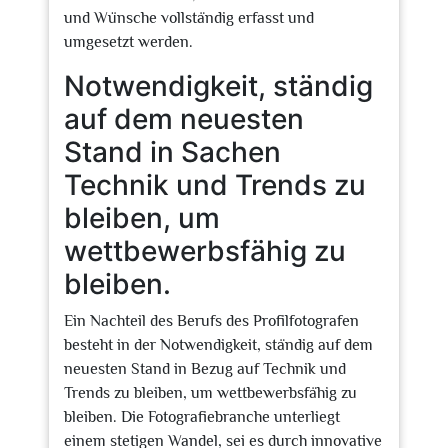
und Wünsche vollständig erfasst und
umgesetzt werden.
Notwendigkeit, ständig
auf dem neuesten
Stand in Sachen
Technik und Trends zu
bleiben, um
wettbewerbsfähig zu
bleiben.
Ein Nachteil des Berufs des Profilfotografen
besteht in der Notwendigkeit, ständig auf dem
neuesten Stand in Bezug auf Technik und
Trends zu bleiben, um wettbewerbsfähig zu
bleiben. Die Fotografiebranche unterliegt
einem stetigen Wandel, sei es durch innovative