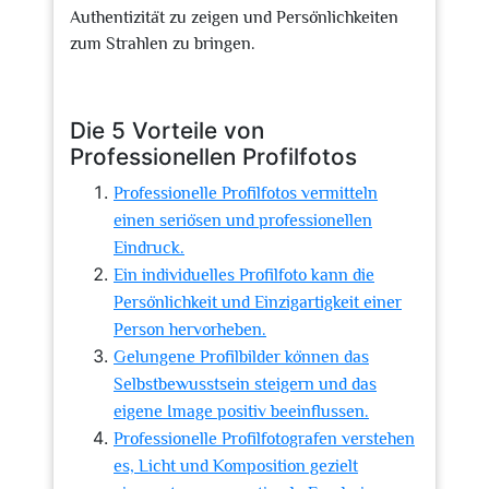
Authentizität zu zeigen und Persönlichkeiten
zum Strahlen zu bringen.
Die 5 Vorteile von
Professionellen Profilfotos
Professionelle Profilfotos vermitteln
einen seriösen und professionellen
Eindruck.
Ein individuelles Profilfoto kann die
Persönlichkeit und Einzigartigkeit einer
Person hervorheben.
Gelungene Profilbilder können das
Selbstbewusstsein steigern und das
eigene Image positiv beeinflussen.
Professionelle Profilfotografen verstehen
es, Licht und Komposition gezielt