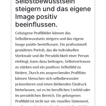
Selbstbewusstsein
steigern und das eigene
Image positiv
beeinflussen.
Gelungene Profilbilder können das
Selbstbewusstsein steigern und das eigene
Image positiv beeinflussen. Ein professionell
gestaltetes Porträt, das die individuellen
Merkmale und die Persönlichkeit einer Person
einfängt, kann dazu beitragen, Selbstvertrauen
zu stärken und ein positives Selbstbild zu
fördern. Durch ein ansprechendes Profilfoto
können Menschen sich selbstbewusster
präsentieren und einen bleibenden Eindruck
hinterlassen, sei es im beruflichen Umfeld oder
im persönlichen Bereich. Ein gelungenes
Profilbild ist nicht nur ein visuelles Statement,