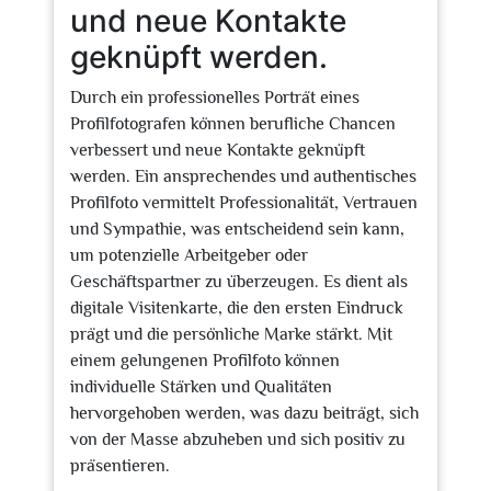
und neue Kontakte
geknüpft werden.
Durch ein professionelles Porträt eines
Profilfotografen können berufliche Chancen
verbessert und neue Kontakte geknüpft
werden. Ein ansprechendes und authentisches
Profilfoto vermittelt Professionalität, Vertrauen
und Sympathie, was entscheidend sein kann,
um potenzielle Arbeitgeber oder
Geschäftspartner zu überzeugen. Es dient als
digitale Visitenkarte, die den ersten Eindruck
prägt und die persönliche Marke stärkt. Mit
einem gelungenen Profilfoto können
individuelle Stärken und Qualitäten
hervorgehoben werden, was dazu beiträgt, sich
von der Masse abzuheben und sich positiv zu
präsentieren.