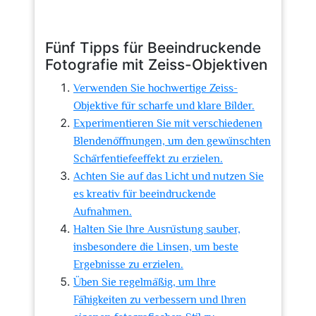
Fünf Tipps für Beeindruckende
Fotografie mit Zeiss-Objektiven
Verwenden Sie hochwertige Zeiss-
Objektive für scharfe und klare Bilder.
Experimentieren Sie mit verschiedenen
Blendenöffnungen, um den gewünschten
Schärfentiefeeffekt zu erzielen.
Achten Sie auf das Licht und nutzen Sie
es kreativ für beeindruckende
Aufnahmen.
Halten Sie Ihre Ausrüstung sauber,
insbesondere die Linsen, um beste
Ergebnisse zu erzielen.
Üben Sie regelmäßig, um Ihre
Fähigkeiten zu verbessern und Ihren