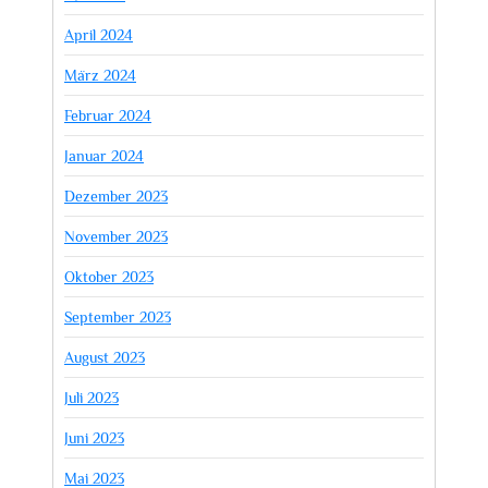
April 2024
März 2024
Februar 2024
Januar 2024
Dezember 2023
November 2023
Oktober 2023
September 2023
August 2023
Juli 2023
Juni 2023
Mai 2023