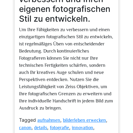
eigenen fotografischen
Stil zu entwickeln.
Um Ihre Fähigkeiten zu verbessern und einen
einzigartigen fotografischen Stil zu entwickeln,
ist regelmäßiges Üben von entscheidender
Bedeutung. Durch kontinuierliches
Fotografieren können Sie nicht nur Ihre
technischen Fertigkeiten schärfen, sondern
auch Ihr kreatives Auge schulen und neue
Perspektiven entdecken. Nutzen Sie die
Leistungsfähigkeit von Zeiss Objektiven, um
Ihre fotografischen Grenzen zu erweitern und
Ihre individuelle Handschrift in jedem Bild zum
Ausdruck zu bringen.
Tagged
,
,
aufnahmen
bilderleben erwecken
,
,
,
,
canon
details
fotografie
innovation