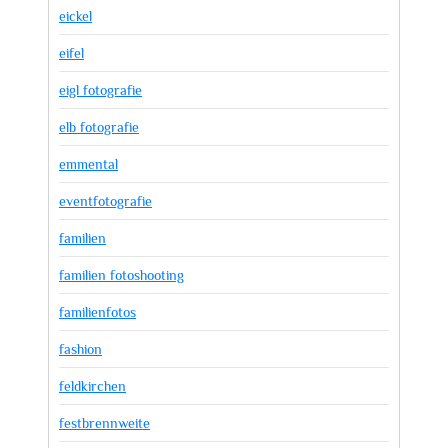
eickel
eifel
eigl fotografie
elb fotografie
emmental
eventfotografie
familien
familien fotoshooting
familienfotos
fashion
feldkirchen
festbrennweite