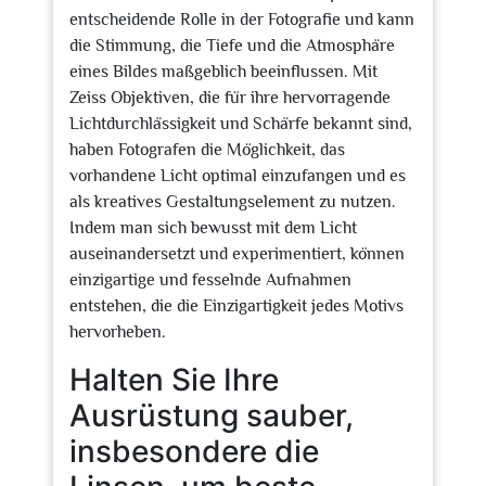
entscheidende Rolle in der Fotografie und kann
die Stimmung, die Tiefe und die Atmosphäre
eines Bildes maßgeblich beeinflussen. Mit
Zeiss Objektiven, die für ihre hervorragende
Lichtdurchlässigkeit und Schärfe bekannt sind,
haben Fotografen die Möglichkeit, das
vorhandene Licht optimal einzufangen und es
als kreatives Gestaltungselement zu nutzen.
Indem man sich bewusst mit dem Licht
auseinandersetzt und experimentiert, können
einzigartige und fesselnde Aufnahmen
entstehen, die die Einzigartigkeit jedes Motivs
hervorheben.
Halten Sie Ihre
Ausrüstung sauber,
insbesondere die