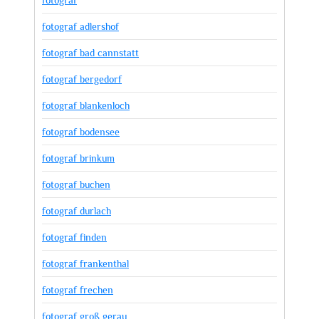
fotograf
fotograf adlershof
fotograf bad cannstatt
fotograf bergedorf
fotograf blankenloch
fotograf bodensee
fotograf brinkum
fotograf buchen
fotograf durlach
fotograf finden
fotograf frankenthal
fotograf frechen
fotograf groß gerau