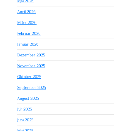
Mai 2026
April 2026
März 2026
Februar 2026
Januar 2026
Dezember 2025
November 2025
Oktober 2025
September 2025
August 2025
Juli 2025
Juni 2025
Mai 2025