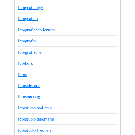
fotografie eigl
fotografien
fotografieren lernen
fotografin
fotografische
fotokurs
fotos
fotoschwarz
fotoshooting
fotostudio bad ems
fotostudio diekmann
fotostudio frechen