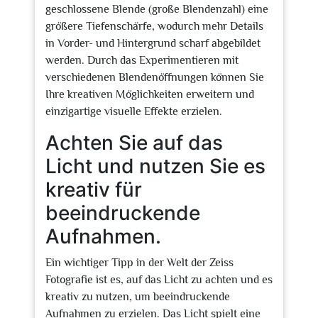
geschlossene Blende (große Blendenzahl) eine
größere Tiefenschärfe, wodurch mehr Details
in Vorder- und Hintergrund scharf abgebildet
werden. Durch das Experimentieren mit
verschiedenen Blendenöffnungen können Sie
Ihre kreativen Möglichkeiten erweitern und
einzigartige visuelle Effekte erzielen.
Achten Sie auf das
Licht und nutzen Sie es
kreativ für
beeindruckende
Aufnahmen.
Ein wichtiger Tipp in der Welt der Zeiss
Fotografie ist es, auf das Licht zu achten und es
kreativ zu nutzen, um beeindruckende
Aufnahmen zu erzielen. Das Licht spielt eine