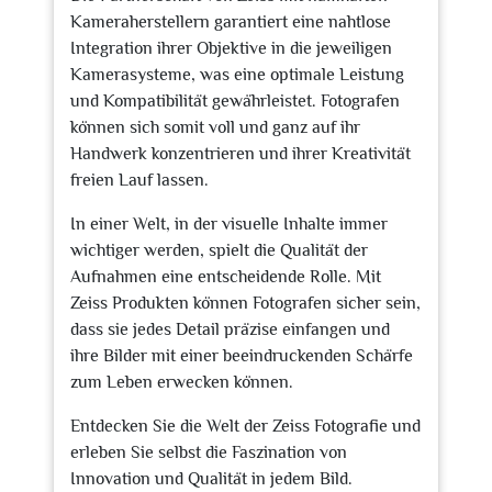
Kameraherstellern garantiert eine nahtlose
Integration ihrer Objektive in die jeweiligen
Kamerasysteme, was eine optimale Leistung
und Kompatibilität gewährleistet. Fotografen
können sich somit voll und ganz auf ihr
Handwerk konzentrieren und ihrer Kreativität
freien Lauf lassen.
In einer Welt, in der visuelle Inhalte immer
wichtiger werden, spielt die Qualität der
Aufnahmen eine entscheidende Rolle. Mit
Zeiss Produkten können Fotografen sicher sein,
dass sie jedes Detail präzise einfangen und
ihre Bilder mit einer beeindruckenden Schärfe
zum Leben erwecken können.
Entdecken Sie die Welt der Zeiss Fotografie und
erleben Sie selbst die Faszination von
Innovation und Qualität in jedem Bild.