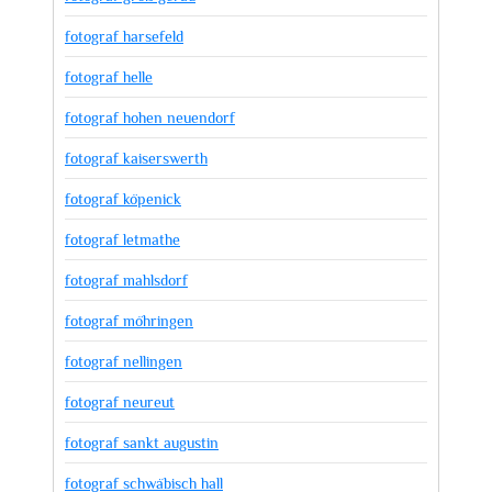
fotograf harsefeld
fotograf helle
fotograf hohen neuendorf
fotograf kaiserswerth
fotograf köpenick
fotograf letmathe
fotograf mahlsdorf
fotograf möhringen
fotograf nellingen
fotograf neureut
fotograf sankt augustin
fotograf schwäbisch hall