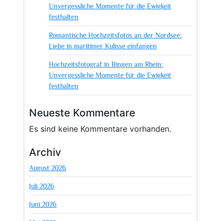
Unvergessliche Momente für die Ewigkeit
festhalten
Romantische Hochzeitsfotos an der Nordsee:
Liebe in maritimer Kulisse einfangen
Hochzeitsfotograf in Bingen am Rhein:
Unvergessliche Momente für die Ewigkeit
festhalten
Neueste Kommentare
Es sind keine Kommentare vorhanden.
Archiv
August 2026
Juli 2026
Juni 2026