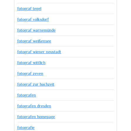
fotograf tegel
fotograf volksdorf
fotograf warnemünde
fotograf weißensee
fotograf wiener neustadt
fotograf wittlich
fotograf zeven
fotograf zur hochzeit
fotografen
fotografen dresden
fotografen homepage
fotografie