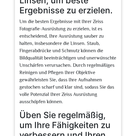
Linsen, um beste
Ergebnisse zu erzielen.
Um die besten Ergebnisse mit Ihrer Zeiss
Fotografie-Ausrüstung zu erzielen, ist es
entscheidend, Ihre Ausrüstung sauber zu
halten, insbesondere die Linsen. Staub,
Fingerabdrücke und Schmutz können die
Bildqualität beeinträchtigen und unerwünschte
Unschärfen verursachen. Durch regelmäßiges
Reinigen und Pflegen Ihrer Objektive
gewährleisten Sie, dass Ihre Aufnahmen
gestochen scharf und klar sind, sodass Sie das
volle Potenzial Ihrer Zeiss Ausrüstung
ausschöpfen können.
Üben Sie regelmäßig,
um Ihre Fähigkeiten zu
verbessern und Ihren