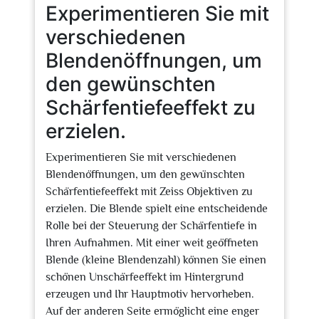
Experimentieren Sie mit
verschiedenen
Blendenöffnungen, um
den gewünschten
Schärfentiefeeffekt zu
erzielen.
Experimentieren Sie mit verschiedenen
Blendenöffnungen, um den gewünschten
Schärfentiefeeffekt mit Zeiss Objektiven zu
erzielen. Die Blende spielt eine entscheidende
Rolle bei der Steuerung der Schärfentiefe in
Ihren Aufnahmen. Mit einer weit geöffneten
Blende (kleine Blendenzahl) können Sie einen
schönen Unschärfeeffekt im Hintergrund
erzeugen und Ihr Hauptmotiv hervorheben.
Auf der anderen Seite ermöglicht eine enger