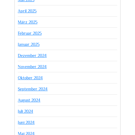
April 2025
März 2025
Februar 2025
Januar 2025
Dezember 2024
November 2024
Oktober 2024
September 2024
August 2024
Juli 2024
Juni 2024
Mai 2024