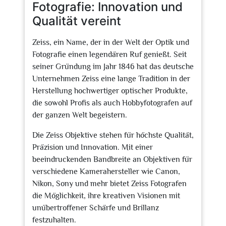
Fotografie: Innovation und
Qualität vereint
Zeiss, ein Name, der in der Welt der Optik und
Fotografie einen legendären Ruf genießt. Seit
seiner Gründung im Jahr 1846 hat das deutsche
Unternehmen Zeiss eine lange Tradition in der
Herstellung hochwertiger optischer Produkte,
die sowohl Profis als auch Hobbyfotografen auf
der ganzen Welt begeistern.
Die Zeiss Objektive stehen für höchste Qualität,
Präzision und Innovation. Mit einer
beeindruckenden Bandbreite an Objektiven für
verschiedene Kamerahersteller wie Canon,
Nikon, Sony und mehr bietet Zeiss Fotografen
die Möglichkeit, ihre kreativen Visionen mit
unübertroffener Schärfe und Brillanz
festzuhalten.