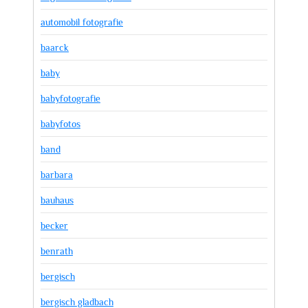
automobil fotografie
baarck
baby
babyfotografie
babyfotos
band
barbara
bauhaus
becker
benrath
bergisch
bergisch gladbach