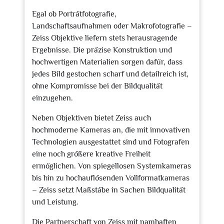
Egal ob Porträtfotografie,
Landschaftsaufnahmen oder Makrofotografie –
Zeiss Objektive liefern stets herausragende
Ergebnisse. Die präzise Konstruktion und
hochwertigen Materialien sorgen dafür, dass
jedes Bild gestochen scharf und detailreich ist,
ohne Kompromisse bei der Bildqualität
einzugehen.
Neben Objektiven bietet Zeiss auch
hochmoderne Kameras an, die mit innovativen
Technologien ausgestattet sind und Fotografen
eine noch größere kreative Freiheit
ermöglichen. Von spiegellosen Systemkameras
bis hin zu hochauflösenden Vollformatkameras
– Zeiss setzt Maßstäbe in Sachen Bildqualität
und Leistung.
Die Partnerschaft von Zeiss mit namhaften