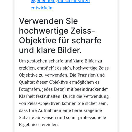
eigenen fotografischen Stil zu
entwickeln.
Verwenden Sie
hochwertige Zeiss-
Objektive für scharfe
und klare Bilder.
Um gestochen scharfe und klare Bilder zu
erzielen, empfiehlt es sich, hochwertige Zeiss-
Objektive zu verwenden. Die Präzision und
Qualität dieser Objektive ermöglichen es
Fotografen, jedes Detail mit beeindruckender
Klarheit festzuhalten. Durch die Verwendung
von Zeiss-Objektiven können Sie sicher sein,
dass Ihre Aufnahmen eine herausragende
Schärfe aufweisen und somit professionelle
Ergebnisse erzielen.