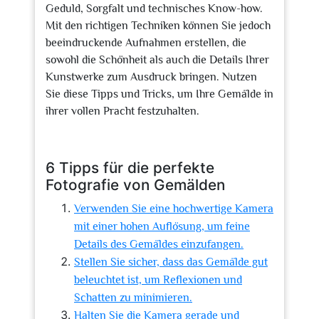
Geduld, Sorgfalt und technisches Know-how.
Mit den richtigen Techniken können Sie jedoch
beeindruckende Aufnahmen erstellen, die
sowohl die Schönheit als auch die Details Ihrer
Kunstwerke zum Ausdruck bringen. Nutzen
Sie diese Tipps und Tricks, um Ihre Gemälde in
ihrer vollen Pracht festzuhalten.
6 Tipps für die perfekte
Fotografie von Gemälden
Verwenden Sie eine hochwertige Kamera
mit einer hohen Auflösung, um feine
Details des Gemäldes einzufangen.
Stellen Sie sicher, dass das Gemälde gut
beleuchtet ist, um Reflexionen und
Schatten zu minimieren.
Halten Sie die Kamera gerade und