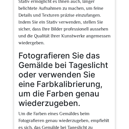
Stativ ermöglicht es Ihnen auch, länger
belichtete Aufnahmen zu machen, um feine
Details und Texturen präzise einzufangen.
Indem Sie ein Stativ verwenden, stellen Sie
sicher, dass Ihre Bilder professionell aussehen
und die Qualität Ihrer Kunstwerke angemessen
wiedergeben.
Fotografieren Sie das
Gemälde bei Tageslicht
oder verwenden Sie
eine Farbkalibrierung,
um die Farben genau
wiederzugeben.
Um die Farben eines Gemäldes beim
Fotografieren genau wiederzugeben, empfiehlt
es sich, das Gemälde bei Tageslicht zu