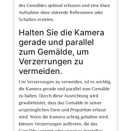
des Gemäldes optimal erfassen und eine klare
Aufnahme ohne störende Reflexionen oder
Schatten erzielen.
Halten Sie die Kamera
gerade und parallel
zum Gemälde, um
Verzerrungen zu
vermeiden.
Um Verzerrungen zu vermeiden, ist es wichtig,
die Kamera gerade und parallel zum Gemälde
zu halten. Durch diese Ausrichtung wird
gewährleistet, dass das Gemälde in seiner
ursprünglichen Form und Proportion erfasst
wird. Wenn die Kamera schräg gehalten wird,
können Verzerrungen auftreten, die das