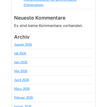
Erinnerungen
Neueste Kommentare
Es sind keine Kommentare vorhanden.
Archiv
August 2026
Juli 2026
Juni 2026
Mai 2026
April 2026
März 2026
Februar 2026
Januar 2026