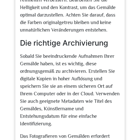
Feinheiten verbessern. Bearbeiten Sie die
Helligkeit und den Kontrast, um das Gemälde
optimal darzustellen. Achten Sie darauf, dass
die Farben originalgetreu bleiben und keine
unnatürlichen Veränderungen entstehen.
Die richtige Archivierung
Sobald Sie beeindruckende Aufnahmen Ihrer
Gemälde haben, ist es wichtig, diese
ordnungsgemäß zu archivieren. Erstellen Sie
digitale Kopien in hoher Auflösung und
speichern Sie sie an einem sicheren Ort auf
Ihrem Computer oder in der Cloud. Verwenden
Sie auch geeignete Metadaten wie Titel des
Gemäldes, Künstlername und
Entstehungsdatum für eine einfache
Identifizierung.
Das Fotografieren von Gemälden erfordert