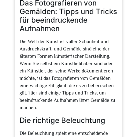
Das Fotografieren von
Gemälden: Tipps und Tricks
für beeindruckende
Aufnahmen
Die Welt der Kunst ist voller Schönheit und
Ausdruckskraft, und Gemälde sind eine der
ältesten Formen künstlerischer Darstellung.
Wenn Sie selbst ein Kunstliebhaber sind oder
ein Künstler, der seine Werke dokumentieren
möchte, ist das Fotografieren von Gemälden
eine wichtige Fähigkeit, die es zu beherrschen
gilt. Hier sind einige Tipps und Tricks, um
beeindruckende Aufnahmen Ihrer Gemälde zu
machen.
Die richtige Beleuchtung
Die Beleuchtung spielt eine entscheidende