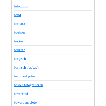
babyfotos
band
barbara
bauhaus
becker
benrath
bergisch
bergisch gladbach
bernhard prinz
besser fotografieren
beverland
bewerbungsfoto