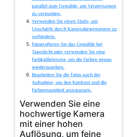
parallel zum Gemälde, um Verzerrungen
zu vermeiden.
Verwenden Sie einen Stativ, um
Unschärfe durch Kamerabewegungen zu
verhindern.
Fotografieren Sie das Gemälde bei
Tageslicht oder verwenden Sie eine
Farbkalibrierung, um die Farben genau
wiederzugeben.
Bearbeiten Sie die Fotos nach der
Aufnahme, um den Kontrast und die
Farbgenauigkeit anzupassen.
Verwenden Sie eine
hochwertige Kamera
mit einer hohen
Auflösung, um feine