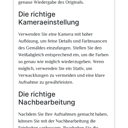
genaue Wiedergabe des Originals.
Die richtige
Kameraeinstellung
Verwenden Sie eine Kamera mit hoher
Auflösung, um feine Details und Farbnuancen
des Gemäldes einzufangen. Stellen Sie den
Weißabgleich entsprechend ein, um die Farben
so genau wie möglich wiederzugeben. Wenn
möglich, verwenden Sie ein Stativ, um
Verwacklungen zu vermeiden und eine klare
Aufnahme zu gewährleisten.
Die richtige
Nachbearbeitung
Nachdem Sie Ihre Aufnahmen gemacht haben,
können Sie mit der Nachbearbeitung die