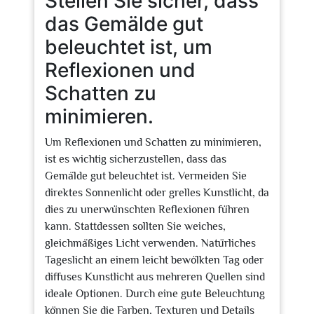
Stellen Sie sicher, dass
das Gemälde gut
beleuchtet ist, um
Reflexionen und
Schatten zu
minimieren.
Um Reflexionen und Schatten zu minimieren,
ist es wichtig sicherzustellen, dass das
Gemälde gut beleuchtet ist. Vermeiden Sie
direktes Sonnenlicht oder grelles Kunstlicht, da
dies zu unerwünschten Reflexionen führen
kann. Stattdessen sollten Sie weiches,
gleichmäßiges Licht verwenden. Natürliches
Tageslicht an einem leicht bewölkten Tag oder
diffuses Kunstlicht aus mehreren Quellen sind
ideale Optionen. Durch eine gute Beleuchtung
können Sie die Farben, Texturen und Details