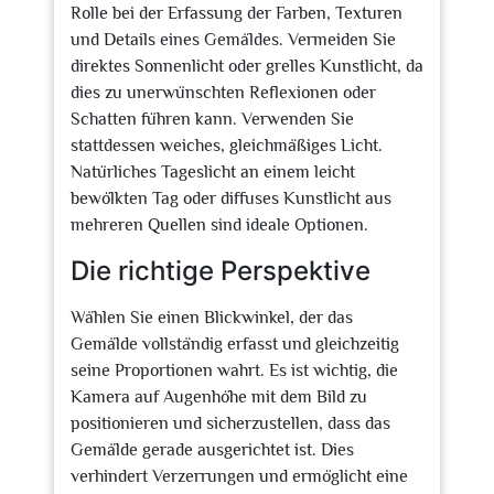
Rolle bei der Erfassung der Farben, Texturen
und Details eines Gemäldes. Vermeiden Sie
direktes Sonnenlicht oder grelles Kunstlicht, da
dies zu unerwünschten Reflexionen oder
Schatten führen kann. Verwenden Sie
stattdessen weiches, gleichmäßiges Licht.
Natürliches Tageslicht an einem leicht
bewölkten Tag oder diffuses Kunstlicht aus
mehreren Quellen sind ideale Optionen.
Die richtige Perspektive
Wählen Sie einen Blickwinkel, der das
Gemälde vollständig erfasst und gleichzeitig
seine Proportionen wahrt. Es ist wichtig, die
Kamera auf Augenhöhe mit dem Bild zu
positionieren und sicherzustellen, dass das
Gemälde gerade ausgerichtet ist. Dies
verhindert Verzerrungen und ermöglicht eine