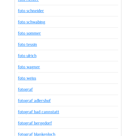
foto schneider
foto schwabing
foto sommer
foto tessin
foto ulrich
foto wagner
foto weiss
fotograf
fotograf adlershof
fotograf bad cannstatt
fotograf bergedorf
fotograf blankenloch