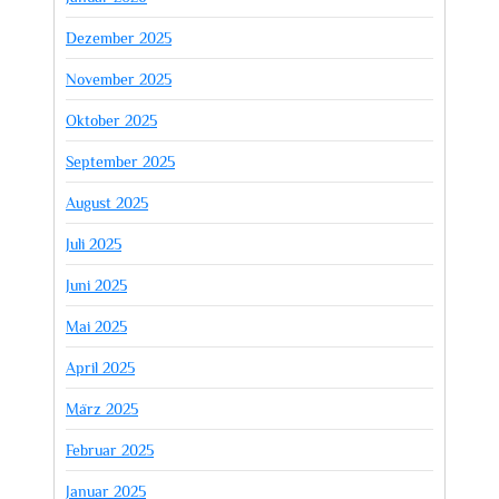
Dezember 2025
November 2025
Oktober 2025
September 2025
August 2025
Juli 2025
Juni 2025
Mai 2025
April 2025
März 2025
Februar 2025
Januar 2025