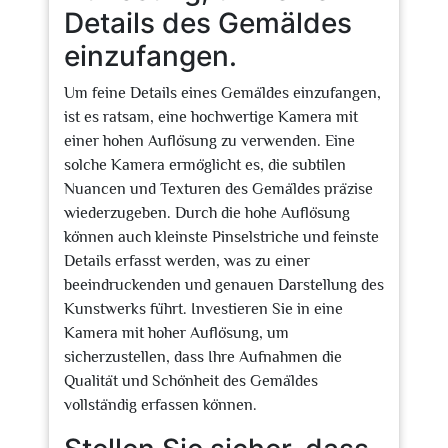
Details des Gemäldes
einzufangen.
Um feine Details eines Gemäldes einzufangen,
ist es ratsam, eine hochwertige Kamera mit
einer hohen Auflösung zu verwenden. Eine
solche Kamera ermöglicht es, die subtilen
Nuancen und Texturen des Gemäldes präzise
wiederzugeben. Durch die hohe Auflösung
können auch kleinste Pinselstriche und feinste
Details erfasst werden, was zu einer
beeindruckenden und genauen Darstellung des
Kunstwerks führt. Investieren Sie in eine
Kamera mit hoher Auflösung, um
sicherzustellen, dass Ihre Aufnahmen die
Qualität und Schönheit des Gemäldes
vollständig erfassen können.