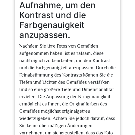
Aufnahme, um den
Kontrast und die
Farbgenauigkeit
anzupassen.
Nachdem Sie Ihre Fotos von Gemälden
aufgenommen haben, ist es ratsam, diese
nachträglich zu bearbeiten, um den Kontrast
und die Farbgenauigkeit anzupassen. Durch die
Feinabstimmung des Kontrasts können Sie die
Tiefen und Lichter des Gemäldes verstärken
und so eine größere Tiefe und Dimensionalität
erzielen. Die Anpassung der Farbgenauigkeit
ermöglicht es Ihnen, die Originalfarben des
Gemäldes möglichst originalgetreu
wiederzugeben. Achten Sie jedoch darauf, dass
Sie keine übermäßigen Änderungen
vornehmen, um sicherzustellen, dass das Foto