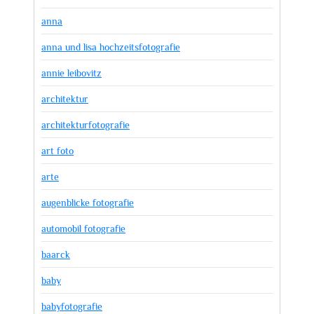
anna
anna und lisa hochzeitsfotografie
annie leibovitz
architektur
architekturfotografie
art foto
arte
augenblicke fotografie
automobil fotografie
baarck
baby
babyfotografie