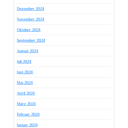
Dezember 2024
November 2024
Oktober 2024
September 2024
August 2024
Juli 2024
Juni 2024
Mai 2024
April 2024
März 2024
Februar 2024
Januar 2024