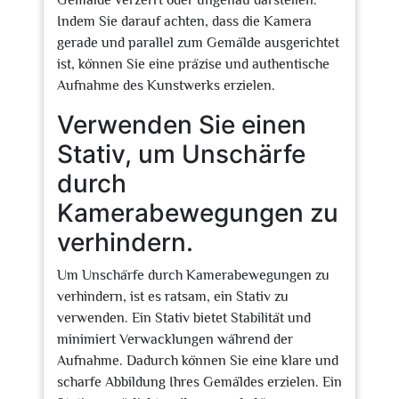
Gemälde verzerrt oder ungenau darstellen.
Indem Sie darauf achten, dass die Kamera
gerade und parallel zum Gemälde ausgerichtet
ist, können Sie eine präzise und authentische
Aufnahme des Kunstwerks erzielen.
Verwenden Sie einen
Stativ, um Unschärfe
durch
Kamerabewegungen zu
verhindern.
Um Unschärfe durch Kamerabewegungen zu
verhindern, ist es ratsam, ein Stativ zu
verwenden. Ein Stativ bietet Stabilität und
minimiert Verwacklungen während der
Aufnahme. Dadurch können Sie eine klare und
scharfe Abbildung Ihres Gemäldes erzielen. Ein