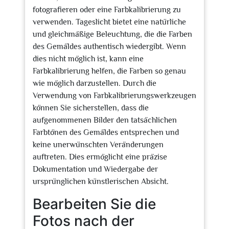
fotografieren oder eine Farbkalibrierung zu
verwenden. Tageslicht bietet eine natürliche
und gleichmäßige Beleuchtung, die die Farben
des Gemäldes authentisch wiedergibt. Wenn
dies nicht möglich ist, kann eine
Farbkalibrierung helfen, die Farben so genau
wie möglich darzustellen. Durch die
Verwendung von Farbkalibrierungswerkzeugen
können Sie sicherstellen, dass die
aufgenommenen Bilder den tatsächlichen
Farbtönen des Gemäldes entsprechen und
keine unerwünschten Veränderungen
auftreten. Dies ermöglicht eine präzise
Dokumentation und Wiedergabe der
ursprünglichen künstlerischen Absicht.
Bearbeiten Sie die
Fotos nach der