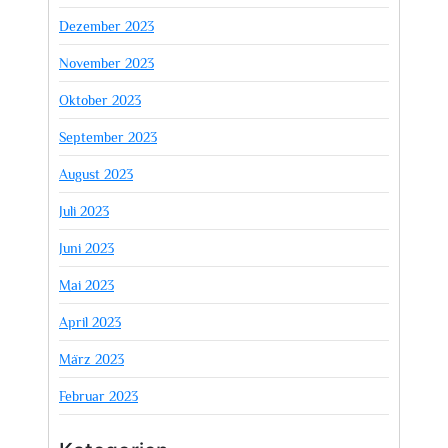
Dezember 2023
November 2023
Oktober 2023
September 2023
August 2023
Juli 2023
Juni 2023
Mai 2023
April 2023
März 2023
Februar 2023