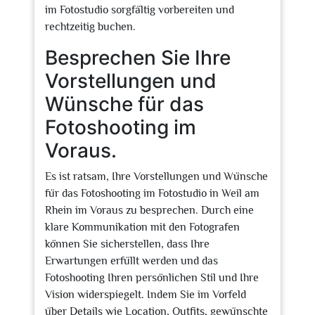
im Fotostudio sorgfältig vorbereiten und
rechtzeitig buchen.
Besprechen Sie Ihre
Vorstellungen und
Wünsche für das
Fotoshooting im
Voraus.
Es ist ratsam, Ihre Vorstellungen und Wünsche
für das Fotoshooting im Fotostudio in Weil am
Rhein im Voraus zu besprechen. Durch eine
klare Kommunikation mit den Fotografen
können Sie sicherstellen, dass Ihre
Erwartungen erfüllt werden und das
Fotoshooting Ihren persönlichen Stil und Ihre
Vision widerspiegelt. Indem Sie im Vorfeld
über Details wie Location, Outfits, gewünschte