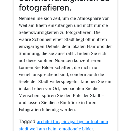
fotografieren.
Nehmen Sie sich Zeit, um die Atmosphäre von
Weil am Rhein einzufangen und nicht nur die
Sehenswürdigkeiten zu fotografieren. Die
wahre Schönheit einer Stadt liegt oft in ihren
einzigartigen Details, dem lokalen Flair und der
Stimmung, die sie ausstrahlt. Indem Sie sich
auf diese subtilen Nuancen konzentrieren,
können Sie Bilder schaffen, die nicht nur
visuell ansprechend sind, sondern auch die
Seele der Stadt widerspiegeln. Tauchen Sie ein
in das Leben vor Ort, beobachten Sie die
Menschen, spüren Sie den Puls der Stadt –
und lassen Sie diese Eindrücke in Ihren
Fotografien lebendig werden.
Tagged
,
architektur
einzigartige aufnahmen
,
,
stadt weil am rhein
emotionale bilder