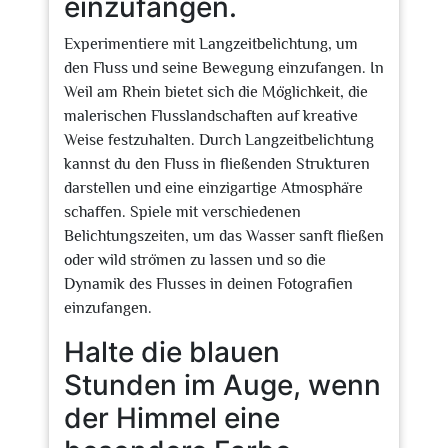
einzufangen.
Experimentiere mit Langzeitbelichtung, um
den Fluss und seine Bewegung einzufangen. In
Weil am Rhein bietet sich die Möglichkeit, die
malerischen Flusslandschaften auf kreative
Weise festzuhalten. Durch Langzeitbelichtung
kannst du den Fluss in fließenden Strukturen
darstellen und eine einzigartige Atmosphäre
schaffen. Spiele mit verschiedenen
Belichtungszeiten, um das Wasser sanft fließen
oder wild strömen zu lassen und so die
Dynamik des Flusses in deinen Fotografien
einzufangen.
Halte die blauen
Stunden im Auge, wenn
der Himmel eine