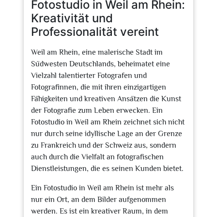
Fotostudio in Weil am Rhein:
Kreativität und
Professionalität vereint
Weil am Rhein, eine malerische Stadt im
Südwesten Deutschlands, beheimatet eine
Vielzahl talentierter Fotografen und
Fotografinnen, die mit ihren einzigartigen
Fähigkeiten und kreativen Ansätzen die Kunst
der Fotografie zum Leben erwecken. Ein
Fotostudio in Weil am Rhein zeichnet sich nicht
nur durch seine idyllische Lage an der Grenze
zu Frankreich und der Schweiz aus, sondern
auch durch die Vielfalt an fotografischen
Dienstleistungen, die es seinen Kunden bietet.
Ein Fotostudio in Weil am Rhein ist mehr als
nur ein Ort, an dem Bilder aufgenommen
werden. Es ist ein kreativer Raum, in dem