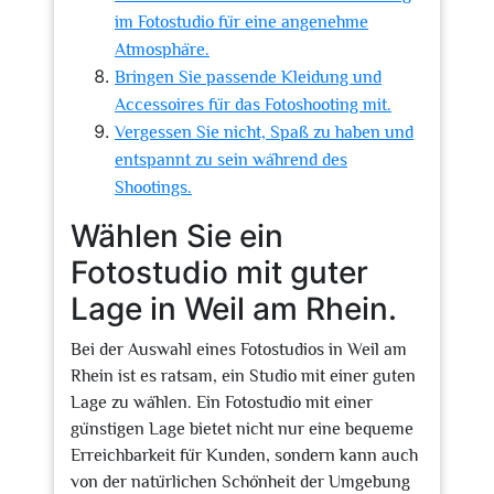
im Fotostudio für eine angenehme
Atmosphäre.
Bringen Sie passende Kleidung und
Accessoires für das Fotoshooting mit.
Vergessen Sie nicht, Spaß zu haben und
entspannt zu sein während des
Shootings.
Wählen Sie ein
Fotostudio mit guter
Lage in Weil am Rhein.
Bei der Auswahl eines Fotostudios in Weil am
Rhein ist es ratsam, ein Studio mit einer guten
Lage zu wählen. Ein Fotostudio mit einer
günstigen Lage bietet nicht nur eine bequeme
Erreichbarkeit für Kunden, sondern kann auch
von der natürlichen Schönheit der Umgebung