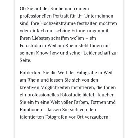
Ob Sie auf der Suche nach einem
professionellen Portrait für Ihr Unternehmen
sind, Ihre Hochzeitsträume festhalten möchten
oder einfach nur schöne Erinnerungen mit
Ihren Liebsten schaffen wollen – ein
Fotostudio in Weil am Rhein steht Ihnen mit
seinem Know-how und seiner Leidenschaft zur
Seite.
Entdecken Sie die Welt der Fotografie in Weil
am Rhein und lassen Sie sich von den
kreativen Möglichkeiten inspirieren, die Ihnen
ein professionelles Fotostudio bietet. Tauchen
Sie ein in eine Welt voller Farben, Formen und
Emotionen – lassen Sie sich von den
talentierten Fotografen vor Ort verzaubern!