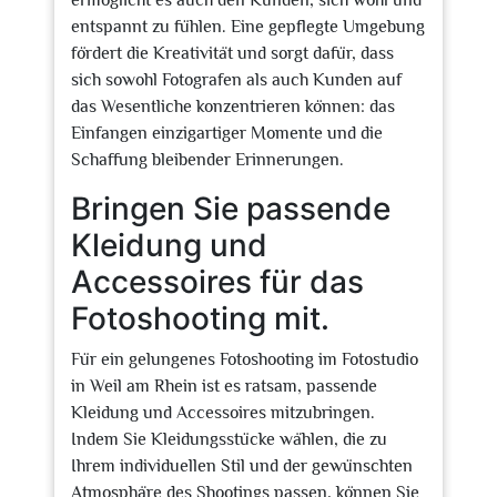
ermöglicht es auch den Kunden, sich wohl und
entspannt zu fühlen. Eine gepflegte Umgebung
fördert die Kreativität und sorgt dafür, dass
sich sowohl Fotografen als auch Kunden auf
das Wesentliche konzentrieren können: das
Einfangen einzigartiger Momente und die
Schaffung bleibender Erinnerungen.
Bringen Sie passende
Kleidung und
Accessoires für das
Fotoshooting mit.
Für ein gelungenes Fotoshooting im Fotostudio
in Weil am Rhein ist es ratsam, passende
Kleidung und Accessoires mitzubringen.
Indem Sie Kleidungsstücke wählen, die zu
Ihrem individuellen Stil und der gewünschten
Atmosphäre des Shootings passen, können Sie