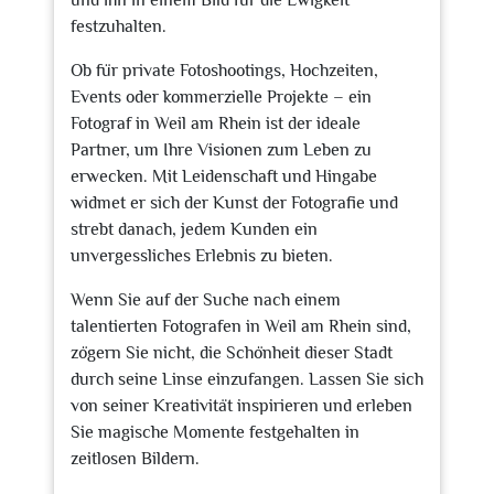
und ihn in einem Bild für die Ewigkeit
festzuhalten.
Ob für private Fotoshootings, Hochzeiten,
Events oder kommerzielle Projekte – ein
Fotograf in Weil am Rhein ist der ideale
Partner, um Ihre Visionen zum Leben zu
erwecken. Mit Leidenschaft und Hingabe
widmet er sich der Kunst der Fotografie und
strebt danach, jedem Kunden ein
unvergessliches Erlebnis zu bieten.
Wenn Sie auf der Suche nach einem
talentierten Fotografen in Weil am Rhein sind,
zögern Sie nicht, die Schönheit dieser Stadt
durch seine Linse einzufangen. Lassen Sie sich
von seiner Kreativität inspirieren und erleben
Sie magische Momente festgehalten in
zeitlosen Bildern.