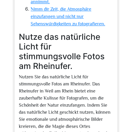
annimmt.
Nimm dir Zeit, die Atmosphäre
einzufangen und nicht nur
Sehenswürdigkeiten zu fotografieren.
Nutze das natürliche
Licht für
stimmungsvolle Fotos
am Rheinufer.
Nutzen Sie das natürliche Licht für
stimmungsvolle Fotos am Rheinufer. Das
Rheinufer in Weil am Rhein bietet eine
zauberhafte Kulisse für Fotografen, um die
Schönheit der Natur einzufangen. Indem Sie
das natürliche Licht geschickt nutzen, können
Sie emotionale und atmosphärische Bilder
kreieren, die die Magie dieses Ortes