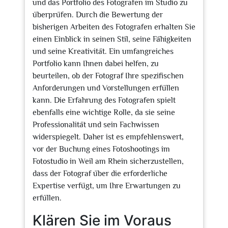
und das Portfolio des Fotografen im Studio zu
überprüfen. Durch die Bewertung der
bisherigen Arbeiten des Fotografen erhalten Sie
einen Einblick in seinen Stil, seine Fähigkeiten
und seine Kreativität. Ein umfangreiches
Portfolio kann Ihnen dabei helfen, zu
beurteilen, ob der Fotograf Ihre spezifischen
Anforderungen und Vorstellungen erfüllen
kann. Die Erfahrung des Fotografen spielt
ebenfalls eine wichtige Rolle, da sie seine
Professionalität und sein Fachwissen
widerspiegelt. Daher ist es empfehlenswert,
vor der Buchung eines Fotoshootings im
Fotostudio in Weil am Rhein sicherzustellen,
dass der Fotograf über die erforderliche
Expertise verfügt, um Ihre Erwartungen zu
erfüllen.
Klären Sie im Voraus