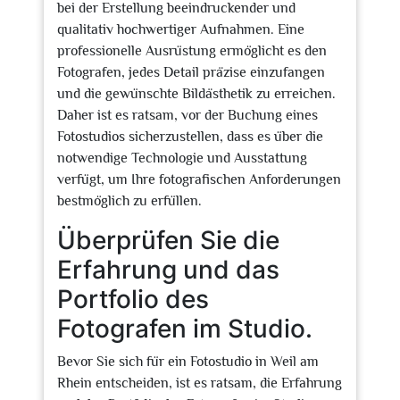
bei der Erstellung beeindruckender und
qualitativ hochwertiger Aufnahmen. Eine
professionelle Ausrüstung ermöglicht es den
Fotografen, jedes Detail präzise einzufangen
und die gewünschte Bildästhetik zu erreichen.
Daher ist es ratsam, vor der Buchung eines
Fotostudios sicherzustellen, dass es über die
notwendige Technologie und Ausstattung
verfügt, um Ihre fotografischen Anforderungen
bestmöglich zu erfüllen.
Überprüfen Sie die
Erfahrung und das
Portfolio des
Fotografen im Studio.
Bevor Sie sich für ein Fotostudio in Weil am
Rhein entscheiden, ist es ratsam, die Erfahrung