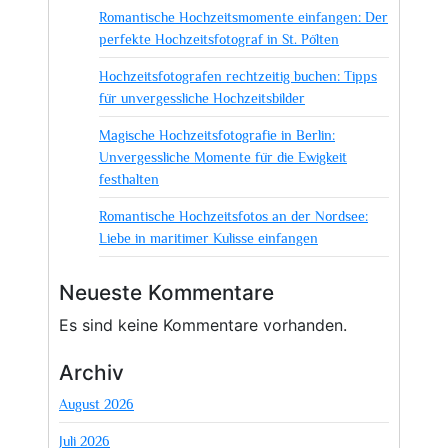
Rhein
Romantische Hochzeitsmomente einfangen: Der
perfekte Hochzeitsfotograf in St. Pölten
Hochzeitsfotografen rechtzeitig buchen: Tipps
für unvergessliche Hochzeitsbilder
Magische Hochzeitsfotografie in Berlin:
Unvergessliche Momente für die Ewigkeit
festhalten
Romantische Hochzeitsfotos an der Nordsee:
Liebe in maritimer Kulisse einfangen
Neueste Kommentare
Es sind keine Kommentare vorhanden.
Archiv
August 2026
Juli 2026