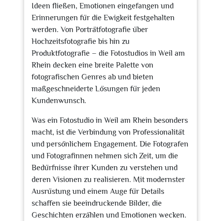
Ideen fließen, Emotionen eingefangen und
Erinnerungen für die Ewigkeit festgehalten
werden. Von Porträtfotografie über
Hochzeitsfotografie bis hin zu
Produktfotografie – die Fotostudios in Weil am
Rhein decken eine breite Palette von
fotografischen Genres ab und bieten
maßgeschneiderte Lösungen für jeden
Kundenwunsch.
Was ein Fotostudio in Weil am Rhein besonders
macht, ist die Verbindung von Professionalität
und persönlichem Engagement. Die Fotografen
und Fotografinnen nehmen sich Zeit, um die
Bedürfnisse ihrer Kunden zu verstehen und
deren Visionen zu realisieren. Mit modernster
Ausrüstung und einem Auge für Details
schaffen sie beeindruckende Bilder, die
Geschichten erzählen und Emotionen wecken.