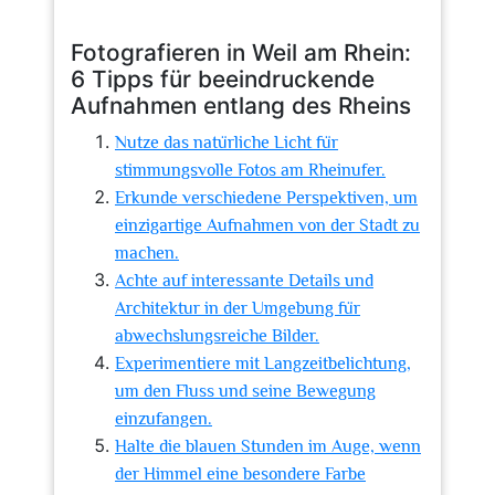
Fotografieren in Weil am Rhein:
6 Tipps für beeindruckende
Aufnahmen entlang des Rheins
Nutze das natürliche Licht für
stimmungsvolle Fotos am Rheinufer.
Erkunde verschiedene Perspektiven, um
einzigartige Aufnahmen von der Stadt zu
machen.
Achte auf interessante Details und
Architektur in der Umgebung für
abwechslungsreiche Bilder.
Experimentiere mit Langzeitbelichtung,
um den Fluss und seine Bewegung
einzufangen.
Halte die blauen Stunden im Auge, wenn
der Himmel eine besondere Farbe