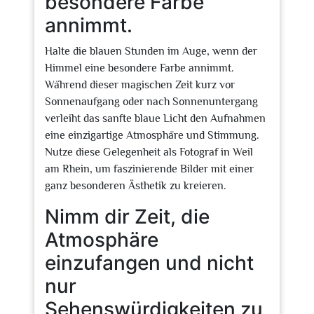
besondere Farbe
annimmt.
Halte die blauen Stunden im Auge, wenn der
Himmel eine besondere Farbe annimmt.
Während dieser magischen Zeit kurz vor
Sonnenaufgang oder nach Sonnenuntergang
verleiht das sanfte blaue Licht den Aufnahmen
eine einzigartige Atmosphäre und Stimmung.
Nutze diese Gelegenheit als Fotograf in Weil
am Rhein, um faszinierende Bilder mit einer
ganz besonderen Ästhetik zu kreieren.
Nimm dir Zeit, die
Atmosphäre
einzufangen und nicht
nur
Sehenswürdigkeiten zu