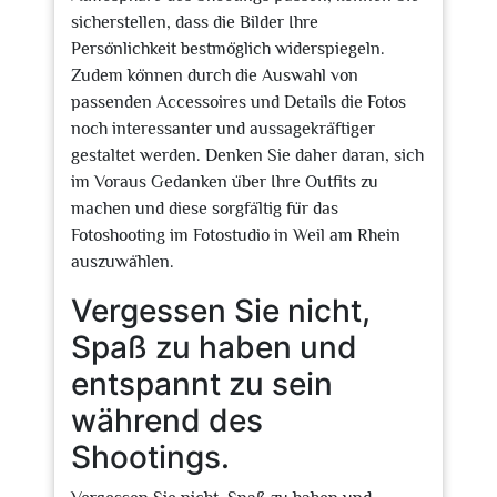
sicherstellen, dass die Bilder Ihre
Persönlichkeit bestmöglich widerspiegeln.
Zudem können durch die Auswahl von
passenden Accessoires und Details die Fotos
noch interessanter und aussagekräftiger
gestaltet werden. Denken Sie daher daran, sich
im Voraus Gedanken über Ihre Outfits zu
machen und diese sorgfältig für das
Fotoshooting im Fotostudio in Weil am Rhein
auszuwählen.
Vergessen Sie nicht,
Spaß zu haben und
entspannt zu sein
während des
Shootings.