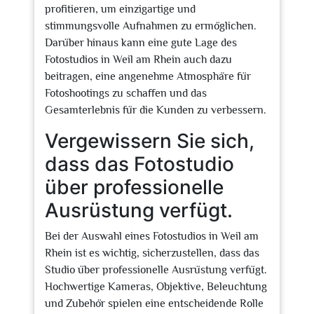
profitieren, um einzigartige und
stimmungsvolle Aufnahmen zu ermöglichen.
Darüber hinaus kann eine gute Lage des
Fotostudios in Weil am Rhein auch dazu
beitragen, eine angenehme Atmosphäre für
Fotoshootings zu schaffen und das
Gesamterlebnis für die Kunden zu verbessern.
Vergewissern Sie sich,
dass das Fotostudio
über professionelle
Ausrüstung verfügt.
Bei der Auswahl eines Fotostudios in Weil am
Rhein ist es wichtig, sicherzustellen, dass das
Studio über professionelle Ausrüstung verfügt.
Hochwertige Kameras, Objektive, Beleuchtung
und Zubehör spielen eine entscheidende Rolle