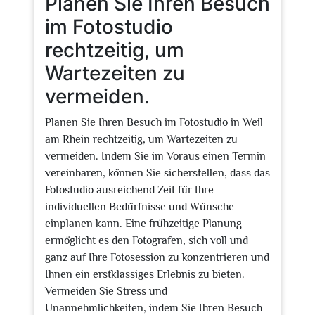
Planen Sie Ihren Besuch
im Fotostudio
rechtzeitig, um
Wartezeiten zu
vermeiden.
Planen Sie Ihren Besuch im Fotostudio in Weil
am Rhein rechtzeitig, um Wartezeiten zu
vermeiden. Indem Sie im Voraus einen Termin
vereinbaren, können Sie sicherstellen, dass das
Fotostudio ausreichend Zeit für Ihre
individuellen Bedürfnisse und Wünsche
einplanen kann. Eine frühzeitige Planung
ermöglicht es den Fotografen, sich voll und
ganz auf Ihre Fotosession zu konzentrieren und
Ihnen ein erstklassiges Erlebnis zu bieten.
Vermeiden Sie Stress und
Unannehmlichkeiten, indem Sie Ihren Besuch