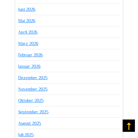
Juni 2026
Mai 2026
April 2026
März 2026
Februar 2026
Januar 2026
Dezember 2025
November 2025
Oktober 2025
September 2025
August 2025
Na
Juli 2025