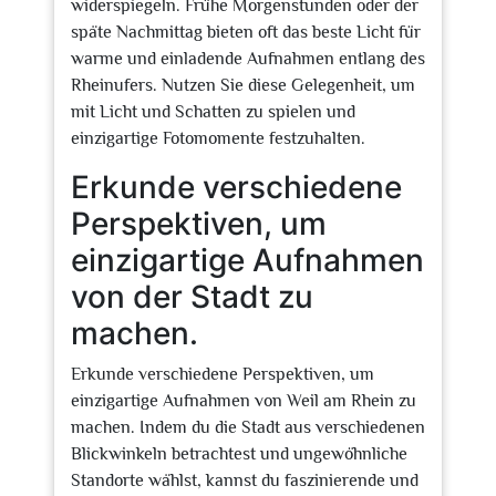
widerspiegeln. Frühe Morgenstunden oder der
späte Nachmittag bieten oft das beste Licht für
warme und einladende Aufnahmen entlang des
Rheinufers. Nutzen Sie diese Gelegenheit, um
mit Licht und Schatten zu spielen und
einzigartige Fotomomente festzuhalten.
Erkunde verschiedene
Perspektiven, um
einzigartige Aufnahmen
von der Stadt zu
machen.
Erkunde verschiedene Perspektiven, um
einzigartige Aufnahmen von Weil am Rhein zu
machen. Indem du die Stadt aus verschiedenen
Blickwinkeln betrachtest und ungewöhnliche
Standorte wählst, kannst du faszinierende und