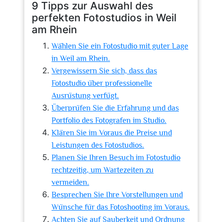
9 Tipps zur Auswahl des
perfekten Fotostudios in Weil
am Rhein
Wählen Sie ein Fotostudio mit guter Lage
in Weil am Rhein.
Vergewissern Sie sich, dass das
Fotostudio über professionelle
Ausrüstung verfügt.
Überprüfen Sie die Erfahrung und das
Portfolio des Fotografen im Studio.
Klären Sie im Voraus die Preise und
Leistungen des Fotostudios.
Planen Sie Ihren Besuch im Fotostudio
rechtzeitig, um Wartezeiten zu
vermeiden.
Besprechen Sie Ihre Vorstellungen und
Wünsche für das Fotoshooting im Voraus.
Achten Sie auf Sauberkeit und Ordnung