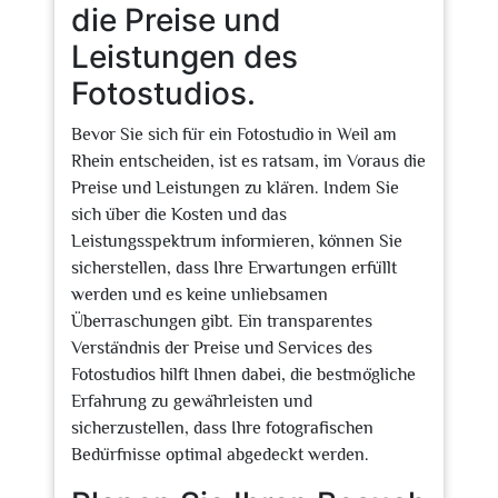
die Preise und
Leistungen des
Fotostudios.
Bevor Sie sich für ein Fotostudio in Weil am
Rhein entscheiden, ist es ratsam, im Voraus die
Preise und Leistungen zu klären. Indem Sie
sich über die Kosten und das
Leistungsspektrum informieren, können Sie
sicherstellen, dass Ihre Erwartungen erfüllt
werden und es keine unliebsamen
Überraschungen gibt. Ein transparentes
Verständnis der Preise und Services des
Fotostudios hilft Ihnen dabei, die bestmögliche
Erfahrung zu gewährleisten und
sicherzustellen, dass Ihre fotografischen
Bedürfnisse optimal abgedeckt werden.