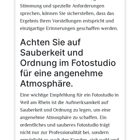
Stimmung und spezielle Anforderungen
sprechen, können Sie sicherstellen, dass das
Ergebnis Ihren Vorstellungen entspricht und
einzigartige Erinnerungen geschaffen werden.
Achten Sie auf
Sauberkeit und
Ordnung im Fotostudio
für eine angenehme
Atmosphäre.
Eine wichtige Empfehlung für ein Fotostudio in
Weil am Rhein ist die Aufmerksamkeit auf
Sauberkeit und Ordnung zu legen, um eine
angenehme Atmosphäre zu schaffen. Ein
ordentliches und sauberes Fotostudio trägt
nicht nur zur Professionalität bei, sondern