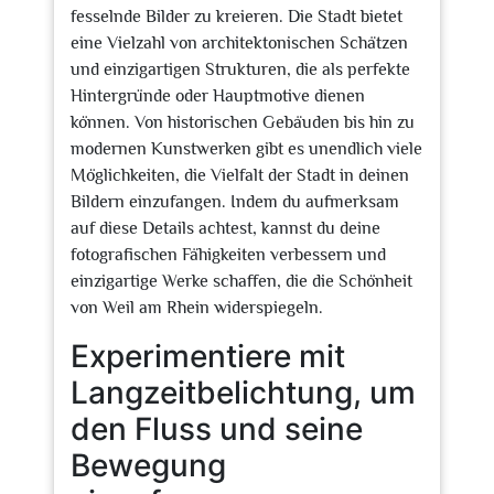
fesselnde Bilder zu kreieren. Die Stadt bietet
eine Vielzahl von architektonischen Schätzen
und einzigartigen Strukturen, die als perfekte
Hintergründe oder Hauptmotive dienen
können. Von historischen Gebäuden bis hin zu
modernen Kunstwerken gibt es unendlich viele
Möglichkeiten, die Vielfalt der Stadt in deinen
Bildern einzufangen. Indem du aufmerksam
auf diese Details achtest, kannst du deine
fotografischen Fähigkeiten verbessern und
einzigartige Werke schaffen, die die Schönheit
von Weil am Rhein widerspiegeln.
Experimentiere mit
Langzeitbelichtung, um
den Fluss und seine
Bewegung