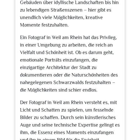
Gebäuden über idyllische Landschaften bis hin
zu lebendigen Straßenszenen – hier gibt es
unendlich viele Möglichkeiten, kreative
Momente festzuhalten.
Ein Fotograf in Weil am Rhein hat das Privileg,
in einer Umgebung zu arbeiten, die reich an
Vielfalt und Schönheit ist. Ob es darum geht,
emotionale Porträts einzufangen, die
einzigartige Architektur der Stadt zu
dokumentieren oder die Naturschönheiten des
nahegelegenen Schwarzwalds festzuhalten –
die Möglichkeiten sind schier endlos.
Der Fotograf in Weil am Rhein versteht es, mit
Licht und Schatten zu spielen, um fesselnde
Bilder zu schaffen. Durch sein künstlerisches
Auge und seine technische Expertise gelingt es
ihm, die Essenz eines Moments einzufangen