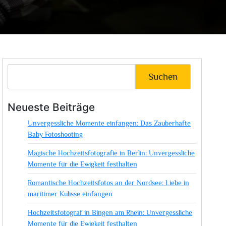
Suchen
Neueste Beiträge
Unvergessliche Momente einfangen: Das Zauberhafte
Baby Fotoshooting
Magische Hochzeitsfotografie in Berlin: Unvergessliche
Momente für die Ewigkeit festhalten
Romantische Hochzeitsfotos an der Nordsee: Liebe in
maritimer Kulisse einfangen
Hochzeitsfotograf in Bingen am Rhein: Unvergessliche
Momente für die Ewigkeit festhalten