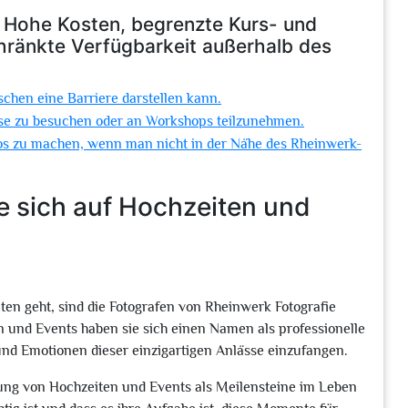
: Hohe Kosten, begrenzte Kurs- und
ränkte Verfügbarkeit außerhalb des
chen eine Barriere darstellen kann.
urse zu besuchen oder an Workshops teilzunehmen.
otos zu machen, wenn man nicht in der Nähe des Rheinwerk-
ie sich auf Hochzeiten und
 geht, sind die Fotografen von Rheinwerk Fotografie
n und Events haben sie sich einen Namen als professionelle
 und Emotionen dieser einzigartigen Anlässe einzufangen.
ung von Hochzeiten und Events als Meilensteine im Leben