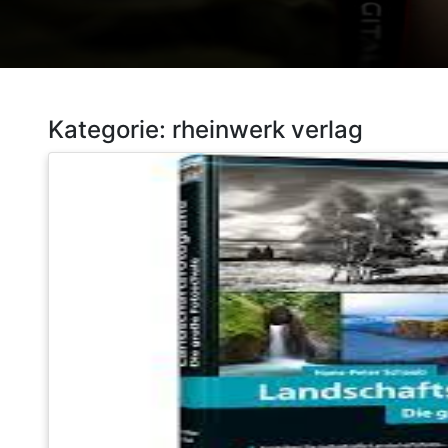
Kategorie:
rheinwerk verlag