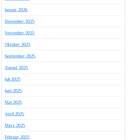
Januar 2026
Dezember 2025
November 2025
Oktober 2025
September 2025
August 2025
Juli 2025
Juni 2025
Mai 2025
April 2025
März 2025
Februar 2025