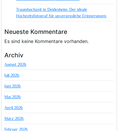
Traumhochzeit in Deidesheim: Der ideale
Hochzeitsfotograf für unvergessliche Erinnerungen
Neueste Kommentare
Es sind keine Kommentare vorhanden.
Archiv
August 2026
Juli 2026
Juni 2026
Mai 2026
April 2026
März 2026
Februar 2026