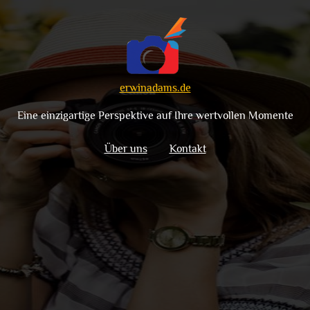
erwinadams.de
Eine einzigartige Perspektive auf Ihre wertvollen Momente
Über uns
Kontakt