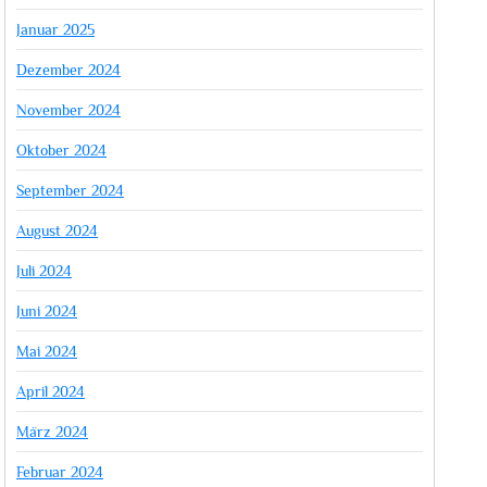
Januar 2025
Dezember 2024
November 2024
Oktober 2024
September 2024
August 2024
Juli 2024
Juni 2024
Mai 2024
April 2024
März 2024
Februar 2024