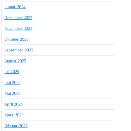
Januar 2024
Dezember 2023
November 2023
Oktober 2023
September 2023
August 2023
Juli 2023
Juni 2023
Mai 2023
April 2023
März 2023
Februar 2023