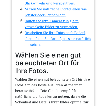
Blickwinkeln und Perspektiven.
Nutzen Sie natürliche Lichtquellen wie
Fenster oder Sonnenlicht.
Halten Sie Ihre Kamera ruhig, um
verwackelte Bilder zu vermeiden.
Bearbeiten Sie Ihre Fotos nach Bedarf,
aber achten Sie darauf, dass sie natürlich
aussehen.
Wählen Sie einen gut
beleuchteten Ort für
Ihre Fotos.
Wählen Sie einen gut beleuchteten Ort für Ihre
Fotos, um das Beste aus Ihren Aufnahmen
herauszuholen. Foto Claudio empfiehlt,
natürliche Lichtquellen zu nutzen, da sie die
Schönheit und Details Ihrer Bilder optimal zur