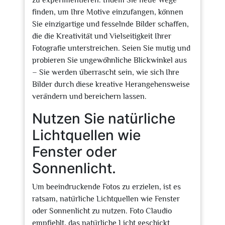
zu experimentieren. Indem Sie neue Wege
finden, um Ihre Motive einzufangen, können
Sie einzigartige und fesselnde Bilder schaffen,
die die Kreativität und Vielseitigkeit Ihrer
Fotografie unterstreichen. Seien Sie mutig und
probieren Sie ungewöhnliche Blickwinkel aus
– Sie werden überrascht sein, wie sich Ihre
Bilder durch diese kreative Herangehensweise
verändern und bereichern lassen.
Nutzen Sie natürliche
Lichtquellen wie
Fenster oder
Sonnenlicht.
Um beeindruckende Fotos zu erzielen, ist es
ratsam, natürliche Lichtquellen wie Fenster
oder Sonnenlicht zu nutzen. Foto Claudio
empfiehlt, das natürliche Licht geschickt