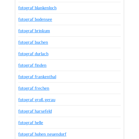
fotograf blankenloch
fotograf bodensee
fotograf brinkum
fotograf buchen
fotograf durlach
fotograf finden
fotograf frankenthal
fotograf frechen
fotograf groß gerau
fotograf harsefeld
fotograf helle
fotograf hohen neuendorf