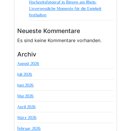
Hochzeitsfotograf in Bingen am Rhein:
Unvergessliche Momente für die Ewigkeit
festhalten
Neueste Kommentare
Es sind keine Kommentare vorhanden.
Archiv
August 2026
Juli 2026
Juni 2026
Mai 2026
April 2026
März 2026
Februar 2026