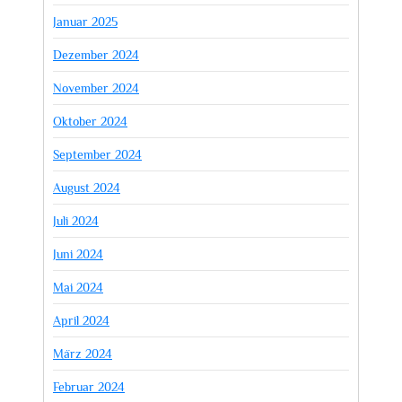
Januar 2025
Dezember 2024
November 2024
Oktober 2024
September 2024
August 2024
Juli 2024
Juni 2024
Mai 2024
April 2024
März 2024
Februar 2024