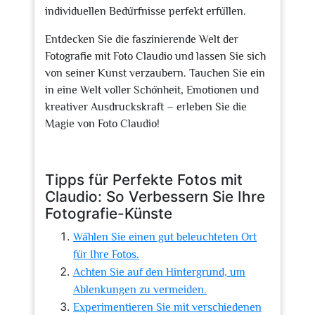
individuellen Bedürfnisse perfekt erfüllen.
Entdecken Sie die faszinierende Welt der
Fotografie mit Foto Claudio und lassen Sie sich
von seiner Kunst verzaubern. Tauchen Sie ein
in eine Welt voller Schönheit, Emotionen und
kreativer Ausdruckskraft – erleben Sie die
Magie von Foto Claudio!
Tipps für Perfekte Fotos mit
Claudio: So Verbessern Sie Ihre
Fotografie-Künste
Wählen Sie einen gut beleuchteten Ort
für Ihre Fotos.
Achten Sie auf den Hintergrund, um
Ablenkungen zu vermeiden.
Experimentieren Sie mit verschiedenen