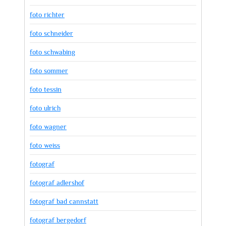
foto richter
foto schneider
foto schwabing
foto sommer
foto tessin
foto ulrich
foto wagner
foto weiss
fotograf
fotograf adlershof
fotograf bad cannstatt
fotograf bergedorf