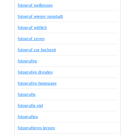
fotograf weißensee
fotograf wiener neustadt
fotograf wittlich
fotograf zeven
fotograf zur hochzeit
fotografen
fotografen dresden
fotografen homepage
fotografie
fotografie eigl
fotografien
fotografieren lernen