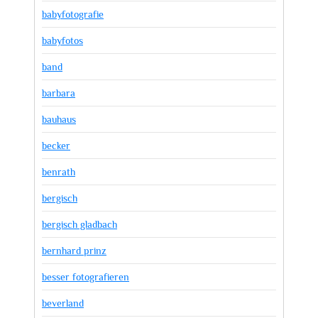
babyfotografie
babyfotos
band
barbara
bauhaus
becker
benrath
bergisch
bergisch gladbach
bernhard prinz
besser fotografieren
beverland