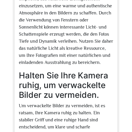
einzusetzen, um eine warme und authentische
Atmosphäre in den Bildern zu schaffen. Durch
die Verwendung von Fenstern oder
Sonnenlicht können interessante Licht- und
Schattenspiele erzeugt werden, die den Fotos
Tiefe und Dynamik verleihen. Nutzen Sie daher
das natürliche Licht als kreative Ressource,
um Ihre Fotografien mit einer natürlichen und
einladenden Ausstrahlung zu bereichern.
Halten Sie Ihre Kamera
ruhig, um verwackelte
Bilder zu vermeiden.
Um verwackelte Bilder zu vermeiden, ist es
ratsam, Ihre Kamera ruhig zu halten. Ein
stabiler Griff und eine ruhige Hand sind
entscheidend, um klare und scharfe