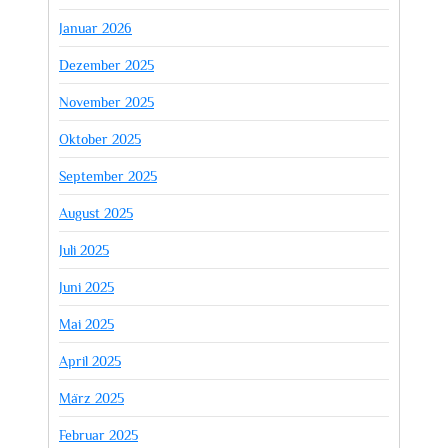
Januar 2026
Dezember 2025
November 2025
Oktober 2025
September 2025
August 2025
Juli 2025
Juni 2025
Mai 2025
April 2025
März 2025
Februar 2025