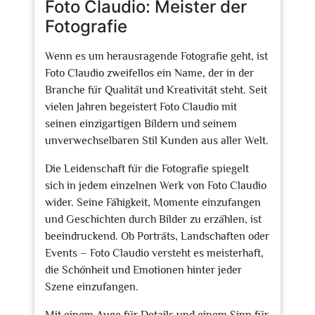
Foto Claudio: Meister der
Fotografie
Wenn es um herausragende Fotografie geht, ist
Foto Claudio zweifellos ein Name, der in der
Branche für Qualität und Kreativität steht. Seit
vielen Jahren begeistert Foto Claudio mit
seinen einzigartigen Bildern und seinem
unverwechselbaren Stil Kunden aus aller Welt.
Die Leidenschaft für die Fotografie spiegelt
sich in jedem einzelnen Werk von Foto Claudio
wider. Seine Fähigkeit, Momente einzufangen
und Geschichten durch Bilder zu erzählen, ist
beeindruckend. Ob Porträts, Landschaften oder
Events – Foto Claudio versteht es meisterhaft,
die Schönheit und Emotionen hinter jeder
Szene einzufangen.