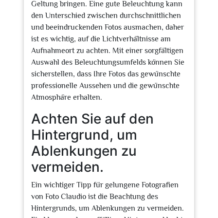
Geltung bringen. Eine gute Beleuchtung kann
den Unterschied zwischen durchschnittlichen
und beeindruckenden Fotos ausmachen, daher
ist es wichtig, auf die Lichtverhältnisse am
Aufnahmeort zu achten. Mit einer sorgfältigen
Auswahl des Beleuchtungsumfelds können Sie
sicherstellen, dass Ihre Fotos das gewünschte
professionelle Aussehen und die gewünschte
Atmosphäre erhalten.
Achten Sie auf den
Hintergrund, um
Ablenkungen zu
vermeiden.
Ein wichtiger Tipp für gelungene Fotografien
von Foto Claudio ist die Beachtung des
Hintergrunds, um Ablenkungen zu vermeiden.