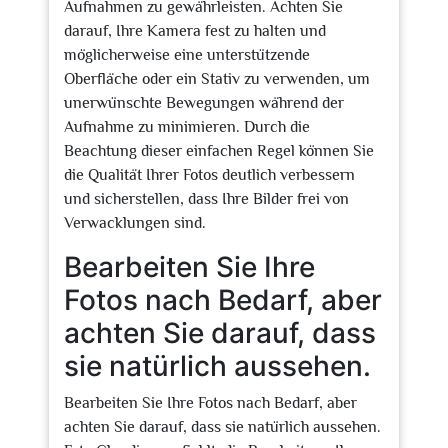
Aufnahmen zu gewährleisten. Achten Sie
darauf, Ihre Kamera fest zu halten und
möglicherweise eine unterstützende
Oberfläche oder ein Stativ zu verwenden, um
unerwünschte Bewegungen während der
Aufnahme zu minimieren. Durch die
Beachtung dieser einfachen Regel können Sie
die Qualität Ihrer Fotos deutlich verbessern
und sicherstellen, dass Ihre Bilder frei von
Verwacklungen sind.
Bearbeiten Sie Ihre
Fotos nach Bedarf, aber
achten Sie darauf, dass
sie natürlich aussehen.
Bearbeiten Sie Ihre Fotos nach Bedarf, aber
achten Sie darauf, dass sie natürlich aussehen.