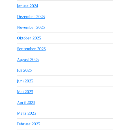
Januar 2024
Dezember 2023
November 2023
Oktober 2023
September 2023
August 2023
Juli 2023
Juni 2023
Mai 2023
April 2023
März 2023
Februar 2023