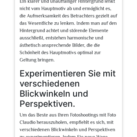
Ein klarer und unauffälliger Hintergrund lenkt
nicht vom Hauptmotiv ab und ermöglicht es,
die Aufmerksamkeit des Betrachters gezielt auf
das Wesentliche zu lenken. Indem man auf den
Hintergrund achtet und störende Elemente
ausschließt, entstehen harmonische und
ästhetisch ansprechende Bilder, die die
Schönheit des Hauptmotivs optimal zur
Geltung bringen.
Experimentieren Sie mit
verschiedenen
Blickwinkeln und
Perspektiven.
Um das Beste aus Ihren Fotoshootings mit Foto
Claudio herauszuholen, empfiehlt es sich, mit
verschiedenen Blickwinkeln und Perspektiven