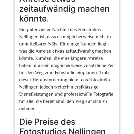
zeitaufwändig machen
könnte.
Ein potenzieller Nachteil des Fotostudios
Nellingen ist, dass es möglicherweise nicht in
unmittelbarer Nähe für einige Kunden liegt,
was die Anreise etwas zeitaufwändig machen
könnte. Kunden, die eine längere Anreise
haben, müssen möglicherweise zusätzliche Zeit
für den Weg zum Fotostudio einplanen. Trotz
dieser Herausforderung bietet das Fotostudio
Nellingen jedoch weiterhin erstklassige
Dienstleistungen und professionelle Fotografie
für alle, die bereit sind, den Weg auf sich zu
nehmen.
Die Preise des
Fotostudios Nellingen