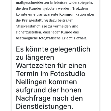
maßgeschneiderten Erlebnisse widerspiegeln,
die den Kunden geboten werden. Trotzdem
könnte eine transparente Kommunikation über
die Preisgestaltung dazu beitragen,
Missverständnisse zu vermeiden und
sicherzustellen, dass jeder Kunde das
bestmögliche fotografische Erlebnis erhält.
Es könnte gelegentlich
zu längeren
Wartezeiten für einen
Termin im Fotostudio
Nellingen kommen
aufgrund der hohen
Nachfrage nach den
Dienstleistungen.