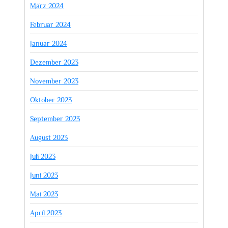
März 2024
Februar 2024
Januar 2024
Dezember 2023
November 2023
Oktober 2023
September 2023
August 2023
Juli 2023
Juni 2023
Mai 2023
April 2023