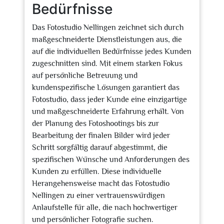
Bedürfnisse
Das Fotostudio Nellingen zeichnet sich durch
maßgeschneiderte Dienstleistungen aus, die
auf die individuellen Bedürfnisse jedes Kunden
zugeschnitten sind. Mit einem starken Fokus
auf persönliche Betreuung und
kundenspezifische Lösungen garantiert das
Fotostudio, dass jeder Kunde eine einzigartige
und maßgeschneiderte Erfahrung erhält. Von
der Planung des Fotoshootings bis zur
Bearbeitung der finalen Bilder wird jeder
Schritt sorgfältig darauf abgestimmt, die
spezifischen Wünsche und Anforderungen des
Kunden zu erfüllen. Diese individuelle
Herangehensweise macht das Fotostudio
Nellingen zu einer vertrauenswürdigen
Anlaufstelle für alle, die nach hochwertiger
und persönlicher Fotografie suchen.