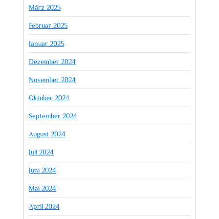
März 2025
Februar 2025
Januar 2025
Dezember 2024
November 2024
Oktober 2024
September 2024
August 2024
Juli 2024
Juni 2024
Mai 2024
April 2024