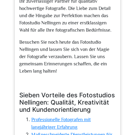
Ihr zuverlässiger Partner für qualitativ
hochwertige Fotografie. Die Liebe zum Detail
und die Hingabe zur Perfektion machen das
Fotostudio Nellingen zu einer erstklassigen
Wahl für alle Ihre fotografischen Bedürfnisse.
Besuchen Sie noch heute das Fotostudio
Nellingen und lassen Sie sich von der Magie
der Fotografie verzaubern. Lassen Sie uns
gemeinsam Erinnerungen schaffen, die ein
Leben lang halten!
Sieben Vorteile des Fotostudios
Nellingen: Qualität, Kreativität
und Kundenorientierung
Professionelle Fotografen mit
langjähriger Erfahrung
Maßgeschneiderte Dienstleistungen für