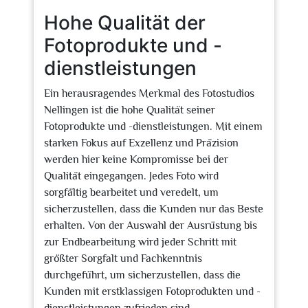
Hohe Qualität der
Fotoprodukte und -
dienstleistungen
Ein herausragendes Merkmal des Fotostudios
Nellingen ist die hohe Qualität seiner
Fotoprodukte und -dienstleistungen. Mit einem
starken Fokus auf Exzellenz und Präzision
werden hier keine Kompromisse bei der
Qualität eingegangen. Jedes Foto wird
sorgfältig bearbeitet und veredelt, um
sicherzustellen, dass die Kunden nur das Beste
erhalten. Von der Auswahl der Ausrüstung bis
zur Endbearbeitung wird jeder Schritt mit
größter Sorgfalt und Fachkenntnis
durchgeführt, um sicherzustellen, dass die
Kunden mit erstklassigen Fotoprodukten und -