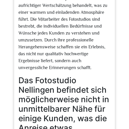
aufrichtiger Wertschätzung behandelt, was zu
einer warmen und einladenden Atmosphäre
führt. Die Mitarbeiter des Fotostudios sind
bestrebt, die individuellen Bedürfnisse und
Wünsche jedes Kunden zu verstehen und
umzusetzen. Durch ihre professionelle
Herangehensweise schaffen sie ein Erlebnis,
das nicht nur qualitativ hochwertige
Ergebnisse liefert, sondern auch
unvergessliche Erinnerungen schafft.
Das Fotostudio
Nellingen befindet sich
möglicherweise nicht in
unmittelbarer Nähe für
einige Kunden, was die
Anreise etwas