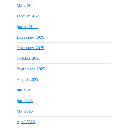
März 2026
Februar 2026
Januar 2026
Dezember 2025
November 2025
Oktober 2025
September 2025
August 2025
Juli 2025
Juni 2025
Mai 2025
April 2025