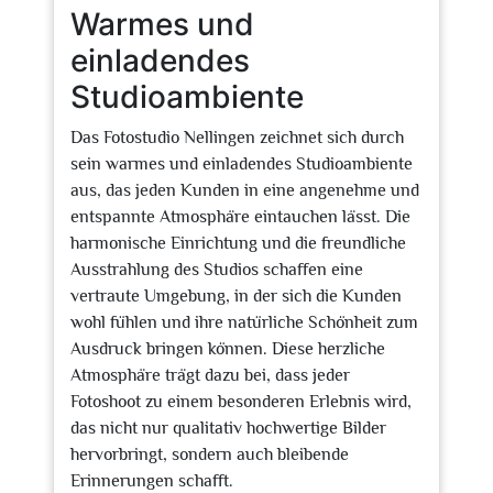
Warmes und
einladendes
Studioambiente
Das Fotostudio Nellingen zeichnet sich durch
sein warmes und einladendes Studioambiente
aus, das jeden Kunden in eine angenehme und
entspannte Atmosphäre eintauchen lässt. Die
harmonische Einrichtung und die freundliche
Ausstrahlung des Studios schaffen eine
vertraute Umgebung, in der sich die Kunden
wohl fühlen und ihre natürliche Schönheit zum
Ausdruck bringen können. Diese herzliche
Atmosphäre trägt dazu bei, dass jeder
Fotoshoot zu einem besonderen Erlebnis wird,
das nicht nur qualitativ hochwertige Bilder
hervorbringt, sondern auch bleibende
Erinnerungen schafft.