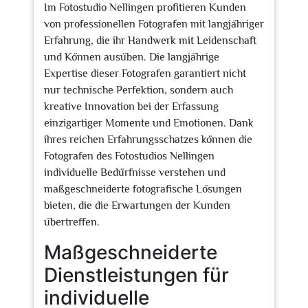
Im Fotostudio Nellingen profitieren Kunden
von professionellen Fotografen mit langjähriger
Erfahrung, die ihr Handwerk mit Leidenschaft
und Können ausüben. Die langjährige
Expertise dieser Fotografen garantiert nicht
nur technische Perfektion, sondern auch
kreative Innovation bei der Erfassung
einzigartiger Momente und Emotionen. Dank
ihres reichen Erfahrungsschatzes können die
Fotografen des Fotostudios Nellingen
individuelle Bedürfnisse verstehen und
maßgeschneiderte fotografische Lösungen
bieten, die die Erwartungen der Kunden
übertreffen.
Maßgeschneiderte
Dienstleistungen für
individuelle