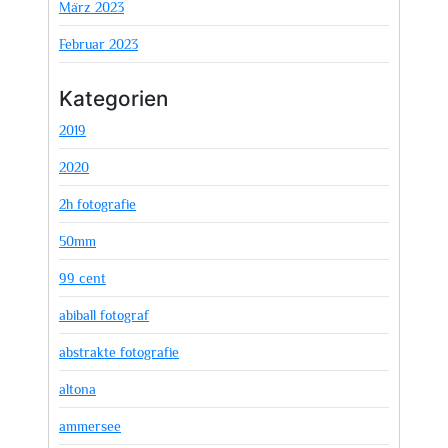
März 2023
Februar 2023
Kategorien
2019
2020
2h fotografie
50mm
99 cent
abiball fotograf
abstrakte fotografie
altona
ammersee