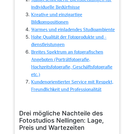
individuelle Bedürfnisse
Kreative und einzigartige
Bildkompositionen
Warmes und einladendes Studioambiente
Hohe Qualität der Fotoprodukte und -
dienstleistungen
Breites Spektrum an fotografischen
Angeboten (Porträtfotografie,
Hochzeitsfotografie, Geschäftsfotografie
etc.)
Kundenorientierter Service mit Respekt,
Freundlichkeit und Professionalität
Drei mögliche Nachteile des
Fotostudios Nellingen: Lage,
Preis und Wartezeiten