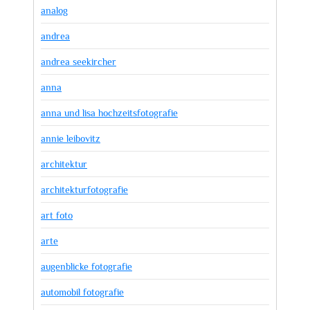
analog
andrea
andrea seekircher
anna
anna und lisa hochzeitsfotografie
annie leibovitz
architektur
architekturfotografie
art foto
arte
augenblicke fotografie
automobil fotografie