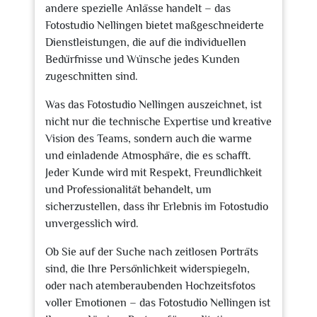
andere spezielle Anlässe handelt – das
Fotostudio Nellingen bietet maßgeschneiderte
Dienstleistungen, die auf die individuellen
Bedürfnisse und Wünsche jedes Kunden
zugeschnitten sind.
Was das Fotostudio Nellingen auszeichnet, ist
nicht nur die technische Expertise und kreative
Vision des Teams, sondern auch die warme
und einladende Atmosphäre, die es schafft.
Jeder Kunde wird mit Respekt, Freundlichkeit
und Professionalität behandelt, um
sicherzustellen, dass ihr Erlebnis im Fotostudio
unvergesslich wird.
Ob Sie auf der Suche nach zeitlosen Porträts
sind, die Ihre Persönlichkeit widerspiegeln,
oder nach atemberaubenden Hochzeitsfotos
voller Emotionen – das Fotostudio Nellingen ist