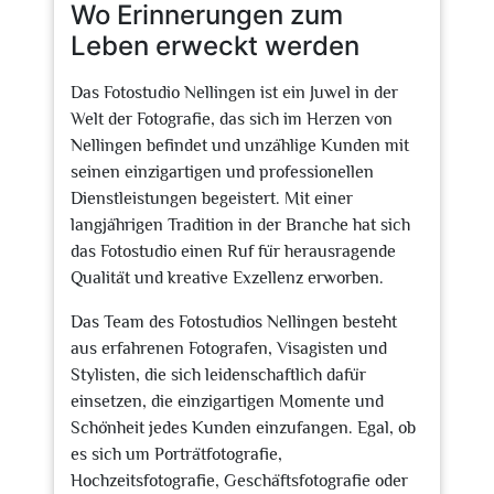
Wo Erinnerungen zum
Leben erweckt werden
Das Fotostudio Nellingen ist ein Juwel in der
Welt der Fotografie, das sich im Herzen von
Nellingen befindet und unzählige Kunden mit
seinen einzigartigen und professionellen
Dienstleistungen begeistert. Mit einer
langjährigen Tradition in der Branche hat sich
das Fotostudio einen Ruf für herausragende
Qualität und kreative Exzellenz erworben.
Das Team des Fotostudios Nellingen besteht
aus erfahrenen Fotografen, Visagisten und
Stylisten, die sich leidenschaftlich dafür
einsetzen, die einzigartigen Momente und
Schönheit jedes Kunden einzufangen. Egal, ob
es sich um Porträtfotografie,
Hochzeitsfotografie, Geschäftsfotografie oder