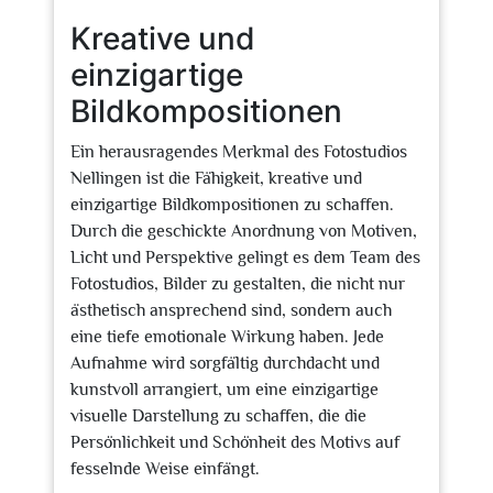
Kreative und
einzigartige
Bildkompositionen
Ein herausragendes Merkmal des Fotostudios
Nellingen ist die Fähigkeit, kreative und
einzigartige Bildkompositionen zu schaffen.
Durch die geschickte Anordnung von Motiven,
Licht und Perspektive gelingt es dem Team des
Fotostudios, Bilder zu gestalten, die nicht nur
ästhetisch ansprechend sind, sondern auch
eine tiefe emotionale Wirkung haben. Jede
Aufnahme wird sorgfältig durchdacht und
kunstvoll arrangiert, um eine einzigartige
visuelle Darstellung zu schaffen, die die
Persönlichkeit und Schönheit des Motivs auf
fesselnde Weise einfängt.