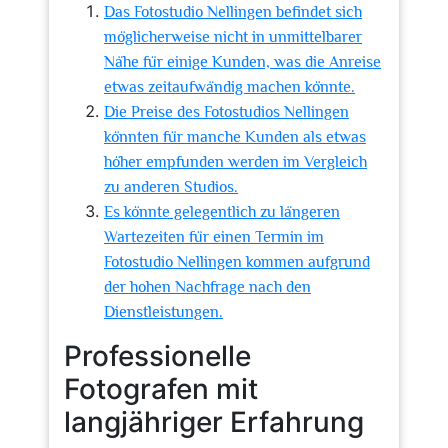
Das Fotostudio Nellingen befindet sich
möglicherweise nicht in unmittelbarer
Nähe für einige Kunden, was die Anreise
etwas zeitaufwändig machen könnte.
Die Preise des Fotostudios Nellingen
könnten für manche Kunden als etwas
höher empfunden werden im Vergleich
zu anderen Studios.
Es könnte gelegentlich zu längeren
Wartezeiten für einen Termin im
Fotostudio Nellingen kommen aufgrund
der hohen Nachfrage nach den
Dienstleistungen.
Professionelle
Fotografen mit
langjähriger Erfahrung