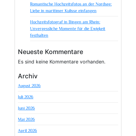
Romantische Hochzeitsfotos an der Nordsee:
Liebe in maritimer Kulisse einfangen
Hochzeitsfotograf in Bingen am Rhein:
Unvergessliche Momente für die Ewigkeit
festhalten
Neueste Kommentare
Es sind keine Kommentare vorhanden.
Archiv
August 2026
Juli 2026
Juni 2026
Mai 2026
April 2026