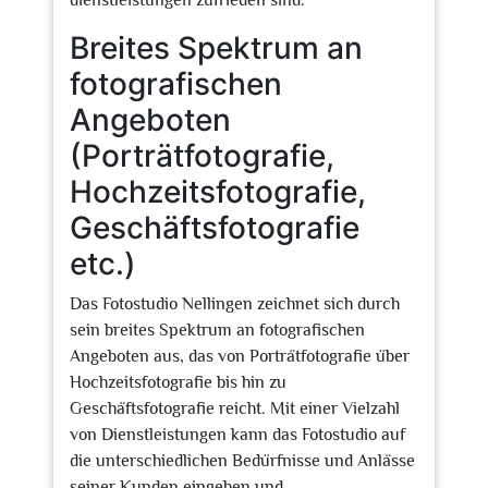
dienstleistungen zufrieden sind.
Breites Spektrum an
fotografischen
Angeboten
(Porträtfotografie,
Hochzeitsfotografie,
Geschäftsfotografie
etc.)
Das Fotostudio Nellingen zeichnet sich durch
sein breites Spektrum an fotografischen
Angeboten aus, das von Porträtfotografie über
Hochzeitsfotografie bis hin zu
Geschäftsfotografie reicht. Mit einer Vielzahl
von Dienstleistungen kann das Fotostudio auf
die unterschiedlichen Bedürfnisse und Anlässe
seiner Kunden eingehen und