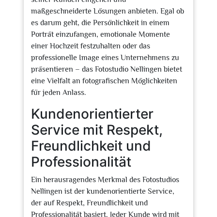
maßgeschneiderte Lösungen anbieten. Egal ob
es darum geht, die Persönlichkeit in einem
Porträt einzufangen, emotionale Momente
einer Hochzeit festzuhalten oder das
professionelle Image eines Unternehmens zu
präsentieren – das Fotostudio Nellingen bietet
eine Vielfalt an fotografischen Möglichkeiten
für jeden Anlass.
Kundenorientierter
Service mit Respekt,
Freundlichkeit und
Professionalität
Ein herausragendes Merkmal des Fotostudios
Nellingen ist der kundenorientierte Service,
der auf Respekt, Freundlichkeit und
Professionalität basiert. Jeder Kunde wird mit