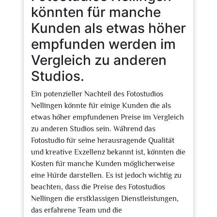
könnten für manche
Kunden als etwas höher
empfunden werden im
Vergleich zu anderen
Studios.
Ein potenzieller Nachteil des Fotostudios
Nellingen könnte für einige Kunden die als
etwas höher empfundenen Preise im Vergleich
zu anderen Studios sein. Während das
Fotostudio für seine herausragende Qualität
und kreative Exzellenz bekannt ist, könnten die
Kosten für manche Kunden möglicherweise
eine Hürde darstellen. Es ist jedoch wichtig zu
beachten, dass die Preise des Fotostudios
Nellingen die erstklassigen Dienstleistungen,
das erfahrene Team und die