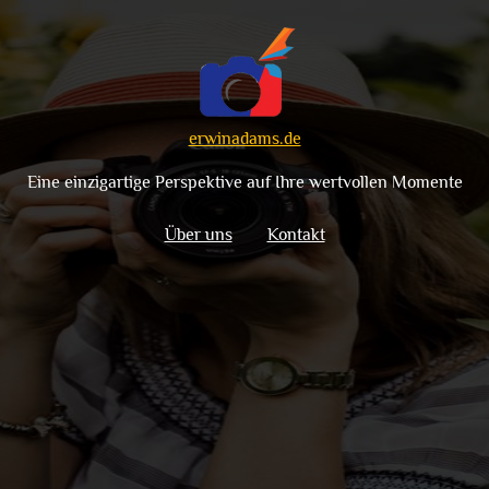
erwinadams.de
Eine einzigartige Perspektive auf Ihre wertvollen Momente
Über uns
Kontakt