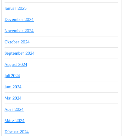
Januar 2025
Dezember 2024
November 2024
Oktober 2024
September 2024
August 2024
Juli 2024
Juni 2024
Mai 2024
April 2024
März 2024
Februar 2024