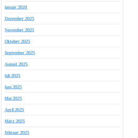
Januar 2024
Dezember 2023
November 2023
Oktober 2023
September 2023
August 2023
Juli 2023
Juni 2023
Mai 2023
April 2023
März 2023
Februar 2023