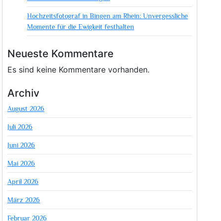
Hochzeitsfotograf in Bingen am Rhein: Unvergessliche
Momente für die Ewigkeit festhalten
Neueste Kommentare
Es sind keine Kommentare vorhanden.
Archiv
August 2026
Juli 2026
Juni 2026
Mai 2026
April 2026
März 2026
Februar 2026