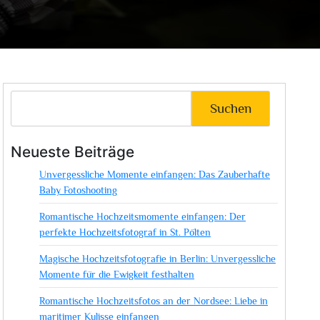
Suchen
Neueste Beiträge
Unvergessliche Momente einfangen: Das Zauberhafte
Baby Fotoshooting
Romantische Hochzeitsmomente einfangen: Der
perfekte Hochzeitsfotograf in St. Pölten
Magische Hochzeitsfotografie in Berlin: Unvergessliche
Momente für die Ewigkeit festhalten
Romantische Hochzeitsfotos an der Nordsee: Liebe in
maritimer Kulisse einfangen