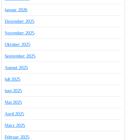
Januar 2026
Dezember 2025
November 2025
Oktober 2025
September 2025
August 2025
Juli 2025
Juni 2025
Mai 2025
April 2025
März 2025
Februar 2025