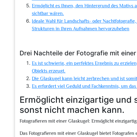
Ermöglicht es Ihnen, den Hintergrund des Motivs a
sichtbar wären.
Ideale Wahl für Landschafts- oder Nachtfotografi
Strukturen in Ihren Aufnahmen hervorzuheben
Drei Nachteile der Fotografie mit eine
Es ist schwierig, ein perfektes Ergebnis zu erziele
Objekts erzeugt.
Die Glaskugel kann leicht zerbrechen und ist som
Es erfordert viel Geduld und Fachkenntnis, um das 
Ermöglicht einzigartige und 
sonst nicht machen kann.
Fotografieren mit einer Glaskugel: Ermöglicht einzigart
Das Fotografieren mit einer Glaskugel bietet Fotografen 